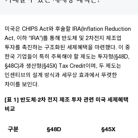
미국은 CHIPS Act와 후술할 IRA(Inflation Reduction
Act, 이하 “IRA”)를 통해 반도체 및 2차전지 제조업
투자를 촉진하는 구조화된 세제혜택을 마련했다. 이 중
한국 기업들이 특히 주목해야 할 제도는 투자형(§48D,
§48C)과 생산형(§45X) Tax Credit이며, 두 제도는
인센티브의 설계 방식과 세무상 효과에서 뚜렷한
차이를 보인다.
[표 1] 반도체·2차 전지 제조 투자 관련 미국 세제혜택
비교
구분
§48D
§45X