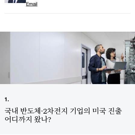
Email
1.
국내 반도체·2차전지 기업의 미국 진출
어디까지 왔나?