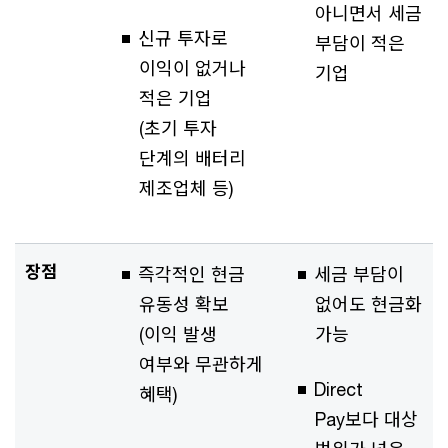
아니면서 세금
신규 투자로
부담이 적은
이익이 없거나
기업
적은 기업
(초기 투자
단계의 배터리
제조업체 등)
장점
즉각적인 현금
세금 부담이
유동성 확보
없어도 현금화
(이익 발생
가능
여부와 무관하게
Direct
혜택)
Pay보다 대상