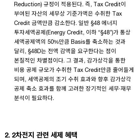
Reduction) 규정이 적용된다. 즉, Tax Credit이
부여된 자산의 세무상 기준가액은 수취한 Tax
Credit 금액만큼 감소한다. 일반 §48 에너지
투자세액공제(Energy Credit, 이하 “§48”)가 통상
세액공제액의 50%만큼 Basis를 축소하는 것과
달리, §48D는 전액 감액을 요구한다는 점이
본질적인 차별점이다. 그 결과, 감가상각을 통한
비용 공제 규모가 수취한 Tax Credit만큼 줄어들게
되며, 세액공제의 조기 수취 효과와 향후 감가상각
공제 축소 효과를 함께 고려한 장기적인 세무·재무
분석이 필요하다.
2. 2차전지 관련 세제 혜택