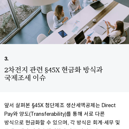
3.
2차전지 관련 §45X 현금화 방식과
국제조세 이슈
앞서 살펴본 §45X 첨단제조 생산세액공제는 Direct
Pay와 양도(Transferability)를 통해 서로 다른
방식으로 현금화할 수 있으며, 각 방식은 회계·세무 및