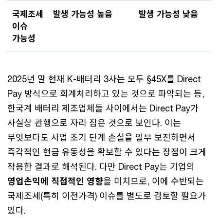
국제조세
발생 가능성 높음
발생 가능성 낮음
이슈
가능성
2025년 말 현재 K-배터리 3사는 모두 §45X를 Direct
Pay 방식으로 회계처리하고 있는 것으로 파악되는 등,
한국계 배터리 제조업체들 사이에서는 Direct Pay가
사실상 관행으로 자리 잡은 것으로 보인다. 이는
무엇보다도 사업 초기 단계 손실을 일부 보전하면서
즉각적인 현금 유동성을 확보할 수 있다는 장점이 크게
작용한 결과로 해석된다. 다만 Direct Pay는 기업의
영업손익에 직접적인 영향
을 미치므로, 이에 수반되는
국제조세(특히 이전가격) 이슈를 별도로 검토할 필요가
있다.