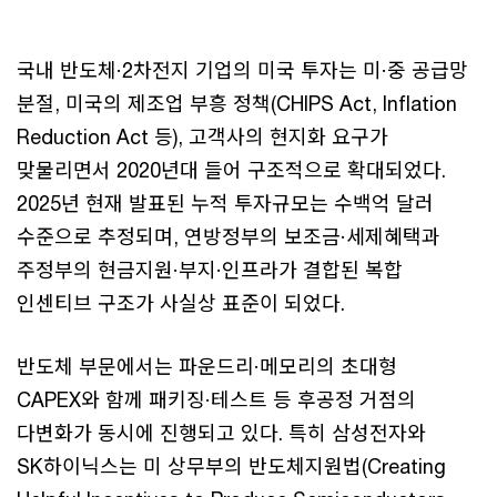
국내 반도체·2차전지 기업의 미국 투자는 미·중 공급망
분절, 미국의 제조업 부흥 정책(CHIPS Act, Inflation
Reduction Act 등), 고객사의 현지화 요구가
맞물리면서 2020년대 들어 구조적으로 확대되었다.
2025년 현재 발표된 누적 투자규모는 수백억 달러
수준으로 추정되며, 연방정부의 보조금·세제혜택과
주정부의 현금지원·부지·인프라가 결합된 복합
인센티브 구조가 사실상 표준이 되었다.
반도체 부문에서는 파운드리·메모리의 초대형
CAPEX와 함께 패키징·테스트 등 후공정 거점의
다변화가 동시에 진행되고 있다. 특히 삼성전자와
SK하이닉스는 미 상무부의 반도체지원법(Creating