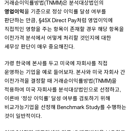
거래순이익률방법(TNMM)은 분석대상법인의
영업이익
을 기준으로 정상 이익률 달성 여부를
판단하는 만큼, §45X Direct Pay처럼 영업이익에
직접적인 영향을 주는 항목이 존재할 경우 해당 항목을
이전가격 분석에서 어떻게 처리할 것인지에 대한
세무상 판단이 매우 중요해진다.
가령 한국에 본사를 두고 미국에 자회사를 직접
운영하는 기업을 예로 들어보자. 본사와 미국 자회사 간
이전가격을 결정할 때 거래순이익률방법(TNMM)을
적용하여 미국 자회사를 분석대상법인으로 선정하고,
이른바 ‘정상 이익률’ 달성 여부를 검토하기 위해
비교가능기업을 선정해 Benchmark Study를 수행하는
것이 일반적이다.