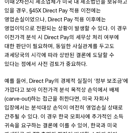
이때 2차전지 제조업체가 미국 내 제조법인을 보유하고
있을 경우, §45X Direct Pay 적용 이전에는
영업손실이었으나, Direct Pay 적용 이후에는
영업이익으로 전환되는 상황이 발생할 수 있다. 이 경우
이전가격 분석 시 Direct Pay의 세무상 처리 여부에
대한 판단이 필요하며, 동일한 사실관계를 두고도
과세당국의 시각에 따라 상반된 결론에 도달할 수
있다는 점에서 사전 검토가 중요하다.
예를 들어, Direct Pay의 경제적 실질이 ‘정부 보조금’에
가깝다고 보아 이전가격 분석 목적상 손익에서 배제
(carve-out)하는 접근을 취한다면, 미국 자회사
입장에서는 분석대상 손익이 여전히 영업손실 상태로
간주될 수 있다. 이 경우 한국 모회사에 추가적인 소득
귀속을 요구하는 결론에 이를 수 있어, 한국과 미국