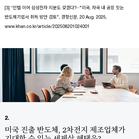
[3] “인텔 이어 삼성전자 지분도 갖겠다?···"미국, 자국 내 공장 짓는
반도체기업서 취득 방안 검토", 경향신문, 20 Aug. 2025,
www.khan.co.kr/article/202508201024001
2.
미국 진출 반도체, 2차전지 제조업체가
기대할 수 있는 세제상 혜택은?