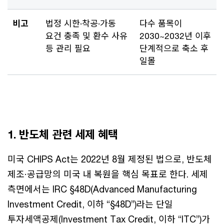
비고
법정 시한·착공·가동
다수 품목이
요건 충족 및 환수 사유
2030~2032년 이후
등 관리 필요
단계적으로 축소 후
일몰
1.
반도체 관련 세제 혜택
미국 CHIPS Act는 2022년 8월 제정된 법으로, 반도체
제조·공급망의 미국 내 복원을 핵심 목표로 한다. 세제
측면에서는 IRC §48D(Advanced Manufacturing
Investment Credit, 이하 “§48D”)라는 단일
투자세액공제(Investment Tax Credit, 이하 “ITC”)가