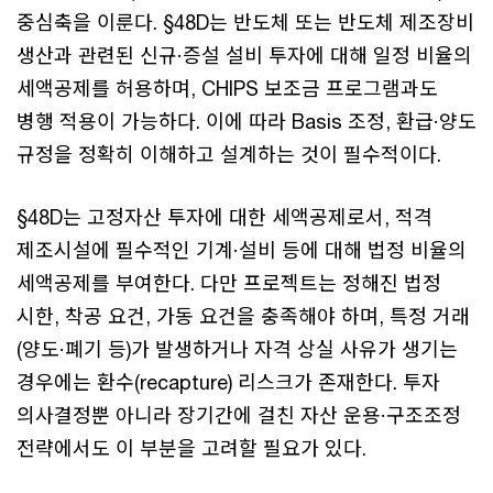
중심축을 이룬다. §48D는 반도체 또는 반도체 제조장비
생산과 관련된 신규·증설 설비 투자에 대해 일정 비율의
세액공제를 허용하며, CHIPS 보조금 프로그램과도
병행 적용이 가능하다. 이에 따라 Basis 조정, 환급·양도
규정을 정확히 이해하고 설계하는 것이 필수적이다.
§48D는 고정자산 투자에 대한 세액공제로서, 적격
제조시설에 필수적인 기계·설비 등에 대해 법정 비율의
세액공제를 부여한다. 다만 프로젝트는 정해진 법정
시한, 착공 요건, 가동 요건을 충족해야 하며, 특정 거래
(양도·폐기 등)가 발생하거나 자격 상실 사유가 생기는
경우에는 환수(recapture) 리스크가 존재한다. 투자
의사결정뿐 아니라 장기간에 걸친 자산 운용·구조조정
전략에서도 이 부분을 고려할 필요가 있다.