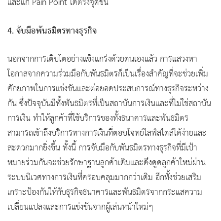
และแก้ Pain Point ได้ตรงจุดขึ้น
4. จับมือพันธมิตรทางธุรกิจ
นอกจากการเติบโตอย่างแข็งแกร่งด้วยตนเองแล้ว การแสวงหา
โอกาสจากความร่วมมือกับพันธมิตรก็เป็นเรื่องสำคัญที่จะช่วยเพิ่ม
ศักยภาพในการแข่งขันและต่อยอดประสบการณ์ทางธุรกิจระหว่าง
กัน ซึ่งปัจจุบันมีทั้งพันธมิตรที่เป็นสถาบันการเงินและที่ไม่ใช่สถาบัน
การเงิน ทำให้ลูกค้าที่ใช้บริการของทั้งธนาคารและพันธมิตร
สามารถเข้าถึงบริการทางการเงินที่ตอบโจทย์ไลฟ์สไตล์ได้ง่ายและ
สะดวกมากยิ่งขึ้น ทั้งนี้ การจับมือกับพันธมิตรทางธุรกิจที่มีเป้า
หมายร่วมกันจะช่วยรักษาฐานลูกค้าเดิมและดึงดูดลูกค้าใหม่ผ่าน
ระบบนิเวศทางการเงินที่ครอบคลุมมากกว่าเดิม อีกทั้งช่วยเสริม
เกราะป้องกันให้กับธุรกิจธนาคารและพันธมิตรจากกระแสความ
เปลี่ยนแปลงและการแข่งขันจากผู้เล่นหน้าใหม่ๆ