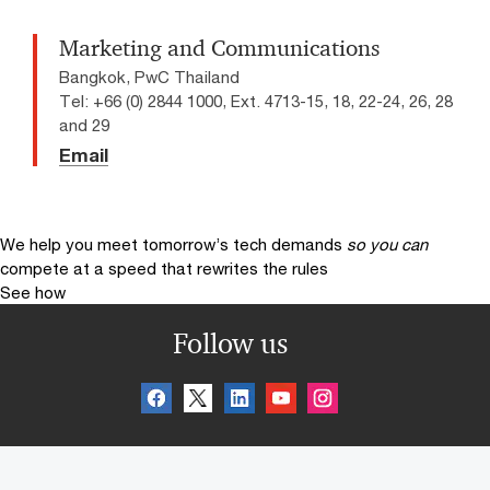
Marketing and Communications
Bangkok, PwC Thailand
Tel: +66 (0) 2844 1000, Ext. 4713-15, 18, 22-24, 26, 28
and 29
Email
We help you meet tomorrow’s tech demands
so you can
compete at a speed that rewrites the rules
See how
Follow us