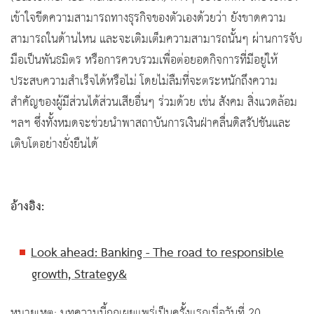
เข้าใจขีดความสามารถทางธุรกิจของตัวเองด้วยว่า ยังขาดความ
สามารถในด้านไหน และจะเติมเต็มความสามารถนั้นๆ ผ่านการจับ
มือเป็นพันธมิตร หรือการควบรวมเพื่อต่อยอดกิจการที่มีอยู่ให้
ประสบความสำเร็จได้หรือไม่ โดยไม่ลืมที่จะตระหนักถึงความ
สำคัญของผู้มีส่วนได้ส่วนเสียอื่นๆ ร่วมด้วย เช่น สังคม สิ่งแวดล้อม
ฯลฯ ซึ่งทั้งหมดจะช่วยนำพาสถาบันการเงินฝ่าคลื่นดิสรัปชันและ
เติบโตอย่างยั่งยืนได้
อ้างอิง:
Look ahead: Banking - The road to responsible
growth, Strategy&
หมายเหตุ: บทความนี้ถูกเผยแพร่เป็นครั้งแรกเมื่อวันที่ 20