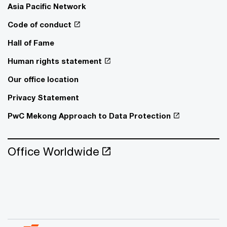
Asia Pacific Network
Code of conduct
Hall of Fame
Human rights statement
Our office location
Privacy Statement
PwC Mekong Approach to Data Protection
Office Worldwide