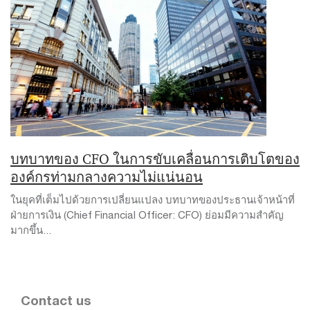
บทบาทของ CFO ในการขับเคลื่อนการเติบโตของ
องค์กรท่ามกลางความไม่แน่นอน
ในยุคที่เต็มไปด้วยการเปลี่ยนแปลง บทบาทของประธานเจ้าหน้าที่
ฝ่ายการเงิน (Chief Financial Officer: CFO) ย่อมมีความสำคัญ
มากขึ้น...
Contact us