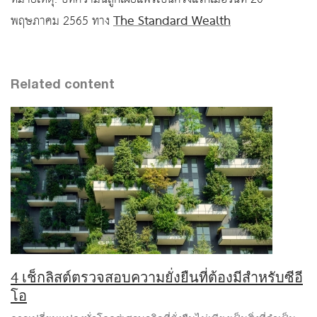
The Standard Wealth
พฤษภาคม 2565 ทาง
Related content
4 เช็กลิสต์ตรวจสอบความยั่งยืนที่ต้องมีสำหรับซีอี
โอ