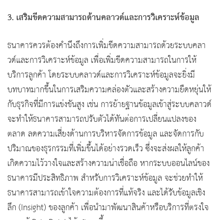
3. เสริมขีดความสามารถด้านคลาวด์และการวิเคราะห์ข้อมูล
ธนาคารควรต้องคำนึงถึงการเพิ่มขีดความสามารถด้วยระบบคลา
วด์และการวิเคราะห์ข้อมูล เพื่อเพิ่มขีดความสามารถในการให้
บริการลูกค้า โดยระบบคลาวด์และการวิเคราะห์ข้อมูลจะยิ่งมี
บทบาทมากขึ้นในการเสริมความคล่องตัวและสร้างความยืดหยุ่นให้
กับธุรกิจที่มีการแข่งขันสูง เช่น การย้ายฐานข้อมูลเข้าสู่ระบบคลาวด์
จะทำให้ธนาคารสามารถปรับตัวได้ทันต่อการเปลี่ยนแปลงของ
ตลาด ลดความเสี่ยงด้านการบริหารจัดการข้อมูล และจัดการกับ
ปริมาณของธุรกรรมที่เพิ่มขึ้นได้อย่างรวดเร็ว ซึ่งจะส่งผลให้ลูกค้า
เกิดความไว้วางใจและสร้างความน่าเชื่อถือ หากระบบออนไลน์ของ
ธนาคารมีประสิทธิภาพ สำหรับการวิเคราะห์ข้อมูล จะช่วยทำให้
ธนาคารสามารถเข้าใจความต้องการที่แท้จริง และได้รับข้อมูลเชิง
ลึก (Insight) ของลูกค้า เพื่อนำมาพัฒนาสินค้าหรือบริการที่ตรงใจ