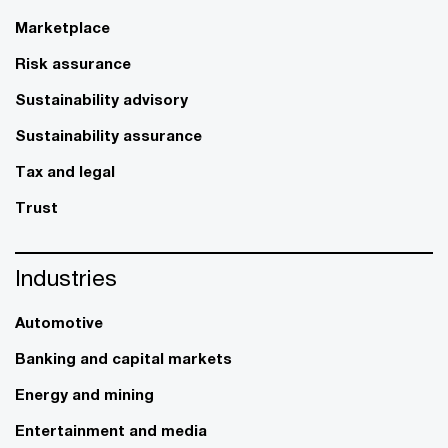
Marketplace
Risk assurance
Sustainability advisory
Sustainability assurance
Tax and legal
Trust
Industries
Automotive
Banking and capital markets
Energy and mining
Entertainment and media