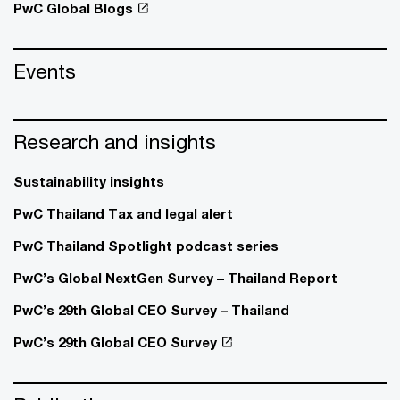
PwC Global Blogs
Events
Research and insights
Sustainability insights
PwC Thailand Tax and legal alert
PwC Thailand Spotlight podcast series
PwC’s Global NextGen Survey – Thailand Report
PwC’s 29th Global CEO Survey – Thailand
PwC’s 29th Global CEO Survey