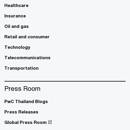
Healthcare
Insurance
Oil and gas
Retail and consumer
Technology
Telecommunications
Transportation
Press Room
PwC Thailand Blogs
Press Releases
Global Press Room