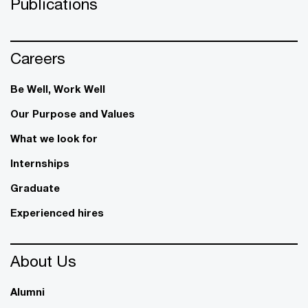
Publications
Careers
Be Well, Work Well​
Our Purpose and Values
What we look for
Internships
Graduate
Experienced hires
About Us
Alumni