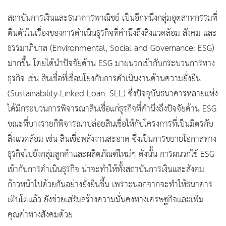
สถาบันการเงินและธนาคารพาณิชย์ เป็นอีกหนึ่งกลุ่มอุตสาหกรรมที่
ตื่นตัวในเรื่องของการดำเนินธุรกิจที่คำนึงถึงสิ่งแวดล้อม สังคม และ
ธรรมาภิบาล (Environmental, Social and Governance: ESG)
มากขึ้น โดยได้นำปัจจัยด้าน ESG มาผนวกเข้ากับกระบวนการทาง
ธุรกิจ เช่น สินเชื่อที่เชื่อมโยงกับการดำเนินงานด้านความยั่งยืน
(Sustainability-Linked Loan: SLL) ซึ่งปัจจุบันธนาคารหลายแห่ง
ได้มีกระบวนการพิจารณาสินเชื่อแก่ธุรกิจที่คำนึงถึงปัจจัยด้าน ESG
ขณะที่บางรายก็พิจารณาปล่อยสินเชื่อให้กับโครงการที่เป็นมิตรกับ
สิ่งแวดล้อม เช่น สินเชื่อพลังงานสะอาด ซึ่งเป็นการขยายโอกาสทาง
ธุรกิจไปยังกลุ่มลูกค้าและผลิตภัณฑ์ใหม่ๆ ดังนั้น การผนวกใช้ ESG
เข้ากับการดำเนินธุรกิจ น่าจะทำให้ทั้งสถาบันการเงินและสังคม
ก้าวหน้าไปด้วยกันอย่างยั่งยืนขึ้น เพราะนอกจากจะทำให้ธนาคาร
เติบโตแล้ว ยังช่วยเสริมสร้างความมั่นคงทางเศรษฐกิจและเพิ่ม
คุณค่าทางสังคมด้วย