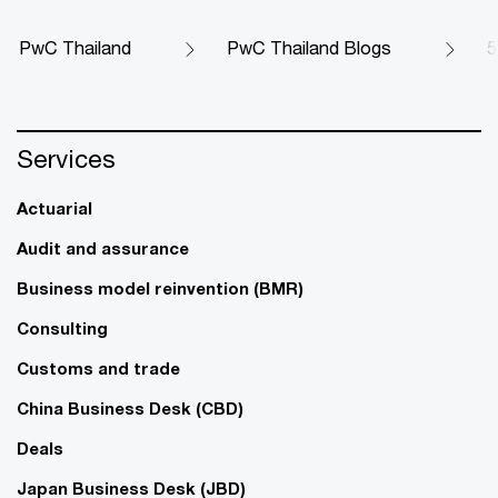
PwC Thailand
PwC Thailand Blogs
5
Services
Actuarial
Audit and assurance
Business model reinvention (BMR)
Consulting
Customs and trade
China Business Desk (CBD)
Deals
Japan Business Desk (JBD)