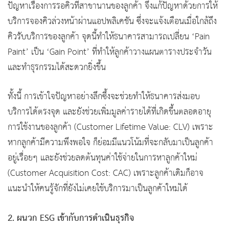
ปัญหาเรื่องการรอคิวที่สาขานานของลูกค้า จึงแก้ปัญหาด้วยการให้
บริการจองคิวล่วงหน้าผ่านแอปพลิเคชัน ซึ่งจะแจ้งเตือนเมื่อใกล้ถึง
คิวรับบริการของลูกค้า จุดนี้ทำให้ธนาคารสามารถเปลี่ยน ‘Pain
Paint’ เป็น ‘Gain Point’ ที่ทำให้ลูกค้าวางแผนตารางประจำวัน
และทำธุรกรรมได้สะดวกยิ่งขึ้น
ทั้งนี้ การเข้าใจปัญหาอย่างลึกซึ้งจะช่วยทำให้ธนาคารส่งมอบ
บริการได้ตรงจุด และยังช่วยเพิ่มมูลค่ารายได้ที่เกิดขึ้นตลอดอายุ
การใช้งานของลูกค้า (Customer Lifetime Value: CLV) เพราะ
หากลูกค้ามีความพึงพอใจ ก็ย่อมมีแนวโน้มที่จะกลับมาเป็นลูกค้า
อยู่เรื่อยๆ และยังช่วยลดต้นทุนค่าใช้จ่ายในการหาลูกค้าใหม่
(Customer Acquisition Cost: CAC) เพราะลูกค้าเดิมก็อาจ
แนะนำให้คนรู้จักที่ยังไม่เคยใช้บริการมาเป็นลูกค้าใหม่ได้
2. ผนวก ESG เข้ากับการดำเนินธุรกิจ