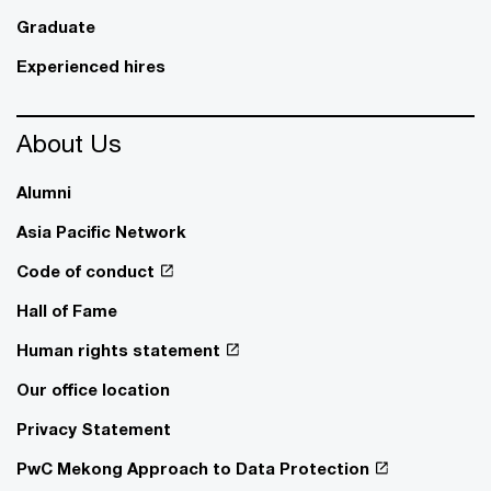
Graduate
Experienced hires
About Us
Alumni
Asia Pacific Network
Code of conduct
Hall of Fame
Human rights statement
Our office location
Privacy Statement
PwC Mekong Approach to Data Protection