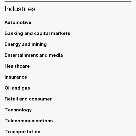
Industries
Automotive
Banking and capital markets
Energy and mining
Entertainment and media
Healthcare
Insurance
Oil and gas
Retail and consumer
Technology
Telecommunications
Transportation