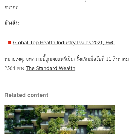
อนาคต
อ้างอิง:
Global Top Health Industry Issues 2021, PwC
หมายเหตุ: บทความนี้ถูกเผยแพร่เป็นครั้งแรกเมื่อวันที่ 11 สิงหาคม
The Standard Wealth
2564 ทาง
Related content