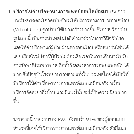
บริการให้คำปรึกษาทางการแพทย์ออนไลน์จะมาแรง
การ
แพร่ระบาดของโควิดเป็นตัวเร่งให้บริการทางการแพทย์เสมือน
(Virtual Care) ถูกนำมาใช้ในวงกว้างมากขึ้น ซึ่งการบริการใน
รูปแบบนี้ เป็นการนำเทคโนโลยีเข้ามาช่วยในการวินิจฉัยโรค
และให้คำปรึกษาแก่ผู้ป่วยผ่านทางออนไลน์ หรือสมาร์ทโฟนได้
แบบเรียลไทม์ โดยที่ผู้ป่วยไม่ต้องเสียเวลาในการเดินทางไปรับ
การรักษาที่โรงพยาบาล อีกทั้งยังลดเวลาการรอพบแพทย์ไปได้
มาก ซึ่งปัจจุบันโรงพยาบาลหลายแห่งในประเทศไทยได้เปิดให้
มีบริการให้คำปรึกษาทางการแพทย์แบบเสมือนจริง พร้อม
บริการจัดส่งยาถึงบ้าน และมีแนวโน้มจะได้รับความนิยมมาก
ขึ้น
นอกจากนี้ รายงานของ PwC ยังพบว่า 91% ของผู้ตอบแบบ
สำรวจที่เคยใช้บริการทางการแพทย์แบบเสมือนจริง ยังมีแนว