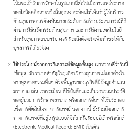
โน้มจะเข้ารับการรักษาในรูปแบบนี้ต่อไปเมื่อการแพร่ระบาด
ของโควิดคลี่คลายหรือสิ้นสุดลง สะท้อนให้เห็นว่าผู้ให้บริการ
ด้านสุขภาพควรต้องหันมายกระดับการสร้างประสบการณ์ที่ดี
ผ่านการใช้นวัตกรรมด้านสุขภาพ และการใช้งานเทคโนโลยี
สำหรับสุขภาพแบบครบวงจร รวมถึงต้องเร่งเพิ่มทักษะให้กับ
บุคลากรที่เกี่ยวข้อง
ใช้ประโยชน์จากการวิเคราะห์ข้อมูลขั้นสูง
เราทราบดีว่าวันนี้
‘ข้อมูล’ มีบทบาทสำคัญในธุรกิจบริการสุขภาพไม่แตกต่างไป
จากอุตสาหกรรมอื่นๆ ด้วยพื้นฐานของธุรกิจที่มีข้อมูลจำนวน
มหาศาล เช่น เวชระเบียน ที่ใช้บันทึกและเก็บรวบรวมประวัติ
ของผู้ป่วย การรักษาพยาบาล หรือเอกสารอื่นๆ ที่ใช้ประกอบ
เพื่อการตัดสินใจทางการแพทย์ นอกจากนี้ ยังรวมถึงเอกสาร
ทางการแพทย์ที่อยู่ในรูปแบบดิจิทัล หรือระบบอิเล็กทรอนิกส์
(Electronic Medical Record: EMR) เป็นต้น