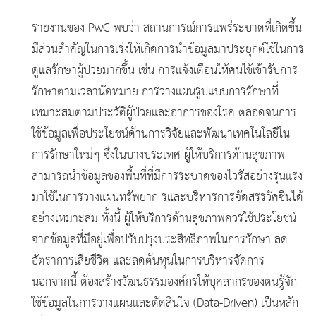
รายงานของ PwC พบว่า สถานการณ์การแพร่ระบาดที่เกิดขึ้น
มีส่วนสำคัญในการเร่งให้เกิดการนำข้อมูลมาประยุกต์ใช้ในการ
ดูแลรักษาผู้ป่วยมากขึ้น เช่น การแจ้งเตือนให้คนไข้เข้ารับการ
รักษาตามเวลานัดหมาย การวางแผนรูปแบบการรักษาที่
เหมาะสมตามประวัติผู้ป่วยและอาการของโรค ตลอดจนการ
ใช้ข้อมูลเพื่อประโยชน์ด้านการวิจัยและพัฒนาเทคโนโลยีใน
การรักษาใหม่ๆ ซึ่งในบางประเทศ ผู้ให้บริการด้านสุขภาพ
สามารถนำข้อมูลของพื้นที่ที่มีการระบาดของไวรัสอย่างรุนแรง
มาใช้ในการวางแผนทรัพยาก รและบริหารการจัดสรรวัคซีนได้
อย่างเหมาะสม ทั้งนี้ ผู้ให้บริการด้านสุขภาพควรใช้ประโยชน์
จากข้อมูลที่มีอยู่เพื่อปรับปรุงประสิทธิภาพในการรักษา ลด
อัตราการเสียชีวิต และลดต้นทุนในการบริหารจัดการ
นอกจากนี้ ต้องสร้างวัฒนธรรมองค์กรให้บุคลากรของตนรู้จัก
ใช้ข้อมูลในการวางแผนและตัดสินใจ (Data-Driven) เป็นหลัก