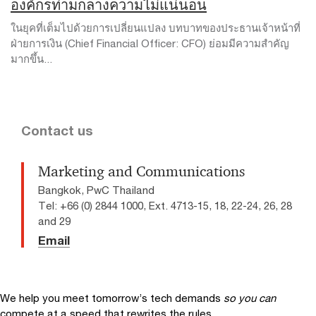
องค์กรท่ามกลางความไม่แน่นอน
ในยุคที่เต็มไปด้วยการเปลี่ยนแปลง บทบาทของประธานเจ้าหน้าที่
ฝ่ายการเงิน (Chief Financial Officer: CFO) ย่อมมีความสำคัญ
มากขึ้น...
Contact us
Marketing and Communications
Bangkok, PwC Thailand
Tel: +66 (0) 2844 1000, Ext. 4713-15, 18, 22-24, 26, 28
and 29
Email
We help you meet tomorrow’s tech demands
so you can
compete at a speed that rewrites the rules