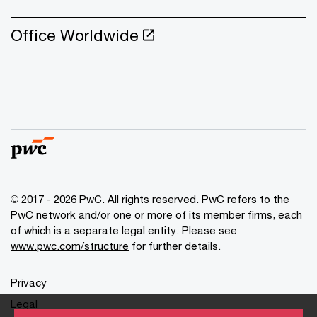
Office Worldwide
© 2017 - 2026 PwC. All rights reserved. PwC refers to the
PwC network and/or one or more of its member firms, each
of which is a separate legal entity. Please see
www.pwc.com/structure
for further details.
Privacy
Legal