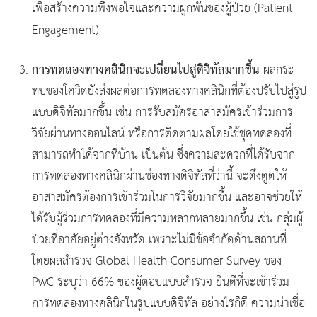
เพื่อสร้างความพึงพอใจและความผูกพันของผู้ป่วย (Patient
Engagement)
การทดลองทางคลินิกจะเปลี่ยนไปสู่ดิจิทัลมากขึ้น
ผลกระ
ทบของโควิดยังส่งผลต่อการทดลองทางคลินิกที่ต้องปรับไปสู่รูป
แบบดิจิทัลมากขึ้น เช่น การรับสมัครอาสาสมัครเข้าร่วมการ
วิจัยผ่านทางออนไลน์ หรือการติดตามผลโดยใช้ชุดทดลองที่
สามารถทำได้จากที่บ้าน เป็นต้น ซึ่งความสะดวกที่ได้รับจาก
การทดลองทางคลินิกผ่านช่องทางดิจิทัลที่ว่านี้ จะดึงดูดให้
อาสาสมัครต้องการเข้าร่วมในการวิจัยมากขึ้น และอาจช่วยให้
ได้รับผู้ร่วมการทดลองที่มีความหลากหลายมากขึ้น เช่น กลุ่มผู้
ป่วยที่อาศัยอยู่ต่างจังหวัด เพราะไม่มีข้อจำกัดด้านสถานที่
โดยผลสำรวจ Global Health Consumer Survey ของ
PwC ระบุว่า 66% ของผู้ตอบแบบสำรวจ ยินดีที่จะเข้าร่วม
การทดลองทางคลินิกในรูปแบบดิจิทัล อย่างไรก็ดี ความน่าเชื่อ