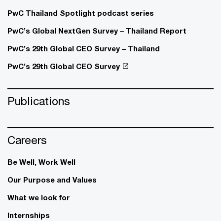
PwC Thailand Spotlight podcast series
PwC’s Global NextGen Survey – Thailand Report
PwC’s 29th Global CEO Survey – Thailand
PwC’s 29th Global CEO Survey
Publications
Careers
Be Well, Work Well​
Our Purpose and Values
What we look for
Internships