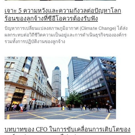
เจาะ 5 ความหวังและความกังวลต่อปัญหาโลก
ร้อนของลูกจ้างที่ซีอีโอควรต้องรับฟัง
ปัญหาการเปลี่ยนแปลงสภาพภูมิอากาศ (Climate Change) ได้ส่ง
ผลกระทบต่อวิถีชีวิตความเป็นอยู่และการดำเนินธุรกิจขององค์กร
รวมทั้งการปฏิบัติงานของลูกจ้าง
บทบาทของ CFO ในการขับเคลื่อนการเติบโตของ