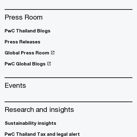
Press Room
PwC Thailand Blogs
Press Releases
Global Press Room
PwC Global Blogs
Events
Research and insights
Sustainability insights
PwC Thailand Tax and legal alert