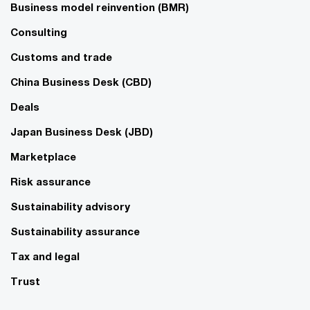
Business model reinvention (BMR)
Consulting
Customs and trade
China Business Desk (CBD)
Deals
Japan Business Desk (JBD)
Marketplace
Risk assurance
Sustainability advisory
Sustainability assurance
Tax and legal
Trust