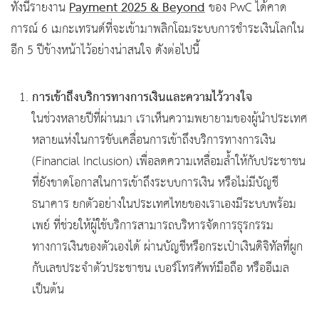
Payment 2025 & Beyond
ทั้งนี้รายงาน
ของ PwC ได้คาด
การณ์ 6 เมกะเทรนด์ที่จะเข้ามาพลิกโฉมระบบการชำระเงินโลกใน
อีก 5 ปีข้างหน้าไว้อย่างน่าสนใจ ดังต่อไปนี้
การเข้าถึงบริการทางการเงินและความไว้วางใจ
ในช่วงหลายปีที่ผ่านมา เราเห็นความพยายามของผู้นำประเทศ
หลายแห่งในการขับเคลื่อนการเข้าถึงบริการทางการเงิน
(Financial Inclusion) เพื่อลดความเหลื่อมล้ำให้กับประชาชน
ที่ยังขาดโอกาสในการเข้าถึงระบบการเงิน หรือไม่มีบัญชี
ธนาคาร ยกตัวอย่างในประเทศไทยของเราเองมีระบบพร้อม
เพย์ ที่ช่วยให้ผู้ใช้บริการสามารถบริหารจัดการธุรกรรม
ทางการเงินของตัวเองได้ ผ่านบัญชีหรือกระเป๋าเงินดิจิทัลที่ผูก
กับเลขประจำตัวประชาชน เบอร์โทรศัพท์มือถือ หรืออีเมล
เป็นต้น