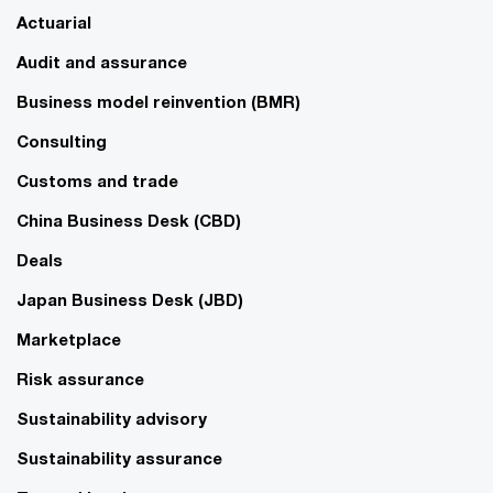
Actuarial
Audit and assurance
Business model reinvention (BMR)
Consulting
Customs and trade
China Business Desk (CBD)
Deals
Japan Business Desk (JBD)
Marketplace
Risk assurance
Sustainability advisory
Sustainability assurance