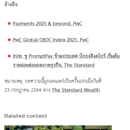
อ้างอิง:
Payments 2025 & beyond, PwC
PwC Global CBDC Index 2021, PwC
ธปท. ชู PromptPay ข้ามประเทศ ปักธงสิงคโปร์ เริ่มต้น
รายย่อยต่อยอดภาคธุรกิจ, The Standard
หมายเหตุ: บทความนี้ถูกเผยแพร่เป็นครั้งแรกเมื่อวันที่
The Standard Wealth
23 กรกฎาคม 2564 ทาง
Related content