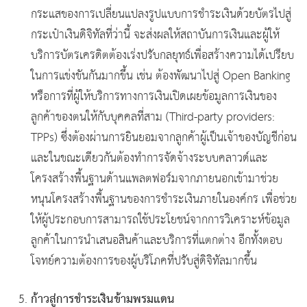
กระแสของการเปลี่ยนแปลงรูปแบบการชำระเงินด้วยบัตรไปสู่
กระเป๋าเงินดิจิทัลที่ว่านี้ จะส่งผลให้สถาบันการเงินและผู้ให้
บริการบัตรเครดิตต้องเร่งปรับกลยุทธ์เพื่อสร้างความได้เปรียบ
ในการแข่งขันกันมากขึ้น เช่น ต้องพัฒนาไปสู่ Open Banking
หรือการที่ผู้ให้บริการทางการเงินเปิดเผยข้อมูลการเงินของ
ลูกค้าของตนให้กับบุคคลที่สาม (Third-party providers:
TPPs) ซึ่งต้องผ่านการยินยอมจากลูกค้าผู้เป็นเจ้าของบัญชีก่อน
และในขณะเดียวกันต้องทำการจัดจ้างระบบคลาวด์และ
โครงสร้างพื้นฐานด้านแพลตฟอร์มจากภายนอกเข้ามาช่วย
หนุนโครงสร้างพื้นฐานของการชำระเงินภายในองค์กร เพื่อช่วย
ให้ผู้ประกอบการสามารถใช้ประโยชน์จากการวิเคราะห์ข้อมูล
ลูกค้าในการนำเสนอสินค้าและบริการที่แตกต่าง อีกทั้งตอบ
โจทย์ความต้องการของผู้บริโภคที่ปรับสู่ดิจิทัลมากขึ้น
ก้าวสู่การชำระเงินข้ามพรมแดน