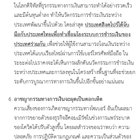
ในโลกดิจิทัลที่ธุรกรรมทางการเงินสามารถทำได้อย่างรวดเร็ว
และมีต้นทุนต่ำลง ทำให้นวัตกรรมการชำระเงินระหว่าง
ประเทศสิงคโปร์ได้จับ
ประเทศพัฒนาขึ้นไปด้วย โดยล่าสุด
มือกับประเทศไทยเพื่อทำเชื่อมโยงระบบการชำระเงินของ
ประเทศร่วมกัน
เพื่อช่วยให้ผู้ใช้งานสามารถโอนเงินระหว่าง
ประเทศได้แบบเรียลไทม์ผ่านการใช้เบอร์โทรศัพท์มือถือ ใน
ระยะต่อไปเราคงจะได้เห็นการผลักดันนวัตกรรมการชำระเงิน
ระหว่างประเทศและการลงทุนในโครงสร้างพื้นฐานที่จะช่วยยก
ระดับการบูรณาการทางการเงินขึ้นไปอีกขั้นอย่างแน่นอน
อาชญากรรมทางการเงินจะผุดเป็นดอกเห็ด
ความเสี่ยงของการเกิดอาชญากรรมทางไซเบอร์ อันเป็นผลมา
จากการขยายตัวของธุรกิจอีคอมเมิร์ซในช่วงการแพร่ระบาด
ของโควิดได้ปรับตัวสูงขึ้น โดยผลสำรวจของเราพบว่า ความ
ปลอดภัย การปฏิบัติตามกฎเกณฑ์ และความเป็นส่วนตัวของ