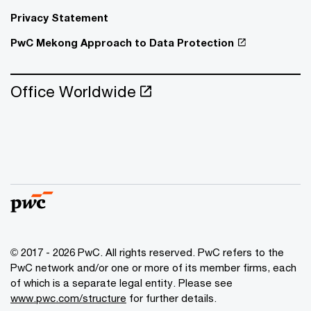
Privacy Statement
PwC Mekong Approach to Data Protection
Office Worldwide
© 2017 - 2026 PwC. All rights reserved. PwC refers to the
PwC network and/or one or more of its member firms, each
of which is a separate legal entity. Please see
www.pwc.com/structure
for further details.