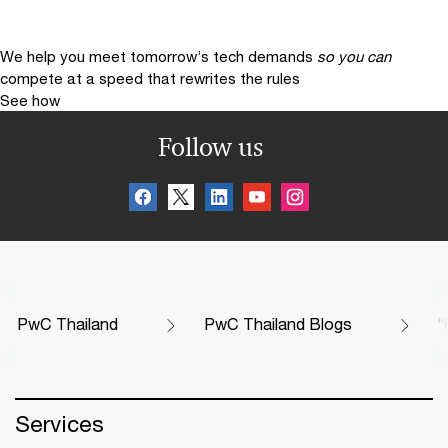
We help you meet tomorrow’s tech demands
so you can
compete at a speed that rewrites the rules
See how
Follow us
PwC Thailand
PwC Thailand Blogs
“
Services