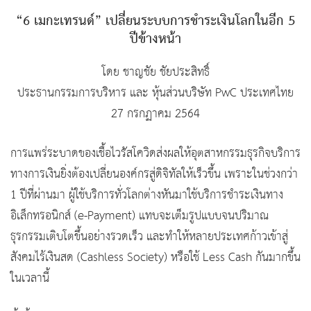
“6 เมกะเทรนด์” เปลี่ยนระบบการชำระเงินโลกในอีก 5
ปีข้างหน้า
โดย ชาญชัย ชัยประสิทธิ์
ประธานกรรมการบริหาร และ หุ้นส่วนบริษัท PwC ประเทศไทย
27 กรกฏาคม 2564
การแพร่ระบาดของเชื้อไวรัสโควิดส่งผลให้อุตสาหกรรมธุรกิจบริการ
ทางการเงินยิ่งต้องเปลี่ยนองค์กรสู่ดิจิทัลให้เร็วขึ้น เพราะในช่วงกว่า
1 ปีที่ผ่านมา ผู้ใช้บริการทั่วโลกต่างหันมาใช้บริการชำระเงินทาง
อิเล็กทรอนิกส์ (e-Payment) แทบจะเต็มรูปแบบจนปริมาณ
ธุรกรรมเติบโตขึ้นอย่างรวดเร็ว และทำให้หลายประเทศก้าวเข้าสู่
สังคมไร้เงินสด (Cashless Society) หรือใช้ Less Cash กันมากขึ้น
ในเวลานี้