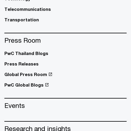
Telecommunications
Transportation
Press Room
PwC Thailand Blogs
Press Releases
Global Press Room
PwC Global Blogs
Events
Research and insights