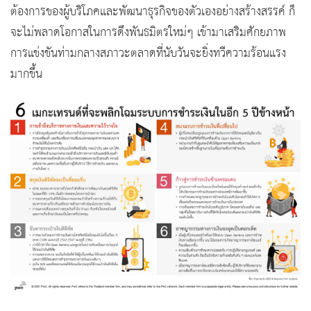
ต้องการของผู้บริโภคและพัฒนาธุรกิจของตัวเองอย่างสร้างสรรค์ ก็
จะไม่พลาดโอกาสในการดึงพันธมิตรใหม่ๆ เข้ามาเสริมศักยภาพ
การแข่งขันท่ามกลางสภาวะตลาดที่นับวันจะยิ่งทวีความร้อนแรง
มากขึ้น