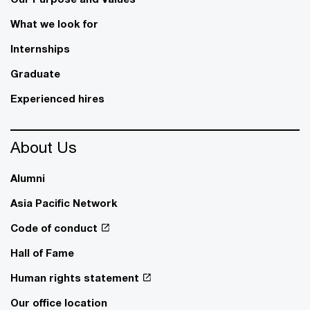
What we look for
Internships
Graduate
Experienced hires
About Us
Alumni
Asia Pacific Network
Code of conduct
Hall of Fame
Human rights statement
Our office location