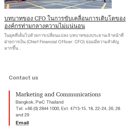
บทบาทของ CFO ในการขับเคลื่อนการเติบโตของ
องค์กรท่ามกลางความไม่แน่นอน
ในยุคที่เต็มไปด้วยการเปลี่ยนแปลง บทบาทของประธานเจ้าหน้าที่
ฝ่ายการเงิน (Chief Financial Officer: CFO) ย่อมมีความสำคัญ
มากขึ้น...
Contact us
Marketing and Communications
Bangkok, PwC Thailand
Tel: +66 (0) 2844 1000, Ext. 4713-15, 18, 22-24, 26, 28
and 29
Email