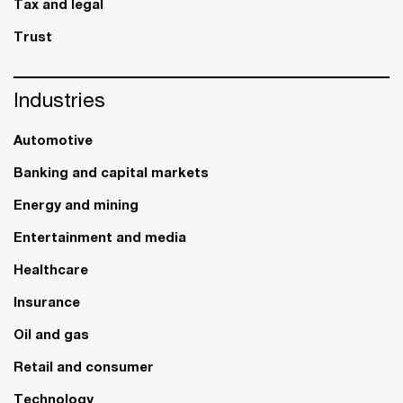
Tax and legal
Trust
Industries
Automotive
Banking and capital markets
Energy and mining
Entertainment and media
Healthcare
Insurance
Oil and gas
Retail and consumer
Technology