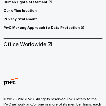
Human rights statement
Our office location
Privacy Statement
PwC Mekong Approach to Data Protection
Office Worldwide
© 2017 - 2026 PwC. All rights reserved. PwC refers to the
PwC network and/or one or more of its member firms, each