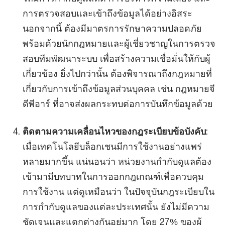
การตรวจสอบและเข้าถึงข้อมูลได้อย่างอิสระ
นอกจากนี้ ต้องมีมาตรการรักษาความปลอดภัย
พร้อมด้วยนักกฎหมายและผู้เชี่ยวชาญในการตรวจ
สอบทีมพัฒนาระบบ เพื่อสร้างความเชื่อมั่นให้กับผู้
เกี่ยวข้อง ยิ่งไปกว่านั้น ต้องพิจารณาถึงกฎหมายที่
เกี่ยวกับการเข้าถึงข้อมูลส่วนบุคคล เช่น กฎหมายจี
ดีพีอาร์ ที่อาจส่งผลกระทบต่อการบันทึกข้อมูลด้วย
ติดตามความเคลื่อนไหวของกฎระเบียบข้อบังคับ
:
เมื่อเทคโนโลยีบล็อกเชนมีการใช้งานอย่างแพร่
หลายมากขึ้น แน่นอนว่า หน่วยงานกำกับดูแลต้อง
เข้ามามีบทบาทในการออกกฎเกณฑ์เพื่อควบคุม
การใช้งาน แต่ดูเหมือนว่า ในปัจจุบันกฎระเบียบใน
การกำกับดูแลของแต่ละประเทศนั้น ยังไม่มีความ
ชัดเจนและแตกต่างกันอยู่มาก โดย 27% ของผู้