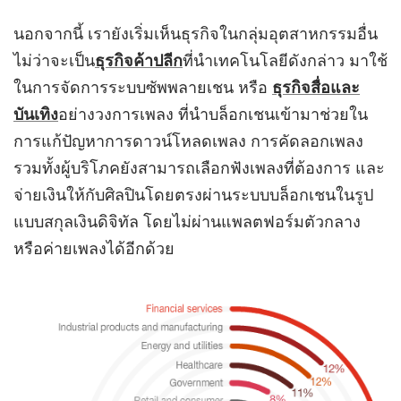
นอกจากนี้ เรายังเริ่มเห็นธุรกิจในกลุ่มอุตสาหกรรมอื่น
ไม่ว่าจะเป็น
ธุรกิจค้าปลีก
ที่นำเทคโนโลยีดังกล่าว มาใช้
ในการจัดการระบบซัพพลายเชน หรือ
ธุรกิจสื่อและ
บันเทิง
อย่างวงการเพลง ที่นำบล็อกเชนเข้ามาช่วยใน
การแก้ปัญหาการดาวน์โหลดเพลง การคัดลอกเพลง
รวมทั้งผู้บริโภคยังสามารถเลือกฟังเพลงที่ต้องการ และ
จ่ายเงินให้กับศิลปินโดยตรงผ่านระบบบล็อกเชนในรูป
แบบสกุลเงินดิจิทัล โดยไม่ผ่านแพลตฟอร์มตัวกลาง
หรือค่ายเพลงได้อีกด้วย