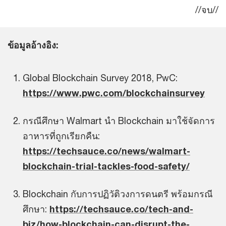
//จบ//
ข้อมูลอ้างอิง:
Global Blockchain Survey 2018, PwC:
https://www.pwc.com/blockchainsurvey
กรณีศึกษา Walmart นำ Blockchain มาใช้จัดการ
อาหารที่ถูกเรียกคืน:
https://techsauce.co/news/walmart-
blockchain-trial-tackles-food-safety/
Blockchain กับการปฏิวัติวงการดนตรี พร้อมกรณี
ศึกษา:
https://techsauce.co/tech-and-
biz/how-blockchain-can-disrupt-the-