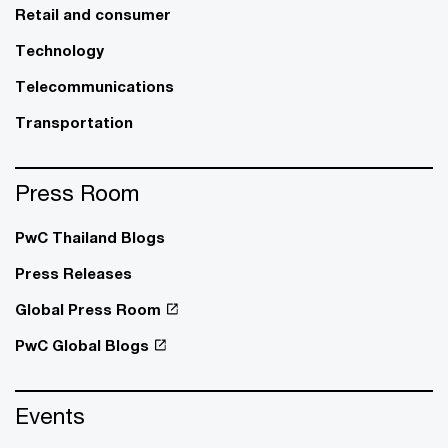
Retail and consumer
Technology
Telecommunications
Transportation
Press Room
PwC Thailand Blogs
Press Releases
Global Press Room
PwC Global Blogs
Events