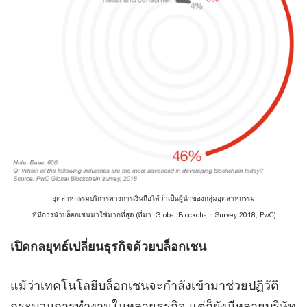
อุตสาหกรรมบริการทางการเงินถือได้ว่าเป็นผู้นำของกลุ่มอุตสาหกรรม
ที่มีการนำบล็อกเชนมาใช้มากที่สุด (ที่มา: Global Blockchain Survey 2018, PwC)
เปิดกลยุทธ์เปลี่ยนธุรกิจด้วยบล็อกเชน
แม้ว่าเทคโนโลยีบล็อกเชนจะกำลังเข้ามาช่วยปฏิวัติ
กระบวนการทำงานในหลายธุรกิจ แต่ก็ยังมีหลายบริษัท