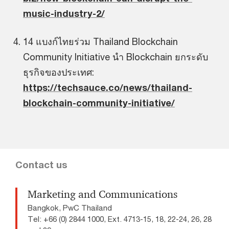
music-industry-2/
14 แบงก์ไทยร่วม Thailand Blockchain
Community Initiative นำ Blockchain ยกระดับ
ธุรกิจของประเทศ:
https://techsauce.co/news/thailand-
blockchain-community-initiative/
Contact us
Marketing and Communications
Bangkok, PwC Thailand
Tel: +66 (0) 2844 1000, Ext. 4713-15, 18, 22-24, 26, 28