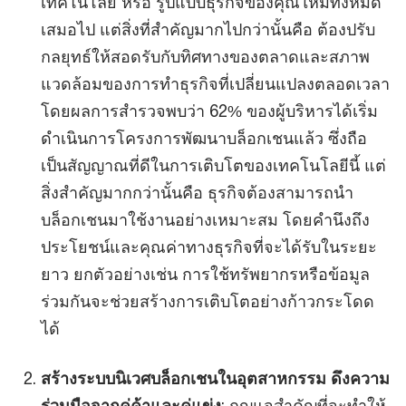
เทคโนโลยี หรือ รูปแบบธุรกิจของคุณใหม่ทั้งหมด
เสมอไป แต่สิ่งที่สำคัญมากไปกว่านั้นคือ ต้องปรับ
กลยุทธ์ให้สอดรับกับทิศทางของตลาดและสภาพ
แวดล้อมของการทำธุรกิจที่เปลี่ยนแปลงตลอดเวลา
โดยผลการสำรวจพบว่า 62% ของผู้บริหารได้เริ่ม
ดำเนินการโครงการพัฒนาบล็อกเชนแล้ว ซึ่งถือ
เป็นสัญญาณที่ดีในการเติบโตของเทคโนโลยีนี้ แต่
สิ่งสำคัญมากกว่านั้นคือ ธุรกิจต้องสามารถนำ
บล็อกเชนมาใช้งานอย่างเหมาะสม โดยคำนึงถึง
ประโยชน์และคุณค่าทางธุรกิจที่จะได้รับในระยะ
ยาว ยกตัวอย่างเช่น การใช้ทรัพยากรหรือข้อมูล
ร่วมกันจะช่วยสร้างการเติบโตอย่างก้าวกระโดด
ได้
สร้างระบบนิเวศบล็อกเชนในอุตสาหกรรม ดึงความ
ร่วมมือจากคู่ค้าและคู่แข่ง
: กุญแจสำคัญที่จะทำให้