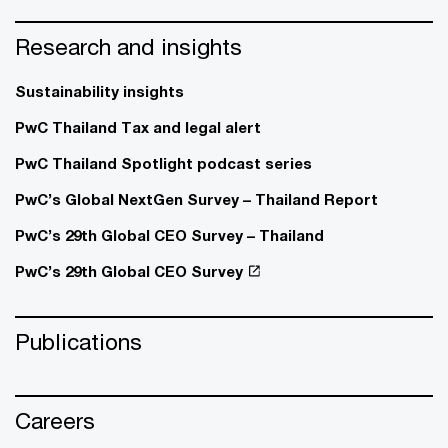
Research and insights
Sustainability insights
PwC Thailand Tax and legal alert
PwC Thailand Spotlight podcast series
PwC’s Global NextGen Survey – Thailand Report
PwC’s 29th Global CEO Survey – Thailand
PwC’s 29th Global CEO Survey
Publications
Careers