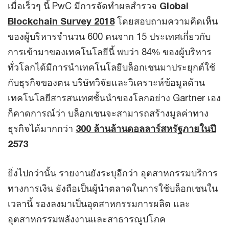
เมื่อเร็วๆ นี้ PwC มีการจัดทำผลสำรวจ
Global
Blockchain Survey 2018
โดยสอบถามความคิดเห็น
ของผู้บริหารจำนวน 600 คนจาก 15 ประเทศเกี่ยวกับ
การเข้ามาของเทคโนโลยีนี้ พบว่า 84% ของผู้บริหาร
ทั่วโลกได้มีการนำเทคโนโลยีบล็อกเชนมาประยุกต์ใช้
กับธุรกิจของตน บริษัทวิจัยและวิเคราะห์ข้อมูลด้าน
เทคโนโลยีสารสนเทศชั้นนำของโลกอย่าง Gartner เอง
ก็คาดการณ์ว่า บล็อกเชนจะสามารถสร้างมูลค่าทาง
ธุรกิจได้มากกว่า
300 ล้านล้านดอลลาร์สหรัฐภายในปี
2573
ยิ่งไปกว่านั้น รายงานยังระบุอีกว่า อุตสาหกรรมบริการ
ทางการเงิน ยังถือเป็นผู้นำตลาดในการใช้บล็อกเชนใน
เวลานี้ รองลงมาเป็นอุตสาหกรรมการผลิต และ
อุตสาหกรรมพลังงานและสาธารณูปโภค