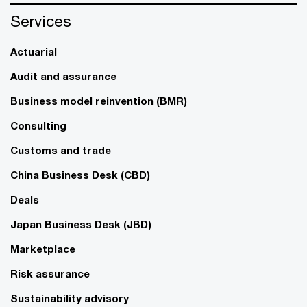
Services
Actuarial
Audit and assurance
Business model reinvention (BMR)
Consulting
Customs and trade
China Business Desk (CBD)
Deals
Japan Business Desk (JBD)
Marketplace
Risk assurance
Sustainability advisory