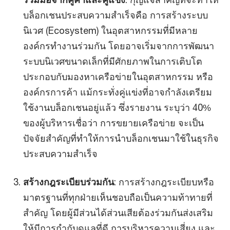
บล็อกเชนประสบความสำเร็จคือ การสร้างระบบ
นิเวศ (Ecosystem) ในอุตสาหกรรมที่มีหลาย
องค์กรทำงานร่วมกัน โดยอาจเริ่มจากการพัฒนา
ระบบนิเวศขนาดเล็กที่มีศักยภาพในการเติบโต
ประกอบกับมองหาเครือข่ายในอุตสาหกรรม หรือ
องค์กรการค้า แม้กระทั่งคู่แข่งที่อาจกำลังเตรียม
ใช้งานบล็อกเชนอยู่แล้ว ซึ่งรายงาน ระบุว่า 40%
ของผู้บริหารเชื่อว่า การขยายเครือข่าย จะเป็น
ปัจจัยสำคัญที่ทำให้การนำบล็อกเชนมาใช้ในธุรกิจ
ประสบความสำเร็จ
สร้างกฎระเบียบร่วมกัน
: การสร้างกฎระเบียบหรือ
มาตรฐานที่ทุกฝ่ายเห็นชอบถือเป็นความท้าทายที่
สำคัญ โดยผู้มีส่วนได้ส่วนเสียต้องร่วมกันส่งเสริม
ให้มีการกำกับดูแลที่ดี การบริหารความเสี่ยง และ