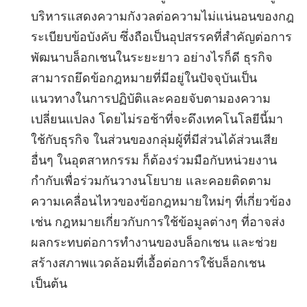
บริหารแสดงความกังวลต่อความไม่แน่นอนของกฎ
ระเบียบข้อบังคับ ซึ่งถือเป็นอุปสรรคที่สำคัญต่อการ
พัฒนาบล็อกเชนในระยะยาว อย่างไรก็ดี ธุรกิจ
สามารถยึดข้อกฎหมายที่มีอยู่ในปัจจุบันเป็น
แนวทางในการปฏิบัติและคอยจับตามองความ
เปลี่ยนแปลง โดยไม่รอช้าที่จะดึงเทคโนโลยีนี้มา
ใช้กับธุรกิจ ในส่วนของกลุ่มผู้ที่มีส่วนได้ส่วนเสีย
อื่นๆ ในอุตสาหกรรม ก็ต้องร่วมมือกับหน่วยงาน
กำกับเพื่อร่วมกันวางนโยบาย และคอยติดตาม
ความเคลื่อนไหวของข้อกฎหมายใหม่ๆ ที่เกี่ยวข้อง
เช่น กฎหมายเกี่ยวกับการใช้ข้อมูลต่างๆ ที่อาจส่ง
ผลกระทบต่อการทำงานของบล็อกเชน และช่วย
สร้างสภาพแวดล้อมที่เอื้อต่อการใช้บล็อกเชน
เป็นต้น