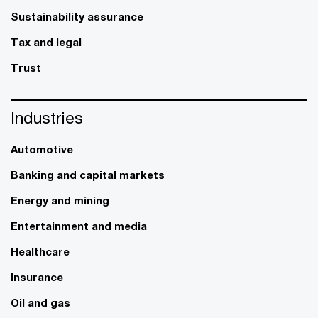
Sustainability assurance
Tax and legal
Trust
Industries
Automotive
Banking and capital markets
Energy and mining
Entertainment and media
Healthcare
Insurance
Oil and gas