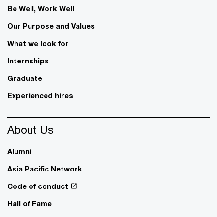
Be Well, Work Well​
Our Purpose and Values
What we look for
Internships
Graduate
Experienced hires
About Us
Alumni
Asia Pacific Network
Code of conduct
Hall of Fame