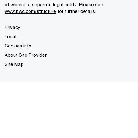
of which is a separate legal entity. Please see
www.pwc.com/structure
for further details.
Privacy
Legal
Cookies info
About Site Provider
Site Map