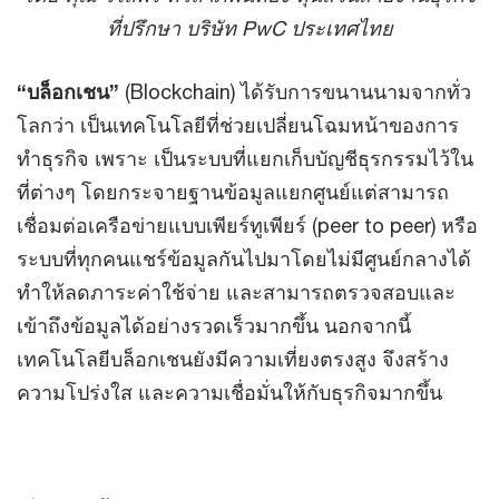
ที่ปรึกษา บริษัท PwC ประเทศไทย
“บล็อกเชน”
(Blockchain) ได้รับการขนานนามจากทั่ว
โลกว่า เป็นเทคโนโลยีที่ช่วยเปลี่ยนโฉมหน้าของการ
ทำธุรกิจ เพราะ เป็นระบบที่แยกเก็บบัญชีธุรกรรมไว้ใน
ที่ต่างๆ โดยกระจายฐานข้อมูลแยกศูนย์แต่สามารถ
เชื่อมต่อเครือข่ายแบบเพียร์ทูเพียร์ (peer to peer) หรือ
ระบบที่ทุกคนแชร์ข้อมูลกันไปมาโดยไม่มีศูนย์กลางได้
ทำให้ลดภาระค่าใช้จ่าย และสามารถตรวจสอบและ
เข้าถึงข้อมูลได้อย่างรวดเร็วมากขึ้น นอกจากนี้
เทคโนโลยีบล็อกเชนยังมีความเที่ยงตรงสูง จึงสร้าง
ความโปร่งใส และความเชื่อมั่นให้กับธุรกิจมากขึ้น