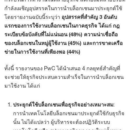
กำลังเผชิญอุปสรรคในการนำบล็อกเชนมาประยุกต์ใช้
โดยรายงานฉบับนี้ระบุว่า
อุปสรรคที่สำคัญ 3 อันดับ
แรกของการใช้งานบล็อกเชนในภาคธุรกิจ ได้แก่ กฎ
ระเบียบข้อบังคับที่ไม่แน่นอน (48%) ความน่าเชื่อถือ
ของบล็อกเชนในหมู่ผู้ใช้งาน (45%) และการขาดเครือ
ข่ายในการใช้งานที่เพียงพอ (44%)
ทั้งนี้ รายงานของ PwC ได้นำเสนอ 4 กลยุทธ์สำคัญที่
จะช่วยให้ธุรกิจประสบความสำเร็จในการนำบล็อกเชน
มาใช้งาน ได้แก่
ประยุกต์ใช้บล็อกเชนเพื่อธุรกิจอย่างเหมาะสม
:
การนำเทคโนโลยีบล็อกเชนมาประยุกต์ใช้กับธุรกิจ
นั้น ไม่ได้แปลว่า ผู้บริหารจะต้องปฏิวัติระบบ