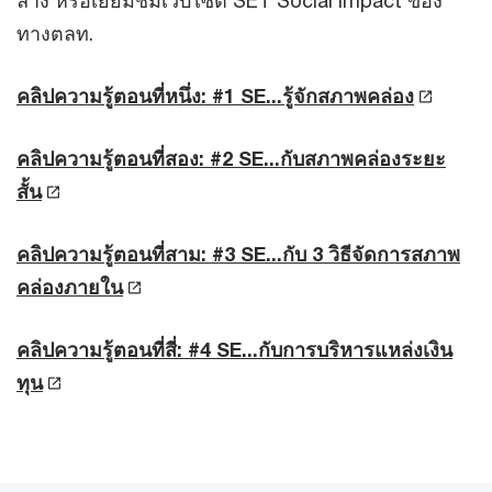
ล่าง หรือเยี่ยมชมเว็บไซต์ SET Social Impact ของ
ทางตลท.
คลิปความรู้ตอนที่หนึ่ง: #1 SE...รู้จักสภาพคล่อง
คลิปความรู้ตอนที่สอง: #2 SE...กับสภาพคล่องระยะ
สั้น
คลิปความรู้ตอนที่สาม: #3 SE...กับ 3 วิธีจัดการสภาพ
คล่องภายใน
คลิปความรู้ตอนที่สี่: #4 SE...กับการบริหารแหล่งเงิน
ทุน