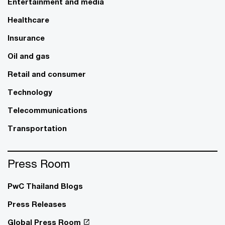
Entertainment and media
Healthcare
Insurance
Oil and gas
Retail and consumer
Technology
Telecommunications
Transportation
Press Room
PwC Thailand Blogs
Press Releases
Global Press Room