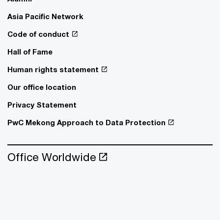
Asia Pacific Network
Code of conduct
Hall of Fame
Human rights statement
Our office location
Privacy Statement
PwC Mekong Approach to Data Protection
Office Worldwide