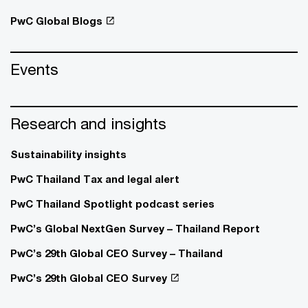
PwC Global Blogs
Events
Research and insights
Sustainability insights
PwC Thailand Tax and legal alert
PwC Thailand Spotlight podcast series
PwC’s Global NextGen Survey – Thailand Report
PwC’s 29th Global CEO Survey – Thailand
PwC’s 29th Global CEO Survey