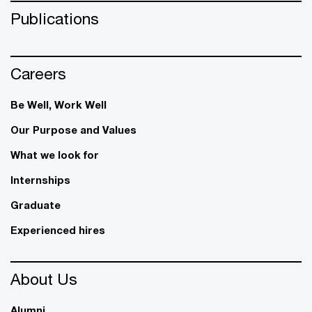
Publications
Careers
Be Well, Work Well​
Our Purpose and Values
What we look for
Internships
Graduate
Experienced hires
About Us
Alumni