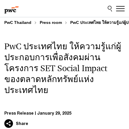
Skip
Skip
to
to
content
footer
PwC Thailand
Press room
PwC ประเทศไทย ให้ความรู้แก่ผู
PwC ประเทศไทย ให้ความรู้แก่ผู้
ประกอบการเพื่อสังคมผ่าน
โครงการ SET Social Impact
ของตลาดหลักทรัพย์แห่ง
ประเทศไทย
Press Release
January 29, 2025
Share