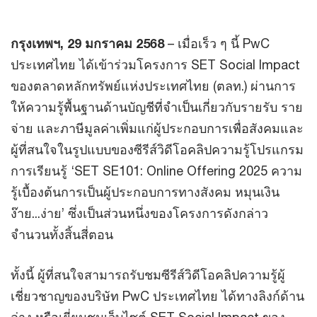
กรุงเทพฯ, 29 มกราคม 2568
– เมื่อเร็ว ๆ นี้ PwC
ประเทศไทย ได้เข้าร่วมโครงการ SET Social Impact
ของตลาดหลักทรัพย์แห่งประเทศไทย (ตลท.) ผ่านการ
ให้ความรู้พื้นฐานด้านบัญชีที่จำเป็นเกี่ยวกับรายรับ ราย
จ่าย และภาษีมูลค่าเพิ่มแก่ผู้ประกอบการเพื่อสังคมและ
ผู้ที่สนใจในรูปแบบของซีรีส์วิดีโอคลิปความรู้โปรแกรม
การเรียนรู้ ‘SET SE101: Online Offering 2025 ความ
รู้เบื้องต้นการเป็นผู้ประกอบการทางสังคม หมุนเงิน
ง๊าย...ง่าย’ ซึ่งเป็นส่วนหนึ่งของโครงการดังกล่าว
จำนวนทั้งสิ้นสี่ตอน
ทั้งนี้ ผู้ที่สนใจสามารถรับชมซีรีส์วิดีโอคลิปความรู้ผู้
เชี่ยวชาญของบริษัท PwC ประเทศไทย ได้ทางลิงก์ด้าน