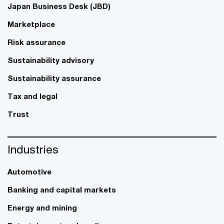
Japan Business Desk (JBD)
Marketplace
Risk assurance
Sustainability advisory
Sustainability assurance
Tax and legal
Trust
Industries
Automotive
Banking and capital markets
Energy and mining