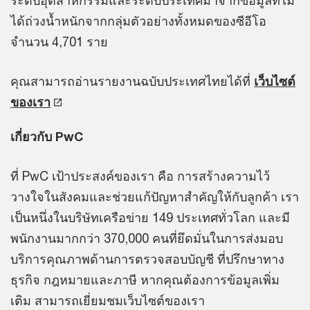
ระดับอุตสาหกรรมและระดับประเทศมาจากข้อมูลที่ไม่
ได้ถ่วงน้ำหนักจากกลุ่มตัวอย่างทั้งหมดของซีอีโอ
จำนวน 4,701 ราย
คุณสามารถอ่านรายงานฉบับประเทศไทยได้ที่
เว็บไซต์
ของเรา
เกี่ยวกับ PwC
ที่ PwC เป้าประสงค์ของเรา คือ การสร้างความไว้
วางใจในสังคมและช่วยแก้ปัญหาสำคัญให้กับลูกค้า เรา
เป็นหนึ่งในบริษัทเครือข่าย 149 ประเทศทั่วโลก และมี
พนักงานมากกว่า 370,000 คนที่ยึดมั่นในการส่งมอบ
บริการคุณภาพด้านการตรวจสอบบัญชี ที่ปรึกษาทาง
ธุรกิจ กฎหมายและภาษี หากคุณต้องการข้อมูลเพิ่ม
เติม สามารถเยี่ยมชมเว็บไซต์ของเรา