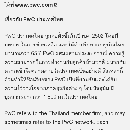
ได้ที่
www.pwc.com
เกี่ยวกับ PwC ประเทศไทย
PwC ประเทศไทย ถูกก่อตั้งขึ้นในปี พ.ศ. 2502 โดยมี
บทบาทในการช่วยเหลือ และให้คำปรึกษาแก่ธุรกิจไทย
มานานกว่า 65 ปี PwC ผสมผสานประสบการณ์ ความรู้
ความสามารถในการทำงานกับลูกค้าข้ามชาติ ผนวกกับ
ความเข้าใจตลาดภายในประเทศเป็นอย่างดี สิ่งเหล่านี้
ล้วนทำให้ชื่อเสียงของ PwC เป็นที่ยอมรับและได้รับ
ความไว้วางใจจากภาคธุรกิจต่าง ๆ โดยปัจจุบัน มี
บุคลากรมากกว่า 1,800 คนในประเทศไทย
PwC refers to the Thailand member firm, and may
sometimes refer to the PwC network. Each