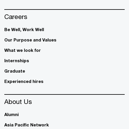
Careers
Be Well, Work Well​
Our Purpose and Values
What we look for
Internships
Graduate
Experienced hires
About Us
Alumni
Asia Pacific Network