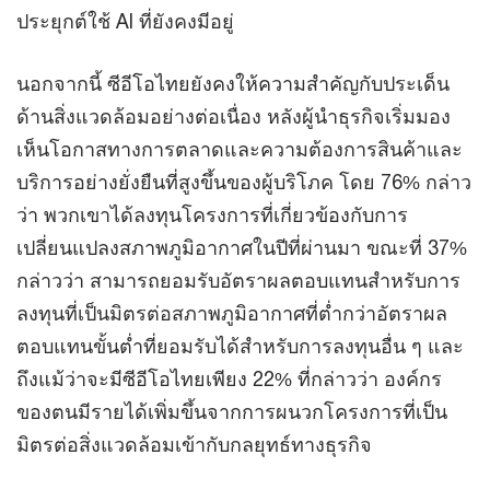
ประยุกต์ใช้ AI ที่ยังคงมีอยู่
นอกจากนี้ ซีอีโอไทยยังคงให้ความสำคัญกับประเด็น
ด้านสิ่งแวดล้อมอย่างต่อเนื่อง หลังผู้นำธุรกิจเริ่มมอง
เห็นโอกาสทางการตลาดและความต้องการสินค้าและ
บริการอย่างยั่งยืนที่สูงขึ้นของผู้บริโภค โดย 76% กล่าว
ว่า พวกเขาได้ลงทุนโครงการที่เกี่ยวข้องกับการ
เปลี่ยนแปลงสภาพภูมิอากาศในปีที่ผ่านมา ขณะที่ 37%
กล่าวว่า สามารถยอมรับอัตราผลตอบแทนสำหรับการ
ลงทุนที่เป็นมิตรต่อสภาพภูมิอากาศที่ต่ำกว่าอัตราผล
ตอบแทนขั้นต่ำที่ยอมรับได้สำหรับการลงทุนอื่น ๆ และ
ถึงแม้ว่าจะมีซีอีโอไทยเพียง 22% ที่กล่าวว่า องค์กร
ของตนมีรายได้เพิ่มขึ้นจากการผนวกโครงการที่เป็น
มิตรต่อสิ่งแวดล้อมเข้ากับกลยุทธ์ทางธุรกิจ