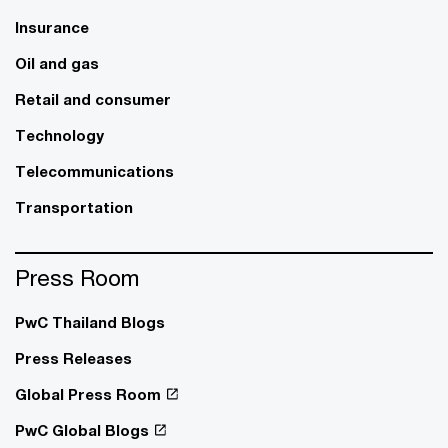
Insurance
Oil and gas
Retail and consumer
Technology
Telecommunications
Transportation
Press Room
PwC Thailand Blogs
Press Releases
Global Press Room
PwC Global Blogs