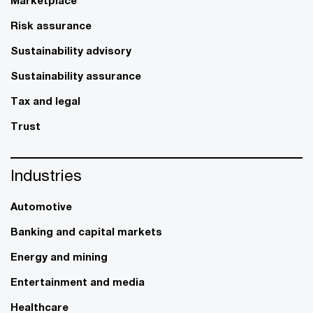
Marketplace
Risk assurance
Sustainability advisory
Sustainability assurance
Tax and legal
Trust
Industries
Automotive
Banking and capital markets
Energy and mining
Entertainment and media
Healthcare