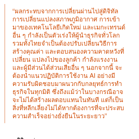
“ผลกระทบจากการเปลี่ยนผ่านไปสู่ดิจิทัล
การเปลี่ยนแปลงสภาพภูมิอากาศ การเข้า
มาของเทคโนโลยีเกิดใหม่ และเมกะเทรนด์
อื่น ๆ กำลังเป็นตัวเร่งให้ผู้นำธุรกิจทั่วโลก
รวมทั้งไทยจำเป็นต้องปรับเปลี่ยนวิธีการ
สร้างคุณค่า และตอบสนองความคาดหวังที่
เปลี่ยน แปลงไปของลูกค้า กำลังแรงงาน
และผู้มีส่วนได้ส่วนเสียอื่น ๆ นอกจากนี้ จะ
ต้องนำแนวปฏิบัติการใช้งาน AI อย่างมี
ความรับผิดชอบมาผนวกกับกลยุทธ์การทำ
ธุรกิจในทุกมิติ ซึ่งถึงแม้ว่าในบางกรณีอาจ
จะไม่ได้สร้างผลตอบแทนในทันที แต่ก็เป็น
สิ่งที่หลีกเลี่ยงไม่ได้หากต้องการที่จะประสบ
ความสำเร็จอย่างยั่งยืนในระยะยาว”