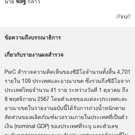
นาย
พิสิฐ
กล่าว
//จบ//
ข้อความถึงบรรณาธิการ
เกี่ยวกับรายงานผลสำรวจ
PwC สำรวจความคิดเห็นของซีอีโอจำนวนทั้งสิ้น 4,701
รายใน 109 ประเทศและอาณาเขต ซึ่งรวมถึงซีอีโอจาก
ประเทศไทยจำนวน 41 ราย ระหว่างวันที่ 1 ตุลาคม ถึง
8 พฤศจิกายน 2567 โดยตัวเลขของแต่ละประเทศและ
อาณาเขตในรายงานฉบับนี้ได้รับการถ่วงน้ำหนักตาม
สัดส่วนของผลิตภัณฑ์มวลรวมภายในประเทศที่เป็นตัว
เงิน (nominal GDP) ของประเทศที่ระบุ และตัวเลข