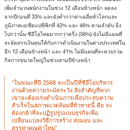
เพิ่มจำนวนพนักงานในช่วง 12 เดือนข้างหน้า ลดลง
จากปีก่อนที่ 33% และยังต่ำกว่าค่าเฉลี่ยทั่วโลกและ
ภูมิภาคเอเชียแปซิฟิกที่ 42% และ 46% ตามลำดับ ยิ่ง
ไปกว่านั้น ซีอีโอไทยมากกว่าครึ่ง (56%) ยังไม่มีแผนที่
จะจัดสรรเงินทุนให้กับการดำเนินงานในต่างประเทศใน
อีก 12 เดือนข้างหน้า และ 41% ไม่มีแผนที่จะควบรวม
กิจการขนาดใหญ่ในช่วงสามปีข้างหน้า
“ในขณะที่ปี 2568 จะเป็นปีที่ซีอีโอบริหาร
งานด้วยความระมัดระวัง สิ่งสำคัญที่พวก
เขาจะต้องเร่งดำเนินการเพื่อประสบความ
สำเร็จในสภาพแวดล้อมที่ท้าทายนี้ คือ จะ
ต้องกล้าที่จะปฏิรูปรูปแบบธุรกิจเพื่อ
เปลี่ยนแปลงวิธีการสร้าง ส่งมอบ และ
สรรหาคุณค่าใหม่”