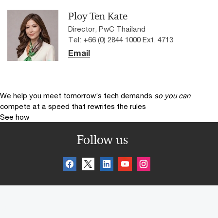
Ploy Ten Kate
Director, PwC Thailand
Tel: +66 (0) 2844 1000 Ext. 4713
Email
We help you meet tomorrow’s tech demands
so you can
compete at a speed that rewrites the rules
See how
Follow us