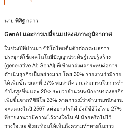
นาย
พิสิฐ
กล่าว
GenAI และการเปลี่ยนแปลงสภาพภูมิอากาศ
ในช่วงปีที่ผ่านมา ซีอีโอไทยตื่นตัวต่อกระแสการ
ประยุกต์ใช้เทคโนโลยีปัญญาประดิษฐ์แบบรู้สร้าง
(generative AI: GenAI) ที่เข้ามาส่งผลกระทบต่อการ
ดำเนินธุรกิจเป็นอย่างมาก โดย 30% รายงานว่ามีราย
ได้เพิ่มขึ้น ขณะที่ 37% พบว่ามีความสามารถในการทำ
กำไรสูงขึ้น และ 20% ระบุว่าจำนวนพนักงานของธุรกิจ
เพิ่มขึ้นจากที่ซีอีโอ 33% คาดการณ์ว่าจำนวนพนักงาน
จะลดลงในปี 2567 แต่อย่างไรก็ดี ยังมีซีอีโอไทย 27%
ที่รายงานว่ามีความไว้วางใจใน AI น้อยหรือไม่ไว้
วางใจเลย ซึ่งสะท้อนให้เห็นถึงความท้าทายในการ