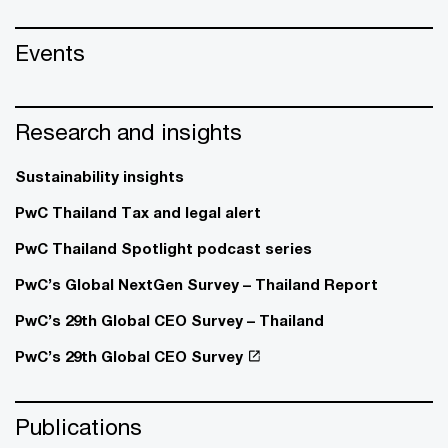
Events
Research and insights
Sustainability insights
PwC Thailand Tax and legal alert
PwC Thailand Spotlight podcast series
PwC’s Global NextGen Survey – Thailand Report
PwC’s 29th Global CEO Survey – Thailand
PwC’s 29th Global CEO Survey
Publications