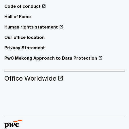
Code of conduct
Hall of Fame
Human rights statement
Our office location
Privacy Statement
PwC Mekong Approach to Data Protection
Office Worldwide