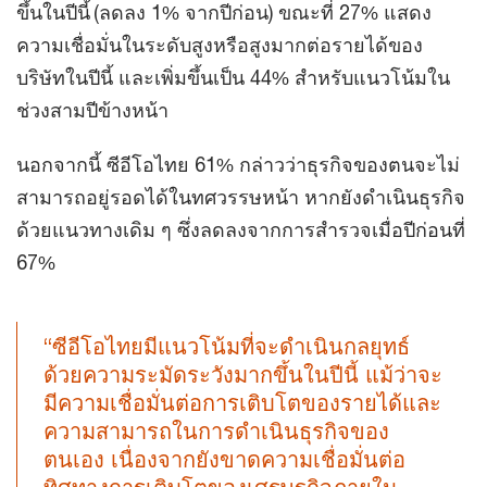
ขึ้นในปีนี้ (ลดลง 1% จากปีก่อน) ขณะที่ 27% แสดง
ความเชื่อมั่นในระดับสูงหรือสูงมากต่อรายได้ของ
บริษัทในปีนี้ และเพิ่มขึ้นเป็น 44% สำหรับแนวโน้มใน
ช่วงสามปีข้างหน้า
นอกจากนี้ ซีอีโอไทย 61% กล่าวว่าธุรกิจของตนจะไม่
สามารถอยู่รอดได้ในทศวรรษหน้า หากยังดำเนินธุรกิจ
ด้วยแนวทางเดิม ๆ ซึ่งลดลงจากการสำรวจเมื่อปีก่อนที่
67%
“ซีอีโอไทยมีแนวโน้มที่จะดำเนินกลยุทธ์
ด้วยความระมัดระวังมากขึ้นในปีนี้ แม้ว่าจะ
มีความเชื่อมั่นต่อการเติบโตของรายได้และ
ความสามารถในการดำเนินธุรกิจของ
ตนเอง เนื่องจากยังขาดความเชื่อมั่นต่อ