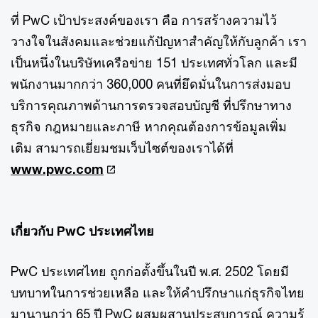
ที่ PwC เป้าประสงค์ของเรา คือ การสร้างความไว้
วางใจในสังคมและช่วยแก้ปัญหาสำคัญให้กับลูกค้า เรา
เป็นหนึ่งในบริษัทเครือข่าย 151 ประเทศทั่วโลก และมี
พนักงานมากกว่า 360,000 คนที่ยึดมั่นในการส่งมอบ
บริการคุณภาพด้านการตรวจสอบบัญชี ที่ปรึกษาทาง
ธุรกิจ กฎหมายและภาษี หากคุณต้องการข้อมูลเพิ่ม
เติม สามารถเยี่ยมชมเว็บไซต์ของเราได้ที่
www.pwc.com
เกี่ยวกับ PwC ประเทศไทย
PwC ประเทศไทย ถูกก่อตั้งขึ้นในปี พ.ศ. 2502 โดยมี
บทบาทในการช่วยเหลือ และให้คำปรึกษาแก่ธุรกิจไทย
มานานกว่า 65 ปี PwC ผสมผสานประสบการณ์ ความรู้