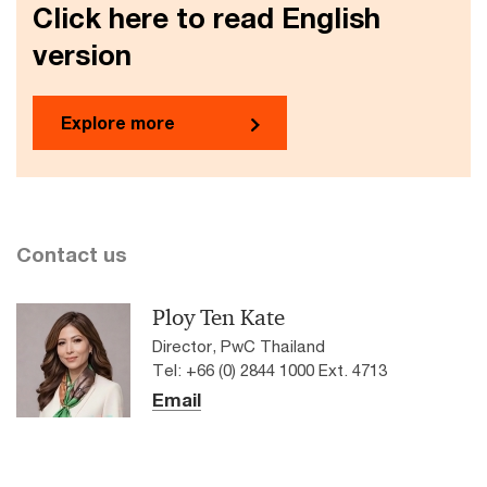
Click here to read English
version
Explore more
Contact us
Ploy Ten Kate
Director, PwC Thailand
Tel: +66 (0) 2844 1000 Ext. 4713
Email