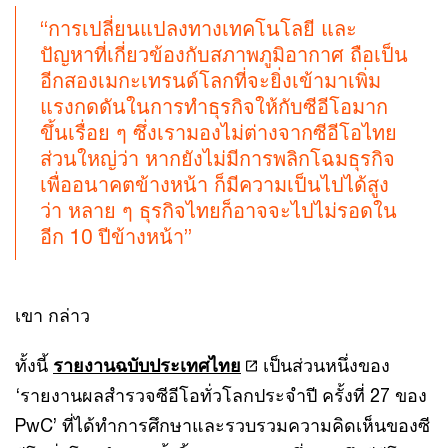
“การเปลี่ยนแปลงทางเทคโนโลยี และ
ปัญหาที่เกี่ยวข้องกับสภาพภูมิอากาศ ถือเป็น
อีกสองเมกะเทรนด์โลกที่จะยิ่งเข้ามาเพิ่ม
แรงกดดันในการทำธุรกิจให้กับซีอีโอมาก
ขึ้นเรื่อย ๆ ซึ่งเรามองไม่ต่างจากซีอีโอไทย
ส่วนใหญ่ว่า หากยังไม่มีการพลิกโฉมธุรกิจ
เพื่ออนาคตข้างหน้า ก็มีความเป็นไปได้สูง
ว่า หลาย ๆ ธุรกิจไทยก็อาจจะไปไม่รอดใน
อีก 10 ปีข้างหน้า”
เขา กล่าว
ทั้งนี้
รายงานฉบับประเทศไทย
เป็นส่วนหนึ่งของ
‘รายงานผลสำรวจซีอีโอทั่วโลกประจำปี ครั้งที่ 27 ของ
PwC’ ที่ได้ทำการศึกษาและรวบรวมความคิดเห็นของซี