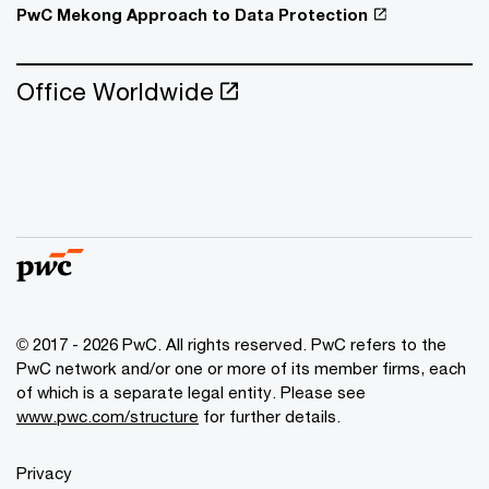
PwC Mekong Approach to Data Protection
Office Worldwide
© 2017 - 2026 PwC. All rights reserved. PwC refers to the
PwC network and/or one or more of its member firms, each
of which is a separate legal entity. Please see
www.pwc.com/structure
for further details.
Privacy