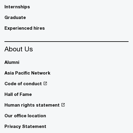
Internships
Graduate
Experienced hires
About Us
Alumni
Asia Pacific Network
Code of conduct
Hall of Fame
Human rights statement
Our office location
Privacy Statement