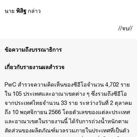
นาย
พิสิฐ
กล่าว
//จบ//
ข้อความถึงบรรณาธิการ
เกี่ยวกับรายงานผลสำรวจ
PwC สำรวจความคิดเห็นของซีอีโอจำนวน 4,702 ราย
ใน 105 ประเทศและอาณาเขตต่าง ๆ ซึ่งรวมถึงซีอีโอ
จากประเทศไทยจำนวน 33 ราย ระหว่างวันที่ 2 ตุลาคม
ถึง 10 พฤศจิกายน 2566 โดยตัวเลขของแต่ละประเทศ
และอาณาเขตในรายงานนี้ ได้รับการถ่วงน้ำหนักตาม
สัดส่วนของผลิตภัณฑ์มวลรวมภายในประเทศที่เป็นตัว