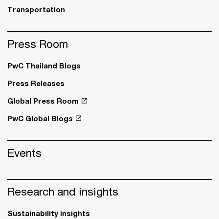
Transportation
Press Room
PwC Thailand Blogs
Press Releases
Global Press Room
PwC Global Blogs
Events
Research and insights
Sustainability insights