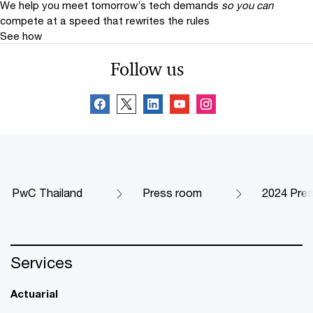
We help you meet tomorrow’s tech demands
so you can
compete at a speed that rewrites the rules
See how
Follow us
PwC Thailand
Press room
2024 Pre
Services
Actuarial