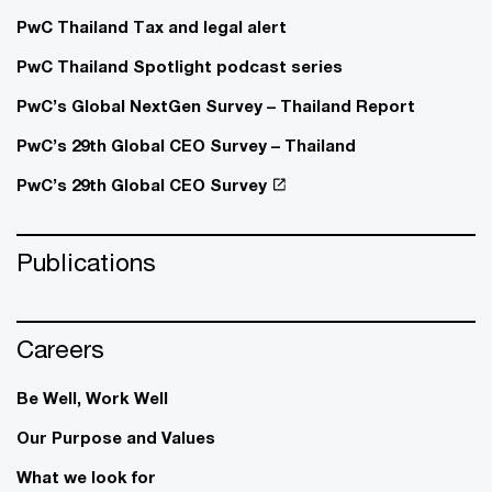
PwC Thailand Tax and legal alert
PwC Thailand Spotlight podcast series
PwC’s Global NextGen Survey – Thailand Report
PwC’s 29th Global CEO Survey – Thailand
PwC’s 29th Global CEO Survey
Publications
Careers
Be Well, Work Well​
Our Purpose and Values
What we look for