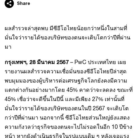
Share
ผลสำรวจล่าสุดพบ มีซีอีโอไทยน้อยกว่าหนึ่งในสามที่
มั่นใจว่ารายได้ของบริษัทของตนจะเติบโตกว่าปีที่ผ่าน
มา
กรุงเทพฯ, 28 มีนาคม 2567
– PwC ประเทศไทย เผย
รายงานผลสำรวจความเชื่อมั่นของซีอีโอไทยปีล่าสุด
พบมุมมองของผู้บริหารต่อเศรษฐกิจโลกยังคงมีความ
แตกต่างกันอย่างมากโดย 45% คาดว่าจะลดลง ขณะที่
45% เชื่อว่าจะดีขึ้นในปีนี้ และมีเพียง 27% เท่านั้นที่
มั่นใจว่ารายได้ของบริษัทของตนในปี 2567 จะเติบโต
กว่าปีที่ผ่านมา นอกจากนี้ ซีอีโอไทยส่วนใหญ่ยังแสดง
ความกังวลว่าธุรกิจของตนจะไปไม่รอดในอีก 10 ปีข้าง
หน้า หากยังดำเนินธุรกิจในรูปแบบเดิม ๆ หลังเจอแรง