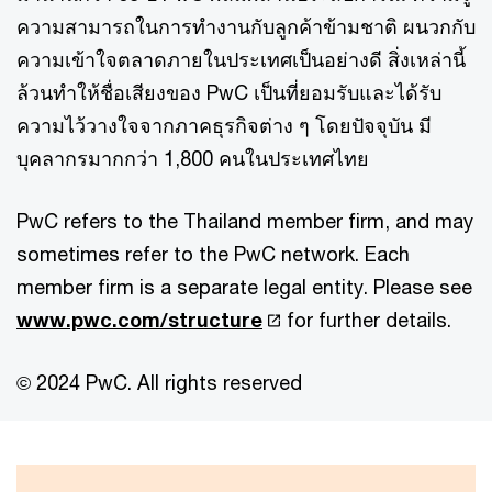
ความสามารถในการทำงานกับลูกค้าข้ามชาติ ผนวกกับ
ความเข้าใจตลาดภายในประเทศเป็นอย่างดี สิ่งเหล่านี้
ล้วนทำให้ชื่อเสียงของ PwC เป็นที่ยอมรับและได้รับ
ความไว้วางใจจากภาคธุรกิจต่าง ๆ โดยปัจจุบัน มี
บุคลากรมากกว่า 1,800 คนในประเทศไทย
PwC refers to the Thailand member firm, and may
sometimes refer to the PwC network. Each
member firm is a separate legal entity. Please see
www.pwc.com/structure
for further details.
© 2024 PwC. All rights reserved