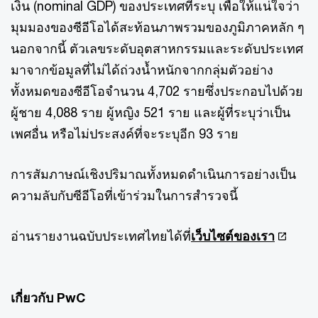
เงิน (nominal GDP) ของประเทศที่ระบุ เพื่อให้แน่ใจว่า
มุมมองของซีอีโอได้สะท้อนภาพรวมของภูมิภาคหลัก ๆ
นอกจากนี้ ตัวเลขระดับอุตสาหกรรมและระดับประเทศ
มาจากข้อมูลที่ไม่ได้ถ่วงน้ำหนักจากกลุ่มตัวอย่าง
ทั้งหมดของซีอีโอจำนวน 4,702 รายซึ่งประกอบไปด้วย
ผู้ชาย 4,088 ราย ผู้หญิง 521 ราย และผู้ที่ระบุว่าเป็น
เพศอื่น หรือไม่ประสงค์ที่จะระบุอีก 93 ราย
การสัมภาษณ์เชิงปริมาณทั้งหมดดำเนินการอย่างเป็น
ความลับกับซีอีโอที่เข้าร่วมในการสำรวจนี้
อ่านรายงานฉบับประเทศไทยได้ที่
เว็บไซต์ของเรา
เกี่ยวกับ PwC