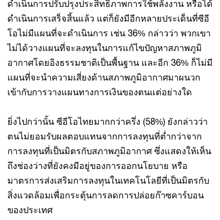
ดำเนินการปรับปรุงประสิทธิภาพการใช้พลังงาน หรือได้
ดำเนินการเสร็จสิ้นแล้ว แต่ก็ยังมีอีกหลายประเด็นที่ซีอี
โอไม่มีแผนที่จะดำเนินการ เช่น 36% กล่าวว่า พวกเขา
ไม่ได้วางแผนที่จะลงทุนในการแก้ไขปัญหาสภาพภูมิ
อากาศโดยอิงธรรมชาติเป็นพื้นฐาน และอีก 36% ก็ไม่มี
แผนที่จะนำความเสี่ยงด้านสภาพภูมิอากาศมาผนวก
เข้ากับการวางแผนทางการเงินของตนแต่อย่างใด
ยิ่งไปกว่านั้น ซีอีโอไทยมากกว่าครึ่ง (58%) ยังกล่าวว่า
ตนไม่ยอมรับผลตอบแทนจากการลงทุนที่ต่ำกว่าจาก
การลงทุนที่เป็นมิตรกับสภาพภูมิอากาศ ซึ่งแสดงให้เห็น
ถึงช่องว่างที่ยังคงมีอยู่ของการออกนโยบาย หรือ
มาตรการส่งเสริมการลงทุนในเทคโนโลยีที่เป็นมิตรกับ
สิ่งแวดล้อมเพื่อกระตุ้นการลดการปล่อยก๊าซคาร์บอน
ของประเทศ