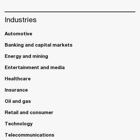
Industries
Automotive
Banking and capital markets
Energy and mining
Entertainment and media
Healthcare
Insurance
Oil and gas
Retail and consumer
Technology
Telecommunications