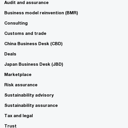
Audit and assurance
Business model reinvention (BMR)
Consulting
Customs and trade
China Business Desk (CBD)
Deals
Japan Business Desk (JBD)
Marketplace
Risk assurance
Sustainability advisory
Sustainability assurance
Tax and legal
Trust