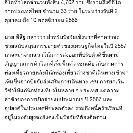
อีโอทั่วโลกจำนวนทั้งสิ้น 4,702 ราย ซึ่งรวมถึงซีอีโอ
จากประเทศไทย จำนวน 33 ราย ในระหว่างวันที่ 2
ตุลาคม ถึง 10 พฤศจิกายน 2566
นาย
พิสิฐ
กล่าวว่า สำหรับปัจจัยเชิงบวกที่คาดว่าจะ
ช่วยสนับสนุนการขยายตัวของเศรษฐกิจไทยในปี 2567
น่าจะมาจากแนวโน้มการส่งออกที่ปรับตัวดีขึ้นตาม
สัญญาณการค้าโลกที่เริ่มฟื้นตัว เช่นเดียวกับภาคการ
ท่องเที่ยวภายหลังมีนักท่องเที่ยวต่างชาติเดินทางเข้ามา
เพิ่มขึ้นจากปัจจัยส่งเสริมการเดินทาง เช่น การยกเว้น
วีซ่าให้แก่นักท่องเที่ยวในหลาย ๆ ประเทศ แต่ความ
ล่าช้าของการเบิกจ่ายงบประมาณฯ ปี 2567 และ
อุปสงค์ในประเทศที่ชะลอตัวลง รวมถึงหนี้ครัวเรือนที่
อยู่ในระดับสูงจะยังคงเป็นปัจจัยที่ต้องติดตาม