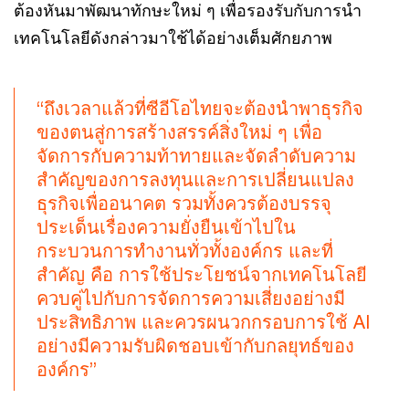
ต้องหันมาพัฒนาทักษะใหม่ ๆ เพื่อรองรับกับการนำ
เทคโนโลยีดังกล่าวมาใช้ได้อย่างเต็มศักยภาพ
“ถึงเวลาแล้วที่ซีอีโอไทยจะต้องนำพาธุรกิจ
ของตนสู่การสร้างสรรค์สิ่งใหม่ ๆ เพื่อ
จัดการกับความท้าทายและจัดลำดับความ
สำคัญของการลงทุนและการเปลี่ยนแปลง
ธุรกิจเพื่ออนาคต รวมทั้งควรต้องบรรจุ
ประเด็นเรื่องความยั่งยืนเข้าไปใน
กระบวนการทำงานทั่วทั้งองค์กร และที่
สำคัญ คือ การใช้ประโยชน์จากเทคโนโลยี
ควบคู่ไปกับการจัดการความเสี่ยงอย่างมี
ประสิทธิภาพ และควรผนวกกรอบการใช้ AI
อย่างมีความรับผิดชอบเข้ากับกลยุทธ์ของ
องค์กร”