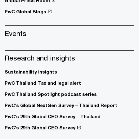
Global Press Room
PwC Global Blogs
Events
Research and insights
Sustainability insights
PwC Thailand Tax and legal alert
PwC Thailand Spotlight podcast series
PwC’s Global NextGen Survey – Thailand Report
PwC’s 29th Global CEO Survey – Thailand
PwC’s 29th Global CEO Survey