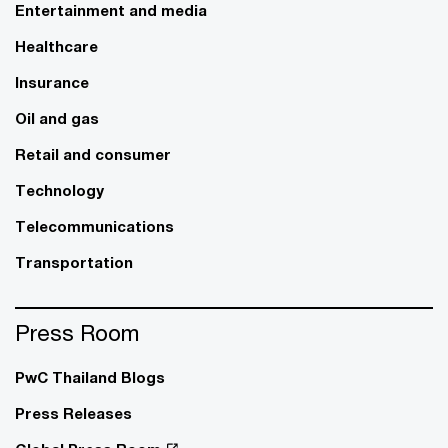
Entertainment and media
Healthcare
Insurance
Oil and gas
Retail and consumer
Technology
Telecommunications
Transportation
Press Room
PwC Thailand Blogs
Press Releases