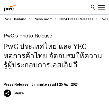
Skip
Skip
to
to
content
footer
PwC Thailand
Press room
2024 Press Releases
PwC ป
PwC’s Photo Release
PwC ประเทศไทย และ YEC
หอการค้าไทย จัดอบรมให้ความ
รู้ผู้ประกอบการเอสเอ็มอี
Press Release
5 minute read
25 Apr 2024
Share