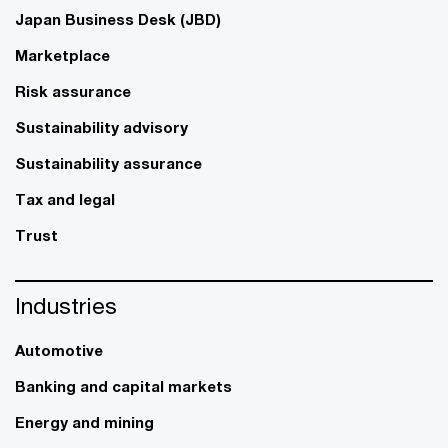
Japan Business Desk (JBD)
Marketplace
Risk assurance
Sustainability advisory
Sustainability assurance
Tax and legal
Trust
Industries
Automotive
Banking and capital markets
Energy and mining