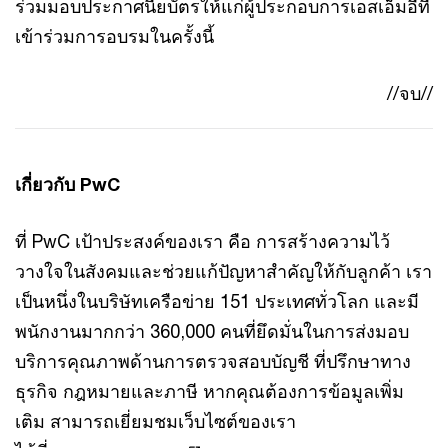
ร่วมมอบประกาศนียบัตรให้แก่ผู้ประกอบการเอสเอ็มอีที่
เข้าร่วมการอบรมในครั้งนี้
//จบ//
เกี่ยวกับ PwC
ที่ PwC เป้าประสงค์ของเรา คือ การสร้างความไว้
วางใจในสังคมและช่วยแก้ปัญหาสำคัญให้กับลูกค้า เรา
เป็นหนึ่งในบริษัทเครือข่าย 151 ประเทศทั่วโลก และมี
พนักงานมากกว่า 360,000 คนที่ยึดมั่นในการส่งมอบ
บริการคุณภาพด้านการตรวจสอบบัญชี ที่ปรึกษาทาง
ธุรกิจ กฎหมายและภาษี หากคุณต้องการข้อมูลเพิ่ม
เติม สามารถเยี่ยมชมเว็บไซต์ของเรา