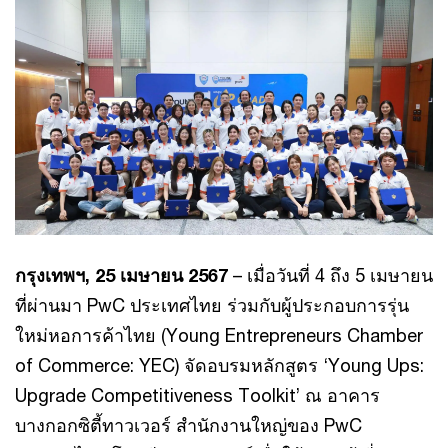
กรุงเทพฯ, 25 เมษายน 2567
– เมื่อวันที่ 4 ถึง 5 เมษายน
ที่ผ่านมา PwC ประเทศไทย ร่วมกับผู้ประกอบการรุ่น
ใหม่หอการค้าไทย (Young Entrepreneurs Chamber
of Commerce: YEC) จัดอบรมหลักสูตร ‘Young Ups:
Upgrade Competitiveness Toolkit’ ณ อาคาร
บางกอกซิตี้ทาวเวอร์ สำนักงานใหญ่ของ PwC