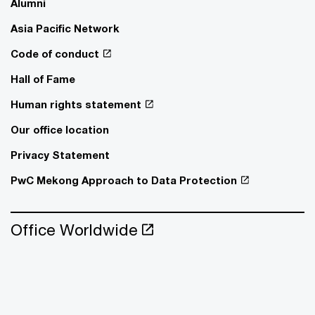
Alumni
Asia Pacific Network
Code of conduct
Hall of Fame
Human rights statement
Our office location
Privacy Statement
PwC Mekong Approach to Data Protection
Office Worldwide