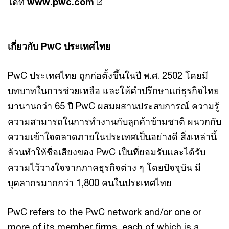
ได้ที่
www.pwc.com
เกี่ยวกับ PwC ประเทศไทย
PwC ประเทศไทย ถูกก่อตั้งขึ้นในปี พ.ศ. 2502 โดยมี
บทบาทในการช่วยเหลือ และให้คำปรึกษาแก่ธุรกิจไทย
มานานกว่า 65 ปี PwC ผสมผสานประสบการณ์ ความรู้
ความสามารถในการทำงานกับลูกค้าข้ามชาติ ผนวกกับ
ความเข้าใจตลาดภายในประเทศเป็นอย่างดี สิ่งเหล่านี้
ล้วนทำให้ชื่อเสียงของ PwC เป็นที่ยอมรับและได้รับ
ความไว้วางใจจากภาคธุรกิจต่าง ๆ โดยปัจจุบัน มี
บุคลากรมากกว่า 1,800 คนในประเทศไทย
PwC refers to the PwC network and/or one or
more of its member firms, each of which is a