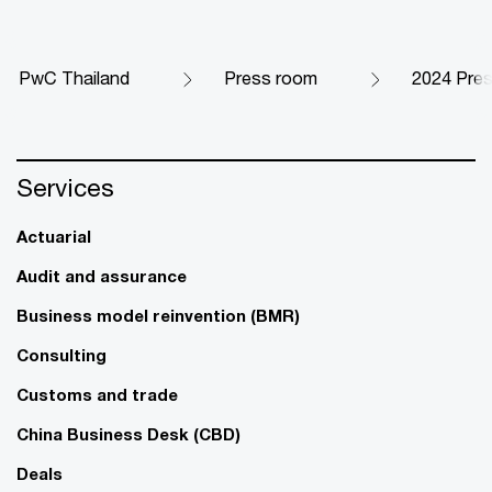
PwC Thailand
Press room
2024 Pre
Services
Actuarial
Audit and assurance
Business model reinvention (BMR)
Consulting
Customs and trade
China Business Desk (CBD)
Deals