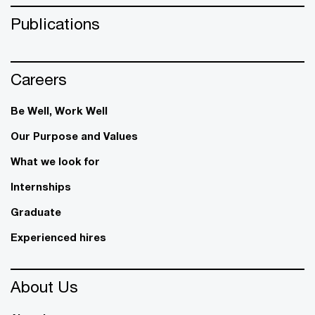
Publications
Careers
Be Well, Work Well​
Our Purpose and Values
What we look for
Internships
Graduate
Experienced hires
About Us