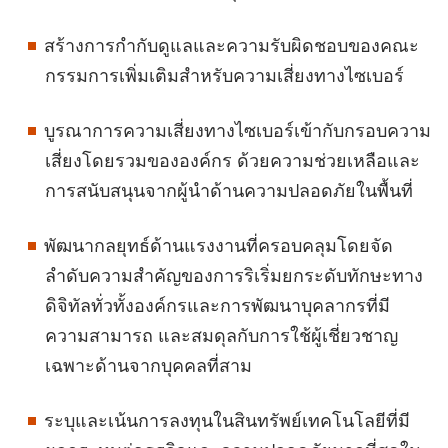
สร้างการกำกับดูแลและความรับผิดชอบของคณะ
กรรมการเพิ่มเติมสำหรับความเสี่ยงทางไซเบอร์
บูรณาการความเสี่ยงทางไซเบอร์เข้ากับกรอบความ
เสี่ยงโดยรวมขององค์กร ด้วยความช่วยเหลือและ
การสนับสนุนจากผู้นำด้านความปลอดภัยในพื้นที่
พัฒนากลยุทธ์ด้านแรงงานที่ครอบคลุมโดยจัด
ลำดับความสำคัญของการริเริ่มยกระดับทักษะทาง
ดิจิทัลทั่วทั้งองค์กรและการพัฒนาบุคลากรที่มี
ความสามารถ และสมดุลกับการใช้ผู้เชี่ยวชาญ
เฉพาะด้านจากบุคคลที่สาม
ระบุและเน้นการลงทุนในสินทรัพย์เทคโนโลยีที่มี