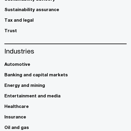
Sustainability assurance
Tax and legal
Trust
Industries
Automotive
Banking and capital markets
Energy and mining
Entertainment and media
Healthcare
Insurance
Oil and gas