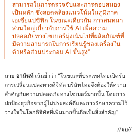
สามารถในการตรวจจับและการตอบสนอง
เป็นหลัก ซึ่งสอดคล้องแนวโน้มในภูมิภาค
เอเชียแปซิฟิก ในขณะเดียวกัน การสนทนา
ส่วนใหญ่เกี่ยวกับการใช้ AI เพื่อความ
ปลอดภัยทางไซเบอร์มุ่งเน้นไปที่ผลิตภัณฑ์ที่
มีความสามารถในการเรียนรู้ของเครื่องใน
ตัวหรือส่วนประกอบ AI ขั้นสูง”
นาย
อานันท์
เน้นย้ำว่า “ในขณะที่ประเทศไทยเปิดรับ
การเปลี่ยนแปลงทางดิจิทัล บริษัทไทยจึงต้องให้ความ
สำคัญกับความปลอดภัยทางไซเบอร์มากขึ้น โดยการ
ปกป้องธุรกิจจากผู้ไม่ประสงค์ดีและการรักษาความไว้
วางใจในโลกดิจิทัลที่เพิ่มมากขึ้นถือเป็นสิ่งสำคัญ”
//จบ//