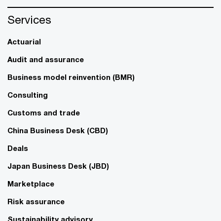
Services
Actuarial
Audit and assurance
Business model reinvention (BMR)
Consulting
Customs and trade
China Business Desk (CBD)
Deals
Japan Business Desk (JBD)
Marketplace
Risk assurance
Sustainability advisory