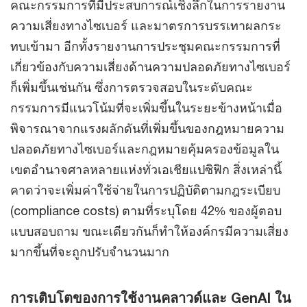
คณะกรรมการที่มีประสบการณ์เชิงลึกในการรายงาน
ความเสี่ยงทางไซเบอร์ และมาตรการบรรเทาผลกระ
ทบเข้ามา อีกทั้งรายงานการประชุมคณะกรรมการที่
เกี่ยวข้องกับความเสี่ยงด้านความปลอดภัยทางไซเบอร์
ก็เพิ่มขึ้นเช่นกัน ซึ่งการตรวจสอบในระดับคณะ
กรรมการมีแนวโน้มที่จะเพิ่มขึ้นในระยะข้างหน้าเมื่อ
พิจารณาจากแรงผลักดันที่เพิ่มขึ้นของกฎหมายความ
ปลอดภัยทางไซเบอร์และกฎหมายคุ้มครองข้อมูลใน
เขตอำนาจศาลหลายแห่งทั่วเอเชียแปซิฟิก สิ่งเหล่านี้
คาดว่าจะเพิ่มค่าใช้จ่ายในการปฏิบัติตามกฎระเบียบ
(compliance costs) ตามที่ระบุโดย 42% ของผู้ตอบ
แบบสอบถาม ขณะเดียวกันก็ทำให้องค์กรมีความเสี่ยง
มากขึ้นที่จะถูกปรับจำนวนมาก
การเติบโตของการใช้งานคลาวด์และ GenAI ใน