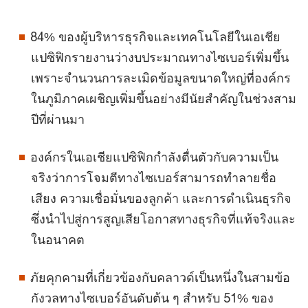
84% ของผู้บริหารธุรกิจและเทคโนโลยีในเอเชีย
แปซิฟิกรายงานว่างบประมาณทางไซเบอร์เพิ่มขึ้น
เพราะจำนวนการละเมิดข้อมูลขนาดใหญ่ที่องค์กร
ในภูมิภาคเผชิญเพิ่มขึ้นอย่างมีนัยสำคัญในช่วงสาม
ปีที่ผ่านมา
องค์กรในเอเชียแปซิฟิกกำลังตื่นตัวกับความเป็น
จริงว่าการโจมตีทางไซเบอร์สามารถทำลายชื่อ
เสียง ความเชื่อมั่นของลูกค้า และการดำเนินธุรกิจ
ซึ่งนำไปสู่การสูญเสียโอกาสทางธุรกิจที่แท้จริงและ
ในอนาคต
ภัยคุกคามที่เกี่ยวข้องกับคลาวด์เป็นหนึ่งในสามข้อ
กังวลทางไซเบอร์อันดับต้น ๆ สำหรับ 51% ของ