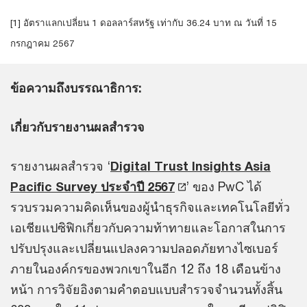
[1] อัตราแลกเปลี่ยน 1 ดอลลาร์สหรัฐ เท่ากับ 36.24 บาท ณ วันที่ 15
กรกฎาคม 2567
ข้อความถึงบรรณาธิการ:
เกี่ยวกับรายงานผลสำรวจ
รายงานผลสำรวจ ‘
Digital Trust Insights Asia
Pacific Survey ประจำปี 2567
’ ของ PwC ได้
รวบรวมความคิดเห็นของผู้นำธุรกิจและเทคโนโลยีทั่ว
เอเชียแปซิฟิกเกี่ยวกับความท้าทายและโอกาสในการ
ปรับปรุงและเปลี่ยนแปลงความปลอดภัยทางไซเบอร์
ภายในองค์กรของพวกเขาในอีก 12 ถึง 18 เดือนข้าง
หน้า การวิจัยอิงตามคำตอบแบบสำรวจจำนวนทั้งสิ้น