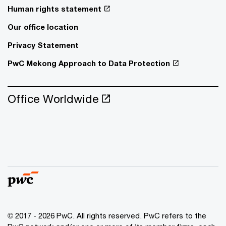
Human rights statement
Our office location
Privacy Statement
PwC Mekong Approach to Data Protection
Office Worldwide
© 2017 - 2026 PwC. All rights reserved. PwC refers to the