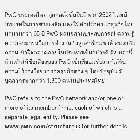
PwC ประเทศไทย ถูกก่อตั้งขึ้นในปี พ.ศ. 2502 โดยมี
บทบาทในการช่วยเหลือ และให้คำปรึกษาแก่ธุรกิจไทย
มานานกว่า 65 ปี PwC ผสมผสานประสบการณ์ ความรู้
ความสามารถในการทำงานกับลูกค้าข้ามชาติ ผนวกกับ
ความเข้าใจตลาดภายในประเทศเป็นอย่างดี สิ่งเหล่านี้
ล้วนทำให้ชื่อเสียงของ PwC เป็นที่ยอมรับและได้รับ
ความไว้วางใจจากภาคธุรกิจต่าง ๆ โดยปัจจุบัน มี
บุคลากรมากกว่า 1,800 คนในประเทศไทย
PwC refers to the PwC network and/or one or
more of its member firms, each of which is a
separate legal entity. Please see
www.pwc.com/structure
for further details.