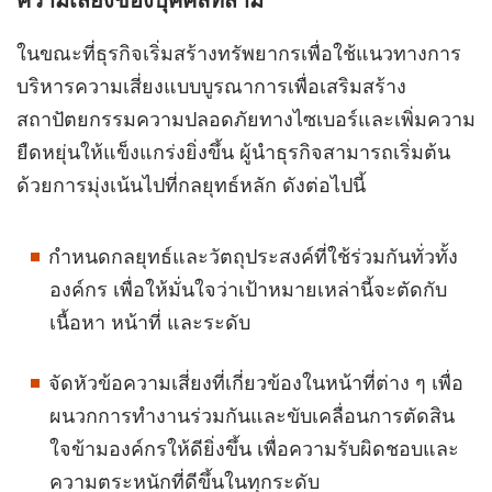
ในขณะที่ธุรกิจเริ่มสร้างทรัพยากรเพื่อใช้แนวทางการ
บริหารความเสี่ยงแบบบูรณาการเพื่อเสริมสร้าง
สถาปัตยกรรมความปลอดภัยทางไซเบอร์และเพิ่มความ
ยืดหยุ่นให้แข็งแกร่งยิ่งขึ้น ผู้นำธุรกิจสามารถเริ่มต้น
ด้วยการมุ่งเน้นไปที่กลยุทธ์หลัก ดังต่อไปนี้
กำหนดกลยุทธ์และวัตถุประสงค์ที่ใช้ร่วมกันทั่วทั้ง
องค์กร เพื่อให้มั่นใจว่าเป้าหมายเหล่านี้จะตัดกับ
เนื้อหา หน้าที่ และระดับ
จัดหัวข้อความเสี่ยงที่เกี่ยวข้องในหน้าที่ต่าง ๆ เพื่อ
ผนวกการทำงานร่วมกันและขับเคลื่อนการตัดสิน
ใจข้ามองค์กรให้ดียิ่งขึ้น เพื่อความรับผิดชอบและ
ความตระหนักที่ดีขึ้นในทุกระดับ