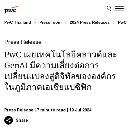
Skip
Skip
to
to
content
footer
PwC Thailand
Press room
2024 Press Releases
PwC เ
Press Release
PwC เผยเทคโนโลยีคลาวด์และ
GenAI มีความเสี่ยงต่อการ
เปลี่ยนแปลงสู่ดิจิทัลขององค์กร
ในภูมิภาคเอเชียแปซิฟิก
Press Release
7 minute read
19 Jul 2024
Share