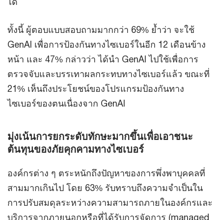
ได้
ทั้งนี้ ผู้ตอบแบบสอบถามมากกว่า 69% ย้ำว่า จะใช้
GenAI เพื่อการป้องกันทางไซเบอร์ในอีก 12 เดือนข้าง
หน้า และ 47% กล่าวว่า ได้นำ GenAI ไปใช้เพื่อการ
ตรวจจับและบรรเทาผลกระทบทางไซเบอร์แล้ว ขณะที่
21% เห็นถึงประโยชน์ของโปรแกรมป้องกันทาง
ไซเบอร์ของตนเนื่องจาก GenAI
มุ่งเน้นการยกระดับทักษะมากขึ้นเพื่อเอาชนะ
ต้นทุนของภัยคุกคามทางไซเบอร์
องค์กรต่าง ๆ ตระหนักถึงปัญหาของการพึ่งพาบุคคลที่
สามมากเกินไป โดย 63% รับทราบถึงความจำเป็นใน
การปรับสมดุลระหว่างความสามารถภายในองค์กรและ
บริการจากภายนอกหรือที่ได้รับการจัดการ (managed