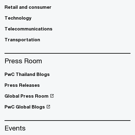
Retail and consumer
Technology
Telecommunications
Transportation
Press Room
PwC Thailand Blogs
Press Releases
Global Press Room
PwC Global Blogs
Events