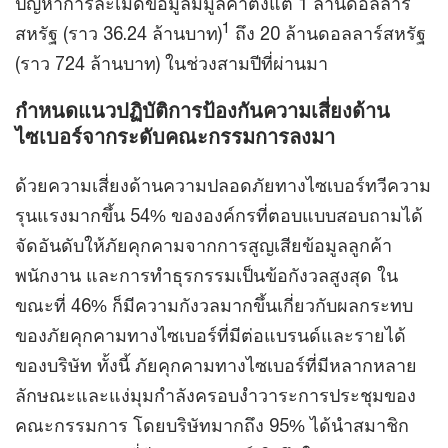
ปัญหาการละเมิดข้อมูลมีมูลค่าตั้งแต่ 1 ล้านดอลลาร์
1
สหรัฐ (ราว 36.24 ล้านบาท)
ถึง 20 ล้านดอลลาร์สหรัฐ
(ราว 724 ล้านบาท) ในช่วงสามปีที่ผ่านมา
กำหนดแนวปฏิบัติการป้องกันความเสี่ยงด้าน
ไซเบอร์จากระดับคณะกรรมการลงมา
ด้วยความเสี่ยงด้านความปลอดภัยทางไซเบอร์ทวีความ
รุนแรงมากขึ้น 54% ขององค์กรที่ตอบแบบสอบถามได้
จัดอันดับให้ภัยคุกคามจากการสูญเสียข้อมูลลูกค้า
พนักงาน และการทำธุรกรรมเป็นข้อกังวลสูงสุด ใน
ขณะที่ 46% ก็มีความกังวลมากขึ้นเกี่ยวกับผลกระทบ
ของภัยคุกคามทางไซเบอร์ที่มีต่อแบรนด์และรายได้
ของบริษัท ทั้งนี้ ภัยคุกคามทางไซเบอร์ที่มีหลากหลาย
ลักษณะและแง่มุมกำลังครอบงำวาระการประชุมของ
คณะกรรมการ โดยบริษัทมากถึง 95% ได้นำสมาชิก