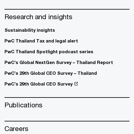
Research and insights
Sustainability insights
PwC Thailand Tax and legal alert
PwC Thailand Spotlight podcast series
PwC’s Global NextGen Survey – Thailand Report
PwC’s 29th Global CEO Survey – Thailand
PwC’s 29th Global CEO Survey
Publications
Careers