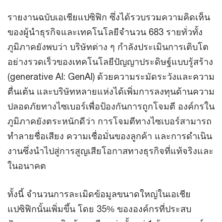
รายงานฉบับเอเชียแปซิฟิก ซึ่งได้รวบรวมความคิดเห็น
ของผู้นำธุรกิจและเทคโนโลยีจำนวน 683 รายทั่วทั้ง
ภูมิภาคยังพบว่า บริษัทต่าง ๆ กำลังประเมินการเติบโต
อย่างรวดเร็วของเทคโนโลยีปัญญาประดิษฐ์แบบรู้สร้าง
(generative AI: GenAI) ด้วยความระมัดระวังและความ
ตื่นเต้น และบริษัทหลายแห่งได้เพิ่มการลงทุนด้านความ
ปลอดภัยทางไซเบอร์เพื่อป้องกันการถูกโจมตี องค์กรใน
ภูมิภาคยังตระหนักดีว่า การโจมตีทางไซเบอร์สามารถ
ทำลายชื่อเสียง ความเชื่อมั่นของลูกค้า และการดำเนิน
งานซึ่งนำไปสู่การสูญเสียโอกาสทางธุรกิจที่แท้จริงและ
ในอนาคต
ทั้งนี้ จำนวนการละเมิดข้อมูลขนาดใหญ่ในเอเชีย
แปซิฟิกนั้นเพิ่มขึ้น โดย 35% ขององค์กรที่ประสบ