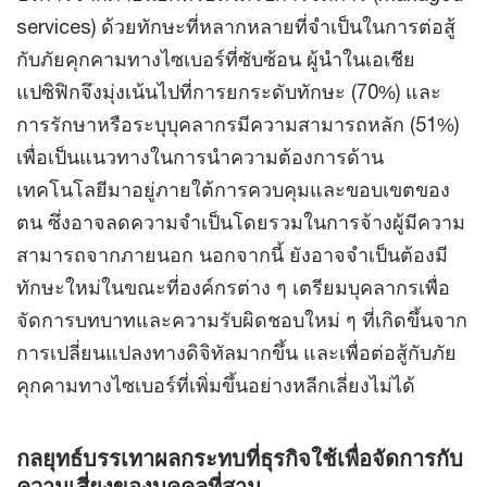
services) ด้วยทักษะที่หลากหลายที่จำเป็นในการต่อสู้
กับภัยคุกคามทางไซเบอร์ที่ซับซ้อน ผู้นำในเอเชีย
แปซิฟิกจึงมุ่งเน้นไปที่การยกระดับทักษะ (70%) และ
การรักษาหรือระบุบุคลากรมีความสามารถหลัก (51%)
เพื่อเป็นแนวทางในการนำความต้องการด้าน
เทคโนโลยีมาอยู่ภายใต้การควบคุมและขอบเขตของ
ตน ซึ่งอาจลดความจำเป็นโดยรวมในการจ้างผู้มีความ
สามารถจากภายนอก นอกจากนี้ ยังอาจจำเป็นต้องมี
ทักษะใหม่ในขณะที่องค์กรต่าง ๆ เตรียมบุคลากรเพื่อ
จัดการบทบาทและความรับผิดชอบใหม่ ๆ ที่เกิดขึ้นจาก
การเปลี่ยนแปลงทางดิจิทัลมากขึ้น และเพื่อต่อสู้กับภัย
คุกคามทางไซเบอร์ที่เพิ่มขึ้นอย่างหลีกเลี่ยงไม่ได้
กลยุทธ์บรรเทาผลกระทบที่ธุรกิจใช้เพื่อจัดการกับ
ความเสี่ยงของบุคคลที่สาม