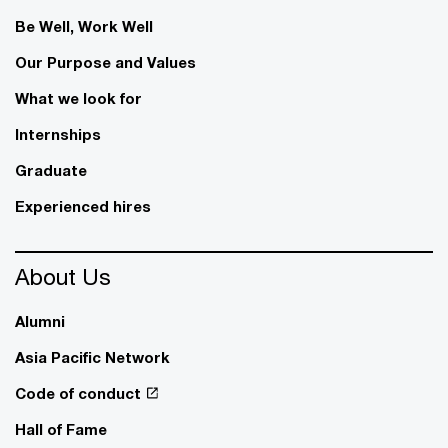
Be Well, Work Well​
Our Purpose and Values
What we look for
Internships
Graduate
Experienced hires
About Us
Alumni
Asia Pacific Network
Code of conduct
Hall of Fame