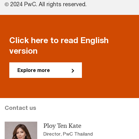
© 2024 PwC. All rights reserved.
Click here to read English
version
Explore more
Contact us
Ploy Ten Kate
Director, PwC Thailand