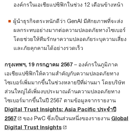
องค์กรในเอเชียแปซิฟิกในช่วง 12 เดือนข้างหน้า
ผู้นำธุรกิจตระหนักดีว่า GenAI มีศักยภาพที่จะส่ง
ผลกระทบอย่างมากต่อความปลอดภัยทางไซเบอร์
โดยช่วยให้ทีมรักษาความปลอดภัยระบุความเสี่ยง
และภัยคุกคามได้อย่างรวดเร็ว
กรุงเทพฯ, 19 กรกฎาคม 2567
– องค์กรในภูมิภาค
เอเชียแปซิฟิกให้ความสำคัญกับความปลอดภัยทาง
ไซเบอร์เพิ่มมากขึ้นในช่วงหลายปีที่ผ่านมา โดยบริษัท
ส่วนใหญ่ได้เพิ่มงบประมาณด้านความปลอดภัยทาง
ไซเบอร์มากขึ้นในปี 2567 ตามข้อมูลจากรายงาน
Digital Trust Insights: Asia Pacific ประจำปี
2567
ของ PwC ซึ่งเป็นส่วนหนึ่งของรายงาน
Global
Digital Trust Insights