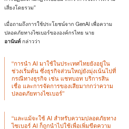
เสี่ยงโดยรวม”
เมื่อถามถึงการใช้ประโยชน์จาก GenAI เพื่อความ
ปลอดภัยทางไซเบอร์ขององค์กรไทย นาย
อานันท์
กล่าวว่า
“การนำ AI มาใช้ในประเทศไทยยังอยู่ใน
ช่วงเริ่มต้น ซึ่งธุรกิจส่วนใหญ่ยังมุ่งเน้นไปที่
กรณีทางธุรกิจ เช่น แชทบอท บริการสิน
เชื่อ และการจัดการของเสียมากกว่าความ
ปลอดภัยทางไซเบอร์”
“และแม้จะใช้ AI สำหรับความปลอดภัยทาง
ไซเบอร์ AI ก็ถูกนำไปใช้เพื่อเพิ่มขีดความ