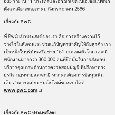
683 รายใน 11 ประเทศและอาณาเขตในเอเชียแปซิฟิก
ตั้งแต่เดือนพฤษภาคม ถึงกรกฎาคม 2566
เกี่ยวกับ PwC
ที่ PwC เป้าประสงค์ของเรา คือ การสร้างความไว้
วางใจในสังคมและช่วยแก้ปัญหาสำคัญให้กับลูกค้า เรา
เป็นหนึ่งในบริษัทเครือข่าย 151 ประเทศทั่วโลก และมี
พนักงานมากกว่า 360,000 คนที่ยึดมั่นในการส่งมอบ
บริการคุณภาพด้านการตรวจสอบบัญชี ที่ปรึกษาทาง
ธุรกิจ กฎหมายและภาษี หากคุณต้องการข้อมูลเพิ่ม
เติม สามารถเยี่ยมชมเว็บไซต์ของเราได้ที่
www.pwc.com
เกี่ยวกับ PwC ประเทศไทย