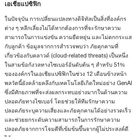
เอเชียแปซิฟิก
ในปัจจุบัน การเปลี่ยนแปลงทางดิจิทัลเป็นสิ่งที่องค์กร
ต่าง ๆ หลีกเลี่ยงไม่ได้หากต้องการที่จะรักษาความ
สามารถในการแข่งขัน ความยืดหยุ่น และไม่ตกกระแส
กับลูกค้า ข้อมูลจากการสำรวจพบว่า ภัยคุกคามที่
เกี่ยวข้องกับคลาวด์ (cloud-related threats) เป็นหนึ่ง
ในสามข้อกังวลทางไซเบอร์อันดับต้น ๆ สำหรับ 51%
ขององค์กรในเอเชียแปซิฟิกในช่วง 12 เดือนข้างหน้า
พลวัตนี้ยังคล้ายคลึงกับเทคโนโลยีเกิดใหม่อย่าง GenAI
ซึ่งมีศักยภาพที่จะส่งผลกระทบอย่างมากในด้านความ
ปลอดภัยทางไซเบอร์ โดยช่วยให้ทีมรักษาความ
ปลอดภัยระบุความเสี่ยงและภัยคุกคามได้อย่างรวดเร็ว
และช่วยยกระดับความสามารถในการรักษาความ
ปลอดภัยจากการโจมตีที่เข้มข้นขึ้นจากผู้ไม่ประสงค์ดี