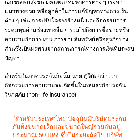
เอกชนเพิ่มสูงขึ้น ยังส่งผลให้ธนาคารต่าง ๆ เร่งหา
แนวทางช่วยเหลือลูกค้าในการแก้ปัญหาทางการเงิน
ต่าง ๆ เช่น การปรับโครงสร้างหนี้ และกิจกรรมการ
ระดมทุนผ่านช่องทางอื่น ๆ รวมไปถึงการซื้อขายหรือ
ควบรวมกิจการ เช่น การขายสินทรัพย์หรือธุรกิจบาง
ส่วนซึ่งเป็นผลพวงจากสถานการณ์ทางการเงินที่ประสบ
ปัญหา
สำหรับในภาคประกันภัยนั้น นาย
ภูวิณ
กล่าวว่า
กิจกรรมการควบรวมจะเกิดขึ้นในกลุ่มธุรกิจประกัน
วินาศภัย (non-life insurance)
“สำหรับประเทศไทย ปัจจุบันมีบริษัทประกัน
ภัยทั้งขนาดเล็กและขนาดใหญ่รวมกันอยู่
ประมาณ 50 แห่ง ซึ่งในระยะถัดไป บริษัท