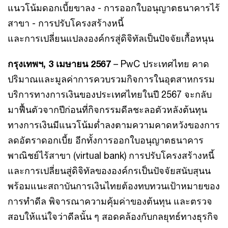
แนวโน้มดอกเบี้ยขาลง - การออกใบอนุญาตธนาคารไร้
สาขา - การปรับโครงสร้างหนี้
และการเปลี่ยนแปลงองค์กรสู่ดิจิทัลเป็นปัจจัยเกื้อหนุน
กรุงเทพฯ, 3 เมษายน 2567
– PwC ประเทศไทย คาด
ปริมาณและมูลค่าการควบรวมกิจการในอุตสาหกรรม
บริการทางการเงินของประเทศไทยในปี 2567 จะกลับ
มาฟื้นตัวจากปีก่อนที่กิจกรรมดีลชะลอตัวหลังต้นทุน
ทางการเงินมีแนวโน้มต่ำลงตามความคาดหวังของการ
ลดอัตราดอกเบี้ย อีกทั้งการออกใบอนุญาตธนาคาร
พาณิชย์ไร้สาขา (virtual bank) การปรับโครงสร้างหนี้
และการเปลี่ยนสู่ดิจิทัลขององค์กรเป็นปัจจัยสนับสุนน
พร้อมแนะสถาบันการเงินไทยต้องทบทวนเป้าหมายของ
การทำดีล พิจารณาความคุ้มค่าของต้นทุน และตรวจ
สอบให้แน่ใจว่าดีลนั้น ๆ สอดคล้องกับกลยุทธ์ทางธุรกิจ