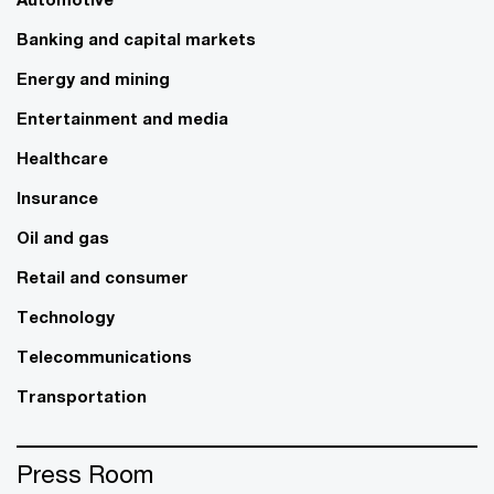
Banking and capital markets
Energy and mining
Entertainment and media
Healthcare
Insurance
Oil and gas
Retail and consumer
Technology
Telecommunications
Transportation
Press Room