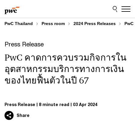
Skip
Skip
to
to
content
footer
PwC Thailand
Press room
2024 Press Releases
PwC 
Press Release
PwC คาดการควบรวมกิจการใน
อุตสาหกรรมบริการทางการเงิน
ของไทยฟื้นตัวในปี 67
Press Release
8 minute read
03 Apr 2024
Share