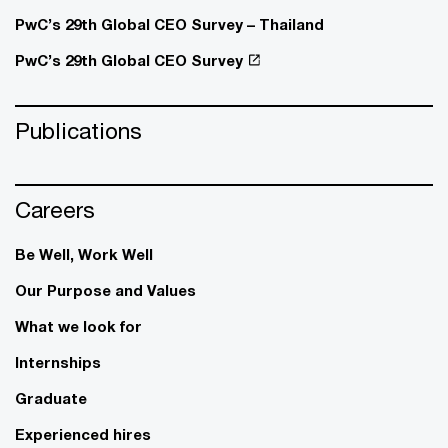
PwC’s 29th Global CEO Survey – Thailand
PwC’s 29th Global CEO Survey
Publications
Careers
Be Well, Work Well​
Our Purpose and Values
What we look for
Internships
Graduate
Experienced hires