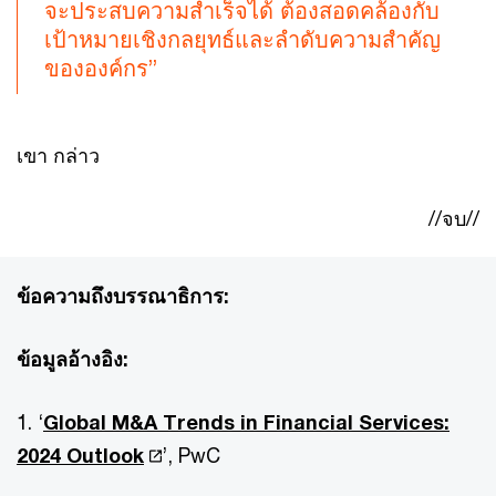
จะประสบความสำเร็จได้ ต้องสอดคล้องกับ
เป้าหมายเชิงกลยุทธ์และลำดับความสำคัญ
ขององค์กร”
เขา กล่าว
//จบ//
ข้อความถึงบรรณาธิการ:
ข้อมูลอ้างอิง:
1. ‘
Global M&A Trends in Financial Services:
2024 Outlook
’, PwC