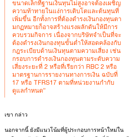
ขนาดเล็กที่ฐานเงินทุนไม่สูงอาจต้องเผชิญ
ความท้าทายในแง่การเติบโตและต้นทุนที่
เพิ่มขึ้น อีกทั้งการที่ต้องดำรงเงินกองทุนตา
มกฏหมายก็อาจสร้างแรงผลักดันให้มีการ
ควบรวมกิจการ เนื่องจากบริษัทจำเป็นที่จะ
ต้องดำรงเงินกองทุนขั้นต่ำให้สอดคล้องกับ
กฎระเบียบด้านเงินทุนตามความเสี่ยง เช่น
กรอบการดำรงเงินกองทุนตามระดับความ
เสี่ยงระยะที่ 2 หรือที่เรียกว่า RBC 2 หรือ
มาตรฐานการรายงานทางการเงิน ฉบับที่
17 หรือ TFRS17 ตามที่หน่วยงานกำกับ
ดูแลกำหนด”
เขา กล่าว
นอกจากนี้ ยังมีแนวโน้มที่ผู้ประกอบการหน้าใหม่ใน