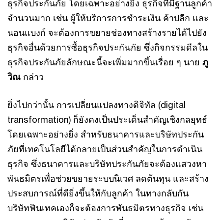
ธุรกิจประกันภัย โดยเฉพาะอย่างยิ่ง ธุรกิจที่มีฐานลูกค้า
จำนวนมาก เช่น ผู้ให้บริการการชำระเงิน ค้าปลีก และ
นอนแบงก์ จะต้องการขยายช่องทางสร้างรายได้ไปยัง
ธุรกิจอื่นด้วยการซื้อธุรกิจประกันภัย ซึ่งกิจกรรมดีลใน
ธุรกิจประกันภัยลักษณะนี้จะเพิ่มมากขึ้นเรื่อย ๆ นาย
ภู
วิณ
กล่าว
ยิ่งไปกว่านั้น การเปลี่ยนแปลงทางดิจิทัล (digital
transformation) ก็ยังคงเป็นประเด็นสำคัญเชิงกลยุทธ์
โดยเฉพาะอย่างยิ่ง สำหรับธนาคารและบริษัทประกัน
ภัยที่เทคโนโลยีได้กลายเป็นส่วนสำคัญในการดำเนิน
ธุรกิจ ซึ่งธนาคารและบริษัทประกันภัยจะต้องแสวงหา
พันธมิตรเพื่อช่วยขยายระบบนิเวศ ลดต้นทุน และสร้าง
ประสบการณ์ที่ดียิ่งขึ้นให้กับลูกค้า ในทางกลับกัน
บริษัทฟินเทคเองก็จะต้องการพันธมิตรทางธุรกิจ เช่น