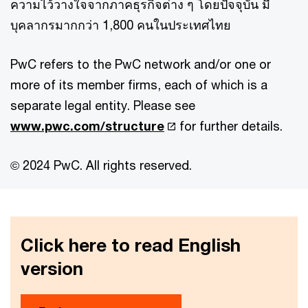
ความไว้วางใจจากภาคธุรกิจต่าง ๆ โดยปัจจุบัน มี
บุคลากรมากกว่า 1,800 คนในประเทศไทย
PwC refers to the PwC network and/or one or
more of its member firms, each of which is a
separate legal entity. Please see
www.pwc.com/structure
for further details.
© 2024 PwC. All rights reserved.
Click here to read English
version