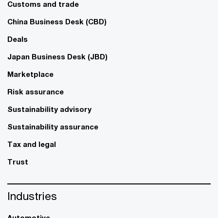
Customs and trade
China Business Desk (CBD)
Deals
Japan Business Desk (JBD)
Marketplace
Risk assurance
Sustainability advisory
Sustainability assurance
Tax and legal
Trust
Industries
Automotive