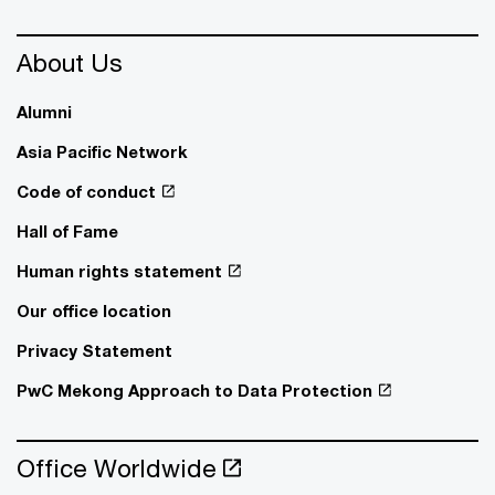
About Us
Alumni
Asia Pacific Network
Code of conduct
Hall of Fame
Human rights statement
Our office location
Privacy Statement
PwC Mekong Approach to Data Protection
Office Worldwide