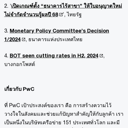
2. ‘
เปิดเกณฑ์ตั้ง “ธนาคารไร้สาขา” ให้ใบอนุญาตใหม่
ไม่จำกัดจำนวนรู้ผลปี 68
’, ไทยรัฐ
3.
Monetary Policy Committee’s Decision
1/2024
, ธนาคารแห่งประเทศไทย
4.
BOT seen cutting rates in H2, 2024
,
บางกอกโพสต์
เกี่ยวกับ PwC
ที่ PwC เป้าประสงค์ของเรา คือ การสร้างความไว้
วางใจในสังคมและช่วยแก้ปัญหาสำคัญให้กับลูกค้า เรา
เป็นหนึ่งในบริษัทเครือข่าย 151 ประเทศทั่วโลก และมี