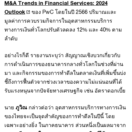
M&A Trends in Financial Services: 2024
Outlook
ของ PwC โดยในปี 2566 ปริมาณและ
มูลค่าการควบรวมกิจการในอุตสาหกรรมบริการ
ทางการเงินทั่วโลกปรับตัวลดลง 12% และ 40% ตาม
ลำดับ
อย่างไรก็ดี รายงานระบุว่า สัญญาณเชิงบวกเกี่ยวกับ
การดำเนินการของธนาคารกลางทั่วโลกในช่วงที่ผ่าน
มา และกิจกรรมของการทำดีลในตลาดเงินที่เพิ่มขึ้นบ่ง
ชี้ถึงการฟื้นตัวจากช่วงเวลาของความไม่แน่นอนที่ได้
รับแรงหนุนจากปัจจัยทางเศรษฐกิจ เช่น อัตราดอกเบี้ย
นาย
ภูวิณ
กล่าวต่อว่า อุตสาหกรรมบริการทางการเงิน
ของไทยจะเป็นจุดสำคัญของการทำดีลในปีนี้ โดย
เฉพาะอย่างยิ่ง ในภาคธนาคาร ส่วนหนึ่งเป็นผลมาจาก