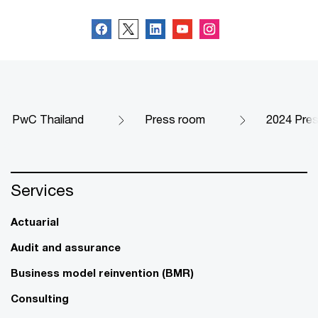
PwC Thailand
Press room
2024 Pre
Services
Actuarial
Audit and assurance
Business model reinvention (BMR)
Consulting