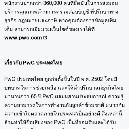
พนักงานมากกว่า 360,000 คนที่ยึดมั่นในการส่งมอบ
บริการคุณภาพด้านการตรวจสอบบัญชี ที่ปรึกษาทาง
ธุรกิจ กฎหมายและภาษี หากคุณต้องการข้อมูลเพิ่ม
เติม สามารถเยี่ยมชมเว็บไซต์ของเราได้ที่
www.pwc.com
เกี่ยวกับ PwC ประเทศไทย
PwC ประเทศไทย ถูกก่อตั้งขึ้นในปี พ.ศ. 2502 โดยมี
บทบาทในการช่วยเหลือ และให้คำปรึกษาแก่ธุรกิจไทย
มานานกว่า 65 ปี PwC ผสมผสานประสบการณ์ ความรู้
ความสามารถในการทำงานกับลูกค้าข้ามชาติ ผนวกกับ
ความเข้าใจตลาดภายในประเทศเป็นอย่างดี สิ่งเหล่านี้
ล้วนทำให้ชื่อเสียงของ PwC เป็นที่ยอมรับและได้รับ