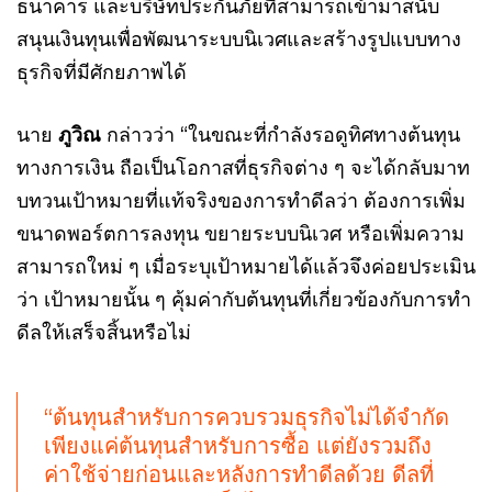
ธนาคาร และบริษัทประกันภัยที่สามารถเข้ามาสนับ
สนุนเงินทุนเพื่อพัฒนาระบบนิเวศและสร้างรูปแบบทาง
ธุรกิจที่มีศักยภาพได้
นาย
ภูวิณ
กล่าวว่า “ในขณะที่กำลังรอดูทิศทางต้นทุน
ทางการเงิน ถือเป็นโอกาสที่ธุรกิจต่าง ๆ จะได้กลับมาท
บทวนเป้าหมายที่แท้จริงของการทำดีลว่า ต้องการเพิ่ม
ขนาดพอร์ตการลงทุน ขยายระบบนิเวศ หรือเพิ่มความ
สามารถใหม่ ๆ เมื่อระบุเป้าหมายได้แล้วจึงค่อยประเมิน
ว่า เป้าหมายนั้น ๆ คุ้มค่ากับต้นทุนที่เกี่ยวข้องกับการทำ
ดีลให้เสร็จสิ้นหรือไม่
“ต้นทุนสำหรับการควบรวมธุรกิจไม่ได้จำกัด
เพียงแค่ต้นทุนสำหรับการซื้อ แต่ยังรวมถึง
ค่าใช้จ่ายก่อนและหลังการทำดีลด้วย ดีลที่