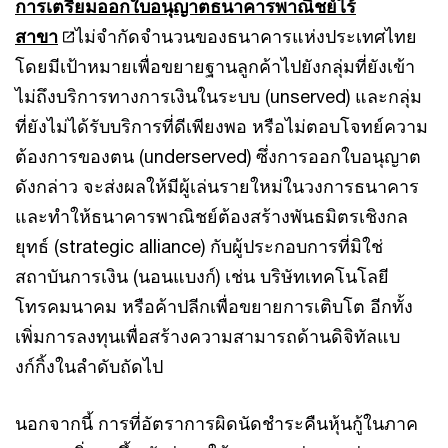
การเตรียมออกใบอนุญาตธนาคารพาณิชย์ไร้
สาขา
ไม่จำกัดจำนวนของธนาคารแห่งประเทศไทย
โดยมีเป้าหมายเพื่อขยายฐานลูกค้าไปยังกลุ่มที่ยังเข้า
ไม่ถึงบริการทางการเงินในระบบ (unserved) และกลุ่ม
ที่ยังไม่ได้รับบริการที่ดีเพียงพอ หรือไม่ตอบโจทย์ความ
ต้องการของตน (underserved) ซึ่งการออกใบอนุญาต
ดังกล่าว จะส่งผลให้มีผู้เล่นรายใหม่ในวงการธนาคาร
และทำให้ธนาคารพาณิชย์ต้องสร้างพันธมิตรเชิงกล
ยุทธ์ (strategic alliance) กับผู้ประกอบการที่มิใช่
สถาบันการเงิน (นอนแบงก์) เช่น บริษัทเทคโนโลยี
โทรคมนาคม หรือค้าปลีกเพื่อขยายการเติบโต อีกทั้ง
เพิ่มการลงทุนเพื่อสร้างความสามารถด้านดิจิทัลแบ
งก์กิ้งในลำดับถัดไป
นอกจากนี้ การที่อัตราการผิดนัดชำระคืนหุ้นกู้ในภาค