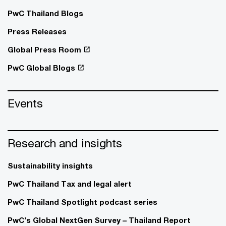
PwC Thailand Blogs
Press Releases
Global Press Room
PwC Global Blogs
Events
Research and insights
Sustainability insights
PwC Thailand Tax and legal alert
PwC Thailand Spotlight podcast series
PwC’s Global NextGen Survey – Thailand Report