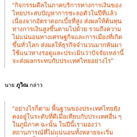
“กิจกรรมดีลในภาคบริการทางการเงินของ
ไทยประสบปัญหาการชะลอตัวในปีที่แล้ว
เนื่องจากอัตราดอกเบี้ยที่สูง ส่งผลให้ต้นทุน
ทางการเงินสูงขึ้นตามไปด้วย รวมถึงความ
ไม่แน่นอนทางเศรษฐกิจและการเมืองที่เกิด
ขึ้นทั่วโลก ส่งผลให้ธุรกิจจำนวนมากหันมา
ใช้แนวทางรอดูและประเมินว่าปัจจัยเหล่านี้
จะส่งผลกระทบกับประเทศไทยอย่างไร”
นาย
ภูวิณ
กล่าว
“อย่างไรก็ตาม พื้นฐานของประเทศไทยยัง
คงอยู่ในระดับที่ดีเมื่อเทียบกับประเทศอื่น ๆ
ในภูมิภาค ฉะนั้น ในปีนี้เรามองว่า
สถานการณ์ที่ไม่แน่นอนทั้งหลายจะเริ่ม