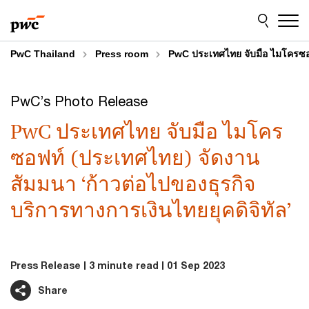
Skip
Skip
to
to
content
footer
PwC Thailand
Press room
PwC ประเทศไทย จับมือ ไมโครซอฟท
PwC’s Photo Release
PwC ประเทศไทย จับมือ ไมโคร
ซอฟท์ (ประเทศไทย) จัดงาน
สัมมนา ‘ก้าวต่อไปของธุรกิจ
บริการทางการเงินไทยยุคดิจิทัล’
Press Release
3 minute read
01 Sep 2023
Share