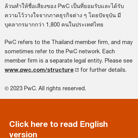
ล้วนทำให้ชื่อเสียงของ PwC เป็นที่ยอมรับและได้รับ
ความไว้วางใจจากภาคธุรกิจต่าง ๆ โดยปัจจุบัน มี
บุคลากรมากกว่า 1,800 คนในประเทศไทย
PwC refers to the Thailand member firm, and may
sometimes refer to the PwC network. Each
member firm is a separate legal entity. Please see
www.pwc.com/structure
for further details.
© 2023 PwC. All rights reserved.
Click here to read English
version