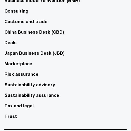
Business model reinvention (BMR)
Consulting
Customs and trade
China Business Desk (CBD)
Deals
Japan Business Desk (JBD)
Marketplace
Risk assurance
Sustainability advisory
Sustainability assurance
Tax and legal
Trust