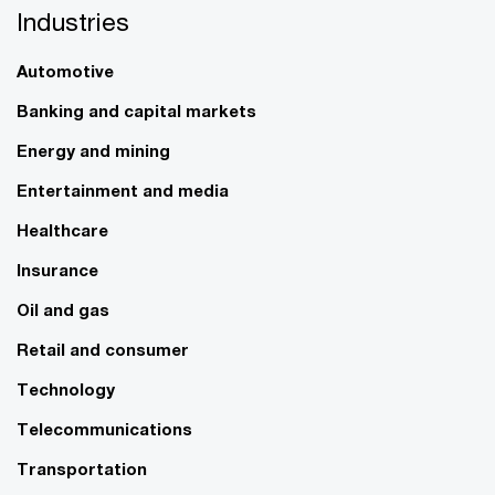
Industries
Automotive
Banking and capital markets
Energy and mining
Entertainment and media
Healthcare
Insurance
Oil and gas
Retail and consumer
Technology
Telecommunications
Transportation