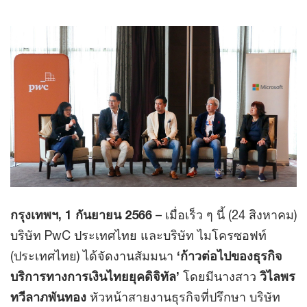
กรุงเทพฯ, 1 กันยายน 2566
– เมื่อเร็ว ๆ นี้ (24 สิงหาคม)
บริษัท PwC ประเทศไทย และบริษัท ไมโครซอฟท์
(ประเทศไทย) ได้จัดงานสัมมนา
‘ก้าวต่อไปของธุรกิจ
บริการทางการเงินไทยยุคดิจิทัล’
โดยมีนางสาว
วิไลพร
ทวีลาภพันทอง
หัวหน้าสายงานธุรกิจที่ปรึกษา บริษัท