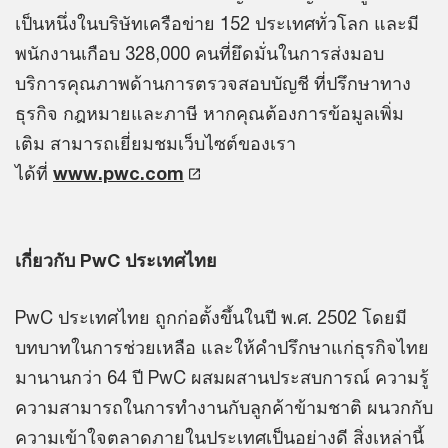
เป็นหนึ่งในบริษัทเครือข่าย 152 ประเทศทั่วโลก และมี
พนักงานเกือบ 328,000 คนที่ยึดมั่นในการส่งมอบ
บริการคุณภาพด้านการตรวจสอบบัญชี ที่ปรึกษาทาง
ธุรกิจ กฎหมายและภาษี หากคุณต้องการข้อมูลเพิ่ม
เติม สามารถเยี่ยมชมเว็บไซต์ของเรา
ได้ที่
www.pwc.com
เกี่ยวกับ PwC ประเทศไทย
PwC ประเทศไทย ถูกก่อตั้งขึ้นในปี พ.ศ. 2502 โดยมี
บทบาทในการช่วยเหลือ และให้คำปรึกษาแก่ธุรกิจไทย
มานานกว่า 64 ปี PwC ผสมผสานประสบการณ์ ความรู้
ความสามารถในการทำงานกับลูกค้าข้ามชาติ ผนวกกับ
ความเข้าใจตลาดภายในประเทศเป็นอย่างดี สิ่งเหล่านี้