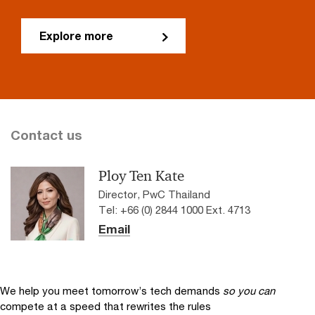
Explore more
Contact us
Ploy Ten Kate
Director, PwC Thailand
Tel: +66 (0) 2844 1000 Ext. 4713
Email
We help you meet tomorrow’s tech demands
so you can
compete at a speed that rewrites the rules