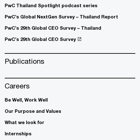
PwC Thailand Spotlight podcast series
PwC’s Global NextGen Survey – Thailand Report
PwC’s 29th Global CEO Survey – Thailand
PwC’s 29th Global CEO Survey
Publications
Careers
Be Well, Work Well​
Our Purpose and Values
What we look for
Internships