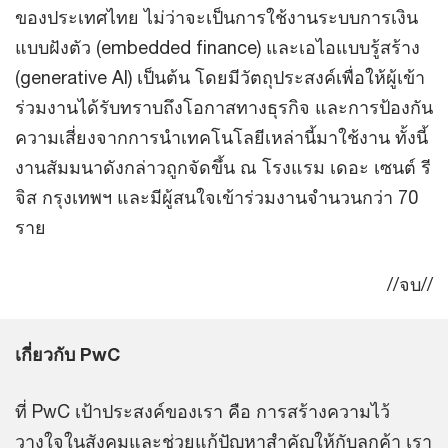
ของประเทศไทย ไม่ว่าจะเป็นการใช้งานระบบการเงิน
แบบฝังตัว (embedded finance) และเอไอแบบรู้สร้าง
(generative AI) เป็นต้น โดยมีวัตถุประสงค์เพื่อให้ผู้เข้า
ร่วมงานได้รับทราบถึงโอกาสทางธุรกิจ และการป้องกัน
ความเสี่ยงจากการนำเทคโนโลยีเหล่านี้มาใช้งาน ทั้งนี้
งานสัมมนาดังกล่าวถูกจัดขึ้น ณ โรงแรม เดอะ เซนต์ รี
จิส กรุงเทพฯ และมีผู้สนใจเข้าร่วมงานจำนวนกว่า 70
ราย
//จบ//
เกี่ยวกับ PwC
ที่ PwC เป้าประสงค์ของเรา คือ การสร้างความไว้
วางใจในสังคมและช่วยแก้ปัญหาสำคัญให้กับลูกค้า เรา