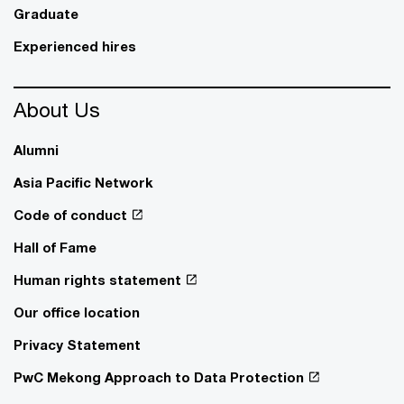
Graduate
Experienced hires
About Us
Alumni
Asia Pacific Network
Code of conduct
Hall of Fame
Human rights statement
Our office location
Privacy Statement
PwC Mekong Approach to Data Protection