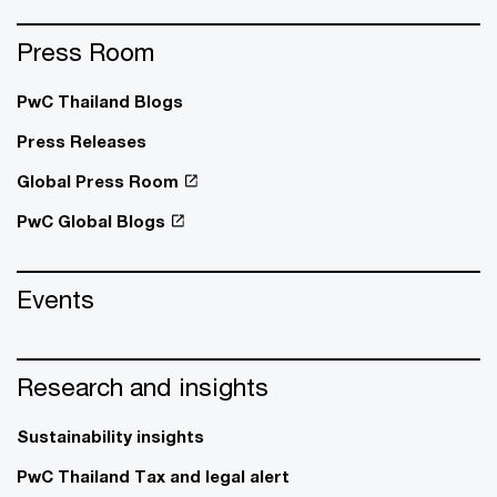
Press Room
PwC Thailand Blogs
Press Releases
Global Press Room
PwC Global Blogs
Events
Research and insights
Sustainability insights
PwC Thailand Tax and legal alert