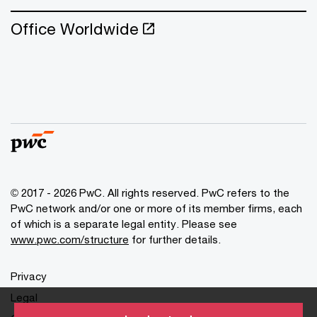
Office Worldwide
© 2017 - 2026 PwC. All rights reserved. PwC refers to the
PwC network and/or one or more of its member firms, each
of which is a separate legal entity. Please see
www.pwc.com/structure
for further details.
Privacy
Legal