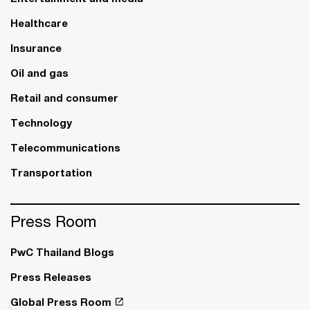
Healthcare
Insurance
Oil and gas
Retail and consumer
Technology
Telecommunications
Transportation
Press Room
PwC Thailand Blogs
Press Releases
Global Press Room