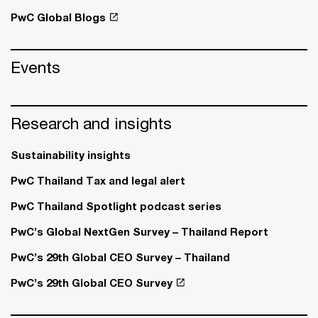
PwC Global Blogs
Events
Research and insights
Sustainability insights
PwC Thailand Tax and legal alert
PwC Thailand Spotlight podcast series
PwC’s Global NextGen Survey – Thailand Report
PwC’s 29th Global CEO Survey – Thailand
PwC’s 29th Global CEO Survey