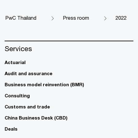
PwC Thailand
Press room
2022
Services
Actuarial
Audit and assurance
Business model reinvention (BMR)
Consulting
Customs and trade
China Business Desk (CBD)
Deals