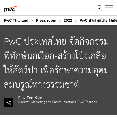
Skip
Skip
to
to
content
footer
PwC Thailand
Press room
2022
PwC ประเทศไทย จัดกิจก
PwC ประเทศไทย จัดกิจกรรม
พิทักษ์นกเงือก-สร้างโป่งเกลือ
ให้สัตว์ป่า เพื่อรักษาความอุดม
สมบรูณ์ทางธรรมชาติ
Ploy Ten Kate
Director, Marketing and Communications, PwC Thailand