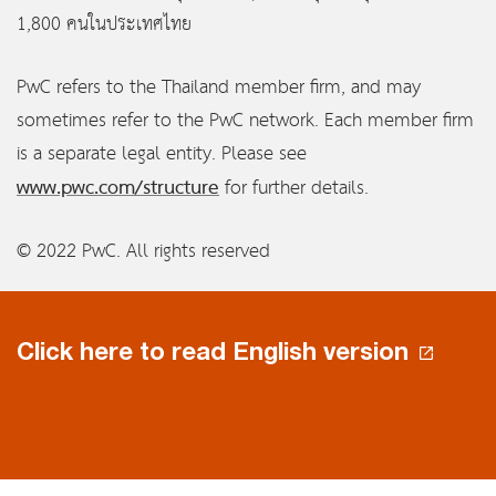
1,800 คนในประเทศไทย
PwC refers to the Thailand member firm, and may
sometimes refer to the PwC network. Each member firm
is a separate legal entity. Please see
www.pwc.com/structure
for further details.
© 2022 PwC. All rights reserved
Click here to read English version