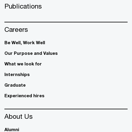
Publications
Careers
Be Well, Work Well​
Our Purpose and Values
What we look for
Internships
Graduate
Experienced hires
About Us
Alumni