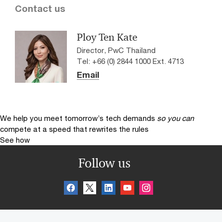
Contact us
Ploy Ten Kate
Director, PwC Thailand
Tel: +66 (0) 2844 1000 Ext. 4713
Email
We help you meet tomorrow’s tech demands
so you can
compete at a speed that rewrites the rules
See how
Follow us