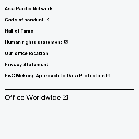
Asia Pacific Network
Code of conduct
Hall of Fame
Human rights statement
Our office location
Privacy Statement
PwC Mekong Approach to Data Protection
Office Worldwide