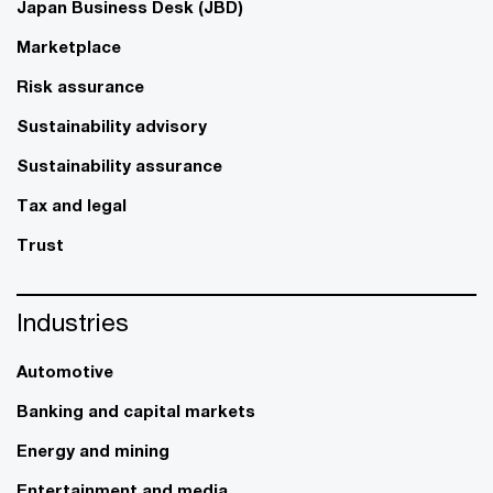
Japan Business Desk (JBD)
Marketplace
Risk assurance
Sustainability advisory
Sustainability assurance
Tax and legal
Trust
Industries
Automotive
Banking and capital markets
Energy and mining
Entertainment and media