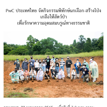
PwC ประเทศไทย จัดกิจกรรมพิทักษ์นกเงือก-สร้างโป่ง
เกลือให้สัตว์ป่า
เพื่อรักษาความอุดมสมบรูณ์ทางธรรมชาติ