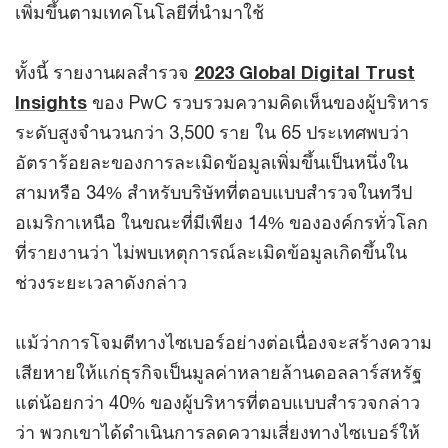
เพิ่มขึ้นตามเทคโนโลยีที่นำมาใช้
ทั้งนี้ รายงานผลสำรวจ
2023 Global Digital Trust
Insights
ของ PwC รวบรวมความคิดเห็นของผู้บริหาร
ระดับสูงจำนวนกว่า 3,500 ราย ใน 65 ประเทศพบว่า
อัตราร้อยละของการละเมิดข้อมูลเพิ่มขึ้นเป็นหนึ่งใน
สามหรือ 34% สำหรับบริษัทที่ตอบแบบสำรวจในทวีป
อเมริกาเหนือ ในขณะที่มีเพียง 14% ขององค์กรทั่วโลก
ที่รายงานว่า ไม่พบเหตุการณ์ละเมิดข้อมูลเกิดขึ้นใน
ช่วงระยะเวลาดังกล่าว
แม้ว่าการโจมตีทางไซเบอร์อย่างต่อเนื่องจะสร้างความ
เสียหายให้แก่ธุรกิจเป็นมูลค่าหลายล้านดอลลาร์สหรัฐ
แต่น้อยกว่า 40% ของผู้บริหารที่ตอบแบบสำรวจกล่าว
ว่า พวกเขาได้ดำเนินการลดความเสี่ยงทางไซเบอร์ให้