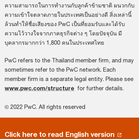
ความสามารถในการทำงานกับลูกค้าข้ามชาติ ผนวกกับ
ความเข้าใจตลาดภายในประเทศเป็นอย่างดี สิ่งเหล่านี้
ล้วนทำให้ชื่อเสียงของ PwC เป็นที่ยอมรับและได้รับ
ความไว้วางใจจากภาคธุรกิจต่าง ๆ โดยปัจจุบัน มี
บุคลากรมากกว่า 1,800 คนในประเทศไทย
PwC refers to the Thailand member firm, and may
sometimes refer to the PwC network. Each
member firm is a separate legal entity. Please see
www.pwc.com/structure
for further details.
© 2022 PwC. All rights reserved
Click here to read English version