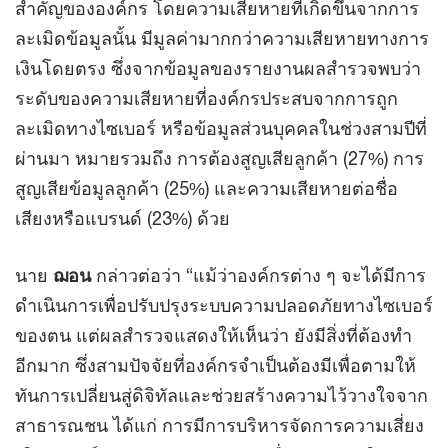
สำคัญขององค์กร โดยความเสียหายที่เกิดขึ้นจากการ
ละเมิดข้อมูลนั้น มีมูลค่ามากกว่าความเสียหายทางการ
เงินโดยตรง ซึ่งจากข้อมูลของรายงานผลสำรวจพบว่า
ระดับของความเสียหายที่องค์กรประสบจากการถูก
ละเมิดทางไซเบอร์ หรือข้อมูลส่วนบุคคลในช่วงสามปีที่
ผ่านมา หมายรวมถึง การต้องสูญเสียลูกค้า (27%) การ
สูญเสียข้อมูลลูกค้า (25%) และความเสียหายต่อชื่อ
เสียงหรือแบรนด์ (23%) ด้วย
นาย
ฌอน
กล่าวต่อว่า “แม้ว่าองค์กรต่าง ๆ จะได้มีการ
ดำเนินการเพื่อปรับปรุงระบบความปลอดภัยทางไซเบอร์
ของตน แต่ผลสำรวจแสดงให้เห็นว่า ยังมีสิ่งที่ต้องทำ
อีกมาก ซึ่งสามปัจจัยที่องค์กรจำเป็นต้องมีเพื่อตามให้
ทันการเปลี่ยนสู่ดิจิทัลและช่วยสร้างความไว้วางใจจาก
สาธารณชน ได้แก่ การมีการบริหารจัดการความเสี่ยง