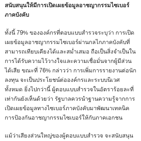
สนับสนุนให้มีการเปิดเผยข้อมูลอาชญากรรมไซเบอร์
ภาคบังคับ
ทั้งนี้ 79% ขององค์กรที่ตอบแบบสำรวจระบุว่า การเปิด
เผยข้อมูลอาชญากรรมไซเบอร์ผ่านกลไกภาคบังคับที่
สามารถเทียบเคียงได้และสม่ำเสมอ ถือเป็นสิ่งจำเป็นใน
การได้รับความไว้วางใจและความเชื่อมั่นจากผู้มีส่วน
ได้เสีย ขณะที่ 76% กล่าวว่า การเพิ่มการรายงานต่อนัก
ลงทุน จะเป็นประโยชน์ต่อองค์กรและระบบนิเวศ
ทั้งหมด ยิ่งไปกว่านี้ ผู้ตอบแบบสำรวจในอัตราร้อยละที่
เท่ากันยังเห็นด้วยว่า รัฐบาลควรนำฐานความรู้จากการ
เปิดเผยข้อมูลทางไซเบอร์ภาคบังคับมาพัฒนาเทคนิค
การป้องกันอาชญากรรมไซเบอร์ให้กับภาคเอกชน
แม้ว่าเสียงส่วนใหญ่ของผู้ตอบแบบสำรวจ จะสนับสนุน