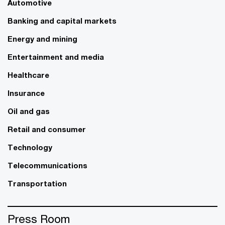
Automotive
Banking and capital markets
Energy and mining
Entertainment and media
Healthcare
Insurance
Oil and gas
Retail and consumer
Technology
Telecommunications
Transportation
Press Room