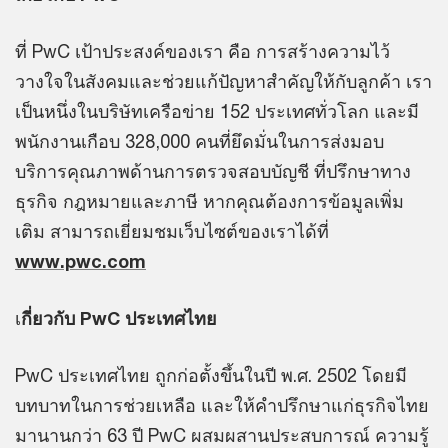
ที่ PwC เป้าประสงค์ของเรา คือ การสร้างความไว้
วางใจในสังคมและช่วยแก้ปัญหาสำคัญให้กับลูกค้า เรา
เป็นหนึ่งในบริษัทเครือข่าย 152 ประเทศทั่วโลก และมี
พนักงานเกือบ 328,000 คนที่ยึดมั่นในการส่งมอบ
บริการคุณภาพด้านการตรวจสอบบัญชี ที่ปรึกษาทาง
ธุรกิจ กฎหมายและภาษี หากคุณต้องการข้อมูลเพิ่ม
เติม สามารถเยี่ยมชมเว็บไซต์ของเราได้ที่
www.pwc.com
เ
กี่ยวกับ PwC ประเทศไทย
PwC ประเทศไทย ถูกก่อตั้งขึ้นในปี พ.ศ. 2502 โดยมี
บทบาทในการช่วยเหลือ และให้คำปรึกษาแก่ธุรกิจไทย
มานานกว่า 63 ปี PwC ผสมผสานประสบการณ์ ความรู้