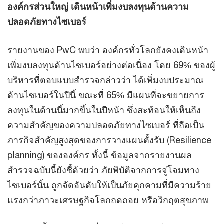
องค์กรส่วนใหญ่ เดินหน้าเพิ่มงบลงทุนด้านความ
ปลอดภัยทางไซเบอร์
รายงานของ PwC พบว่า องค์กรทั่วโลกยังคงเดินหน้า
เพิ่มงบลงทุนด้านไซเบอร์อย่างต่อเนื่อง โดย 69% ของผู้
บริหารที่ตอบแบบสำรวจกล่าวว่า ได้เพิ่มงบประมาณ
ด้านไซเบอร์ในปีนี้ ขณะที่ 65% มีแผนที่จะขยายการ
ลงทุนในด้านนี้มากขึ้นในปีหน้า ซึ่งสะท้อนให้เห็นถึง
ความสำคัญของความปลอดภัยทางไซเบอร์ ที่ถือเป็น
ภารกิจสำคัญสูงสุดของการวางแผนตั้งรับ (Resilience
planning) ขององค์กร ทั้งนี้ ข้อมูลจากรายงานผล
สำรวจฉบับนี้ยังชี้ด้วยว่า ภัยพิบัติจากการจู่โจมทาง
ไซเบอร์นั้น ถูกจัดอันดับให้เป็นภัยคุกคามที่มีความร้าย
แรงกว่าภาวะเศรษฐกิจโลกถดถอย หรือวิกฤตสุขภาพ