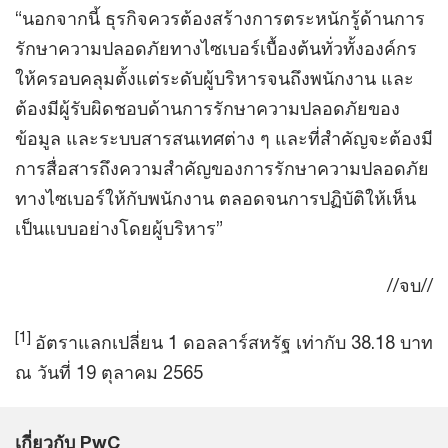
“นอกจากนี้ ธุรกิจควรต้องสร้างการตระหนักรู้ด้านการ
รักษาความปลอดภัยทางไซเบอร์เบื้องต้นทั่วทั้งองค์กร
ให้ครอบคลุมตั้งแต่ระดับผู้บริหารจนถึงพนักงาน และ
ต้องมีผู้รับผิดชอบด้านการรักษาความปลอดภัยของ
ข้อมูล และระบบสารสนเทศต่าง ๆ และที่สำคัญจะต้องมี
การสื่อสารถึงความสำคัญของการรักษาความปลอดภัย
ทางไซเบอร์ให้กับพนักงาน ตลอดจนการปฏิบัติให้เห็น
เป็นแบบอย่างโดยผู้บริหาร”
//จบ//
[1]
อัตราแลกเปลี่ยน 1 ดอลลาร์สหรัฐ เท่ากับ 38.18 บาท
ณ วันที่ 19 ตุลาคม 2565
เกี่ยวกับ PwC