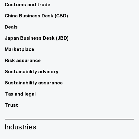
Customs and trade
China Business Desk (CBD)
Deals
Japan Business Desk (JBD)
Marketplace
Risk assurance
Sustainability advisory
Sustainability assurance
Tax and legal
Trust
Industries