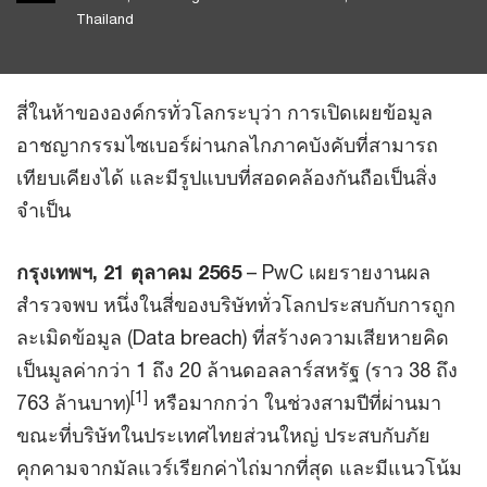
Thailand
สี่ในห้าขององค์กรทั่วโลกระบุว่า การเปิดเผยข้อมูล
อาชญากรรมไซเบอร์ผ่านกลไกภาคบังคับที่สามารถ
เทียบเคียงได้ และมีรูปแบบที่สอดคล้องกันถือเป็นสิ่ง
จำเป็น
กรุงเทพฯ, 21 ตุลาคม 2565
– PwC เผยรายงานผล
สำรวจพบ หนึ่งในสี่ของบริษัททั่วโลกประสบกับการถูก
ละเมิดข้อมูล (Data breach) ที่สร้างความเสียหายคิด
เป็นมูลค่ากว่า 1 ถึง 20 ล้านดอลลาร์สหรัฐ (ราว 38 ถึง
[1]
763 ล้านบาท)
หรือมากกว่า ในช่วงสามปีที่ผ่านมา
ขณะที่บริษัทในประเทศไทยส่วนใหญ่ ประสบกับภัย
คุกคามจากมัลแวร์เรียกค่าไถ่มากที่สุด และมีแนวโน้ม