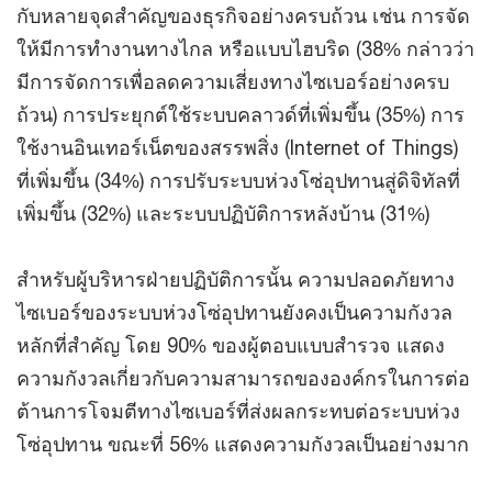
กับหลายจุดสำคัญของธุรกิจอย่างครบถ้วน เช่น การจัด
ให้มีการทำงานทางไกล หรือแบบไฮบริด (38% กล่าวว่า
มีการจัดการเพื่อลดความเสี่ยงทางไซเบอร์อย่างครบ
ถ้วน) การประยุกต์ใช้ระบบคลาวด์ที่เพิ่มขึ้น (35%) การ
ใช้งานอินเทอร์เน็ตของสรรพสิ่ง (Internet of Things)
ที่เพิ่มขึ้น (34%) การปรับระบบห่วงโซ่อุปทานสู่ดิจิทัลที่
เพิ่มขึ้น (32%) และระบบปฏิบัติการหลังบ้าน (31%)
สำหรับผู้บริหารฝ่ายปฏิบัติการนั้น ความปลอดภัยทาง
ไซเบอร์ของระบบห่วงโซ่อุปทานยังคงเป็นความกังวล
หลักที่สำคัญ โดย 90% ของผู้ตอบแบบสำรวจ แสดง
ความกังวลเกี่ยวกับความสามารถขององค์กรในการต่อ
ต้านการโจมตีทางไซเบอร์ที่ส่งผลกระทบต่อระบบห่วง
โซ่อุปทาน ขณะที่ 56% แสดงความกังวลเป็นอย่างมาก