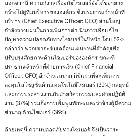
นอกจากนี้ ความกังวลเรื่องภัยไซเบอร์ยังได้ขยายวง
กว้างไปสู่ทีมบริหารขององค์กร ซึ่งประธานเจ้าหน้าที่
บริหาร (Chief Executive Officer: CEO) ส่วนใหญ่
กำลังวางแผนในการเพิ่มการดำเนินการเพื่อแก้ไข
ปัญหาความปลอดภัยทางไซเบอร์ในปีหน้า โดย 52%
กล่าวว่า พวกเขาจะขับเคลื่อนแผนงานที่สำคัญเพื่อ
ปรับปรุงศักยภาพด้านไซเบอร์ขององค์กร ขณะที่
ประธานเจ้าหน้าที่ฝ่ายการเงิน (Chief Financial
Officer: CFO) อีกจำนวนมาก ก็มีแผนที่จะเพิ่มการ
ลงทุนในโซลูชั่นด้านเทคโนโลยีไซเบอร์ (39%) กลยุทธ์
และการประสานงานกับฝ่ายวิศวกรรมและฝ่ายปฏิบัติ
งาน (37%) รวมถึงการเพิ่มพูนทักษะและว่าจ้างผู้มีความ
ชำนาญด้านไซเบอร์ (36%)
ด้วยเหตุนี้ ความปลอดภัยทางไซเบอร์ จึงเป็นวาระ