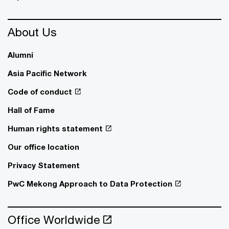
About Us
Alumni
Asia Pacific Network
Code of conduct
Hall of Fame
Human rights statement
Our office location
Privacy Statement
PwC Mekong Approach to Data Protection
Office Worldwide