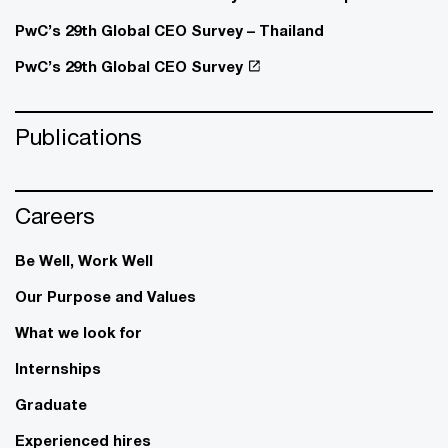
PwC’s 29th Global CEO Survey – Thailand
PwC’s 29th Global CEO Survey
Publications
Careers
Be Well, Work Well​
Our Purpose and Values
What we look for
Internships
Graduate
Experienced hires