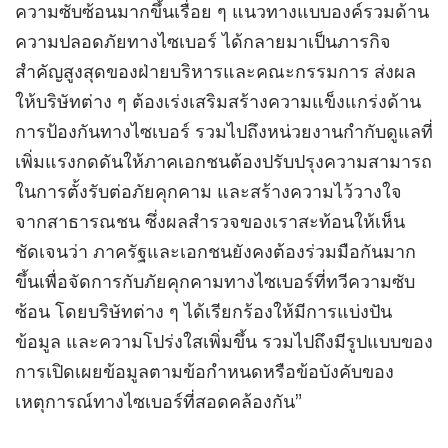
ความซับซ้อนมากขึ้นเรื่อย ๆ แนวทางแบบองค์รวมด้าน
ความปลอดภัยทางไซเบอร์ ได้กลายมาเป็นภารกิจ
สำคัญสูงสุดของฝ่ายบริหารและคณะกรรมการ ส่งผล
ให้บริษัทต่าง ๆ ต้องเร่งเสริมสร้างความแข็งแกร่งด้าน
การป้องกันทางไซเบอร์ รวมไปถึงหน่วยงานกำกับดูแลที่
เพิ่มแรงกดดันให้ภาคเอกชนต้องปรับปรุงความสามารถ
ในการตั้งรับต่อภัยคุกคาม และสร้างความไว้วางใจ
จากสาธารณชน ซึ่งผลสำรวจของเราสะท้อนให้เห็น
ชัดเจนว่า ภาครัฐและเอกชนยังคงต้องร่วมมือกันมาก
ขึ้นเพื่อจัดการกับภัยคุกคามทางไซเบอร์ที่ทวีความซับ
ซ้อน โดยบริษัทต่าง ๆ ได้เรียกร้องให้มีการแบ่งปัน
ข้อมูล และความโปร่งใสเพิ่มขึ้น รวมไปถึงมีรูปแบบของ
การเปิดเผยข้อมูลตามข้อกำหนดหรือข้อบังคับของ
เหตุการณ์ทางไซเบอร์ที่สอดคล้องกัน”