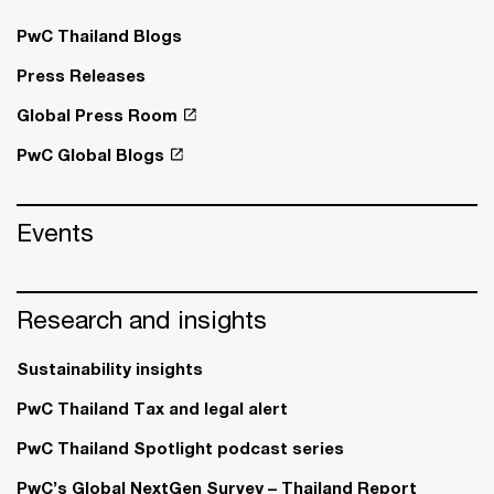
PwC Thailand Blogs
Press Releases
Global Press Room
PwC Global Blogs
Events
Research and insights
Sustainability insights
PwC Thailand Tax and legal alert
PwC Thailand Spotlight podcast series
PwC’s Global NextGen Survey – Thailand Report