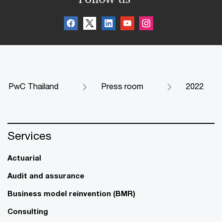
PwC Thailand
Press room
2022
Services
Actuarial
Audit and assurance
Business model reinvention (BMR)
Consulting