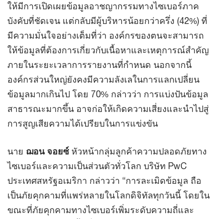
ให้มีการเปิดเผยข้อมูลอาชญากรรมทางไซเบอร์ภาค
บังคับที่ชัดเจน แต่กลับมีผู้บริหารน้อยกว่าครึ่ง (42%) ที่
มีความมั่นใจอย่างเต็มที่ว่า องค์กรของตนจะสามารถ
ให้ข้อมูลที่ต้องการเกี่ยวกับเนื้อหาและเหตุการณ์สำคัญ
ภายในระยะเวลาการรายงานที่กำหนด นอกจากนี้
องค์กรส่วนใหญ่ยังคงมีความลังเลในการแลกเปลี่ยน
ข้อมูลมากเกินไป โดย 70% กล่าวว่า การแบ่งปันข้อมูล
สาธารณะมากขึ้น อาจก่อให้เกิดความเสี่ยงและนำไปสู่
การสูญเสียความได้เปรียบในการแข่งขัน
นาย
ฌอน จอยซ์
หัวหน้ากลุ่มลูกค้าความปลอดภัยทาง
ไซเบอร์และความเป็นส่วนตัวทั่วโลก บริษัท PwC
ประเทศสหรัฐอเมริกา กล่าวว่า “การละเมิดข้อมูล ถือ
เป็นภัยคุกคามที่แพร่หลายในโลกดิจิทัลทุกวันนี้ โดยใน
ขณะที่ภัยคุกคามทางไซเบอร์เพิ่มระดับความถี่และ