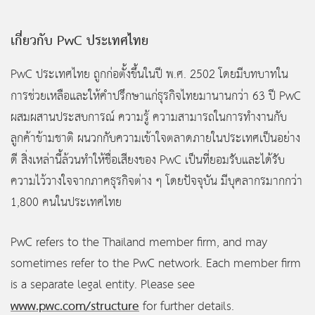
เกี่ยวกับ PwC
ประเทศไทย
PwC ประเทศไทย ถูกก่อตั้งขึ้นในปี พ.ศ. 2502 โดยมีบทบาทใน
การช่วยเหลือและให้คำปรึกษาแก่ธุรกิจไทยมานานกว่า
63 ปี PwC
ผสมผสานประสบการณ์ ความรู้ ความสามารถในการทำงานกับ
ลูกค้าข้ามชาติ ผนวกกับความเข้าใจตลาดภายในประเทศเป็นอย่าง
ดี สิ่งเหล่านี้ล้วนทำให้ชื่อเสียงของ PwC
เป็นที่ยอมรับและได้รับ
ความไว้วางใจจากภาคธุรกิจต่าง ๆ โดยปัจจุบัน มีบุคลากรมากกว่า
1,800 คนในประเทศไทย
PwC refers to the Thailand member firm, and may
sometimes refer to the PwC network. Each member firm
is a separate legal entity. Please see
www.pwc.com/structure
for further details.