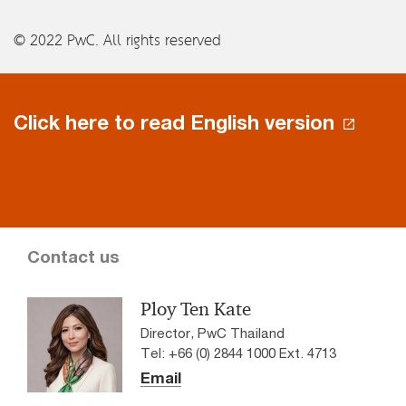
© 2022 PwC. All rights reserved
Click here to read English version
Contact us
Ploy Ten Kate
Director, PwC Thailand
Tel: +66 (0) 2844 1000 Ext. 4713
Email