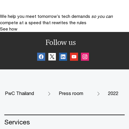
We help you meet tomorrow’s tech demands
so you can
compete at a speed that rewrites the rules
See how
Follow us
PwC Thailand
Press room
2022
Services