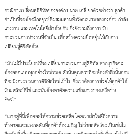
กรณีการเปลี่ยนสู่ดิจิทัลขององค์กร นาย เกลี ยกตัวอย่างว่า ลูกค้า
จำเป็นที่จะต้องมีกลยุทธ์ที่ผสมผสานทั้งวัฒนธรรมขององค์กร กำลัง
แรงงาน และเทคโนโลยีเข้าด้วยกัน ซึ่งยังรวมถึงการปรับ
กระบวนการทำงานที่จำเป็น เพื่อสร้างความยืดหยุ่นให้กับการ
เปลี่ยนสู่ดิจิทัลด้วย
“มันไม่มีประโยชน์ที่จะเปลี่ยนกระบวนการสู่ดิจิทัล หากธุรกิจจะ
ต้องออกแบบทุกอย่างใหม่หมด ดังนั้นคุณควรที่จะต้องทำสิ่งนั้นก่อน
ที่จะฝังกระบวนการดิจิทัลใหม่เข้าไป ซึ่งเราต้องการช่วยให้ลูกค้าได้
รับผลลัพธ์ที่ใช่ และนั่นต้องอาศัยความแข็งแกร่งของเครือข่าย
PwC”
“เราอยู่ที่นี่เพื่อคอยให้ความช่วยเหลือ โดยเราเข้าใจดีถึงความ
ท้าทายและแรงกดดันที่ลูกค้าต้องเผชิญ ไม่ว่าผลลัพธ์จะเป็นเช่นไร