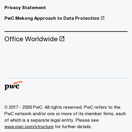
Privacy Statement
PwC Mekong Approach to Data Protection
Office Worldwide
© 2017 - 2026 PwC. All rights reserved. PwC refers to the
PwC network and/or one or more of its member firms, each
of which is a separate legal entity. Please see
www.pwc.com/structure
for further details.