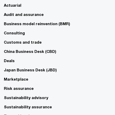
Actuarial
Audit and assurance
Business model reinvention (BMR)
Consulting
Customs and trade
China Business Desk (CBD)
Deals
Japan Business Desk (JBD)
Marketplace
Risk assurance
Sustainability advisory
Sustainability assurance