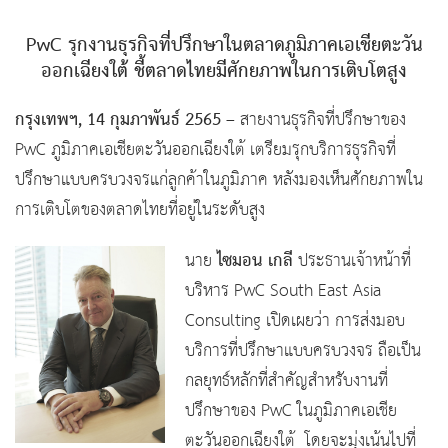
PwC รุกงานธุรกิจที่ปรึกษาในตลาดภูมิภาคเอเชียตะวัน
ออกเฉียงใต้ ชี้ตลาดไทยมีศักยภาพในการเติบโตสูง
กรุงเทพฯ, 14 กุมภาพันธ์ 2565
– สายงานธุรกิจที่ปรึกษาของ
PwC ภูมิภาคเอเชียตะวันออกเฉียงใต้ เตรียมรุกบริการธุรกิจที่
ปรึกษาแบบครบวงจรแก่ลูกค้าในภูมิภาค หลังมองเห็นศักยภาพใน
การเติบโตของตลาดไทยที่อยู่ในระดับสูง
ไซมอน เกลี
นาย
ประธานเจ้าหน้าที่
บริหาร PwC South East Asia
Consulting เปิดเผยว่า การส่งมอบ
บริการที่ปรึกษาแบบครบวงจร ถือเป็น
กลยุทธ์หลักที่สำคัญสำหรับงานที่
ปรึกษาของ PwC ในภูมิภาคเอเชีย
ตะวันออกเฉียงใต้ โดยจะมุ่งเน้นไปที่