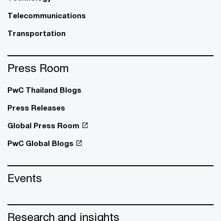
Telecommunications
Transportation
Press Room
PwC Thailand Blogs
Press Releases
Global Press Room
PwC Global Blogs
Events
Research and insights