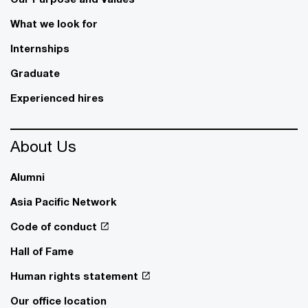
What we look for
Internships
Graduate
Experienced hires
About Us
Alumni
Asia Pacific Network
Code of conduct
Hall of Fame
Human rights statement
Our office location