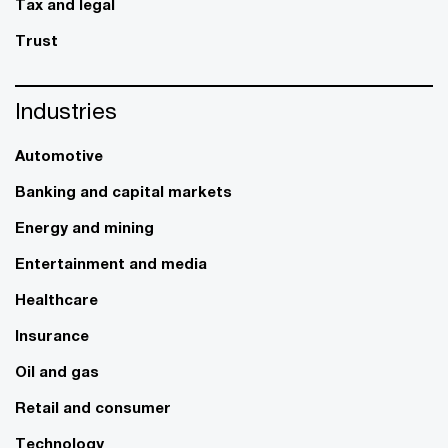
Tax and legal
Trust
Industries
Automotive
Banking and capital markets
Energy and mining
Entertainment and media
Healthcare
Insurance
Oil and gas
Retail and consumer
Technology