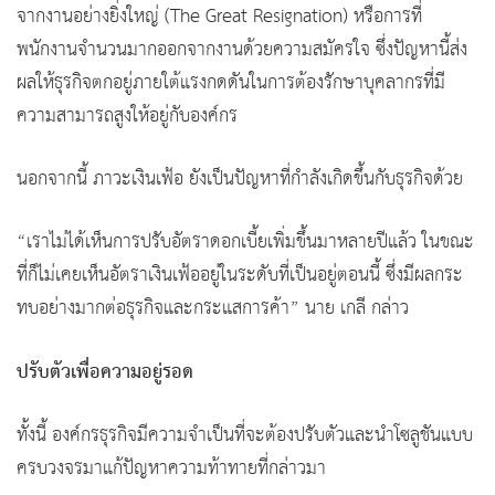
จากงานอย่างยิ่งใหญ่ (The Great Resignation) หรือการที่
พนักงานจำนวนมากออกจากงานด้วยความสมัครใจ ซึ่งปัญหานี้ส่ง
ผลให้ธุรกิจตกอยู่ภายใต้แรงกดดันในการต้องรักษาบุคลากรที่มี
ความสามารถสูงให้อยู่กับองค์กร
นอกจากนี้ ภาวะเงินเฟ้อ ยังเป็นปัญหาที่กำลังเกิดขึ้นกับธุรกิจด้วย
“เราไม่ได้เห็นการปรับอัตราดอกเบี้ยเพิ่มขึ้นมาหลายปีแล้ว ในขณะ
ที่ก็ไม่เคยเห็นอัตราเงินเฟ้ออยู่ในระดับที่เป็นอยู่ตอนนี้ ซึ่งมีผลกระ
ทบอย่างมากต่อธุรกิจและกระแสการค้า” นาย เกลี กล่าว
ปรับตัวเพื่อความอยู่รอด
ทั้งนี้ องค์กรธุรกิจมีความจำเป็นที่จะต้องปรับตัวและนำโซลูชันแบบ
ครบวงจรมาแก้ปัญหาความท้าทายที่กล่าวมา