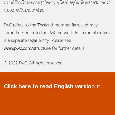
ความไว้วางใจจากภาคธุรกิจต่าง ๆ โดยปัจจุบัน มีบุคลากรมากกว่า
1,800 คนในประเทศไทย
PwC refers to the Thailand member firm, and may
sometimes refer to the PwC network. Each member firm
is a separate legal entity. Please see
www.pwc.com/structure
for further details.
© 2022 PwC. All rights reserved
Click here to read English version