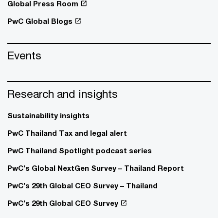
Global Press Room
PwC Global Blogs
Events
Research and insights
Sustainability insights
PwC Thailand Tax and legal alert
PwC Thailand Spotlight podcast series
PwC’s Global NextGen Survey – Thailand Report
PwC’s 29th Global CEO Survey – Thailand
PwC’s 29th Global CEO Survey