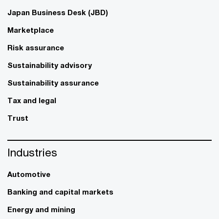
Japan Business Desk (JBD)
Marketplace
Risk assurance
Sustainability advisory
Sustainability assurance
Tax and legal
Trust
Industries
Automotive
Banking and capital markets
Energy and mining