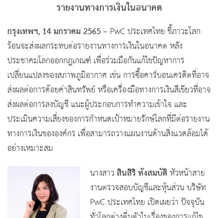
รายงานทางการเงินในอนาคต
กรุงเทพฯ, 14 มกราคม 2565
– PwC ประเทศไทย ชี้ภาวะโลก
ร้อนจะส่งผลกระทบต่อรายงานทางการเงินในอนาคต หลัง
ประชาคมโลกออกกฎเกณฑ์ เพื่อร่วมมือกันแก้ไขปัญหาการ
เปลี่ยนแปลงของสภาพภูมิอากาศ เช่น การซื้อคาร์บอนเครดิตที่อาจ
ส่งผลต่อการด้อยค่าสินทรัพย์ หรือเครื่องมือทางการเงินสีเขียวที่อาจ
ส่งผลต่อการลงบัญชี แนะผู้ประกอบการทำความเข้าใจ และ
ประเมินความเสี่ยงของการกำหนดเป้าหมายรักษ์โลกที่มีต่อรายงาน
ทางการเงินขององค์กร เพื่อสามารถวางแผนงานด้านสิ่งแวดล้อมได้
อย่างเหมาะสม
สินสิริ ทังสมบัติ
นางสาว
หัวหน้าสาย
งานตรวจสอบบัญชีและหุ้นส่วน บริษัท
PwC ประเทศไทย เปิดเผยว่า ปัจจุบัน
ทั่วโลกต่างตื่นตัวในเรื่องของการแก้ไข