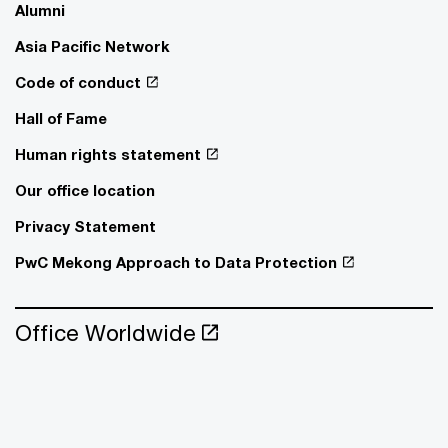
Alumni
Asia Pacific Network
Code of conduct
Hall of Fame
Human rights statement
Our office location
Privacy Statement
PwC Mekong Approach to Data Protection
Office Worldwide