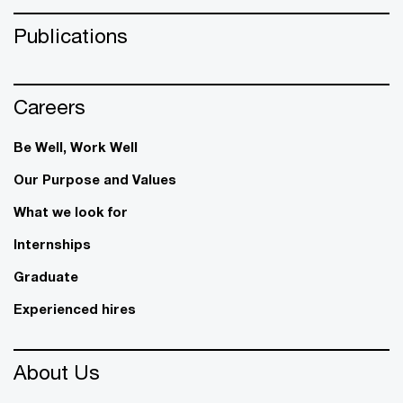
Publications
Careers
Be Well, Work Well​
Our Purpose and Values
What we look for
Internships
Graduate
Experienced hires
About Us