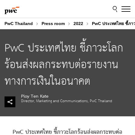
Skip
Skip
to
to
content
footer
PwC Thailand
Press room
2022
PwC ประเทศไทย ชี้ภา
PwC ประเทศไทย ชี้ภาวะโลก
ร้อนส่งผลกระทบต่อรายงาน
ทางการเงินในอนาคต
Ploy Ten Kate
Director, Marketing and Communications, PwC Thailand
PwC ประเทศไทย ชี้ภาวะโลกร้อนส่งผลกระทบต่อ