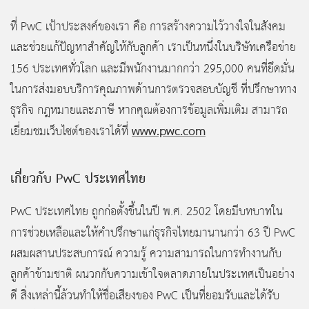
ที่ PwC
เป้าประสงค์ของเรา คือ การสร้างความไว้วางใจในสังคม
และช่วยแก้ปัญหาสำคัญให้กับลูกค้า เราเป็นหนึ่งในบริษัทเครือข่าย
,
156 ประเทศทั่วโลก และมีพนักงานมากกว่า 295
000 คนที่ยึดมั่น
ในการส่งมอบบริการคุณภาพด้านการตรวจสอบบัญชี ที่ปรึกษาทาง
ธุรกิจ กฎหมายและภาษี หากคุณต้องการข้อมูลเพิ่มเติม สามารถ
www.pwc.com
เยี่ยมชมเว็บไซต์ของเราได้ที่
เกี่ยวกับ PwC
ประเทศไทย
PwC ประเทศไทย ถูกก่อตั้งขึ้นในปี พ.ศ. 2502 โดยมีบทบาทใน
การช่วยเหลือและให้คำปรึกษาแก่ธุรกิจไทยมานานกว่า
63 ปี PwC
ผสมผสานประสบการณ์ ความรู้ ความสามารถในการทำงานกับ
ลูกค้าข้ามชาติ ผนวกกับความเข้าใจตลาดภายในประเทศเป็นอย่าง
ดี สิ่งเหล่านี้ล้วนทำให้ชื่อเสียงของ PwC
เป็นที่ยอมรับและได้รับ