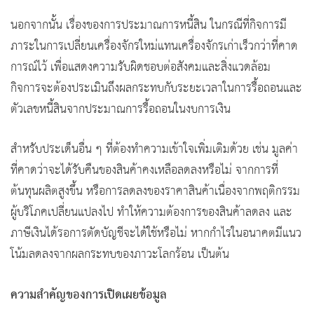
นอกจากนั้น เรื่องของการประมาณการหนี้สิน ในกรณีที่กิจการมี
ภาระในการเปลี่ยนเครื่องจักรใหม่แทนเครื่องจักรเก่าเร็วกว่าที่คาด
การณ์ไว้ เพื่อแสดงความรับผิดชอบต่อสังคมและสิ่งแวดล้อม
กิจการจะต้องประเมินถึงผลกระทบกับระยะเวลาในการรื้อถอนและ
ตัวเลขหนี้สินจากประมาณการรื้อถอนในงบการเงิน
สำหรับประเด็นอื่น ๆ ที่ต้องทำความเข้าใจเพิ่มเติมด้วย เช่น มูลค่า
ที่คาดว่าจะได้รับคืนของสินค้าคงเหลือลดลงหรือไม่ จากการที่
ต้นทุนผลิตสูงขึ้น หรือการลดลงของราคาสินค้าเนื่องจากพฤติกรรม
ผู้บริโภคเปลี่ยนแปลงไป ทำให้ความต้องการของสินค้าลดลง และ
ภาษีเงินได้รอการตัดบัญชีจะได้ใช้หรือไม่ หากกำไรในอนาคตมีแนว
โน้มลดลงจากผลกระทบของภาวะโลกร้อน เป็นต้น
ความสำคัญของการเปิดเผยข้อมูล