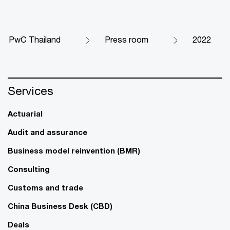
PwC Thailand
Press room
2022
Services
Actuarial
Audit and assurance
Business model reinvention (BMR)
Consulting
Customs and trade
China Business Desk (CBD)
Deals