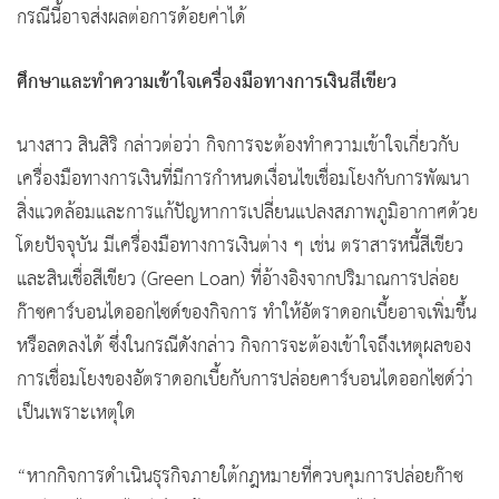
กรณีนี้อาจส่งผลต่อการด้อยค่าได้
ศึกษาและทำความเข้าใจเครื่องมือทางการเงินสีเขียว
นางสาว สินสิริ กล่าวต่อว่า กิจการจะต้องทำความเข้าใจเกี่ยวกับ
เครื่องมือทางการเงินที่มีการกำหนดเงื่อนไขเชื่อมโยงกับการพัฒนา
สิ่งแวดล้อมและการแก้ปัญหาการเปลี่ยนแปลงสภาพภูมิอากาศด้วย
โดยปัจจุบัน มีเครื่องมือทางการเงินต่าง ๆ เช่น ตราสารหนี้สีเขียว
และสินเชื่อสีเขียว (Green Loan) ที่อ้างอิงจากปริมาณการปล่อย
ก๊าซคาร์บอนไดออกไซด์ของกิจการ ทำให้อัตราดอกเบี้ยอาจเพิ่มขึ้น
หรือลดลงได้ ซึ่งในกรณีดังกล่าว กิจการจะต้องเข้าใจถึงเหตุผลของ
การเชื่อมโยงของอัตราดอกเบี้ยกับการปล่อยคาร์บอนไดออกไซด์ว่า
เป็นเพราะเหตุใด
“หากกิจการดำเนินธุรกิจภายใต้กฎหมายที่ควบคุมการปล่อยก๊าซ