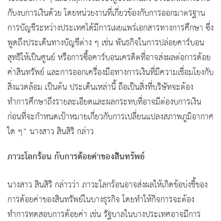
กับงบการเงินด้วย โดยหน่วยงานที่เกี่ยวข้องกับการออกมาตรฐาน
การบัญชีระหว่างประเทศได้มีการเผยแพร่เอกสารทางการศึกษา ซึ่ง
พูดถึงประเด็นทางบัญชีต่าง ๆ เช่น พันธกิจในการปล่อยคาร์บอน
สุทธิให้เป็นศูนย์ หรือการซื้อคาร์บอนเครดิตที่อาจส่งผลต่อการด้อย
ค่าสินทรัพย์ และการออกเครื่องมือทางการเงินที่มีความเชื่อมโยงกับ
สิ่งแวดล้อม เป็นต้น ประเด็นเหล่านี้ ถือเป็นสิ่งที่บริษัทจะต้อง
ทำการศึกษาถึงรายละเอียดและผลกระทบที่อาจมีต่องบการเงิน
ก่อนที่จะกำหนดเป้าหมายเกี่ยวกับการเปลี่ยนแปลงสภาพภูมิอากาศ
ใด ๆ” นางสาว สินสิริ กล่าว
ภาวะโลกร้อน กับการด้อยค่าของสินทรัพย์
นางสาว สินสิริ กล่าวว่า ภาวะโลกร้อนอาจส่งผลให้เกิดข้อบ่งชี้ของ
การด้อยค่าของสินทรัพย์ในบางธุรกิจ โดยทำให้กิจการจะต้อง
ทำการทดสอบการด้อยค่า เช่น รัฐบาลในบางประเทศอาจมีการ