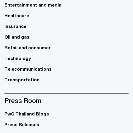
Entertainment and media
Healthcare
Insurance
Oil and gas
Retail and consumer
Technology
Telecommunications
Transportation
Press Room
PwC Thailand Blogs
Press Releases