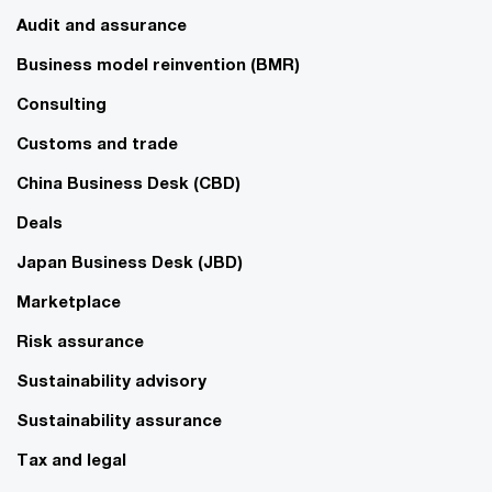
Audit and assurance
Business model reinvention (BMR)
Consulting
Customs and trade
China Business Desk (CBD)
Deals
Japan Business Desk (JBD)
Marketplace
Risk assurance
Sustainability advisory
Sustainability assurance
Tax and legal