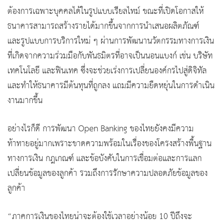
ต้องการเฉพาะบุคคลได้ในรูปแบบเรียลไทม์ ขณะที่เปิดโอกาสให้
ธนาคารสามารถสร้างรายได้มากขึ้นจากการนำเสนอผลิตภัณฑ์
และรูปแบบการบริการใหม่ ๆ ผ่านการพัฒนานวัตกรรมทางการเงิน
ที่เกิดจากความร่วมมือกับพันธมิตรที่อาจเป็นนอนแบงก์ เช่น บริษัท
เทคโนโลยี และฟินเทค ซึ่งจะช่วยเร่งการเปลี่ยนองค์กรไปสู่ดิจิทัล
และทำให้ธนาคารมีต้นทุนที่ถูกลง แถมมีความยืดหยุ่นในการดำเนิน
งานมากขึ้น
อย่างไรก็ดี การพัฒนา Open Banking ของไทยยังคงมีความ
ท้าทายอยู่มากเพราะขาดความพร้อมในเรื่องของโครงสร้างพื้นฐาน
ทางการเงิน กฎเกณฑ์ และข้อบังคับในการเชื่อมต่อและการแลก
เปลี่ยนข้อมูลของลูกค้า รวมถึงการรักษาความปลอดภัยข้อมูลของ
ลูกค้า
“ภาคการเงินของไทยน่าจะต้องใช้เวลาอย่างน้อย 10 ปีถึงจะ