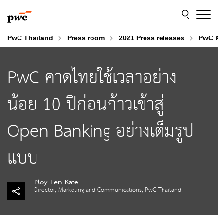
Skip
Skip
to
to
content
footer
PwC Thailand
Press room
2021 Press releases
PwC ค
PwC คาดไทยใช้เวลาอย่าง
น้อย 10 ปีก่อนก้าวเข้าสู่
Open Banking อย่างเต็มรูป
แบบ
Ploy Ten Kate
Director, Marketing and Communications, PwC Thailand