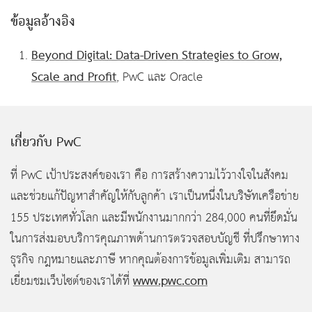
ข้อมูลอ้างอิง
Beyond Digital: Data-Driven Strategies to Grow,
Scale and Profit
, PwC และ Oracle
เกี่ยวกับ PwC
ที่ PwC เป้าประสงค์ของเรา คือ การสร้างความไว้วางใจในสังคม
และช่วยแก้ปัญหาสำคัญให้กับลูกค้า เราเป็นหนึ่งในบริษัทเครือข่าย
155
ประเทศทั่วโลก และมีพนักงานมากกว่า 284,000
คนที่ยึดมั่น
ในการส่งมอบบริการคุณภาพด้านการตรวจสอบบัญชี ที่ปรึกษาทาง
ธุรกิจ กฎหมายและภาษี หากคุณต้องการข้อมูลเพิ่มเติม สามารถ
www.pwc.com
เยี่ยมชมเว็บไซต์ของเราได้ที่