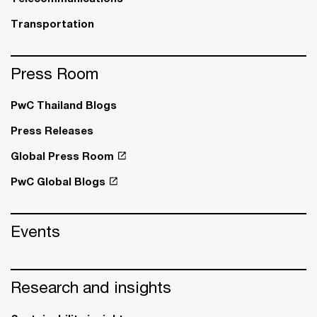
Transportation
Press Room
PwC Thailand Blogs
Press Releases
Global Press Room
PwC Global Blogs
Events
Research and insights