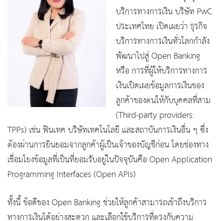
บริการทางการเงิน บริษัท PwC
ประเทศไทย เปิดเผยว่า ธุรกิจ
บริการทางการเงินทั่วโลกกำลัง
พัฒนาไปสู่ Open Banking
หรือ การที่ผู้ให้บริการทางการ
เงินเปิดเผยข้อมูลการเงินของ
ลูกค้าของตนให้กับบุคคลที่สาม
(Third-party providers:
TPPs) เช่น ฟินเทค บริษัทเทคโนโลยี และสถาบันการเงินอื่น ๆ ซึ่ง
ต้องผ่านการยินยอมจากลูกค้าผู้เป็นเจ้าของบัญชีก่อน โดยช่องทาง
เชื่อมโยงข้อมูลที่เป็นที่ยอมรับอยู่ในปัจจุบันคือ Open Application
Programming Interfaces (Open APIs)
ทั้งนี้ ข้อดีของ Open Banking ช่วยให้ลูกค้าสามารถเข้าถึงบริการ
ทางการเงินได้อย่างสะดวก และเลือกใช้บริการที่ตรงกับความ