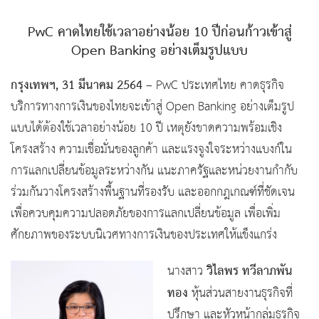
PwC คาดไทยใช้เวลาอย่างน้อย 10 ปีก่อนก้าวเข้าสู่
Open Banking อย่างเต็มรูปแบบ
กรุงเทพฯ, 31 มีนาคม 2564
– PwC ประเทศไทย คาดธุรกิจ
บริการทางการเงินของไทยจะเข้าสู่ Open Banking อย่างเต็มรูป
แบบได้ต้องใช้เวลาอย่างน้อย 10 ปี เหตุยังขาดความพร้อมเชิง
โครงสร้าง ความเชื่อมั่นของลูกค้า และแรงจูงใจระหว่างแบงก์ใน
การแลกเปลี่ยนข้อมูลระหว่างกัน แนะภาครัฐและหน่วยงานกำกับ
ร่วมกันวางโครงสร้างพื้นฐานที่รองรับ และออกกฎเกณฑ์ที่ชัดเจน
เพื่อควบคุมความปลอดภัยของการแลกเปลี่ยนข้อมูล เพื่อเพิ่ม
ศักยภาพของระบบนิเวศทางการเงินของประเทศให้แข็งแกร่ง
วิไลพร ทวีลาภพัน
นางสาว
ทอง
หุ้นส่วนสายงานธุรกิจที่
ปรึกษา และหัวหน้ากลุ่มธุรกิจ