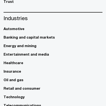
Trust
Industries
Automotive
Banking and capital markets
Energy and mining
Entertainment and media
Healthcare
Insurance
Oil and gas
Retail and consumer
Technology
Telecommunications