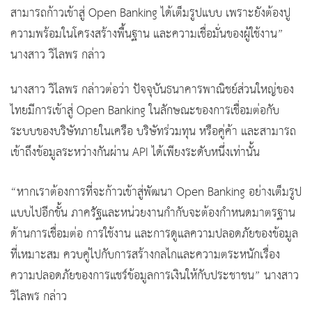
สามารถก้าวเข้าสู่ Open Banking ได้เต็มรูปแบบ เพราะยังต้องปู
ความพร้อมในโครงสร้างพื้นฐาน และความเชื่อมั่นของผู้ใช้งาน”
นางสาว วิไลพร กล่าว
นางสาว วิไลพร กล่าวต่อว่า ปัจจุบันธนาคารพาณิชย์ส่วนใหญ่ของ
ไทยมีการเข้าสู่ Open Banking ในลักษณะของการเชื่อมต่อกับ
ระบบของบริษัทภายในเครือ บริษัทร่วมทุน หรือคู่ค้า และสามารถ
เข้าถึงข้อมูลระหว่างกันผ่าน API ได้เพียงระดับหนึ่งเท่านั้น
“หากเราต้องการที่จะก้าวเข้าสู่พัฒนา Open Banking อย่างเต็มรูป
แบบไปอีกขั้น ภาครัฐและหน่วยงานกำกับจะต้องกำหนดมาตรฐาน
ด้านการเชื่อมต่อ การใช้งาน และการดูแลความปลอดภัยของข้อมูล
ที่เหมาะสม ควบคู่ไปกับการสร้างกลไกและความตระหนักเรื่อง
ความปลอดภัยของการแชร์ข้อมูลการเงินให้กับประชาชน” นางสาว
วิไลพร กล่าว