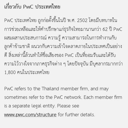
เกี่ยวกับ PwC
ประเทศไทย
PwC ประเทศไทย ถูกก่อตั้งขึ้นในปี พ.ศ. 2502 โดยมีบทบาทใน
การช่วยเหลือและให้คำปรึกษาแก่ธุรกิจไทยมานานกว่า
62 ปี PwC
ผสมผสานประสบการณ์ ความรู้ ความสามารถในการทำงานกับ
ลูกค้าข้ามชาติ ผนวกกับความเข้าใจตลาดภายในประเทศเป็นอย่าง
ดี สิ่งเหล่านี้ล้วนทำให้ชื่อเสียงของ PwC
เป็นที่ยอมรับและได้รับ
ความไว้วางใจจากภาคธุรกิจต่าง ๆ โดยปัจจุบัน มีบุคลากรมากกว่า
1,800 คนในประเทศไทย
PwC refers to the Thailand member firm, and may
sometimes refer to the PwC network. Each member firm
is a separate legal entity. Please see
www.pwc.com/structure
for further details.