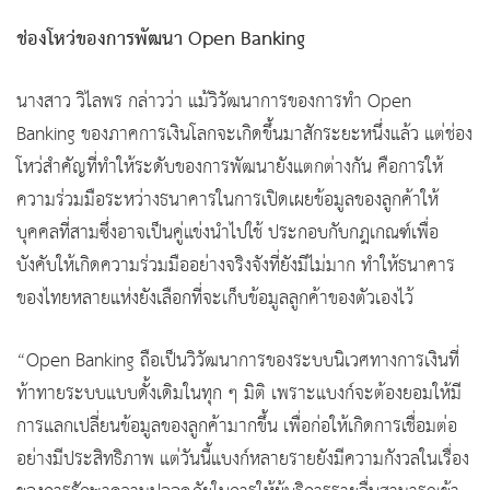
ช่องโหว่ของการพัฒนา Open Banking
นางสาว วิไลพร กล่าวว่า แม้วิวัฒนาการของการทำ Open
Banking ของภาคการเงินโลกจะเกิดขึ้นมาสักระยะหนึ่งแล้ว แต่ช่อง
โหว่สำคัญที่ทำให้ระดับของการพัฒนายังแตกต่างกัน คือการให้
ความร่วมมือระหว่างธนาคารในการเปิดเผยข้อมูลของลูกค้าให้
บุคคลที่สามซึ่งอาจเป็นคู่แข่งนำไปใช้ ประกอบกับกฎเกณฑ์เพื่อ
บังคับให้เกิดความร่วมมืออย่างจริงจังที่ยังมีไม่มาก ทำให้ธนาคาร
ของไทยหลายแห่งยังเลือกที่จะเก็บข้อมูลลูกค้าของตัวเองไว้
“Open Banking ถือเป็นวิวัฒนาการของระบบนิเวศทางการเงินที่
ท้าทายระบบแบบดั้งเดิมในทุก ๆ มิติ เพราะแบงก์จะต้องยอมให้มี
การแลกเปลี่ยนข้อมูลของลูกค้ามากขึ้น เพื่อก่อให้เกิดการเชื่อมต่อ
อย่างมีประสิทธิภาพ แต่วันนี้แบงก์หลายรายยังมีความกังวลในเรื่อง