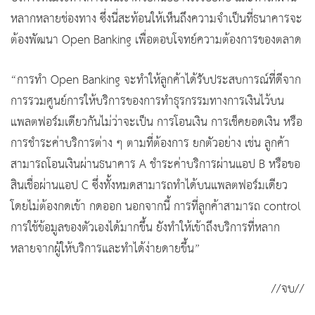
หลากหลายช่องทาง ซึ่งนี่สะท้อนให้เห็นถึงความจำเป็นที่ธนาคารจะ
ต้องพัฒนา Open Banking เพื่อตอบโจทย์ความต้องการของตลาด
“การทำ Open Banking จะทำให้ลูกค้าได้รับประสบการณ์ที่ดีจาก
การรวมศูนย์การให้บริการของการทำธุรกรรมทางการเงินไว้บน
แพลตฟอร์มเดียวกันไม่ว่าจะเป็น การโอนเงิน การเช็คยอดเงิน หรือ
การชำระค่าบริการต่าง ๆ ตามที่ต้องการ ยกตัวอย่าง เช่น ลูกค้า
สามารถโอนเงินผ่านธนาคาร A ชำระค่าบริการผ่านแอป B หรือขอ
สินเชื่อผ่านแอป C ซึ่งทั้งหมดสามารถทำได้บนแพลตฟอร์มเดียว
โดยไม่ต้องกดเข้า กดออก นอกจากนี้ การที่ลูกค้าสามารถ control
การใช้ข้อมูลของตัวเองได้มากขึ้น ยังทำให้เข้าถึงบริการที่หลาก
หลายจากผู้ให้บริการและทำได้ง่ายดายขึ้น”
//จบ//