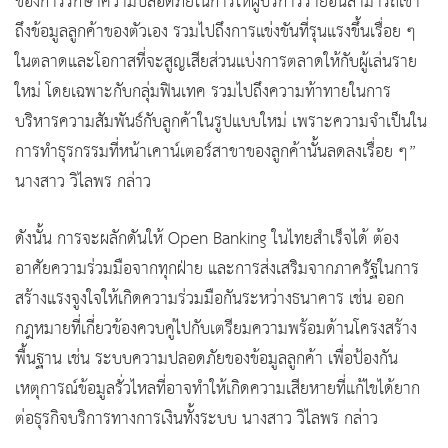
ของการรักษาความปลอดภัยในการให้ผู้บริการรายอื่นสามารถเข้า
ถึงข้อมูลลูกค้าของตัวเอง รวมไปถึงการแข่งขันที่รุนแรงขึ้นเรื่อย ๆ
ในตลาดและโอกาสที่จะสูญเสียส่วนแบ่งการตลาดให้กับผู้เล่นราย
ใหม่ โดยเฉพาะกับกลุ่มฟินเทค รวมไปถึงความท้าทายในการ
บริหารความสัมพันธ์กับลูกค้าในรูปแบบใหม่ เพราะความจำเป็นใน
การทำธุรกรรมที่หน้าเคาน์เตอร์สาขาของลูกค้านั้นลดลงเรื่อย ๆ”
นางสาว วิไลพร กล่าว
ดังนั้น การจะผลักดันให้ Open Banking ในไทยสำเร็จได้ ต้อง
อาศัยความร่วมมือจากทุกฝ่าย และการส่งเสริมจากภาครัฐในการ
สร้างแรงจูงใจให้เกิดความร่วมมือกันระหว่างธนาคาร เช่น ออก
กฎหมายที่เกี่ยวข้องควบคู่ไปกับเตรียมความพร้อมด้านโครงสร้าง
พื้นฐาน เช่น ระบบความปลอดภัยของข้อมูลลูกค้า เพื่อป้องกัน
เหตุการณ์ข้อมูลรั่วไหลที่อาจทำให้เกิดความเสียหายที่แก้ไขได้ยาก
ต่อธุรกิจบริการทางการเงินทั้งระบบ นางสาว วิไลพร กล่าว