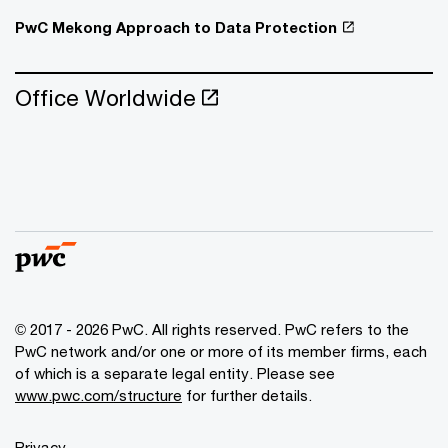
PwC Mekong Approach to Data Protection
Office Worldwide
© 2017 - 2026 PwC. All rights reserved. PwC refers to the
PwC network and/or one or more of its member firms, each
of which is a separate legal entity. Please see
www.pwc.com/structure
for further details.
Privacy