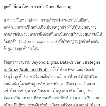
ลูกค้า คือหัวใจของการทำ Open Banking
นางสาว วิไลพร กล่าวว่า ความก้าวหน้าทางเทคโนโลยีและ
พฤติกรรมการบริโภคที่เปลี่ยนไปของลูกค้า ทำให้ผู้ประกอบการ
ภาคการเงินและธนาคารยิ่งต้องหันมาเน้นการสร้างประสบการณ์ให้
กับลูกค้า (Customer experience) เพื่อรักษาฐานลูกค้าเดิมและ
ดึงดูดกลุ่มลูกค้ารายใหม่
Beyond Digital: Data-Driven Strategies
ข้อมูลจากรายงาน
to Grow, Scale and Profit
ที่จัดทำโดย PwC และ Oracle
ระบุว่า ลูกค้าธนาคารในเอเชียมีความต้องการในการทำธุรกรรม
ออนไลน์อยู่ในระดับสูง หลังประสบปัญหา (Pain point) หลาย
อย่างในการทำธุรกรรมกับธนาคารในรูปแบบเดิม โดยลูกค้า
ต้องการใช้งานระบบที่สามารถเชื่อมต่อทั้งบริการทางการเงิน และ
บริการที่ไม่ใช่ทางการเงินเข้าด้วยกันอย่างไร้รอยต่อ และทำได้ผ่าน