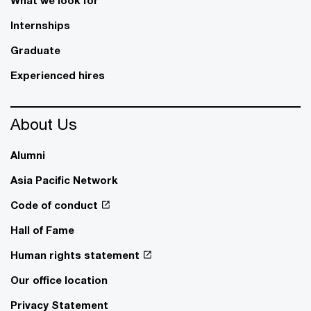
Internships
Graduate
Experienced hires
About Us
Alumni
Asia Pacific Network
Code of conduct
Hall of Fame
Human rights statement
Our office location
Privacy Statement