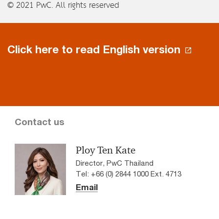
© 2021 PwC. All rights reserved
Click here to read English version
Contact us
Ploy Ten Kate
Director, PwC Thailand
Tel: +66 (0) 2844 1000 Ext. 4713
Email