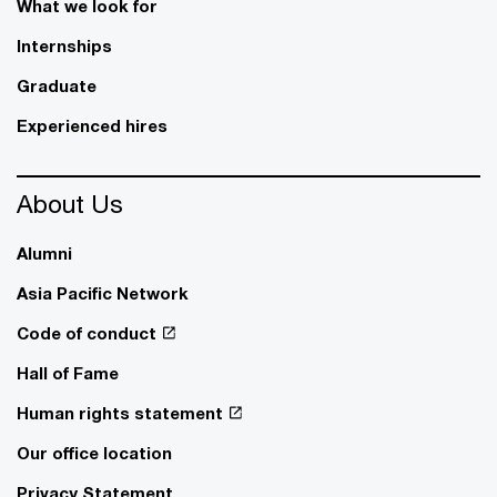
What we look for
Internships
Graduate
Experienced hires
About Us
Alumni
Asia Pacific Network
Code of conduct
Hall of Fame
Human rights statement
Our office location
Privacy Statement