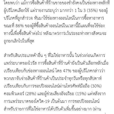
โดยพบว่า แม้การซื้อสินค้าที่ร้านขายของชำยังคงเป็นช่องทางหลักที่
ผู้บริโภคเลือกใช้ แต่รายงานระบุว่า มากกว่า 1 ใน 3 (35%) ของผู้
บริโภคที่ถูกสำรวจ หันมาใช้ช่องทางออนไลน์ในการซื้อหาอาหาร
ขณะที่ 86% ของผู้ที่ซื้อสินค้าออนไลน์ในเวลานี้มีแผนที่จะใช้ช่อง
ทางนี้เพื่อซื้อสินค้าต่อไป หลังมาตรการเว้นระยะห่างทางสังคมจะ
ถูกยกเลิกไปในที่สุด
สำหรับสินประเภทค้าอื่น ๆ ที่ไม่ใช่อาหารนั้น ในช่วงก่อนเกิดการ
แพร่ระบาดของไวรัส การซื้อสินค้าที่ร้านค้ายังเป็นตัวเลือกหลักเมื่อ
เปรียบเทียบกับช่องทางออนไลน์ โดย 47% ของผู้บริโภคกล่าวว่า
พวกเขาจับจ่ายสินค้าที่ร้านค้าเป็นประจำทุกวันหรือทุกสัปดาห์
เปรียบเทียบกับการชอปปิงออนไลน์ผ่านโทรศัพท์มือถือ (30%)
คอมพิวเตอร์ (28%) และผู้ช่วยเสียงอัจฉริยะ (15%) แต่หลังจาก
การแพร่ระบาดของโควิด-19 เป็นต้นมา การชอปปิงออนไลน์
สำหรับรายการที่ไม่ใช่อาหารได้ปรับตัวเพิ่มขึ้นอย่างมาก (ผ่าน