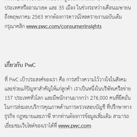
ประเทศหรืออาณาเขต และ 35 เมือง ในช่วงระหว่างเดือนเมษายน
ถึงพฤษภาคม 2563 หากต้องการดาวน์โหลดรายงานฉบับเต็ม
www.pwc.com/consumerinsights
กรุณาคลิก
เกี่ยวกับ PwC
ที่ PwC เป้าประสงค์ของเรา คือ การสร้างความไว้วางใจในสังคม
และช่วยแก้ปัญหาสำคัญให้แก่ลูกค้า เราเป็นหนึ่งในบริษัทเครือข่าย
157 ประเทศทั่วโลก และมีพนักงานมากกว่า 276,000 คนที่ยึดมั่น
ในการส่งมอบบริการคุณภาพด้านการตรวจสอบบัญชี ที่ปรึกษาทาง
ธุรกิจ กฎหมายและภาษี หากท่านต้องการข้อมูลเพิ่มเติม สามารถ
www.pwc.com
เยี่ยมชมเว็บไซต์ของเราได้ที่