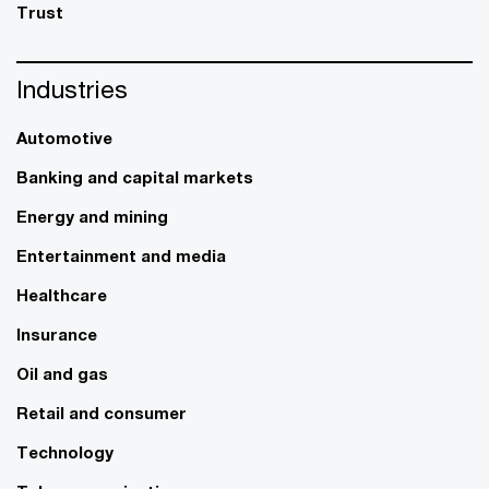
Trust
Industries
Automotive
Banking and capital markets
Energy and mining
Entertainment and media
Healthcare
Insurance
Oil and gas
Retail and consumer
Technology