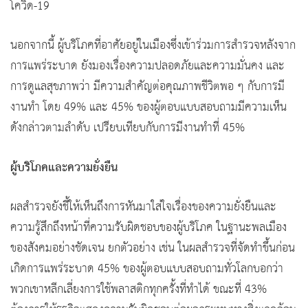
โควิด-19
นอกจากนี้ ผู้บริโภคที่อาศัยอยู่ในเมืองซึ่งเข้าร่วมการสำรวจหลังจาก
การแพร่ระบาด ยังมองเรื่องความปลอดภัยและความมั่นคง และ
การดูแลสุขภาพว่า มีความสำคัญต่อคุณภาพชีวิตพอ ๆ กับการมี
งานทำ โดย 49% และ 45% ของผู้ตอบแบบสอบถามมีความเห็น
ดังกล่าวตามลำดับ เปรียบเทียบกับการมีงานทำที่ 45%
ผู้บริโภคและความยั่งยืน
ผลสำรวจยังชี้ให้เห็นถึงการหันมาใส่ใจเรื่องของความยั่งยืนและ
ความรู้สึกถึงหน้าที่ความรับผิดชอบของผู้บริโภค ในฐานะพลเมือง
ของสังคมอย่างชัดเจน ยกตัวอย่าง เช่น ในผลสำรวจที่จัดทำขึ้นก่อน
เกิดการแพร่ระบาด 45% ของผู้ตอบแบบสอบถามทั่วโลกบอกว่า
พวกเขาหลีกเลี่ยงการใช้พลาสติกทุกครั้งที่ทำได้ ขณะที่ 43%