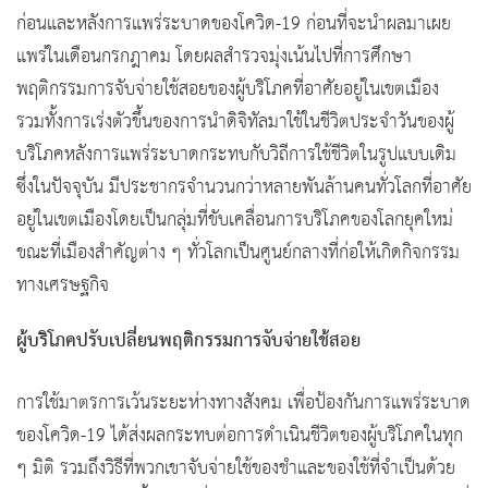
ก่อนและหลังการแพร่ระบาดของโควิด-19 ก่อนที่จะนำผลมาเผย
แพร่ในเดือนกรกฎาคม โดยผลสำรวจมุ่งเน้นไปที่การศึกษา
พฤติกรรมการจับจ่ายใช้สอยของผู้บริโภคที่อาศัยอยู่ในเขตเมือง
รวมทั้งการเร่งตัวขึ้นของการนำดิจิทัลมาใช้ในชีวิตประจำวันของผู้
บริโภคหลังการแพร่ระบาดกระทบกับวิถีการใช้ชีวิตในรูปแบบเดิม
ซึ่งในปัจจุบัน มีประชากรจำนวนกว่าหลายพันล้านคนทั่วโลกที่อาศัย
อยู่ในเขตเมืองโดยเป็นกลุ่มที่ขับเคลื่อนการบริโภคของโลกยุคใหม่
ขณะที่เมืองสำคัญต่าง ๆ ทั่วโลกเป็นศูนย์กลางที่ก่อให้เกิดกิจกรรม
ทางเศรษฐกิจ
ผู้บริโภคปรับเปลี่ยนพฤติกรรมการจับจ่ายใช้สอย
การใช้มาตรการเว้นระยะห่างทางสังคม เพื่อป้องกันการแพร่ระบาด
ของโควิด-19 ได้ส่งผลกระทบต่อการดำเนินชีวิตของผู้บริโภคในทุก
ๆ มิติ รวมถึงวิธีที่พวกเขาจับจ่ายใช้ของชำและของใช้ที่จำเป็นด้วย