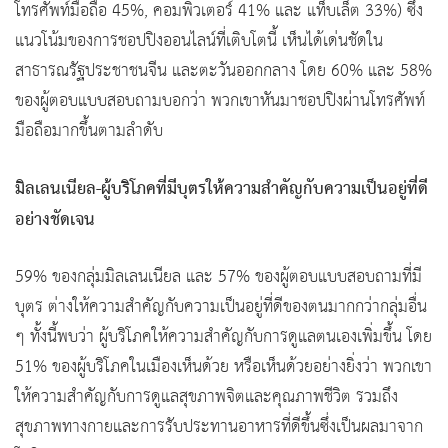
โทรศัพท์มือถือ 45%, คอมพิวเตอร์ 41% และ แท็บเล็ต 33%) ซึ่ง
แนวโน้มของการชอปปิงออนไลน์ที่เติบโตนี้ เห็นได้เด่นชัดใน
สาธารณรัฐประชาชนจีน และตะวันออกกลาง โดย 60% และ 58%
ของผู้ตอบแบบสอบถามบอกว่า พวกเขาหันมาชอปปิงผ่านโทรศัพท์
มือถือมากขึ้นตามลำดับ
มิลเลนเนียล-ผู้บริโภคที่มีบุตรให้ความสำคัญกับความเป็นอยู่ที่ดี
อย่างชัดเจน
59% ของกลุ่มมิลเลนเนียล และ 57% ของผู้ตอบแบบสอบถามที่มี
บุตร ต่างให้ความสำคัญกับความเป็นอยู่ที่ดีของตนมากกว่ากลุ่มอื่น
ๆ ทั้งนี้พบว่า ผู้บริโภคให้ความสำคัญกับการดูแลตนเองเพิ่มขึ้น โดย
51% ของผู้บริโภคในเมืองเห็นด้วย หรือเห็นด้วยอย่างยิ่งว่า พวกเขา
ให้ความสำคัญกับการดูแลสุขภาพจิตและคุณภาพชีวิต รวมถึง
สุขภาพทางกายและการรับประทานอาหารที่ดีขึ้นซึ่งเป็นผลมาจาก