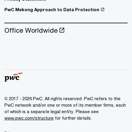
PwC Mekong Approach to Data Protection
Office Worldwide
© 2017 - 2026 PwC. All rights reserved. PwC refers to the
PwC network and/or one or more of its member firms, each
of which is a separate legal entity. Please see
www.pwc.com/structure
for further details.