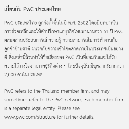
เกี่ยวกับ PwC ประเทศไทย
PwC ประเทศไทย ถูกก่อตั้งขึ้นในปี พ.ศ. 2502 โดยมีบทบาทใน
การช่วยเหลือและให้คำปรึกษาแก่ธุรกิจไทยมานานกว่า 61 ปี PwC
ผสมผสานประสบการณ์ ความรู้ ความสามารถในการทำงานกับ
ลูกค้าข้ามชาติ ผนวกกับความเข้าใจตลาดภายในประเทศเป็นอย่าง
ดี สิ่งเหล่านี้ล้วนทำให้ชื่อเสียงของ PwC เป็นที่ยอมรับและได้รับ
ความไว้วางใจจากภาคธุรกิจต่าง ๆ โดยปัจจุบัน มีบุคลากรมากกว่า
2,000 คนในประเทศ
PwC refers to the Thailand member firm, and may
sometimes refer to the PwC network. Each member firm
is a separate legal entity. Please see
www.pwc.com/structure for further details.