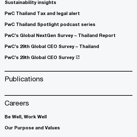
Sustainability insights
PwC Thailand Tax and legal alert
PwC Thailand Spotlight podcast series
PwC’s Global NextGen Survey – Thailand Report
PwC’s 29th Global CEO Survey – Thailand
PwC’s 29th Global CEO Survey
Publications
Careers
Be Well, Work Well​
Our Purpose and Values