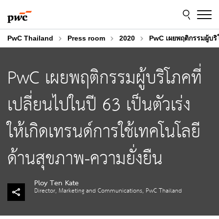
Skip
Skip
to
to
content
footer
PwC Thailand
Press room
2020
PwC เผยพฤติกรรมผู้บริโ
PwC เผยพฤติกรรมผู้บริโภคที่
เปลี่ยนไปในปี 63 เป็นตัวเร่ง
ให้เกิดเทรนด์การใช้เทคโนโลยี
ด้านสุขภาพ-ความยั่งยืน
Ploy Ten Kate
Director, Marketing and Communications, PwC Thailand