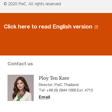
© 2020 PwC. All rights reserved
Click here to read English version
Contact us
Ploy Ten Kate
Director, PwC Thailand
Tel: +66 (0) 2844 1000 Ext. 4713
Email