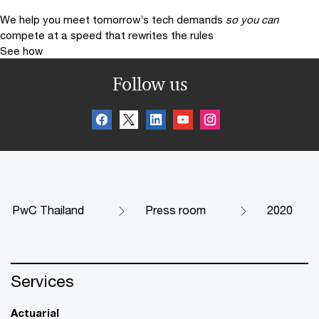
We help you meet tomorrow’s tech demands
so you can
compete at a speed that rewrites the rules
See how
Follow us
PwC Thailand
Press room
2020
Services
Actuarial