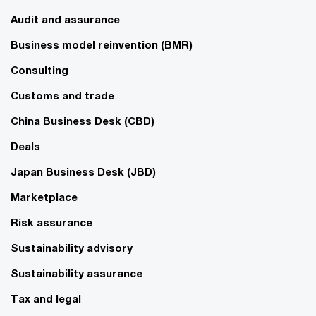
Audit and assurance
Business model reinvention (BMR)
Consulting
Customs and trade
China Business Desk (CBD)
Deals
Japan Business Desk (JBD)
Marketplace
Risk assurance
Sustainability advisory
Sustainability assurance
Tax and legal