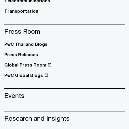
Telecommunications
Transportation
Press Room
PwC Thailand Blogs
Press Releases
Global Press Room
PwC Global Blogs
Events
Research and insights