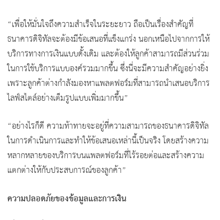
“เพื่อให้มั่นใจถึงความสำเร็จในระยะยาว ถือเป็นเรื่องสำคัญที่
ธนาคารดิจิทัลจะต้องมีข้อเสนอที่แข็งแกร่ง นอกเหนือไปจากการให้
บริการทางการเงินแบบดั้งเดิม และต้องให้ลูกค้าสามารถมีส่วนร่วม
ในการใช้บริการแบบองค์รวมมากขึ้น ซึ่งนี่จะมีความสำคัญอย่างยิ่ง
เพราะลูกค้าต่างกำลังมองหาแพลตฟอร์มที่สามารถนำเสนอบริการ
ไลฟ์สไตล์อย่างเต็มรูปแบบเพิ่มมากขึ้น”
“อย่างไรก็ดี ความท้าทายจะอยู่ที่ความสามารถของธนาคารดิจิทัล
ในการดำเนินการและทำให้ข้อเสนอเหล่านี้เป็นจริง โดยสร้างความ
หลากหลายของบริการบนแพลตฟอร์มที่ไร้รอยต่อและสร้างความ
แตกต่างให้กับประสบการณ์ของลูกค้า”
ความปลอดภัยของข้อมูลและการเงิน