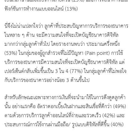
เป็นเวลานานเมื่อใช้บริการสายด่วน (23%) และการที่ธนาคารไม่มี
ฟังก์ชันการทำงานแบบออนไลน์ (13%)
นี่จึงไม่น่าแปลกใจว่า ลูกค้าที่ประสบปัญหาการบริการของธนาคาร
ในหลาย ๆ ด้าน จะมีความสนใจที่จะเปิดบัญชีธนาคารดิจิทัล
มากกว่ากลุ่มลูกค้าทั่วไป โดยรายงานพบว่า ประมาณครึ่งหนึ่ง
(53%) ในกลุ่มของผู้ถูกสำรวจที่ไม่มีปัญหา (Pain point) การใช้
บริการของธนาคารมีความสนใจที่จะเปิดบัญชีธนาคารดิจิทัล แต่
เปอร์เซ็นต์กลับเพิ่มขึ้นเป็น 3 ใน 4 (77%) ในกลุ่มลูกค้าที่ไม่พอใจ
กับบริการของธนาคารอย่างน้อย 3 ด้านขึ้นไป
สำหรับลักษณะเฉพาะทางการเงินที่จะนำมาใช้ในการดึงดูดลูกค้า
นั้น อย่างแรกคือ อัตราดอกเบี้ยเงินฝากและสินเชื่อที่ดีกว่า (49%)
ตามด้วยการบริการลูกค้าออนไลน์ที่ง่ายและรวดเร็ว (42%) และ
ประสบการณ์การใช้งานผ่านมือถือ/ รูปแบบดิจิทัลที่ดีขึ้น (40%)