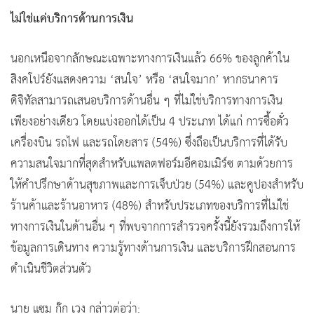
ไม่ใช่แค่บริการด้านการเงิน
นอกเหนือจากลักษณะเฉพาะทางการเงินแล้ว 66% ของลูกค้าใน
สิงคโปร์ยังแสดงความ ‘สนใจ’ หรือ ‘สนใจมาก’ หากธนาคาร
ดิจิทัลสามารถเสนอบริการด้านอื่น ๆ ที่ไม่ใช่บริการทางการเงิน
เพียงอย่างเดียว โดยแบ่งออกได้เป็น 4 ประเภท ได้แก่ การซื้อตั๋ว
เครื่องบิน รถไฟ และรถโดยสาร (54%) ซึ่งถือเป็นบริการที่ได้รับ
ความสนใจมากที่สุดสำหรับแพลตฟอร์มอีคอมเมิร์ซ ตามด้วยการ
ให้คำปรึกษาด้านสุขภาพและการเจ็บป่วย (54%) และคูปองสำหรับ
ร้านค้าและร้านอาหาร (48%) สำหรับประเภทของบริการที่ไม่ใช่
ทางการเงินในด้านอื่น ๆ ที่พบจากการสำรวจครั้งนี้ยังรวมถึงการให้
ข้อมูลการเดินทาง ความรู้ทางด้านการเงิน และบริการฝึกสอนการ
ดำเนินชีวิตส่วนตัว
นาย แซม ก๊ก เวง กล่าวต่อว่า: