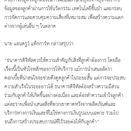
ด้วยการใช้สูตรที่ถูกต้องในการผสมผสานกลยุทธ์ทางธุรกิจเข้ากับ
ข้อมูลของลูกค้าผ่านการใช้นวัตกรรม เทคโนโลยีชั้นนำ และกรอบ
การจัดการและควบคุมความเสี่ยงที่เหมาะสม เพื่อสร้างความแตก
ต่างจากผู้เล่นอื่น ๆ ในตลาด
นาย แอนดรูว์ แท็กการ์ท กล่าวสรุปว่า:
“ธนาคารดิจิทัลควรให้ความสำคัญกับสิ่งที่ลูกค้าต้องการ โดยถือ
เรื่องนี้เป็นหัวใจหลักของการให้บริการ แม้การนำเสนออัตรา
ดอกเบี้ยที่น่าสนใจจะช่วยดึงดูดลูกค้าในระยะสั้น แต่การจะประสบ
ความสำเร็จในระยะยาวได้ ธนาคารดิจิทัลต้องสร้างความมีส่วน
ร่วมกับลูกค้าให้เกิดขึ้นอย่างต่อเนื่อง และต้องทำความเข้าใจลูกค้า
แต่ละรายเพื่อนำเสนอสิ่งที่พวกเขาคาดหวังจากผลิตภัณฑ์และ
บริการทางการเงินและที่ไม่ใช่ทางการเงินรูปแบบเฉพาะ รวมไป
จนถึงการสร้างประสบการณ์ที่ไร้รอยต่อให้กับลูกค้า”