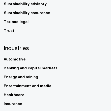
Sustainability advisory
Sustainability assurance
Tax and legal
Trust
Industries
Automotive
Banking and capital markets
Energy and mining
Entertainment and media
Healthcare
Insurance