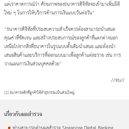
แต่เราคาดการณ์ว่า ศักยภาพของธนาคารดิจิทัลจะเข้ามาเพิ่มมิติ
ใหม่ ๆ ในการให้บริการด้านการเงินแบบวันต่อวัน”
“ธนาคารดิจิทัลที่ประสบความสำเร็จควรต้องสามารถนำเสนอ
คุณค่าที่ชัดเจน และสร้างประสบการณ์ของลูกค้าที่แตกต่างนอก
เหนือไปจากสิ่งที่ธนาคารในรูปแบบดั้งเดิมนำเสนอ และต้องนำ
เสนอสินค้าและบริการที่ออกแบบมาเพื่อลูกค้าแต่ละราย เช่น การ
วางแผนการเงินส่วนบุคคลด้วย”
//จบ//
[1] ธนาคารหลักที่ลูกค้าใช้ทำธุรกรรมเป็นส่วนใหญ่
เกี่ยวกับผลสำรวจ
ท่านสามารถอ่านผลสำรวจ Singapore Digital Banking