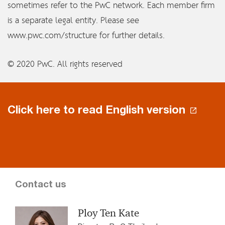
sometimes refer to the PwC network. Each member firm
is a separate legal entity. Please see
www.pwc.com/structure for further details.
© 2020 PwC. All rights reserved
Click here to read English version
Contact us
Ploy Ten Kate