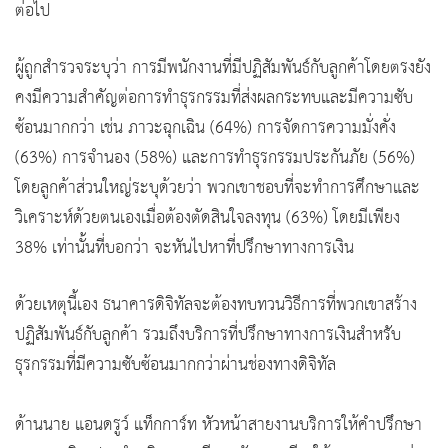
ต่อไป
ผู้ถูกสำรวจระบุว่า การมีพนักงานที่มีปฏิสัมพันธ์กับลูกค้าโดยตรงยัง
คงมีความสำคัญต่อการทำธุรกรรมที่ส่งผลกระทบและมีความซับ
ซ้อนมากกว่า เช่น ภาวะฉุกเฉิน (64%) การจัดการความมั่งคั่ง
(63%) การจำนอง (58%) และการทำธุรกรรมประกันภัย (56%)
โดยลูกค้าส่วนใหญ่ระบุด้วยว่า พวกเขาชอบที่จะทำการศึกษาและ
วิเคราะห์ด้วยตนเองเมื่อต้องตัดสินใจลงทุน (63%) โดยมีเพียง
38% เท่านั้นที่บอกว่า จะหันไปหาที่ปรึกษาทางการเงิน
ด้วยเหตุนี้เอง ธนาคารดิจิทัลจะต้องทบทวนวิธีการที่พวกเขาสร้าง
ปฏิสัมพันธ์กับลูกค้า รวมถึงบริการที่ปรึกษาทางการเงินสำหรับ
ธุรกรรมที่มีความซับซ้อนมากกว่าผ่านช่องทางดิจิทัล
ด้านนาย แอนดรูว์ แท็กการ์ท หัวหน้าสายงานบริการให้คำปรึกษา