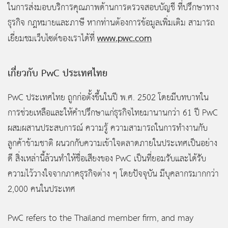
ในการส่งมอบบริการคุณภาพด้านการตรวจสอบบัญชี ที่ปรึกษาทาง
ธุรกิจ กฎหมายและภาษี หากท่านต้องการข้อมูลเพิ่มเติม สามารถ
www.pwc.com
เยี่ยมชมเว็บไซต์ของเราได้ที่
เกี่ยวกับ PwC ประเทศไทย
PwC ประเทศไทย ถูกก่อตั้งขึ้นในปี พ.ศ. 2502 โดยมีบทบาทใน
การช่วยเหลือและให้คำปรึกษาแก่ธุรกิจไทยมานานกว่า 61 ปี PwC
ผสมผสานประสบการณ์ ความรู้ ความสามารถในการทำงานกับ
ลูกค้าข้ามชาติ ผนวกกับความเข้าใจตลาดภายในประเทศเป็นอย่าง
ดี สิ่งเหล่านี้ล้วนทำให้ชื่อเสียงของ PwC เป็นที่ยอมรับและได้รับ
ความไว้วางใจจากภาคธุรกิจต่าง ๆ โดยปัจจุบัน มีบุคลากรมากกว่า
2,000 คนในประเทศ
PwC refers to the Thailand member firm, and may