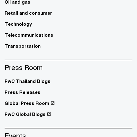
Oil and gas
Retail and consumer
Technology
Telecommunications
Transportation
Press Room
PwC Thailand Blogs
Press Releases
Global Press Room
PwC Global Blogs
Events