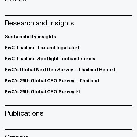
Research and insights
Sustainability insights
PwC Thailand Tax and legal alert
PwC Thailand Spotlight podcast series
PwC’s Global NextGen Survey – Thailand Report
PwC’s 29th Global CEO Survey – Thailand
PwC’s 29th Global CEO Survey
Publications