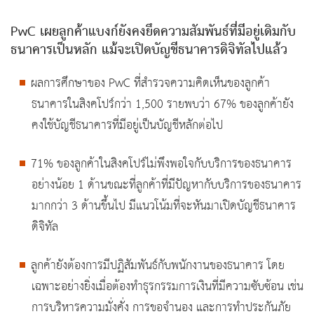
PwC เผยลูกค้าแบงก์ยังคงยึดความสัมพันธ์ที่มีอยู่เดิมกับ
ธนาคารเป็นหลัก แม้จะเปิดบัญชีธนาคารดิจิทัลไปแล้ว
ผลการศึกษาของ PwC ที่สำรวจความคิดเห็นของลูกค้า
ธนาคารในสิงคโปร์กว่า 1,500 รายพบว่า 67% ของลูกค้ายัง
คงใช้บัญชีธนาคารที่มีอยู่เป็นบัญชีหลักต่อไป
71% ของลูกค้าในสิงคโปร์ไม่พึงพอใจกับบริการของธนาคาร
อย่างน้อย 1 ด้านขณะที่ลูกค้าที่มีปัญหากับบริการของธนาคาร
มากกว่า 3 ด้านขึ้นไป มีแนวโน้มที่จะหันมาเปิดบัญชีธนาคาร
ดิจิทัล
ลูกค้ายังต้องการมีปฏิสัมพันธ์กับพนักงานของธนาคาร โดย
เฉพาะอย่างยิ่งเมื่อต้องทำธุรกรรมการเงินที่มีความซับซ้อน เช่น
การบริหารความมั่งคั่ง การขอจำนอง และการทำประกันภัย