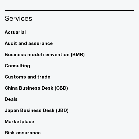
Services
Actuarial
Audit and assurance
Business model reinvention (BMR)
Consulting
Customs and trade
China Business Desk (CBD)
Deals
Japan Business Desk (JBD)
Marketplace
Risk assurance