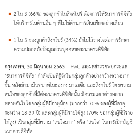
2 ใน 3 (66%) ของลูกค้าในสิงคโปร์ ต้องการให้ธนาคารดิจิทัล
ให้บริการในด้านอื่น ๆ ที่ไม่ใช่ด้านการเงินเพียงอย่างเดียว
1 ใน 3 ของลูกค้าสิงคโปร์ (34%) ยังไม่ไว้วางใจต่อการรักษา
ความปลอดภัยข้อมูลส่วนบุคคลของธนาคารดิจิทัล
กรุงเทพฯ, 30 มิถุนายน 2563
– PwC เผยผลสำรวจพบกระแส
‘ธนาคารดิจิทัล’ กำลังเป็นที่รู้จักในกลุ่มลูกค้าอย่างกว้างขวางมาก
ขึ้น หลังเข้ามามีบทบาทในฮ่องกง มาเลเซีย และสิงคโปร์ โดยความ
สนใจของลูกค้าที่มีต่อธนาคารดิจิทัลนั้น มีความแตกต่างหลาก
หลายกันไปโดยกลุ่มผู้ที่มีอายุน้อย (มากกว่า 70% ของผู้ที่มีอายุ
ระหว่าง 18-39 ปี) และกลุ่มผู้ที่มีรายได้สูง (70% ของกลุ่มผู้ที่มีราย
ได้สูง) เป็นกลุ่มที่มีความ ‘สนใจมาก’ หรือ ‘สนใจ’ ในการเปิดบัญชี
ธนาคารดิจิทัล