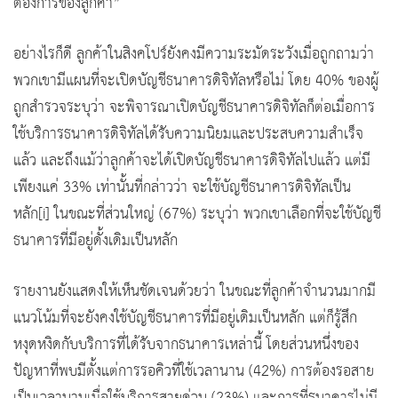
ต้องการของลูกค้า”
อย่างไรก็ดี ลูกค้าในสิงคโปร์ยังคงมีความระมัดระวังเมื่อถูกถามว่า
พวกเขามีแผนที่จะเปิดบัญชีธนาคารดิจิทัลหรือไม่ โดย 40% ของผู้
ถูกสำรวจระบุว่า จะพิจารณาเปิดบัญชีธนาคารดิจิทัลก็ต่อเมื่อการ
ใช้บริการธนาคารดิจิทัลได้รับความนิยมและประสบความสำเร็จ
แล้ว และถึงแม้ว่าลูกค้าจะได้เปิดบัญชีธนาคารดิจิทัลไปแล้ว แต่มี
เพียงแค่ 33% เท่านั้นที่กล่าวว่า จะใช้บัญชีธนาคารดิจิทัลเป็น
หลัก[i] ในขณะที่ส่วนใหญ่ (67%) ระบุว่า พวกเขาเลือกที่จะใช้บัญชี
ธนาคารที่มีอยู่ดั้งเดิมเป็นหลัก
รายงานยังแสดงให้เห็นชัดเจนด้วยว่า ในขณะที่ลูกค้าจำนวนมากมี
แนวโน้มที่จะยังคงใช้บัญชีธนาคารที่มีอยู่เดิมเป็นหลัก แต่ก็รู้สึก
หงุดหงิดกับบริการที่ได้รับจากธนาคารเหล่านี้ โดยส่วนหนึ่งของ
ปัญหาที่พบมีตั้งแต่การรอคิวที่ใช้เวลานาน (42%) การต้องรอสาย