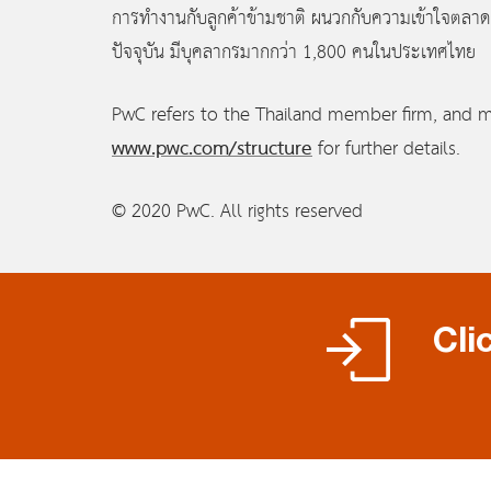
การทำงานกับลูกค้าข้ามชาติ ผนวกกับความเข้าใจตลาดภา
ปัจจุบัน มีบุคลากรมากกว่า 1,800 คนในประเทศไทย
PwC refers to the Thailand member firm, and m
www.pwc.com/structure
for further details.
© 2020 PwC. All rights reserved
Cli