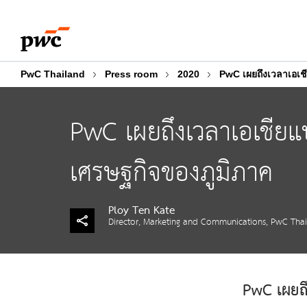
Skip
Skip
to
to
content
footer
PwC Thailand
Press room
2020
PwC เผยถึงเวลาเอเชี
PwC เผยถึงเวลาเอเชียแป
เศรษฐกิจของภูมิภาค
Ploy Ten Kate
Director, Marketing and Communications, PwC Tha
PwC เผยถึ