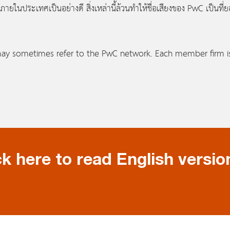
ยในประเทศเป็นอย่างดี สิ่งเหล่านี้ล้วนทำให้ชื่อเสียงของ PwC
เป็นที
ay sometimes refer to the PwC network. Each member firm is a
ck here to read English versio