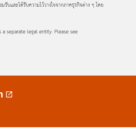
่ยอมรับและได้รับความไว้วางใจจากภาคธุรกิจต่าง ๆ โดย
 separate legal entity. Please see
n