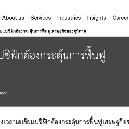
About us
Services
Industries
Insights
Career
ยแปซิฟิกต้องกระตุ้นการฟื้นฟูเศรษฐกิจของภูมิภาค
ซิฟิกต้องกระตุ้นการฟื้นฟู
iland
งเวลาเอเชียแปซิฟิกต้องกระตุ้นการฟื้นฟูเศรษฐกิจ