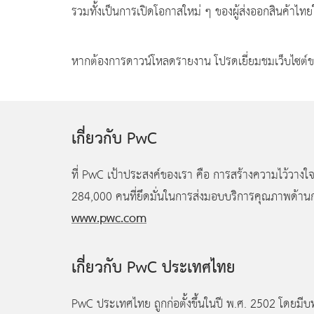
รวมทั้งเป็นการเปิดโอกาสใหม่ ๆ ของผู้ส่งออกสินค้าไ
หากต้องการดาวน์โหลดรายงาน โปรดเยี่ยมชมเว็บไซต์ขอ
เกี่ยวกับ PwC
ที่ PwC เป้าประสงค์ของเรา คือ การสร้างความไว้วางใจ
284,000
คนที่ยึดมั่นในการส่งมอบบริการคุณภาพด้านก
www.pwc.com
เกี่ยวกับ PwC
ประเทศไทย
PwC ประเทศไทย ถูกก่อตั้งขึ้นในปี พ.ศ. 2502 โดยมี