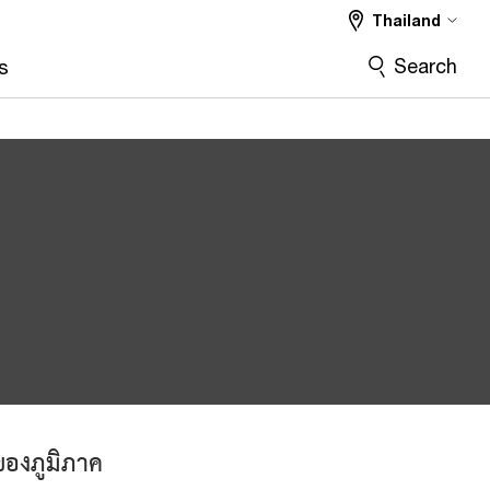
Thailand
Search
s
ของภูมิภาค