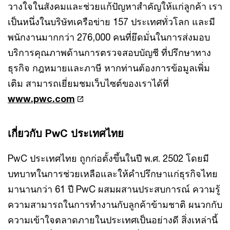
วางใจในสังคมและช่วยแก้ปัญหาสำคัญให้แก่ลูกค้า เรา
เป็นหนึ่งในบริษัทเครือข่าย 157 ประเทศทั่วโลก และมี
พนักงานมากกว่า 276,000 คนที่ยึดมั่นในการส่งมอบ
บริการคุณภาพด้านการตรวจสอบบัญชี ที่ปรึกษาทาง
ธุรกิจ กฎหมายและภาษี หากท่านต้องการข้อมูลเพิ่ม
เติม สามารถเยี่ยมชมเว็บไซต์ของเราได้ที่
www.pwc.com
เกี่ยวกับ PwC ประเทศไทย
PwC ประเทศไทย ถูกก่อตั้งขึ้นในปี พ.ศ. 2502 โดยมี
บทบาทในการช่วยเหลือและให้คำปรึกษาแก่ธุรกิจไทย
มานานกว่า 61 ปี PwC ผสมผสานประสบการณ์ ความรู้
ความสามารถในการทำงานกับลูกค้าข้ามชาติ ผนวกกับ
ความเข้าใจตลาดภายในประเทศเป็นอย่างดี สิ่งเหล่านี้