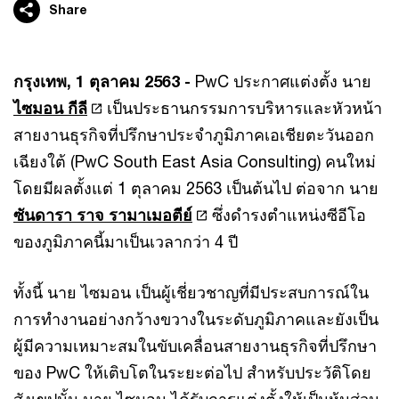
Share
กรุงเทพ, 1 ตุลาคม 2563 -
PwC ประกาศแต่งตั้ง นาย
ไซมอน กีลี
เป็นประธานกรรมการบริหารและหัวหน้า
สายงานธุรกิจที่ปรึกษาประจำภูมิภาคเอเชียตะวันออก
เฉียงใต้ (PwC South East Asia Consulting) คนใหม่
โดยมีผลตั้งแต่ 1 ตุลาคม 2563 เป็นต้นไป ต่อจาก นาย
ซันดารา ราจ รามาเมอตีย์
ซึ่งดำรงตำแหน่งซีอีโอ
ของภูมิภาคนี้มาเป็นเวลากว่า 4 ปี
ทั้งนี้ นาย ไซมอน เป็นผู้เชี่ยวชาญที่มีประสบการณ์ใน
การทำงานอย่างกว้างขวางในระดับภูมิภาคและยังเป็น
ผู้มีความเหมาะสมในขับเคลื่อนสายงานธุรกิจที่ปรึกษา
ของ PwC ให้เติบโตในระยะต่อไป สำหรับประวัติโดย