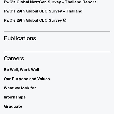
PwC’s Global NextGen Survey – Thailand Report
PwC’s 29th Global CEO Survey – Thailand
PwC’s 29th Global CEO Survey
Publications
Careers
Be Well, Work Well​
Our Purpose and Values
What we look for
Internships
Graduate