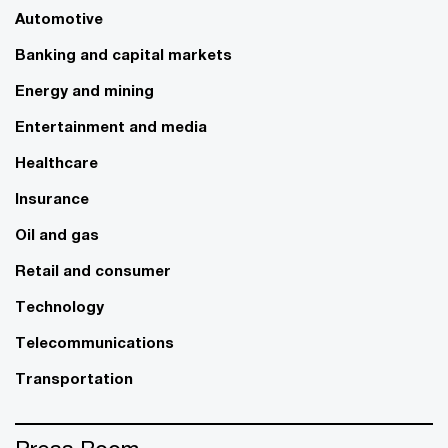
Automotive
Banking and capital markets
Energy and mining
Entertainment and media
Healthcare
Insurance
Oil and gas
Retail and consumer
Technology
Telecommunications
Transportation