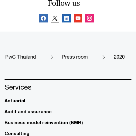
Follow us
PwC Thailand
Press room
2020
Services
Actuarial
Audit and assurance
Business model reinvention (BMR)
Consulting