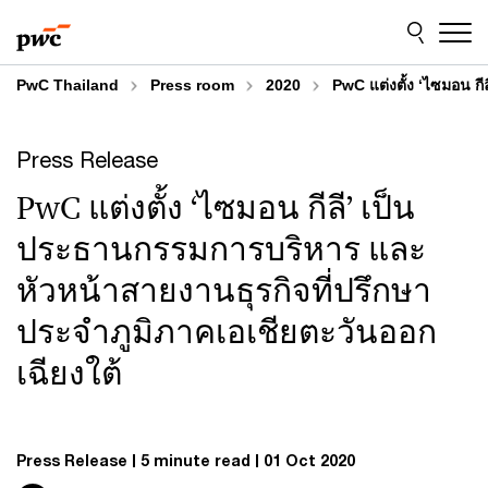
Skip
Skip
to
to
content
footer
PwC Thailand
Press room
2020
PwC แต่งตั้ง ‘ไซมอน ก
Press Release
PwC แต่งตั้ง ‘ไซมอน กีลี’ เป็น
ประธานกรรมการบริหาร และ
หัวหน้าสายงานธุรกิจที่ปรึกษา
ประจำภูมิภาคเอเชียตะวันออก
เฉียงใต้
Press Release
5 minute read
01 Oct 2020