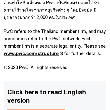
ล้วนทำให้ชื่อเสียงของ PwC เป็นที่ยอมรับและได้รับ
ความไว้วางใจจากภาคธุรกิจต่าง ๆ โดยปัจจุบัน มี
บุคลากรมากกว่า 2,000 คนในประเทศ
PwC refers to the Thailand member firm, and may
sometimes refer to the PwC network. Each
member firm is a separate legal entity. Please see
www.pwc.com/structure
for further details.
© 2020 PwC. All rights reserved
Click here to read English
version