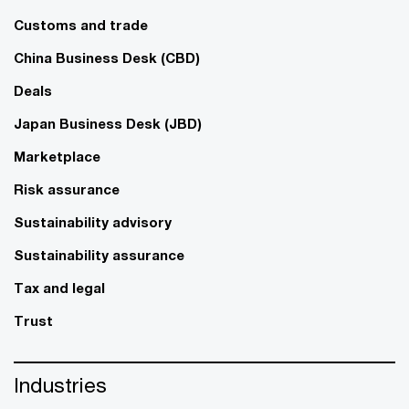
Customs and trade
China Business Desk (CBD)
Deals
Japan Business Desk (JBD)
Marketplace
Risk assurance
Sustainability advisory
Sustainability assurance
Tax and legal
Trust
Industries