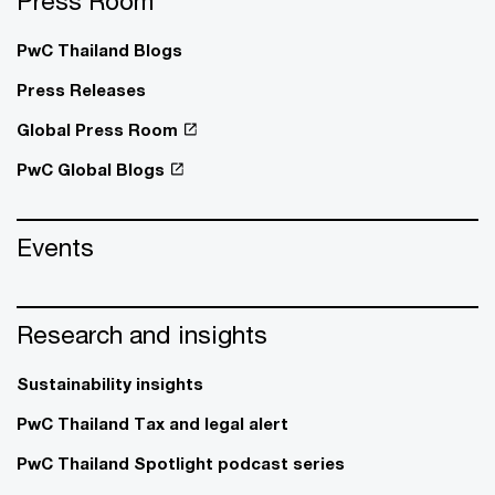
Press Room
PwC Thailand Blogs
Press Releases
Global Press Room
PwC Global Blogs
Events
Research and insights
Sustainability insights
PwC Thailand Tax and legal alert
PwC Thailand Spotlight podcast series