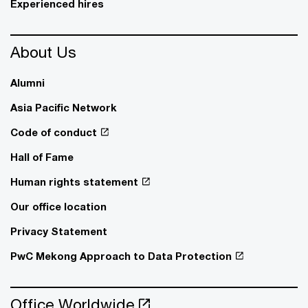
Experienced hires
About Us
Alumni
Asia Pacific Network
Code of conduct
Hall of Fame
Human rights statement
Our office location
Privacy Statement
PwC Mekong Approach to Data Protection
Office Worldwide