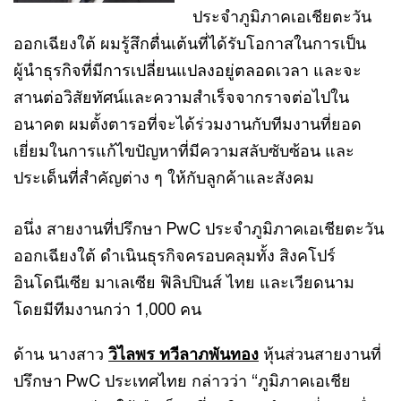
ประจำภูมิภาคเอเชียตะวัน
ออกเฉียงใต้ ผมรู้สึกตื่นเต้นที่ได้รับโอกาสในการเป็น
ผู้นำธุรกิจที่มีการเปลี่ยนแปลงอยู่ตลอดเวลา และจะ
สานต่อวิสัยทัศน์และความสำเร็จจากราจต่อไปใน
อนาคต ผมตั้งตารอที่จะได้ร่วมงานกับทีมงานที่ยอด
เยี่ยมในการแก้ไขปัญหาที่มีความสลับซับซ้อน และ
ประเด็นที่สำคัญต่าง ๆ ให้กับลูกค้าและสังคม
อนึ่ง สายงานที่ปรึกษา PwC ประจำภูมิภาคเอเชียตะวัน
ออกเฉียงใต้ ดำเนินธุรกิจครอบคลุมทั้ง สิงคโปร์
อินโดนีเซีย มาเลเซีย ฟิลิปปินส์ ไทย และเวียดนาม
โดยมีทีมงานกว่า 1,000 คน
ด้าน นางสาว
วิไลพร ทวีลาภพันทอง
หุ้นส่วนสายงานที่
ปรึกษา PwC ประเทศไทย กล่าวว่า “ภูมิภาคเอเชีย