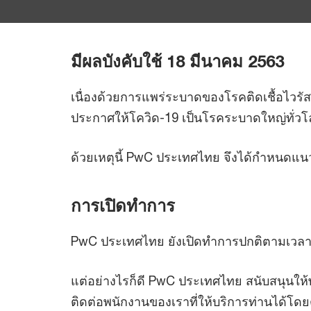
มีผลบังคับใช้ 18 มีนาคม 2563
เนื่องด้วยการแพร่ระบาดของโรคติดเชื้อไวรั
ประกาศให้โควิด-19 เป็นโรคระบาดใหญ่ทั่ว
ด้วยเหตุนี้ PwC ประเทศไทย จึงได้กำหนดแนวท
การเปิดทำการ
PwC ประเทศไทย ยังเปิดทำการปกติตามเวลาทำกา
แต่อย่างไรก็ดี PwC ประเทศไทย สนับสนุนใ
ติดต่อพนักงานของเราที่ให้บริการท่านได้โ