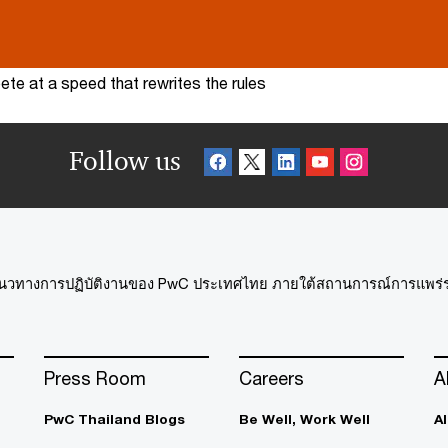
te at a speed that rewrites the rules
Follow us
นวทางการปฏิบัติงานของ PwC ประเทศไทย ภายใต้สถานการณ์การแพร่ระบ
Press Room
Careers
A
PwC Thailand Blogs
Be Well, Work Well​
A