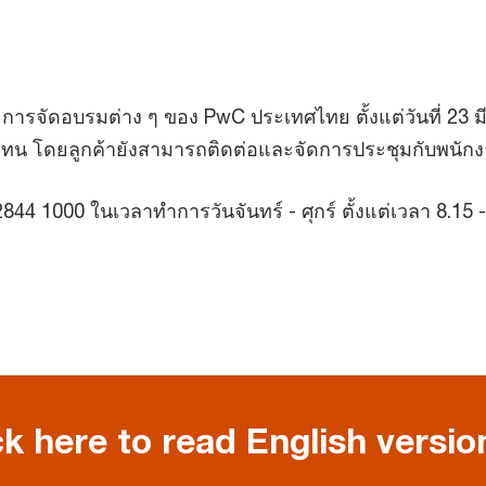
รจัดอบรมต่าง ๆ ของ PwC ประเทศไทย ตั้งแต่วันที่ 23 มี
น โดยลูกค้ายังสามารถติดต่อและจัดการประชุมกับพนักง
844 1000 ในเวลาทำการวันจันทร์ - ศุกร์ ตั้งแต่เวลา 8.15 
ck here to read English versio