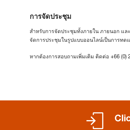
การจัดประชุม
สำหรับการจัดประชุมทั้งภายใน ภายนอก และกา
จัดการประชุมในรูปแบบออนไลน์เป็นการทดแท
หากต้องการสอบถามเพิ่มเติม ติดต่อ +66 (0) 2
Cli