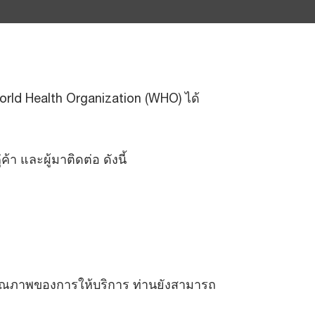
orld Health Organization (WHO) ได้
 และผู้มาติดต่อ ดังนี้
คุณภาพของการให้บริการ ท่านยังสามารถ