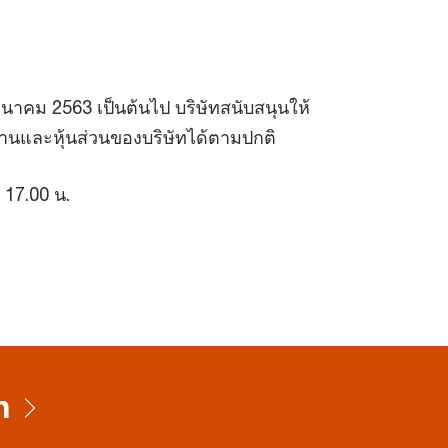
นาคม 2563 เป็นต้นไป บริษัทสนับสนุนให้
านและหุ้นส่วนของบริษัทได้ตามปกติ
- 17.00 น.
n