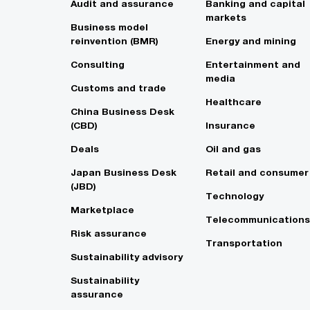
Audit and assurance
Banking and capital
markets
Business model
reinvention (BMR)
Energy and mining
Consulting
Entertainment and
media
Customs and trade
Healthcare
China Business Desk
(CBD)
Insurance
Deals
Oil and gas
Japan Business Desk
Retail and consumer
(JBD)
Technology
Marketplace
Telecommunications
Risk assurance
Transportation
Sustainability advisory
Sustainability
assurance