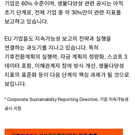
기업은 60% 수준이며, 생물다양성 관련 공시는 아직
초기 단계로, 전체 기업 중 약 30%만이 관련 지표를
보고하고 있습니다.
EU 기업들도 지속가능성 보고의 전략과 실행을
연결하는 과도기를 지나고 있습니다. 특히
기후전환계획의 실행력, 자금 계획의 정량화, 스코프 3
데이터 포함, 이해관계자 참여 방식 개선, 생물다양성
지표의 표준화 등이 다음 단계의 핵심 과제가 될 것으로
보입니다.
* Corporate Sustainability Reporting Directive, 기업 지속가능성
공시 지침