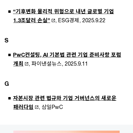
“기후변화 물리적 위험으로 내년 글로벌 기업
1.3조달러 손실”
, ESG경제, 2025.9.22
S
PwC컨설팅, AI 기본법 관련 기업 준비사항 포럼
개최
, 파이낸셜뉴스, 2025.9.11
G
자본시장 관련 법규와 기업 거버넌스의 새로운
패러다임
, 삼일PwC