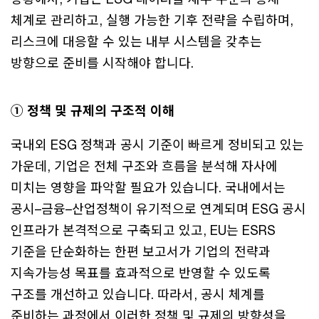
체계로 관리하고, 실행 가능한 기후 전략을 수립하며,
리스크에 대응할 수 있는 내부 시스템을 갖추는
방향으로 준비를 시작해야 합니다.
① 정책 및 규제의 구조적 이해
국내외 ESG 정책과 공시 기준이 빠르게 정비되고 있는
가운데, 기업은 전체 구조와 흐름을 분석해 자사에
미치는 영향을 파악할 필요가 있습니다. 국내에서는
공시–금융–산업정책이 유기적으로 연계되며 ESG 공시
인프라가 본격적으로 구축되고 있고, EU는 ESRS
기준을 단순화하는 한편 보고서가 기업의 전략과
지속가능성 목표를 효과적으로 반영할 수 있도록
구조를 개선하고 있습니다. 따라서, 공시 체계를
준비하는 과정에서 이러한 정책 및 규제의 방향성을