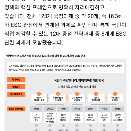
정책의 핵심 프레임으로 명확히 자리매김하고
있습니다. 전체 123개 국정과제 중 약 20개, 즉 16.3%
가 ESG 관점에서 연계된 과제로 확인되며, 특히 국민이
직접 체감할 수 있는 12대 중점 전략과제 중 6개에 ESG
관련 과제가 포함됐습니다.