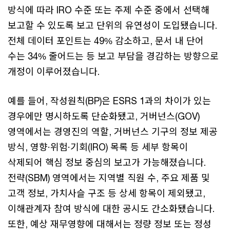
방식에 따라 IRO 수준 또는 주제 수준 중에서 선택해
보고할 수 있도록 보고 단위의 유연성이 도입됐습니다.
전체 데이터 포인트는 49% 감소하고, 문서 내 단어
수는 34% 줄어드는 등 보고 부담을 경감하는 방향으로
개정이 이루어졌습니다.
예를 들어, 작성원칙(BP)은 ESRS 1과의 차이가 있는
경우에만 명시하도록 단순화됐고, 거버넌스(GOV)
영역에서는 경영진의 역할, 거버넌스 기구의 정보 제공
방식, 영향·위험·기회(IRO) 목록 등 세부 항목이
삭제되어 핵심 정보 중심의 보고가 가능해졌습니다.
전략(SBM) 영역에서는 지역별 직원 수, 주요 제품 및
고객 정보, 가치사슬 구조 등 상세 항목이 제외됐고,
이해관계자 참여 방식에 대한 공시도 간소화됐습니다.
또한, 예상 재무영향에 대해서는 정량 정보 또는 정성