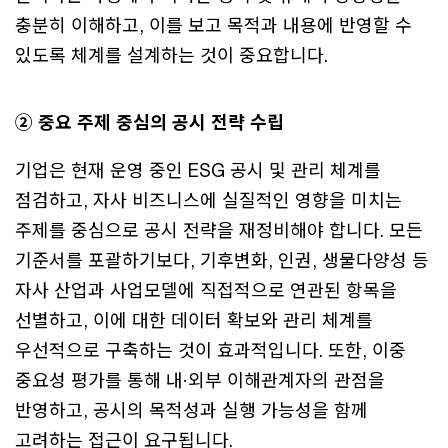
충분히 이해하고, 이를 보고 목적과 내용에 반영할 수
있도록 체계를 설계하는 것이 중요합니다.
② 중요 주제 중심의 공시 전략 수립
기업은 현재 운영 중인 ESG 공시 및 관리 체계를
점검하고, 자사 비즈니스에 실질적인 영향을 미치는
주제를 중심으로 공시 전략을 재정비해야 합니다. 모든
기준서를 포괄하기보다, 기후변화, 인권, 생물다양성 등
자사 산업과 사업모델에 직접적으로 연관된 항목을
선별하고, 이에 대한 데이터 확보와 관리 체계를
우선적으로 구축하는 것이 효과적입니다. 또한, 이중
중요성 평가를 통해 내·외부 이해관계자의 관점을
반영하고, 공시의 목적성과 실행 가능성을 함께
고려하는 접근이 요구됩니다.