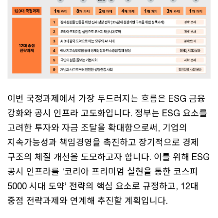
이번 국정과제에서 가장 두드러지는 흐름은 ESG 금융
강화와 공시 인프라 고도화입니다. 정부는 ESG 요소를
고려한 투자와 자금 조달을 확대함으로써, 기업의
지속가능성과 책임경영을 촉진하고 장기적으로 경제
구조의 체질 개선을 도모하고자 합니다. 이를 위해 ESG
공시 인프라를 ‘코리아 프리미엄 실현을 통한 코스피
5000 시대 도약’ 전략의 핵심 요소로 규정하고, 12대
중점 전략과제와 연계해 추진할 계획입니다.