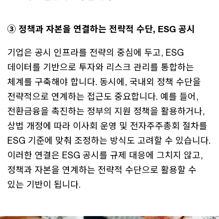
③ 정책과 자본을 연결하는 전략적 수단, ESG 공시
기업은 공시 인프라를 전략의 중심에 두고, ESG
데이터를 기반으로 투자와 리스크 관리를 통합하는
체계를 구축해야 합니다. 동시에, 국내외 정책 수단을
전략적으로 연계하는 접근도 중요합니다. 예를 들어,
전환금융을 촉진하는 정부의 지원 정책을 활용하거나,
상법 개정에 따라 이사회 운영 및 전자주주총회 절차를
ESG 기준에 맞춰 조정하는 방식도 고려할 수 있습니다.
이러한 연결은 ESG 공시를 규제 대응에 그치지 않고,
정책과 자본을 연계하는 전략적 수단으로 활용할 수
있는 기반이 됩니다.