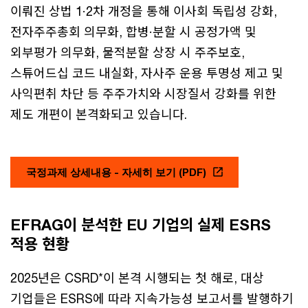
이뤄진 상법 1·2차 개정을 통해 이사회 독립성 강화,
전자주주총회 의무화, 합병·분할 시 공정가액 및
외부평가 의무화, 물적분할 상장 시 주주보호,
스튜어드십 코드 내실화, 자사주 운용 투명성 제고 및
사익편취 차단 등 주주가치와 시장질서 강화를 위한
제도 개편이 본격화되고 있습니다.
국정과제 상세내용 - 자세히 보기 (PDF)
EFRAG이 분석한 EU 기업의 실제 ESRS
적용 현황
2025년은 CSRD*이 본격 시행되는 첫 해로, 대상
기업들은 ESRS에 따라 지속가능성 보고서를 발행하기