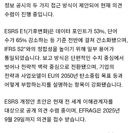
정보 공시의 두 가지 접근 방식이 제안되어 현재 의견
수렴이 진행 중입니다.
ESRS E1(기후변화)은 데이터 포인트가 53%, 단어
수가 65% 감소하는 등 기준 전반에 걸쳐 간소화됐으며,
IFRS S2*와의 정합성을 높이기 위해 일부 용어가
통일되었습니다. 보고 방식은 단편적인 수치 중심에서
벗어나 전략적 맥락 중심으로 전환됐으며, 기업의
전략과 사업모델이 EU의 2050년 탄소중립 목표 등과
어떻게 부합하는지를 설명하는 항목이 강화됐습니다.
ESRS 개정안 초안은 현재 전 세계 이해관계자를
대상으로 공개 의견 수렴 중이며, EFRAG은 2025년
9월 29일까지 의견을 접수 받습니다.