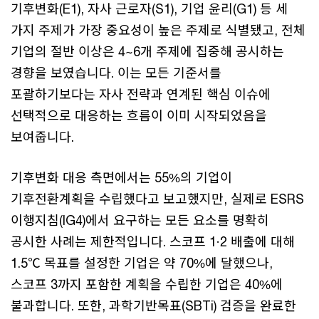
기후변화(E1), 자사 근로자(S1), 기업 윤리(G1) 등 세
가지 주제가 가장 중요성이 높은 주제로 식별됐고, 전체
기업의 절반 이상은 4~6개 주제에 집중해 공시하는
경향을 보였습니다. 이는 모든 기준서를
포괄하기보다는 자사 전략과 연계된 핵심 이슈에
선택적으로 대응하는 흐름이 이미 시작되었음을
보여줍니다.
기후변화 대응 측면에서는 55%의 기업이
기후전환계획을 수립했다고 보고했지만, 실제로 ESRS
이행지침(IG4)에서 요구하는 모든 요소를 명확히
공시한 사례는 제한적입니다. 스코프 1·2 배출에 대해
1.5℃ 목표를 설정한 기업은 약 70%에 달했으나,
스코프 3까지 포함한 계획을 수립한 기업은 40%에
불과합니다. 또한, 과학기반목표(SBTi) 검증을 완료한