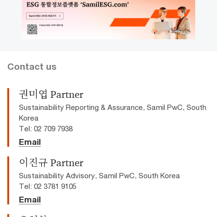
Contact us
권미엽 Partner
Sustainability Reporting & Assurance, Samil PwC, South
Korea
Tel: 02 709 7938
Email
이진규 Partner
Sustainability Advisory, Samil PwC, South Korea
Tel: 02 3781 9105
Email