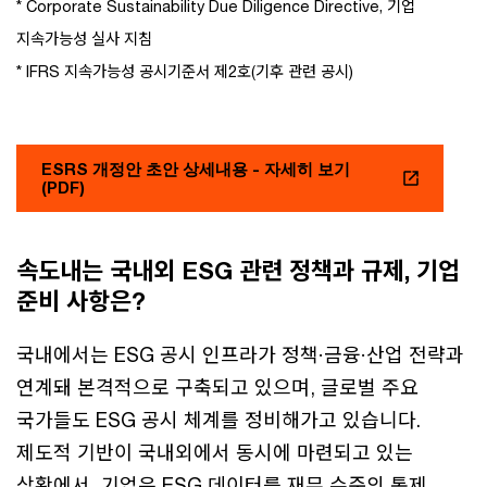
* Corporate Sustainability Due Diligence Directive, 기업
지속가능성 실사 지침
* IFRS 지속가능성 공시기준서 제2호(기후 관련 공시)
ESRS 개정안 초안 상세내용 - 자세히 보기
(PDF)
속도내는 국내외 ESG 관련 정책과 규제, 기업
준비 사항은?
국내에서는 ESG 공시 인프라가 정책·금융·산업 전략과
연계돼 본격적으로 구축되고 있으며, 글로벌 주요
국가들도 ESG 공시 체계를 정비해가고 있습니다.
제도적 기반이 국내외에서 동시에 마련되고 있는
상황에서, 기업은 ESG 데이터를 재무 수준의 통제