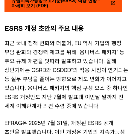
유럽지속가능성보고기준(ESRS) 적용 현황 -
자세히 보기 (PDF)
ESRS 개정 초안의 주요 내용
최근 국내 정책 변화와 더불어, EU 역시 기업의 행정
부담 완화와 경쟁력 제고를 위해 ‘옴니버스 패키지’ 등
주요 규제 개편을 잇따라 발표하고 있습니다. 올해
상반기에는 CSRD와 CSDDD*의 적용 시점이 연기되는
등 실무 부담을 줄이는 방향으로 제도 변화가 이어지고
있습니다. 옴니버스 패키지의 핵심 구성 요소 중 하나인
ESRS 개정안도 지난 7월에 발표돼 이번달 말까지 전
세계 이해관계자 의견 수렴 중에 있습니다.
EFRAG은 2025년 7월 31일, 개정된 ESRS 공개
초안을 발표했습니다. 이번 개정은 기업의 지속가능성