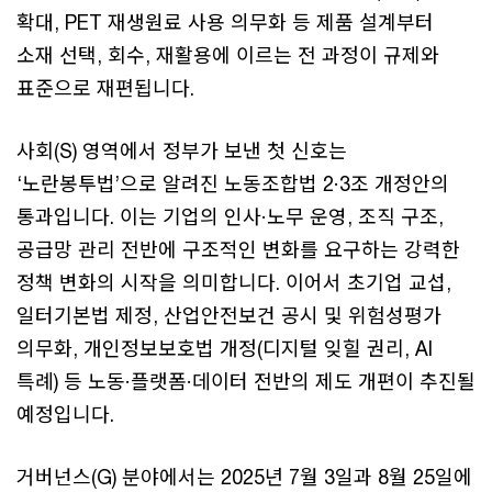
확대, PET 재생원료 사용 의무화 등 제품 설계부터
소재 선택, 회수, 재활용에 이르는 전 과정이 규제와
표준으로 재편됩니다.
사회(S) 영역에서 정부가 보낸 첫 신호는
‘노란봉투법’으로 알려진 노동조합법 2·3조 개정안의
통과입니다. 이는 기업의 인사·노무 운영, 조직 구조,
공급망 관리 전반에 구조적인 변화를 요구하는 강력한
정책 변화의 시작을 의미합니다. 이어서 초기업 교섭,
일터기본법 제정, 산업안전보건 공시 및 위험성평가
의무화, 개인정보보호법 개정(디지털 잊힐 권리, AI
특례) 등 노동·플랫폼·데이터 전반의 제도 개편이 추진될
예정입니다.
거버넌스(G) 분야에서는 2025년 7월 3일과 8월 25일에