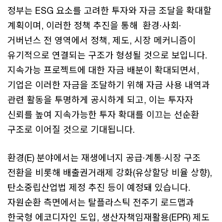
정부는 ESG 요소를 고려한 투자와 자금 조달을 확대할
계획이며, 이러한 정책 추진을 통해 환경·사회·
거버넌스 전 영역에서 정책, 제도, 시장 메커니즘이
유기적으로 연결되는 구조가 형성될 것으로 보입니다.
지속가능 프로젝트에 대한 자금 배분이 확대되면서,
기업은 이러한 자금을 조달하기 위해 자금 사용 내역과
관련 활동을 투명하게 공시하게 되고, 이는 투자자
신뢰를 높여 지속가능한 투자 확대를 이끄는 선순환
구조로 이어질 것으로 기대됩니다.
환경(E) 분야에서는 재생에너지 공급·계통·시장 구조
전환을 비롯해 배출권거래제 강화(유상할당 비율 상향),
탄소중립산업법 제정 추진 등이 예정돼 있습니다.
자원순환 측면에서는 탈플라스틱 전주기 로드맵과
한국형 에코디자인 도입, 생산자책임재활용(EPR) 제도