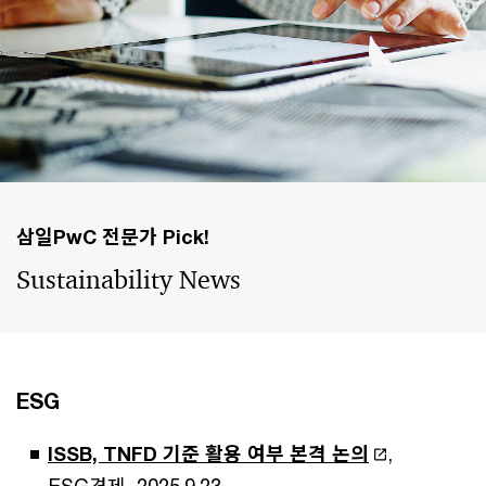
삼일PwC 전문가 Pick!
Sustainability News
ESG
ISSB, TNFD 기준 활용 여부 본격 논의
,
ESG경제, 2025.9.23