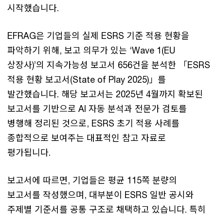
시작했습니다.
EFRAG은 기업들의 실제 ESRS 기준 적용 현황을
파악하기 위해, 보고 의무가 있는 ‘Wave 1(EU
상장사)’의 지속가능성 보고서 656건을 분석한 「ESRS
적용 현황 보고서(State of Play 2025)」를
발간했습니다. 해당 보고서는 2025년 4월까지 확보된
보고서를 기반으로 AI 자동 분석과 전문가 검토를
병행해 정리된 것으로, ESRS 초기 적용 사례를
종합적으로 보여주는 대표적인 참고 자료로
평가됩니다.
보고서에 따르면, 기업들은 평균 115쪽 분량의
보고서를 작성했으며, 대부분이 ESRS 일반 공시와
주제별 기준서를 공통 구조로 채택하고 있습니다. 특히