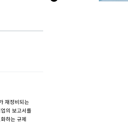
계가 재정비되는
 기업의 보고서를
변화하는 규제