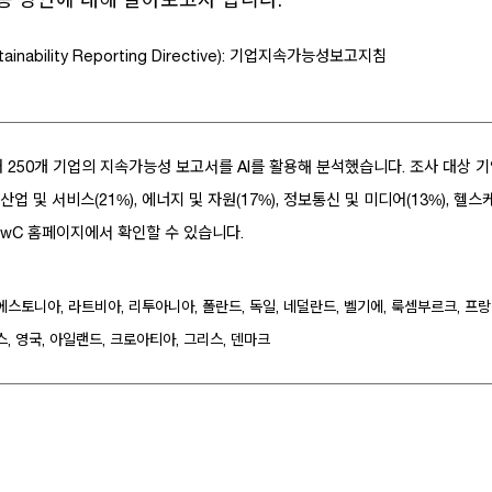
tainability Reporting Directive): 기업지속가능성보고지침
소재 250개 기업의 지속가능성 보고서를 AI를 활용해 분석했습니다. 조사 대상 
, 산업 및 서비스(21%), 에너지 및 자원(17%), 정보통신 및 미디어(13%), 헬
wC 홈페이지에서 확인할 수 있습니다.
 에스토니아, 라트비아, 리투아니아, 폴란드, 독일, 네덜란드, 벨기에, 룩셈부르크, 프랑
, 영국, 아일랜드, 크로아티아, 그리스, 덴마크