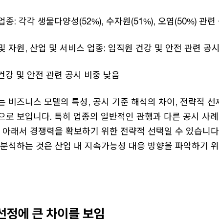
종: 각각 생물다양성(52%), 수자원(51%), 오염(50%) 관
및 자원, 산업 및 서비스 업종: 임직원 건강 및 안전 관련 공
건강 및 안전 관련 공시 비중 낮음
 비즈니스 모델의 특성, 공시 기준 해석의 차이, 전략적 선
으로 보입니다. 특히 업종의 일반적인 관행과 다른 공시 사
준 아래서 경쟁력을 확보하기 위한 전략적 선택일 수 있습니다
 분석하는 것은 산업 내 지속가능성 대응 방향을 파악하기 위