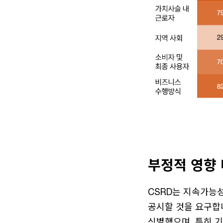
부정적 영향 
CSRD는 지속가능
공시할 것을 요구합
식별했으며, 특히 