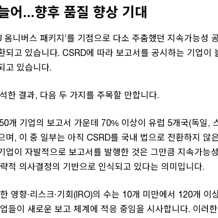
늘어...향후 품질 향상 기대
EU 옴니버스 패키지’를 기점으로 다소 주춤했던 지속가능성 
환되고 있습니다. CSRD에 따라 보고서를 공시하는 기업이
되고 있습니다.
석한 결과, 다음 두 가지를 주목할 만합니다.
250개 기업의 보고서 가운데 70% 이상이 유럽 5개국(독일, 
며, 이 중 일부는 아직 CSRD를 국내 법으로 전환하지 않
기업이 자발적으로 보고서를 발행한 것은 그만큼 지속가능성
전략적 의사결정의 기반으로 인식되고 있다는 의미입니다.
한 영향·리스크·기회(IRO)의 수는 10개 미만에서 120개 
기업들이 새로운 보고 체계에 적응 중임을 시사합니다. 이러한