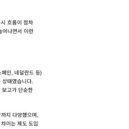
공시 흐름이 점차
 늘어나면서 이런
스페인, 네덜란드 등)
은 상태였습니다.
 보고가 단순한
이상까지 다양했으며,
 차이는 제도 도입