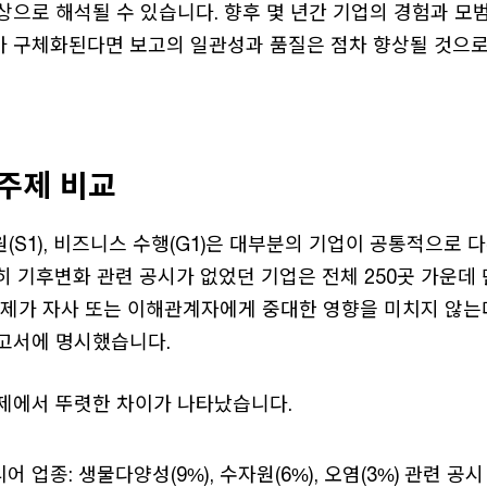
상으로 해석될 수 있습니다. 향후 몇 년간 기업의 경험과 
 구체화된다면 보고의 일관성과 품질은 점차 향상될 것으로
주제 비교
원(S1), 비즈니스 수행(G1)은 대부분의 기업이 공통적으로 
 기후변화 관련 공시가 없었던 기업은 전체 250곳 가운데 
주제가 자사 또는 이해관계자에게 중대한 영향을 미치지 않는
고서에 명시했습니다.
제에서 뚜렷한 차이가 나타났습니다.
어 업종: 생물다양성(9%), 수자원(6%), 오염(3%) 관련 공