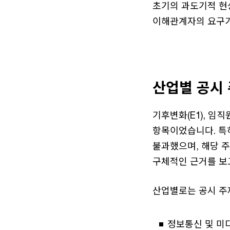
초기의 과도기적 현
이해관계자의 요구가
산업별 공시 
기후변화(E1), 임직
항목이었습니다. 특히
불과했으며, 해당 
구체적인 근거를 보
산업별로는 공시 주
정보통신 및 미디