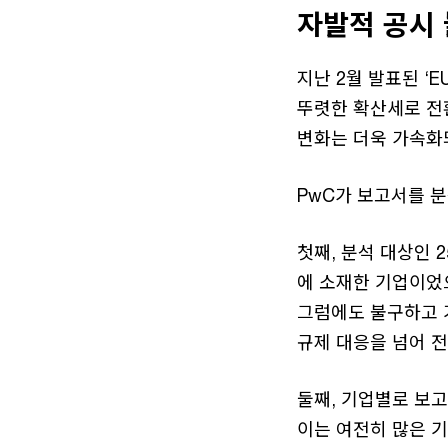
자발적 공시 
지난 2월 발표된 ‘
뚜렷한 확산세로 전
변화는 더욱 가속화
PwC가 보고서를 분
첫째, 분석 대상인 
에 소재한 기업이었으
그럼에도 불구하고 
규제 대응을 넘어 
둘째, 기업별로 보고
이는 여전히 많은 