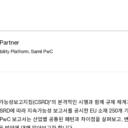
artner
bility Platform, Samil PwC
속가능성보고지침(CSRD)*의 본격적인 시행과 함께 규제 체
CSRD에 따라 지속가능성 보고서를 공시한 EU 소재 250개
 PwC 보고서는 산업별 공통된 패턴과 차이점을 살펴보고, 
응 방안에 대해 알아보고자 합니다.