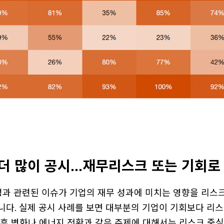
더 많이 공시...재무리스크 또는 기회
성과 관련된 이슈가 기업의 재무 성과에 미치는 영향을 리스
니다. 실제 공시 사례를 보면 대부분의 기업이 기회보다 리스
기후 변화나 에너지 전환과 같은 주제에 대해서는 리스크 중