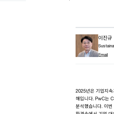
이진규 P
Sustaina
Email
2025년은 기업지
해입니다. PwC는 
분석했습니다. 이번
환경속에서 기업 대