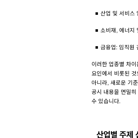
산업 및 서비스 업
소비재, 에너지 
금융업: 임직원 
이러한 업종별 차이는
요인에서 비롯된 것
아니라, 새로운 기
공시 내용을 면밀히
수 있습니다.