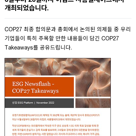
개최되었습니다.
COP27 최종 합의문과 총회에서 논의된 의제들 중 우리
기업들이 특히 주목할 만한 내용들이 담긴 COP27
Takeaways를 공유드립니다.