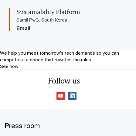
Sustainability Platform
Samil PwC, South Korea
Email
We help you meet tomorrow’s tech demands
so you can
compete at a speed that rewrites the rules
See how
Follow us
Press room