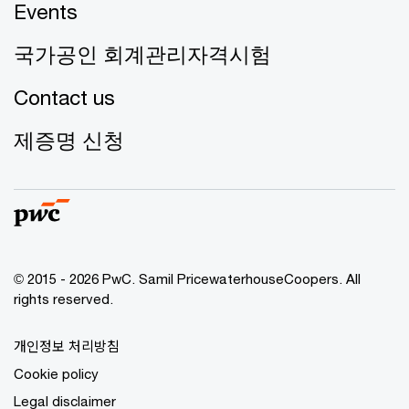
Events
국가공인 회계관리자격시험
Contact us
제증명 신청
© 2015 - 2026 PwC. Samil PricewaterhouseCoopers. All
rights reserved.
개인정보 처리방침
Cookie policy
Legal disclaimer