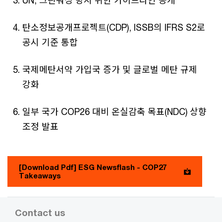
탄소정보공개프로젝트(CDP), ISSB의 IFRS S2로
공시 기준 통합
국제메탄서약 가입국 증가 및 글로벌 메탄 규제
강화
일부 국가 COP26 대비 온실감축 목표(NDC) 상향
조정 발표
[Download Pdf] ESG Newsflash - COP27
Takeaways
Contact us