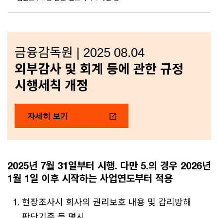
금융감독원 | 2025 08.04
외부감사 및 회계 등에 관한 규정
시행세칙 개정
자세히 보기
2025년 7월 31일부터 시행. 다만 5.의 경우 2026년
1월 1일 이후 시작하는 사업연도부터 적용
현장조사시 회사의 권리보호 내용 및 감리방해
판단기준 등 명시