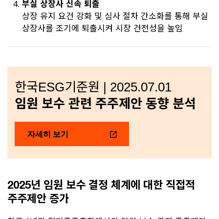
부실 상장사 신속 퇴출
상장 유지 요건 강화 및 심사 절차 간소화를 통해 부실
상장사를 조기에 퇴출시켜 시장 건전성을 높임
한국ESG기준원 | 2025.07.01
임원 보수 관련 주주제안 동향 분석
자세히 보기
2025년 임원 보수 결정 체계에 대한 직접적
주주제안 증가