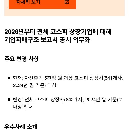
자세히 보기
2026년부터 전체 코스피 상장기업에 대해
기업지배구조 보고서 공시 의무화
주요 변경 사항
현재: 자산총액 5천억 원 이상 코스피 상장사(541개사,
2024년 말 기준) 대상
변경: 전체 코스피 상장사(842개사, 2024년 말 기준)로
대상 확대
우수사례 소개