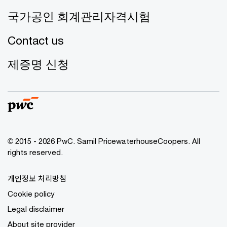
국가공인 회계관리자격시험
Contact us
제증명 신청
© 2015 - 2026 PwC. Samil PricewaterhouseCoopers. All
rights reserved.
개인정보 처리방침
Cookie policy
Legal disclaimer
About site provider