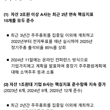
(1) 자산 2조원 이상 A사는 최근 2년 연속 핵심지표
15개를 모두 준수
최근 3년간 주주총회를 집중일 이외에 개최하고
2022년부터 전자투표를 매년 실시하여 2025년
정기주총 출석비율 85%를 상회
2024년 11월에는 온라인 컨퍼런스 방식으로
기업가치제고 계획을 발표하며 중장기 주주환원계획에
대해 소액주주 등과 소통
(2) 자산 1조원대 기업 B사는 핵심지표 준수항목 지속 증가
(2023년 6개, 2024년 9개, 2025년 12개 준수)
최근 2년간 주주총회를 집중일 이외에 개최하고