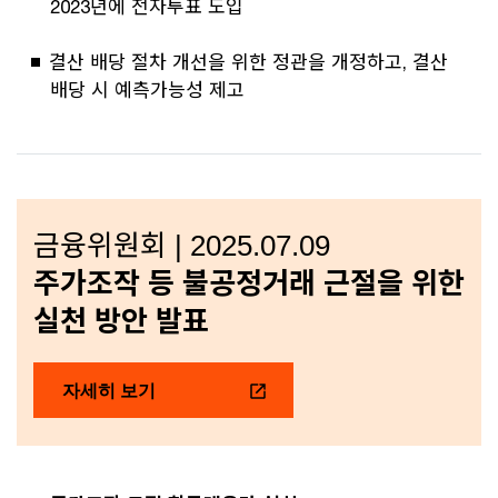
2023년에 전자투표 도입
결산 배당 절차 개선을 위한 정관을 개정하고, 결산
배당 시 예측가능성 제고
금융위원회 | 2025.07.09
주가조작 등 불공정거래 근절을 위한
실천 방안 발표
자세히 보기