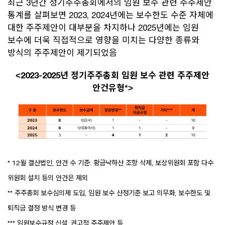
최근 3년간 정기주주총회에서의 임원 보수 관련 주주제안
통계를 살펴보면 2023, 2024년에는 보수한도 수준 자체에
대한 주주제안이 대부분을 차지하나 2025년에는 임원
보수에 더욱 직접적으로 영향을 미치는 다양한 종류와
방식의 주주제안이 제기되었음
<2023-2025년 정기주주총회 임원 보수 관련 주주제안
안건유형*>
* 12월 결산법인, 안건 수 기준: 황금낙하산 조항 삭제, 보상위원회 포함 다수
위원회 설치 등의 안건은 제외
** 주주총회 보수심의제 도입, 임원 보수 산정기준 보고 의무화, 보수한도 및
퇴직금 결정 방식 변경 등
*** 임원보수규정 신설, 권고적 주주제안 등