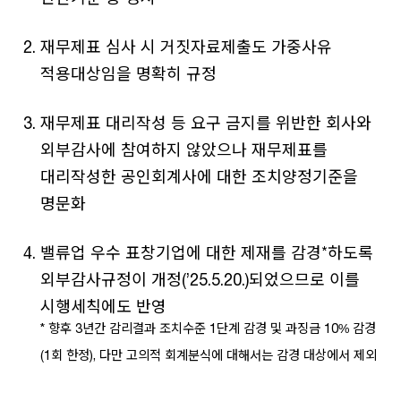
재무제표 심사 시 거짓자료제출도 가중사유
적용대상임을 명확히 규정
재무제표 대리작성 등 요구 금지를 위반한 회사와
외부감사에 참여하지 않았으나 재무제표를
대리작성한 공인회계사에 대한 조치양정기준을
명문화
밸류업 우수 표창기업에 대한 제재를 감경*하도록
외부감사규정이 개정(’25.5.20.)되었으므로 이를
시행세칙에도 반영
* 향후 3년간 감리결과 조치수준 1단계 감경 및 과징금 10% 감경
(1회 한정), 다만 고의적 회계분식에 대해서는 감경 대상에서 제외