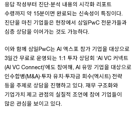
응답 작성부터 진단·분석 내용의 시각화 리포트
수령까지 약 15분이면 완료되는 신속성이 특징이다.
진단을 마친 기업들은 현장에서 삼일PwC 전문가들과
심층 상담을 이어가는 것도 가능하다.
이와 함께 삼일PwC는 AI 엑스포 참가 기업을 대상으로
3일간 무료로 운영되는 1:1 투자 상담회 ‘AI VC 커넥트
(AI VC Connect)’에도 참여해, AI 유망 기업을 대상으로
인수합병(M&A)·투자 유치·투자금 회수(엑시트) 전략
등을 주제로 상담을 진행하고 있다. 재무 구조화와
기업가치 제고 관점의 실질적 조언에 참여 기업들이
많은 관심을 보이고 있다.