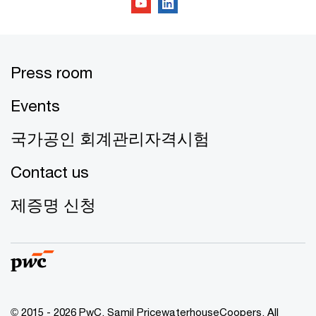
Press room
Events
국가공인 회계관리자격시험
Contact us
제증명 신청
© 2015 - 2026 PwC. Samil PricewaterhouseCoopers. All