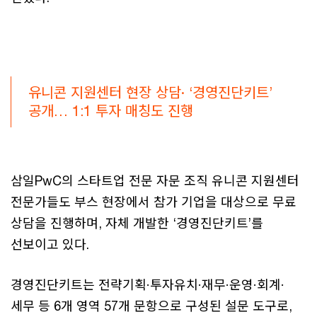
유니콘 지원센터 현장 상담· ‘경영진단키트’
공개… 1:1 투자 매칭도 진행
삼일PwC의 스타트업 전문 자문 조직 유니콘 지원센터
전문가들도 부스 현장에서 참가 기업을 대상으로 무료
상담을 진행하며, 자체 개발한 ‘경영진단키트’를
선보이고 있다.
경영진단키트는 전략기획·투자유치·재무·운영·회계·
세무 등 6개 영역 57개 문항으로 구성된 설문 도구로,