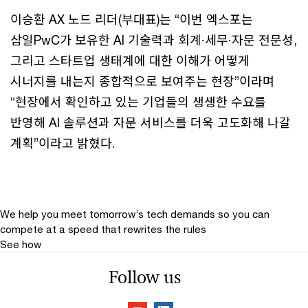
이승환 AX 노드 리더(부대표)는 “이번 엑스포는
삼일PwC가 보유한 AI 기술력과 회계·세무·자문 전문성,
그리고 스타트업 생태계에 대한 이해가 어떻게
시너지를 내는지 종합적으로 보여주는 현장”이라며
“현장에서 확인하고 있는 기업들의 생생한 수요를
반영해 AI 솔루션과 자문 서비스를 더욱 고도화해 나갈
계획”이라고 밝혔다.
We help you meet tomorrow’s tech demands
so you can
compete at a speed that rewrites the rules
See how
Follow us