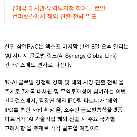
7개국 대사관·무역투자청 참여 글로벌
컨퍼런스에서 해외 진출 전략 발표
한편 삼일PwC는 엑스포 마지막 날인 8일 오후 열리는
‘AI 시너지 글로벌 링크(AI Synergy Global Link)’
컨퍼런스에도 연사로 나선다.
‘K-AI 글로벌 경쟁력 강화 및 해외 시장 진출 전략’을
주제로 7개국 대사관 및 무역투자청이 참여하는 이번
컨퍼런스에서, 김광연 해외 IPO팀 파트너가 ‘해외
IPO를 통한 사업 확장’을, 소주현 글로벌통상플랫폼
파트너가 ‘AI 기술기업 해외 진출 시 주요 국가별
고려사항’을 주제로 각각 발표할 예정이다.