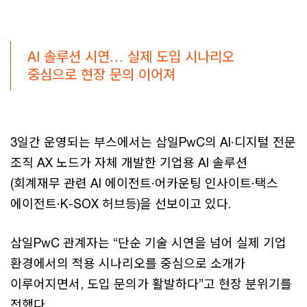
AI 솔루션 시연… 실제 도입 시나리오
중심으로 현장 문의 이어져
3일간 운영되는 부스에서는 삼일PwC의 AI·디지털 전문
조직 AX 노드가 자체 개발한 기업용 AI 솔루션
(회계재무 관련 AI 에이전트·어카운팅 인사이트·택스
에이전트·K-SOX 허브등)을 선보이고 있다.
삼일PwC 관계자는 “단순 기술 시연을 넘어 실제 기업
환경에서의 적용 시나리오를 중심으로 소개가
이루어지면서, 도입 문의가 활발하다”고 현장 분위기를
전했다.