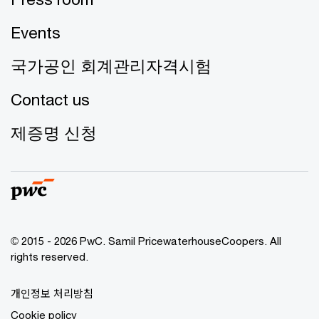
Events
국가공인 회계관리자격시험
Contact us
제증명 신청
© 2015 - 2026 PwC. Samil PricewaterhouseCoopers. All
rights reserved.
개인정보 처리방침
Cookie policy