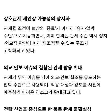
상호관세 재인상 가능성의 상시화
관세율 조정이 협상의 ‘종료’가 아니라 ‘유지·압박
수단’으로 기능하면서, 이미 합의된 관세 수준 역시 정치
·외교적 판단에 따라 재조정될 수 있는 구조가
고착화되고 있다.
외교·안보 이슈와 결합된 관세 활용 확대
관세가 무역 이슈를 넘어 외교·안보 협조를 유도하는
압박 수단으로 사용되며, 적용 대상과 강도를 사전에
예측하기 어려운 리스크가 확대되고 있다.
전략 산업을 중심으로 한 품목 관세 불확실성