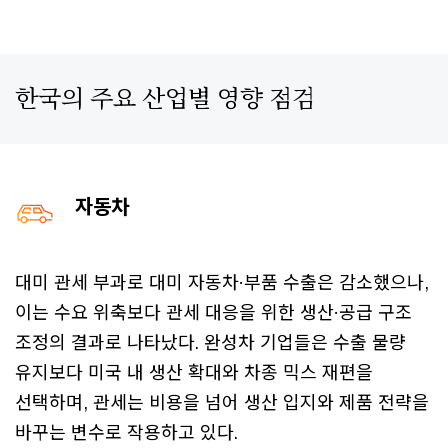
한국의 주요 산업별 영향 점검
자동차
대미 관세 부과로 대미 자동차·부품 수출은 감소했으나,
이는 수요 위축보다 관세 대응을 위한 생산·공급 구조
조정의 결과로 나타났다. 완성차 기업들은 수출 물량
유지보다 미국 내 생산 확대와 차종 믹스 재편을
선택하며, 관세는 비용을 넘어 생산 입지와 제품 전략을
바꾸는 변수로 작용하고 있다.