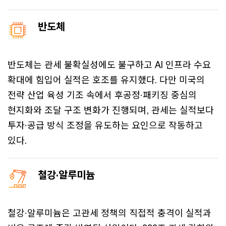
반도체
반도체는 관세 불확실성에도 불구하고 AI 인프라 수요
확대에 힘입어 실적은 호조를 유지했다. 다만 미국의
전략 산업 육성 기조 속에서 후공정·패키징 중심의
현지화와 조달 구조 변화가 진행되며, 관세는 실적보다
투자·공급 방식 조정을 유도하는 요인으로 작동하고
있다.
철강·알루미늄
철강·알루미늄은 고관세 정책의 직접적 충격이 실적과