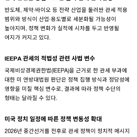
반도체, 제약·바이오 등 전략 산업을 둘러싼 관세 적용
범위와 방식이 산업·용도별로 세분화될 가능성이
높아지며, 정책 변화가 실적에 시차를 두고 반영될
여지가 커지고 있다.
IEEPA 관세의 적법성 관련 사법 변수
국제비상경제권한법(IEEPA)을 근거로 한 관세 부과에
대한 미 연방대법원 판단은 정책 집행 방식과 정당성에
영향을 미칠 핵심 변수로, 결과에 따라 정책 수단의
형태는 달라질 수 있다.
미국 정치 일정에 따른 정책 변동성 확대
2026년 중간선거를 전후로 관세 정책이 정치적 메시지