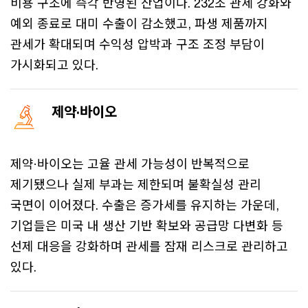
비용 구조에 즉각 반영된 산업이다. 232조 관세 강화와
예외 종료로 대미 수출이 감소했고, 파생 제품까지
관세가 확대되며 수익성 압박과 구조 조정 부담이
가시화되고 있다.
제약·바이오
제약·바이오는 고율 관세 가능성이 반복적으로
제기됐으나 실제 부과는 제한되며 불확실성 관리
국면이 이어졌다. 수출은 증가세를 유지하는 가운데,
기업들은 미국 내 생산 기반 확보와 공급망 다변화 등
선제 대응을 강화하며 관세를 잠재 리스크로 관리하고
있다.