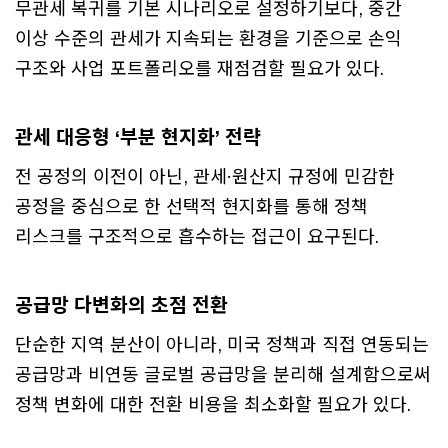
무관세 복귀를 기본 시나리오로 설정하기보다, 중간
이상 수준의 관세가 지속되는 환경을 기준으로 손익
구조와 사업 포트폴리오를 재점검할 필요가 있다.
관세 대응형 ‘부분 현지화’ 전략
전 공정의 이전이 아닌, 관세·원산지 규정에 민감한
공정을 중심으로 한 선택적 현지화를 통해 정책
리스크를 구조적으로 흡수하는 접근이 요구된다.
공급망 다변화의 초점 전환
단순한 지역 분산이 아니라, 미국 정책과 직접 연동되는
공급망과 비연동 글로벌 공급망을 분리해 설계함으로써
정책 변화에 대한 전환 비용을 최소화할 필요가 있다.