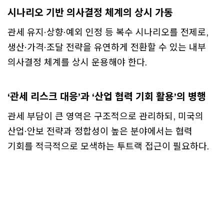
시나리오 기반 의사결정 체계의 상시 가동
관세 유지·상향·예외 인정 등 복수 시나리오를 전제로,
생산·가격·조달 전략을 유연하게 전환할 수 있는 내부
의사결정 체계를 상시 운용해야 한다.
‘관세 리스크 대응’과 ‘산업 협력 기회 활용’의 병행
관세 부담이 큰 영역은 구조적으로 관리하되, 미국의
산업·안보 전략과 정합성이 높은 분야에서는 협력
기회를 적극적으로 모색하는 투트랙 접근이 필요하다.