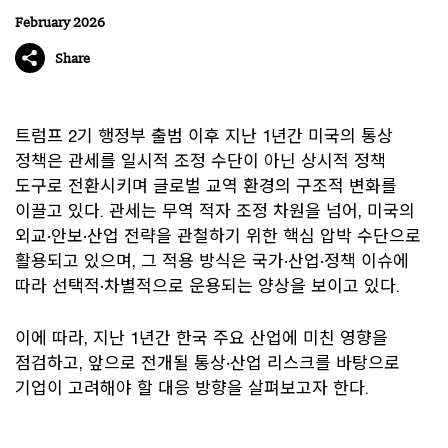
February 2026
Share
트럼프 2기 행정부 출범 이후 지난 1년간 미국의 통상
정책은 관세를 일시적 조정 수단이 아닌 상시적 정책
도구로 전환시키며 글로벌 교역 환경의 구조적 변화를
이끌고 있다. 관세는 무역 적자 조정 차원을 넘어, 미국의
외교·안보·산업 전략을 관철하기 위한 핵심 압박 수단으로
활용되고 있으며, 그 적용 방식은 국가·산업·정책 이슈에
따라 선택적·차별적으로 운용되는 양상을 보이고 있다.
이에 따라, 지난 1년간 한국 주요 산업에 미친 영향을
점검하고, 앞으로 전개될 통상·산업 리스크를 바탕으로
기업이 고려해야 할 대응 방향을 살펴보고자 한다.