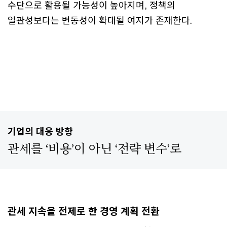
수단으로 활용될 가능성이 높아지며, 정책의
일관성보다는 변동성이 확대될 여지가 존재한다.
기업의 대응 방향
관세를 ‘비용’이 아닌 ‘전략 변수’로
관세 지속을 전제로 한 경영 계획 전환