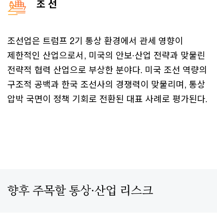
조 선
조선업은 트럼프 2기 통상 환경에서 관세 영향이
제한적인 산업으로서, 미국의 안보·산업 전략과 맞물린
전략적 협력 산업으로 부상한 분야다. 미국 조선 역량의
구조적 공백과 한국 조선사의 경쟁력이 맞물리며, 통상
압박 국면이 정책 기회로 전환된 대표 사례로 평가된다.
향후 주목할 통상·산업 리스크