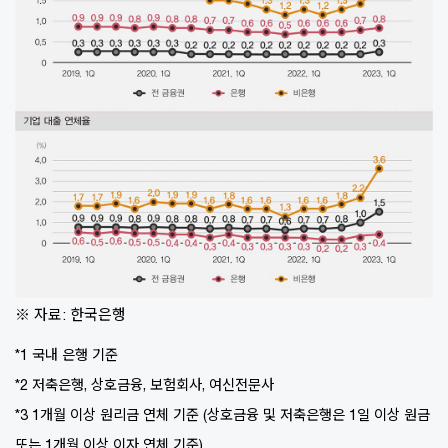
※ 자료: 한국은행
*1 국내 은행 기준
*2 저축은행, 상호금융, 보험회사, 여신전문사
*3 1개월 이상 원리금 연체 기준 (상호금융 및 저축은행은 1일 이상 원금
또는 1개월 이상 이자 연체 기준)