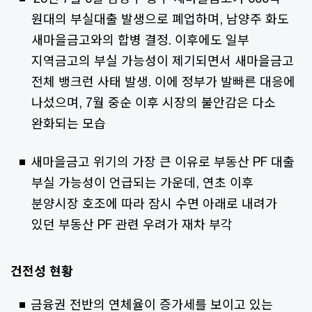
원대의 부실대출 발생으로 폐업하며, 남양주 화도
새마을금고와의 합병 결정. 이후에도 일부
지역금고의 부실 가능성이 제기되면서 새마을금고
전체 뱅크런 사태 발생. 이에 정부가 발빠른 대응에
나섰으며, 7월 중순 이후 시장의 불안감은 다소
완화되는 모습
새마을금고 위기의 가장 큰 이유로 부동산 PF 대출
부실 가능성이 언급되는 가운데, 연초 이후
분양시장 호조에 따라 잠시 수면 아래로 내려가
있던 부동산 PF 관련 우려가 재차 부각
건전성 현황
금융권 전반의 연체율이 증가세를 보이고 있는