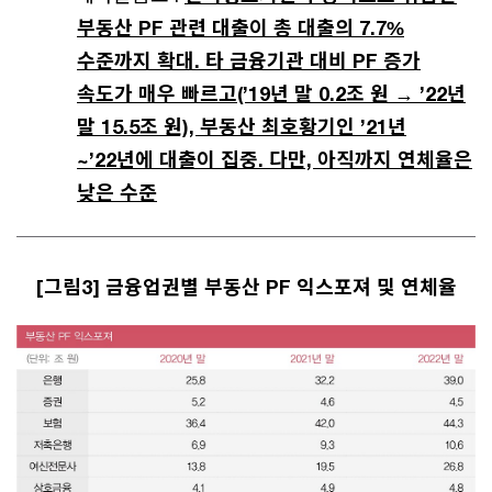
부동산 PF 관련 대출이 총 대출의 7.7%
수준까지 확대. 타 금융기관 대비 PF 증가
속도가 매우 빠르고(’19년 말 0.2조 원 → ’22년
말 15.5조 원), 부동산 최호황기인 ’21년
~’22년에 대출이 집중. 다만, 아직까지 연체율은
낮은 수준
[그림3] 금융업권별 부동산 PF 익스포져 및 연체율