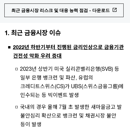
최근 금융시장 리스크 및 대응 능력 점검 - 다운로드
1. 최근 금융시장 이슈
2022년 하반기부터 진행된 금리인상으로 금융기관
건전성 악화 우려 증대
2023년 상반기 미국 실리콘밸리은행(SVB) 등
일부 은행 뱅크런 및 파산, 유럽의
크레디트스위스(CS)가 UBS(스위스금융그룹)에
인수되는 등 빅이벤트 발생
국내의 경우 올해 7월 초 발생한 새마을금고 발
불안심리 확산으로 뱅크런 및 채권시장 불안
등이 발생