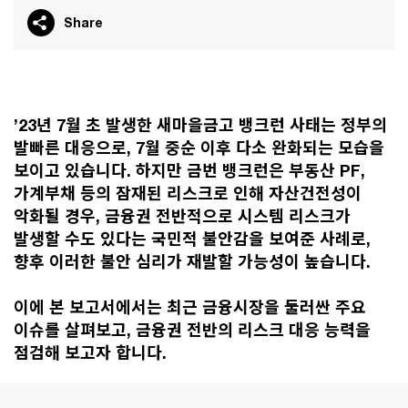
Share
’23년 7월 초 발생한 새마을금고 뱅크런 사태는 정부의
발빠른 대응으로, 7월 중순 이후 다소 완화되는 모습을
보이고 있습니다. 하지만 금번 뱅크런은 부동산 PF,
가계부채 등의 잠재된 리스크로 인해 자산건전성이
악화될 경우, 금융권 전반적으로 시스템 리스크가
발생할 수도 있다는 국민적 불안감을 보여준 사례로,
향후 이러한 불안 심리가 재발할 가능성이 높습니다.
이에 본 보고서에서는 최근 금융시장을 둘러싼 주요
이슈를 살펴보고, 금융권 전반의 리스크 대응 능력을
점검해 보고자 합니다.