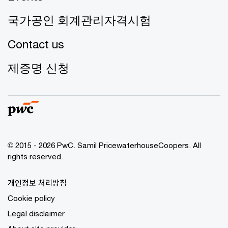
국가공인 회계관리자격시험
Contact us
제증명 신청
© 2015 - 2026 PwC. Samil PricewaterhouseCoopers. All
rights reserved.
개인정보 처리방침
Cookie policy
Legal disclaimer