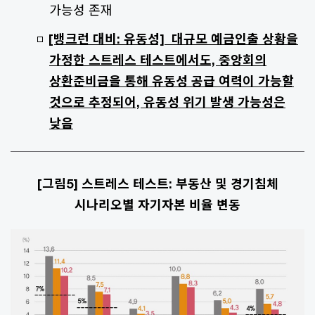
가능성 존재
[뱅크런 대비: 유동성] 대규모 예금인출 상황을
가정한 스트레스 테스트에서도, 중앙회의
상환준비금을 통해 유동성 공급 여력이 가능할
것으로 추정되어, 유동성 위기 발생 가능성은
낮음
[그림5] 스트레스 테스트: 부동산 및 경기침체
시나리오별 자기자본 비율 변동