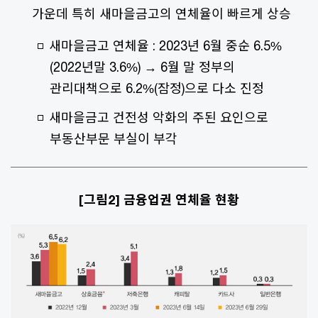
가운데 특히 새마을금고의 연체율이 빠르게 상승
새마을금고 연체율 : 2023년 6월 중순 6.5%
(2022년말 3.6%) → 6월 말 정부의
관리대책으로 6.2%(잠정)으로 다소 진정
새마을금고 건전성 악화의 주된 요인으로
부동산부문 부실이 부각
[그림2] 금융업권 연체율 현황