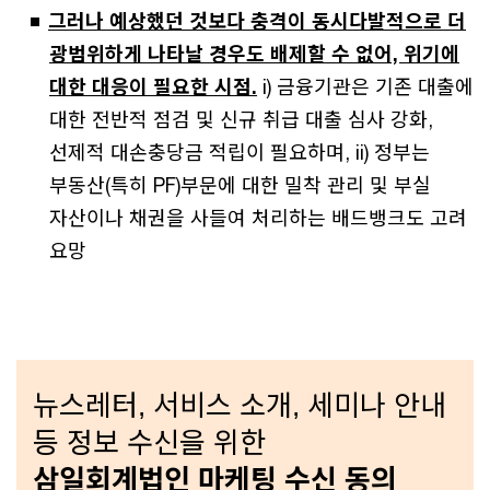
그러나 예상했던 것보다 충격이 동시다발적으로 더
광범위하게 나타날 경우도 배제할 수 없어, 위기에
대한 대응이 필요한 시점.
i) 금융기관은 기존 대출에
대한 전반적 점검 및 신규 취급 대출 심사 강화,
선제적 대손충당금 적립이 필요하며, ii) 정부는
부동산(특히 PF)부문에 대한 밀착 관리 및 부실
자산이나 채권을 사들여 처리하는 배드뱅크도 고려
요망
뉴스레터, 서비스 소개, 세미나 안내
등 정보 수신을 위한
삼일회계법인 마케팅 수신 동의