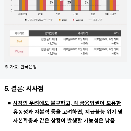
※ 자료: 한국은행
5. 결론: 시사점
시장의 우려에도 불구하고, 각 금융업권이 보유한
유동성과 자본력 등을 고려하면, 지급불능 위기 및
자본확충과 같은 상황이 발생할 가능성은 낮음