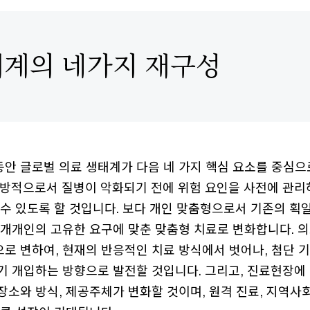
태계의 네가지 재구성
 동안 글로벌 의료 생태계가 다음 네 가지 핵심 요소를 중심
예방적으로서 질병이 악화되기 전에 위험 요인을 사전에 관리
 수 있도록 할 것입니다. 보다 개인 맞춤형으로서 기존의 획
 개개인의 고유한 요구에 맞춘 맞춤형 치료로 변화합니다. 
로 변하여, 현재의 반응적인 치료 방식에서 벗어나, 첨단 
기 개입하는 방향으로 발전할 것입니다. 그리고, 진료현장에
소와 방식, 제공주체가 변화할 것이며, 원격 진료, 지역사회