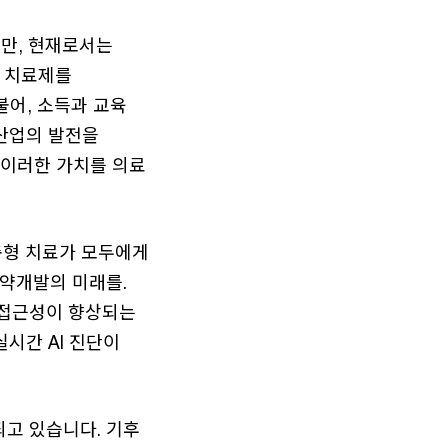
지만, 현재로서는
만 치료제를
불어, 소득과 교육
 산업의 발전을
 이러한 가치를 의료
춤형 치료가 모두에게
신약개발의 미래를.
 접근성이 향상되는
실시간 AI 진단이
고 있습니다. 기후