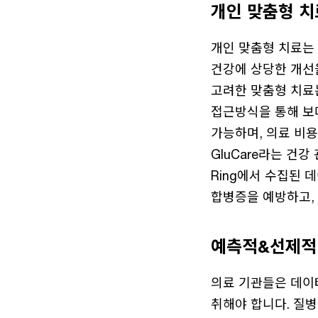
개인 맞춤형 치료 
개인 맞춤형 치료는
건강에 상당한 개선을
고려한 맞춤형 치료
접근방식을 통해 보
가능하며, 의료 비용
GluCare라는 건
Ring에서 수집된
합병증을 예방하고,
예측적&선제적 치료 
의료 기관들은 데이
취해야 합니다. 질