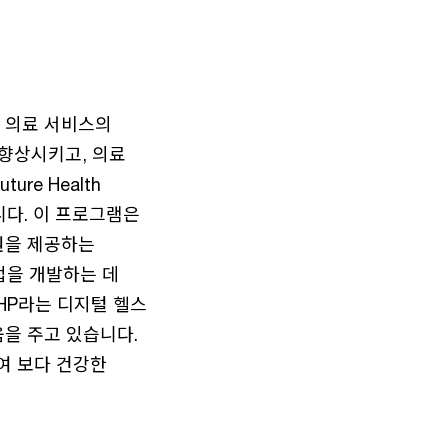
면 의료 서비스의
 향상시키고, 의료
re Health
다. 이 프로그램은
원을 제공하는
법을 개발하는 데
yBHP라는 디지털 헬스
움을 주고 있습니다.
여 보다 건강한