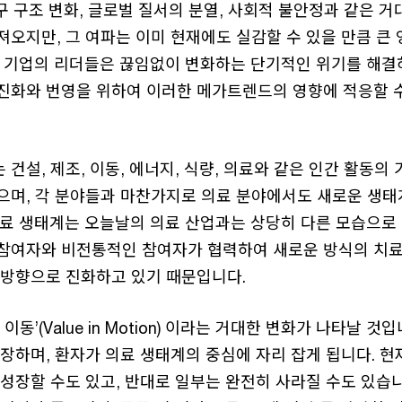
인구 구조 변화, 글로벌 질서의 분열, 사회적 불안정과 같은 
오지만, 그 여파는 이미 현재에도 실감할 수 있을 만큼 큰
라 기업의 리더들은 끊임없이 변화하는 단기적인 위기를 해결
진화와 번영을 위하여 이러한 메가트렌드의 영향에 적응할 
건설, 제조, 이동, 에너지, 식량, 의료와 같은 인간 활동의
으며, 각 분야들과 마찬가지로 의료 분야에서도 새로운 생
의료 생태계는 오늘날의 의료 산업과는 상당히 다른 모습으로
참여자와 비전통적인 참여자가 협력하여 새로운 방식의 치료
 방향으로 진화하고 있기 때문입니다.
이동’(Value in Motion) 이라는 거대한 변화가 나타날 
장하며, 환자가 의료 생태계의 중심에 자리 잡게 됩니다. 
성장할 수도 있고, 반대로 일부는 완전히 사라질 수도 있습니