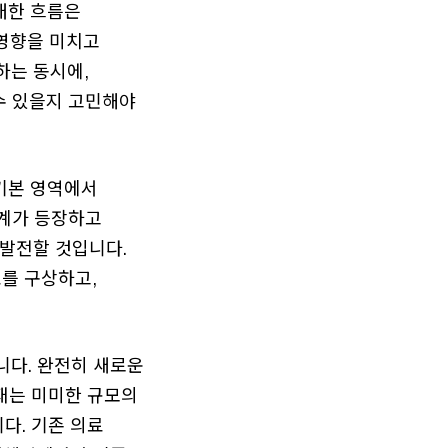
거대한 흐름은
 영향을 미치고
하는 동시에,
수 있을지 고민해야
 기본 영역에서
태계가 등장하고
 발전할 것입니다.
를 구상하고,
것입니다. 완전히 새로운
현재는 미미한 규모의
다. 기존 의료