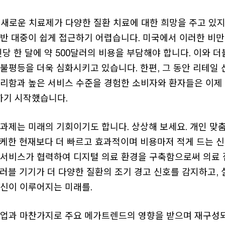
은 새로운 치료제가 다양한 질환 치료에 대한 희망을 주고 있
일반 대중이 쉽게 접근하기 어렵습니다. 미국에서 이러한 비
당 한 달에 약 500달러의 비용을 부담해야 합니다. 이와 더
불평등을 더욱 심화시키고 있습니다. 한편, 그 동안 리테일
편리함과 높은 서비스 수준을 경험한 소비자와 환자들은 이제
기 시작했습니다.
 과제는 미래의 기회이기도 합니다. 상상해 보세요. 개인 맞
능케한 현재보다 더 빠르고 효과적이며 비용마저 적게 드는 
 서비스가 협력하여 디지털 의료 환경을 구축함으로써 의료
러블 기기가 더 다양한 질환의 조기 경고 신호를 감지하고, 
혁신이 이루어지는 미래를.
산업과 마찬가지로 주요 메가트렌드의 영향을 받으며 재구성되