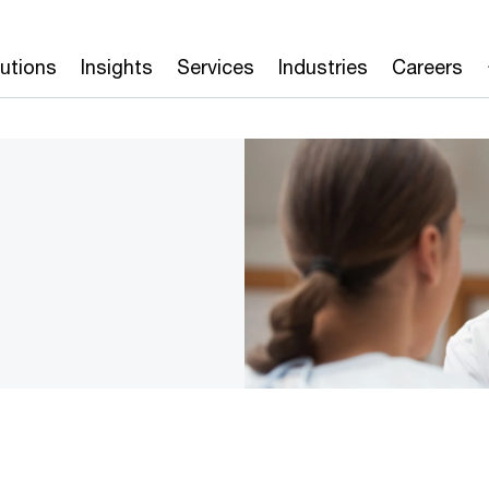
lutions
Insights
Services
Industries
Careers