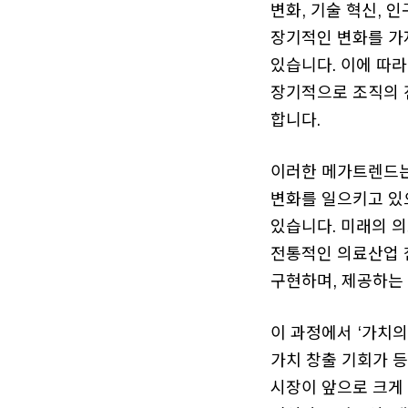
변화, 기술 혁신, 
장기적인 변화를 가져
있습니다. 이에 따
장기적으로 조직의 
합니다.
이러한 메가트렌드는 
변화를 일으키고 있
있습니다. 미래의 
전통적인 의료산업 
구현하며, 제공하는
이 과정에서 ‘가치의 
가치 창출 기회가 등
시장이 앞으로 크게 