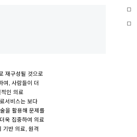
으로 재구성될 것으로
하여, 사람들이 더
일적인 의료
의료서비스는 보다
기술을 활용해 문제를
 더욱 집중하여 의료
 기반 의료, 원격