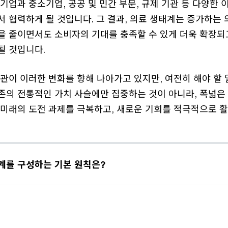
기업과 중소기업, 공공 및 민간 부문, 규제 기관 등 다양한
 협력하게 될 것입니다. 그 결과, 의료 생태계는 증가하는
을 줄이면서도 소비자의 기대를 충족할 수 있게 더욱 확장되
될 것입니다.
관이 이러한 변화를 향해 나아가고 있지만, 여전히 해야 할 
존의 전통적인 가치 사슬에만 집중하는 것이 아니라, 폭넓은
 미래의 도전 과제를 극복하고, 새로운 기회를 적극적으로 활
계를 구성하는 기본 원칙은?