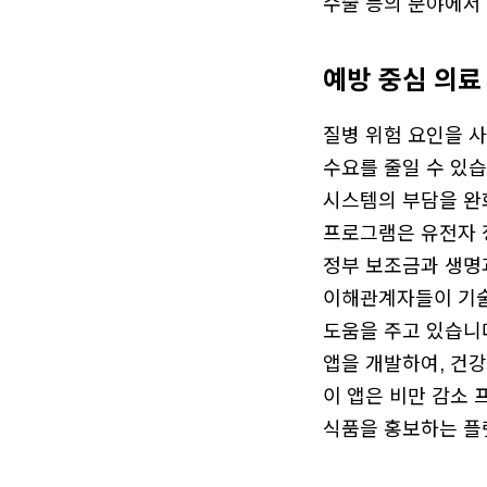
수술 등의 분야에서
예방 중심 의료 (P
질병 위험 요인을 
수요를 줄일 수 있습
시스템의 부담을 완화할
프로그램은 유전자 
정부 보조금과 생명
이해관계자들이 기술
도움을 주고 있습니다.
앱을 개발하여, 건강
이 앱은 비만 감소
식품을 홍보하는 플