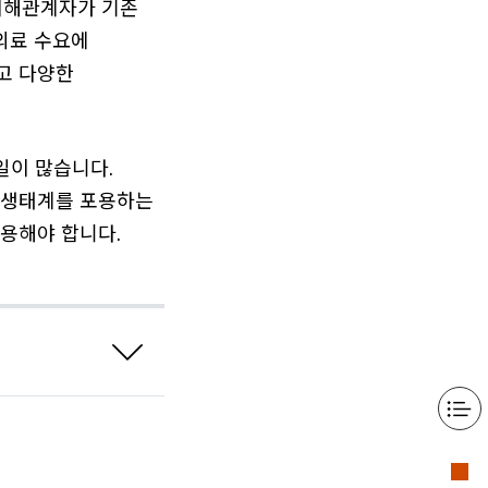
 이해관계자가 기존
 의료 수요에
고 다양한
일이 많습니다.
 생태계를 포용하는
용해야 합니다.