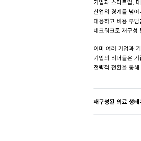
기업과 스타트업, 대
산업의 경계를 넘어서
대응하고 비용 부담
네크워크로 재구성 
이미 여러 기업과 기
기업의 리더들은 기
전략적 전환을 통해
재구성된 의료 생태