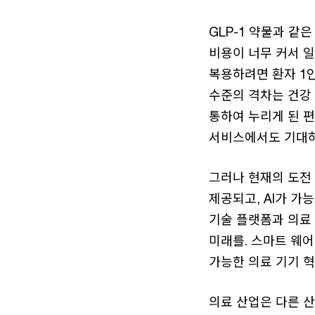
GLP-1 약물과 같
비용이 너무 커서 
복용하려면 환자 1인
수준의 격차는 건강 
통하여 누리게 된 
서비스에서도 기대하
그러나 현재의 도전
제공되고, AI가 가
기술 플랫폼과 의료
미래를. 스마트 웨어
가능한 의료 기기 
의료 산업은 다른 