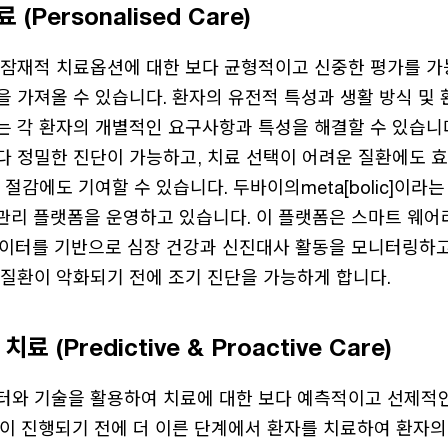
(Personalised Care)
 잠재적 치료옵션에 대한 보다 균형적이고 신중한 평가를 
 가져올 수 있습니다. 환자의 유전적 특성과 생활 방식 및
는 각 환자의 개별적인 요구사항과 특성을 해결할 수 있습니
다 정밀한 진단이 가능하고, 치료 선택이 어려운 질환에도 
 절감에도 기여할 수 있습니다. 두바이의meta[bolic]이라
강 관리 플랫폼을 운영하고 있습니다. 이 플랫폼은 스마트 웨어러
 데이터를 기반으로 심장 건강과 신진대사 활동을 모니터링하고
 질환이 악화되기 전에 조기 진단을 가능하게 합니다.
(Predictive & Proactive Care)
터와 기술을 활용하여 치료에 대한 보다 예측적이고 선제적
병이 진행되기 전에 더 이른 단계에서 환자를 치료하여 환자의