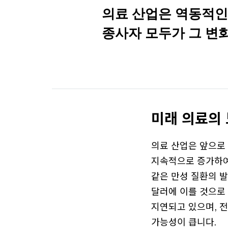
의료 산업은 역동적인 
종사자 모두가 그 변
미래 의료의
의료 산업은 앞으로 
지속적으로 증가하여 
같은 만성 질환의 발
달러에 이를 것으로
지연되고 있으며, 전
가능성이 큽니다.