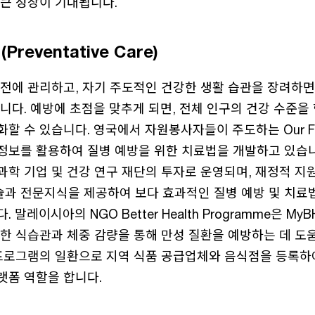
 큰 성장이 기대됩니다.
reventative Care)
사전에 관리하고, 자기 주도적인 건강한 생활 습관을 장려하
니다. 예방에 초점을 맞추게 되면, 전체 인구의 건강 수준을
 수 있습니다. 영국에서 자원봉사자들이 주도하는 Our Futu
정보를 활용하여 질병 예방을 위한 치료법을 개발하고 있습니
과학 기업 및 건강 연구 재단의 투자로 운영되며, 재정적 지
과 전문지식을 제공하여 보다 효과적인 질병 예방 및 치료
 말레이시아의 NGO Better Health Programme은 M
한 식습관과 체중 감량을 통해 만성 질환을 예방하는 데 도
 프로그램의 일환으로 지역 식품 공급업체와 음식점을 등록하
랫폼 역할을 합니다.