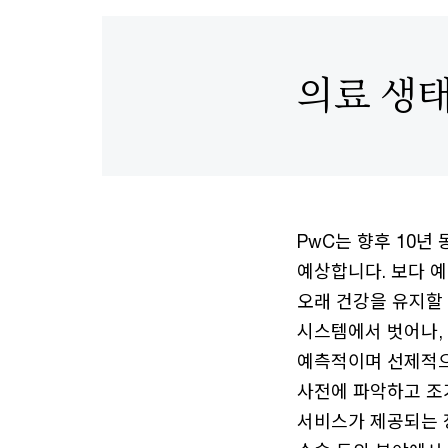
의료 생
PwC는 향후 10년
예상합니다. 보다 
오래 건강을 유지할
시스템에서 벗어나,
예측적이며 선제적으
사전에 파악하고 조
서비스가 제공되는 장