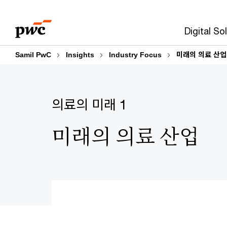
Skip
Skip
to
to
Digital So
content
footer
Samil PwC
Insights
Industry Focus
미래의 의료 산업
의료의 미래 1
미래의 의료 산업