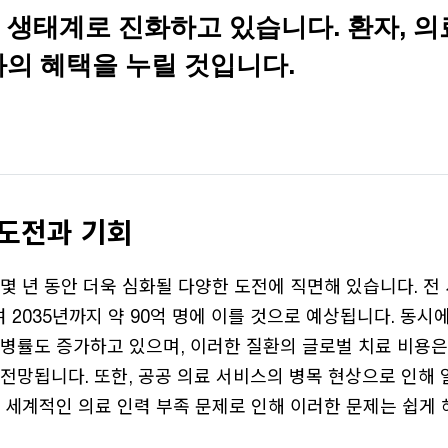
생태계로 진화하고 있습니다. 환자, 의
화의 혜택을 누릴 것입니다.
 도전과 기회
몇 년 동안 더욱 심화될 다양한 도전에 직면해 있습니다. 전
2035년까지 약 90억 명에 이를 것으로 예상됩니다. 동시에
병률도 증가하고 있으며, 이러한 질환의 글로벌 치료 비용은 
 전망됩니다. 또한, 공공 의료 서비스의 병목 현상으로 인해
 세계적인 의료 인력 부족 문제로 인해 이러한 문제는 쉽게