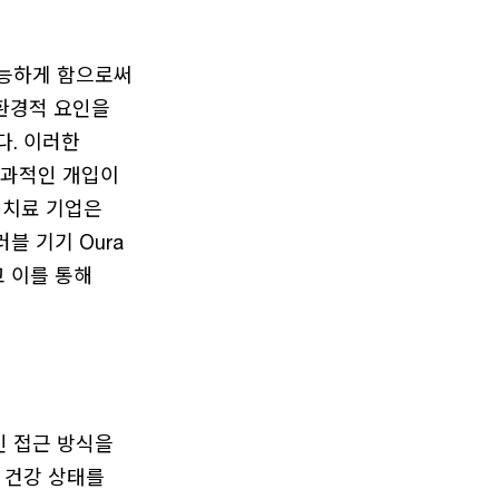
가능하게 함으로써
 환경적 요인을
다. 이러한
효과적인 개입이
는 치료 기업은
블 기기 Oura
 이를 통해
인 접근 방식을
 건강 상태를