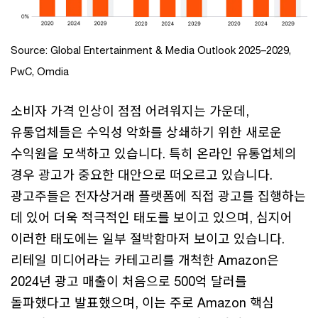
Source: Global Entertainment & Media Outlook 2025–2029,
PwC, Omdia
소비자 가격 인상이 점점 어려워지는 가운데,
유통업체들은 수익성 악화를 상쇄하기 위한 새로운
수익원을 모색하고 있습니다. 특히 온라인 유통업체의
경우 광고가 중요한 대안으로 떠오르고 있습니다.
광고주들은 전자상거래 플랫폼에 직접 광고를 집행하는
데 있어 더욱 적극적인 태도를 보이고 있으며, 심지어
이러한 태도에는 일부 절박함마저 보이고 있습니다.
리테일 미디어라는 카테고리를 개척한 Amazon은
2024년 광고 매출이 처음으로 500억 달러를
돌파했다고 발표했으며, 이는 주로 Amazon 핵심