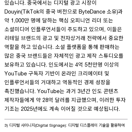
있습니다. 중국에서는 디지털 광고 시장이
Douyin(TikTok의 중국 버전으로 ByteDance 소유)과
약 1,000만 명에 달하는 핵심 오피니언 리더 또는
소셜미디어 인플루언서들이 주도하고 있으며, 이들은
리테일 브랜드의 광고 및 전자상거래 전략에서 중요한
역할을 하고 있습니다. 소셜 플랫폼을 통해 판매하는
많은 중국 브랜드들은 자체적인 광고 제작 스튜디오를
보유하고 있습니다. 인도에서는 4억 5천만명 이상의
YouTube 구독자 기반이 온라인 크리에이터 및
인플루언서들의 거대하고 역동적인 경제 성장을
촉진했습니다. YouTube는 과거 3년간 인도 콘텐츠
제작자들에게 약 28억 달러를 지급했으며, 이러한 투자
기조는 2025년에도 계속 이어질 것으로 예상됩니다.
3) 디지털 사이니지(Digital Signage): 디지털 디스플레이 기술을 활용하여