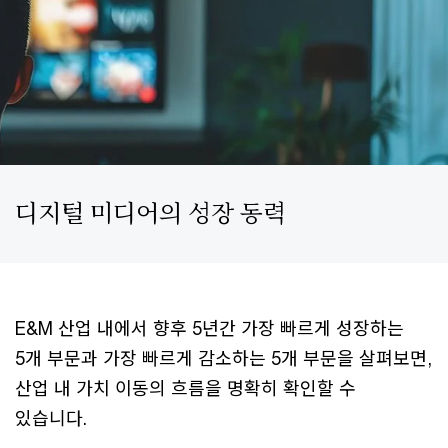
디지털 미디어의 성장 동력
E&M 산업 내에서 향후 5년간 가장 빠르게 성장하는
5개 부문과 가장 빠르게 감소하는 5개 부문을 살펴보면,
산업 내 가치 이동의 흐름을 명확히 확인할 수
있습니다.