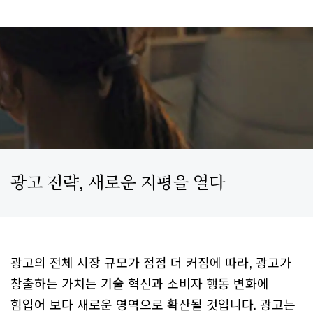
광고 전략, 새로운 지평을 열다
광고의 전체 시장 규모가 점점 더 커짐에 따라, 광고가
창출하는 가치는 기술 혁신과 소비자 행동 변화에
힘입어 보다 새로운 영역으로 확산될 것입니다. 광고는