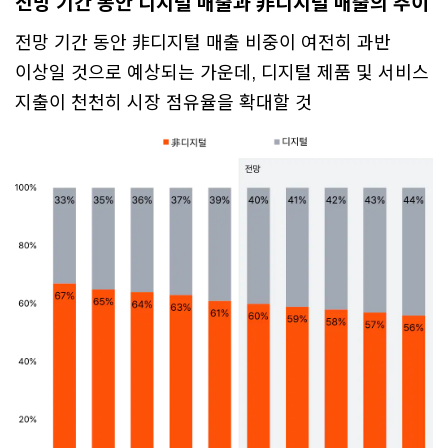
전망 기간 동안 디지털 매출과 非디지털 매출의 추이
전망 기간 동안 非디지털 매출 비중이 여전히 과반
이상일 것으로 예상되는 가운데, 디지털 제품 및 서비스
지출이 천천히 시장 점유율을 확대할 것