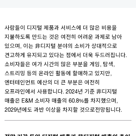
사람들이 디지털 제품과 서비스에 더 많은 비용을
지불하도록 만드는 것은 여전히 어려운 과제로 남아
있으며, 이는 非디지털 분야의 소비가 상대적으로
견고하게 유지되고 있다는 점에서 더욱 두드러집니다.
소비자들은 여가 시간의 많은 부분을 게임, 탐색,
스트리밍 등의 온라인 활동에 할애하고 있지만,
엔터테인먼트 예산의 더 큰 부분은 여전히
오프라인에서 사용합니다. 2024년 기준 非디지털
매출은 E&M 소비자 매출의 60.8%를 차지했으며,
2029년에도 과반 이상을 차지할 것으로전망됩니다.