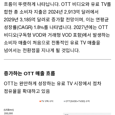
흐름이 뚜렷하게 나타납니다. OTT 비디오와 유료 TV를
합한 총 소비자 지출은 2024년 2,913억 달러에서
2029년 3,185억 달러로 증가할 전망이며, 이는 연평균
성장률(CAGR) 1.8%를 나타냅니다. 2027년에는 OTT
비디오(구독형 VOD와 거래형 VOD 포함)에서 발생하는
소비자 매출이 처음으로 전통적인 유료 TV 매출을
넘어서는 전환점을 지나게 될 것입니다.
증가하는 OTT 매출 흐름
OTT는 완만하게 성장하는 유료 TV 시장에서 점차
점유율을 확대하고 있음