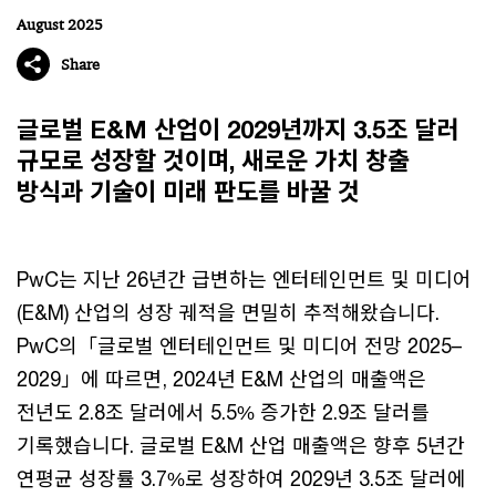
August 2025
Share
글로벌 E&M 산업이 2029년까지 3.5조 달러
규모로 성장할 것이며, 새로운 가치 창출
방식과 기술이 미래 판도를 바꿀 것
PwC는 지난 26년간 급변하는 엔터테인먼트 및 미디어
(E&M) 산업의 성장 궤적을 면밀히 추적해왔습니다.
PwC의「글로벌 엔터테인먼트 및 미디어 전망 2025–
2029」에 따르면, 2024년 E&M 산업의 매출액은
전년도 2.8조 달러에서 5.5% 증가한 2.9조 달러를
기록했습니다. 글로벌 E&M 산업 매출액은 향후 5년간
연평균 성장률 3.7%로 성장하여 2029년 3.5조 달러에