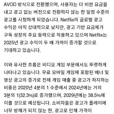
AVOD 방식으로 전환했으며, 사용자는 더 비싼 요금을
내고 광고 없는 버전으로 전환하지 않는 한 일정 수준의
광고를 시청하게 되었습니다. Netflix의 글로벌 광고
수익은 아직 상대적으로 낮지만, 광고 기반 요금제가
구독 성장의 주요 동력으로 작용하고 있으며 Netflix는
2025년 광고 수익이 두 배 가까이 증가할 것으로
기대하고 있습니다.
이와 유사한 흐름은 비디오 게임 부문에서도 뚜렷하게
나타나고 있습니다. 무료 모바일 게임에 포함된 배너 및
영상 광고의 증가로 전체 게임 매출 중 광고가 차지하는
비중은 2020년 4분의 1 수준에서 2024년에는 거의
3분의 1(32.3%)로 증가했으며, 2029년에는 38.5%에
이를 것으로 예상됩니다. 소비자들은 광고가 플레이에
너무 방해가 되지 않는 한, 광고로 인해 가격이