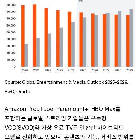
Source: Global Entertainment & Media Outlook 2025–2029,
PwC, Omdia
Amazon, YouTube, Paramount+, HBO Max를
포함하는 글로벌 스트리밍 기업들은 구독형
VOD(SVOD)와 가상 유료 TV를 결합한 하이브리드
모델로 진화하고 있으며, 콘텐츠와 기능, 서비스 범위를