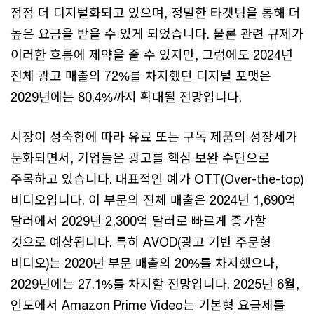
점점 더 디지털화되고 있으며, 정밀한 타겟팅을 통해 더
높은 요금을 받을 수 있게 되었습니다. 물론 관련 규제가
이러한 흐름에 제약을 줄 수 있지만, 그럼에도 2024년
전체 광고 매출의 72%를 차지했던 디지털 포맷은
2029년에는 80.4%까지 확대될 전망입니다.
시장이 성숙함에 따라 유료 또는 구독 제품의 성장세가
둔화되면서, 기업들은 광고를 핵심 보완 수단으로
주목하고 있습니다. 대표적인 예가 OTT(Over-the-top)
비디오입니다. 이 부문의 전체 매출은 2024년 1,690억
달러에서 2029년 2,300억 달러로 빠르게 증가할
것으로 예상됩니다. 특히 AVOD(광고 기반 주문형
비디오)는 2020년 부문 매출의 20%를 차지했으나,
2029년에는 27.1%를 차지할 전망입니다. 2025년 6월,
인도에서 Amazon Prime Video는 기본형 요금제를