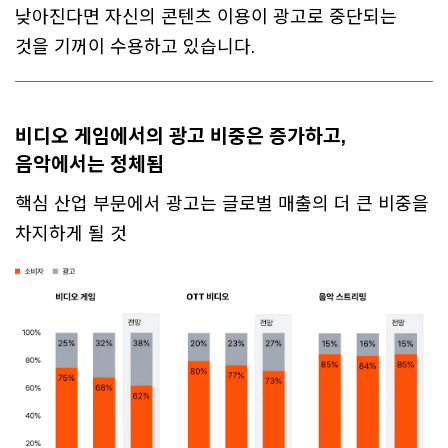
낮아진다면 자신의 콘텐츠 이용이 광고로 중단되는
것을 기꺼이 수용하고 있습니다.
비디오 게임에서의 광고 비중은 증가하고,
음악에서는 정체됨
핵심 산업 부문에서 광고는 글로벌 매출의 더 큰 비중을
차지하게 될 것