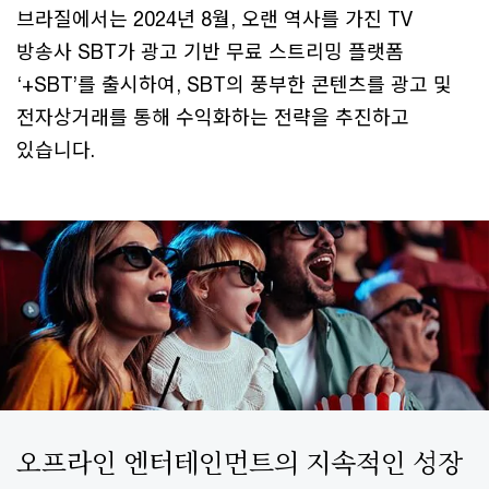
브라질에서는 2024년 8월, 오랜 역사를 가진 TV
방송사 SBT가 광고 기반 무료 스트리밍 플랫폼
‘+SBT’를 출시하여, SBT의 풍부한 콘텐츠를 광고 및
전자상거래를 통해 수익화하는 전략을 추진하고
있습니다.
오프라인 엔터테인먼트의 지속적인 성장