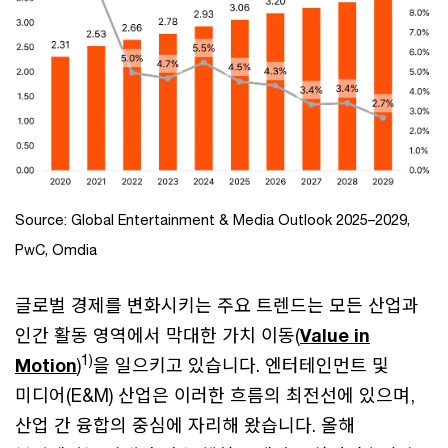
Source: Global Entertainment & Media Outlook 2025–2029,
PwC, Omdia
글로벌 경제를 변화시키는 주요 트렌드는 모든 산업과
인간 활동 영역에서 막대한 가치 이동(
Value in
1)
Motion
)
을 일으키고 있습니다. 엔터테인먼트 및
미디어(E&M) 산업은 이러한 흐름의 최전선에 있으며,
산업 간 융합의 중심에 자리해 왔습니다. 올해