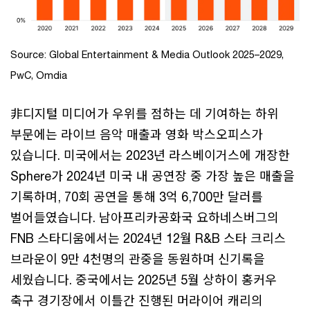
Source: Global Entertainment & Media Outlook 2025–2029,
PwC, Omdia
非디지털 미디어가 우위를 점하는 데 기여하는 하위
부문에는 라이브 음악 매출과 영화 박스오피스가
있습니다. 미국에서는 2023년 라스베이거스에 개장한
Sphere가 2024년 미국 내 공연장 중 가장 높은 매출을
기록하며, 70회 공연을 통해 3억 6,700만 달러를
벌어들였습니다. 남아프리카공화국 요하네스버그의
FNB 스타디움에서는 2024년 12월 R&B 스타 크리스
브라운이 9만 4천명의 관중을 동원하며 신기록을
세웠습니다. 중국에서는 2025년 5월 상하이 홍커우
축구 경기장에서 이틀간 진행된 머라이어 캐리의