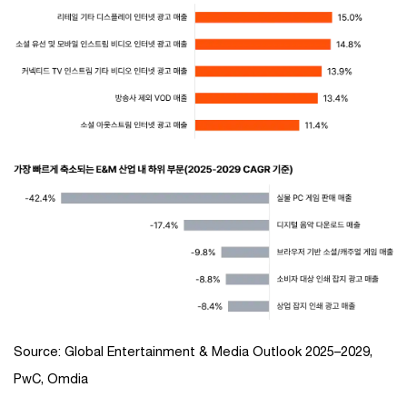
Source: Global Entertainment & Media Outlook 2025–2029,
PwC, Omdia