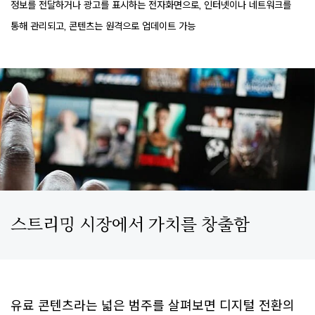
정보를 전달하거나 광고를 표시하는 전자화면으로, 인터넷이나 네트워크를
통해 관리되고, 콘텐츠는 원격으로 업데이트 가능
스트리밍 시장에서 가치를 창출함
유료 콘텐츠라는 넓은 범주를 살펴보면 디지털 전환의