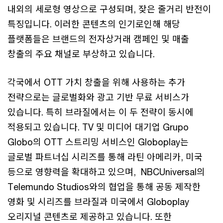
내외의 세로형 영상으로 구성되며, 잦은 줄거리 반전이
특징입니다. 이러한 콘텐츠의 인기로인해 해당
플랫폼들은 브랜드의 전자상거래 캠페인 및 매출
창출의 주요 채널로 부상하고 있습니다.
각국에서 OTT 가치 창출을 위해 사용하는 추가
전략으로는 글로벌화와 광고 기반 무료 서비스가
있습니다. 특히 브라질에서는 이 두 전략이 동시에
적용되고 있습니다. TV 및 미디어 대기업 Grupo
Globo의 OTT 스트리밍 서비스인 Globoplay는
글로벌 파트너십 시리즈를 통해 라틴 아메리카, 미국
등으로 영향력을 확대하고 있으며, NBCUniversal의
Telemundo Studios와의 협업을 통해 공동 제작한
영화 및 시리즈를 브라질과 미국에서 Globoplay
오리지널 콘텐츠로 제공하고 있습니다. 또한