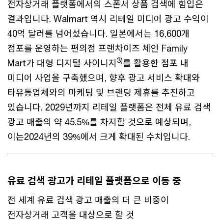
전자상거래 플랫폼에서의 스폰서 상품 검색에 힘입은
결과입니다. Walmart 역시 리테일 미디어 광고 수익이
40억 달러를 넘어섰습니다. 일본에서는 16,600개
점포를 운영하는 편의점 프랜차이즈 체인 Family
3)
Mart가 대형 디지털 사이니지
를 활용한 점포 내
미디어 사업을 구축했으며, 향후 광고 서비스 확대와
타유통업체와의 마케팅 및 브랜딩 제휴를 추진하고
있습니다. 2029년까지 리테일 플랫폼은 전체 유료 검색
광고 매출의 약 45.5%를 차지할 것으로 예상되며,
이는2024년의 39%에서 크게 확대된 수치입니다.
유료 검색 광고가 리테일 플랫폼으로 이동 중
전 세계 유료 검색 광고 매출의 더 큰 비중이
전자상거래 고객을 대상으로 할 것