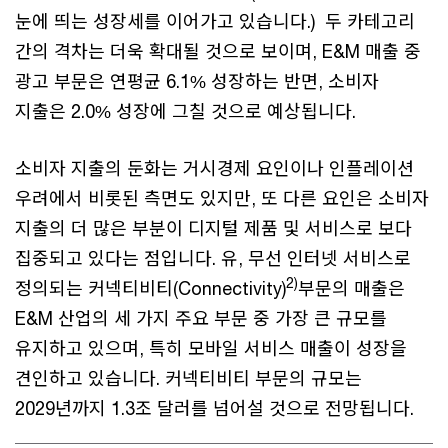
눈에 띄는 성장세를 이어가고 있습니다.) 두 카테고리
간의 격차는 더욱 확대될 것으로 보이며, E&M 매출 중
광고 부문은 연평균 6.1% 성장하는 반면, 소비자
지출은 2.0% 성장에 그칠 것으로 예상됩니다.
소비자 지출의 둔화는 거시경제 요인이나 인플레이션
우려에서 비롯된 측면도 있지만, 또 다른 요인은 소비자
지출의 더 많은 부분이 디지털 제품 및 서비스로 보다
집중되고 있다는 점입니다. 유, 무선 인터넷 서비스로
2)
정의되는 커넥티비티(Connectivity)
부문의 매출은
E&M 산업의 세 가지 주요 부문 중 가장 큰 규모를
유지하고 있으며, 특히 모바일 서비스 매출이 성장을
견인하고 있습니다. 커넥티비티 부문의 규모는
2029년까지 1.3조 달러를 넘어설 것으로 전망됩니다.