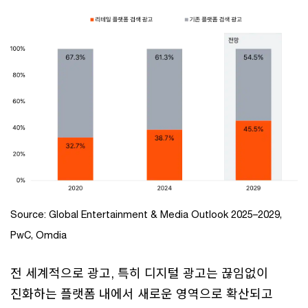
Source: Global Entertainment & Media Outlook 2025–2029,
PwC, Omdia
전 세계적으로 광고, 특히 디지털 광고는 끊임없이
진화하는 플랫폼 내에서 새로운 영역으로 확산되고