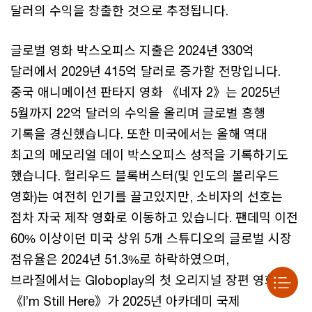
달러의 수익을 창출한 것으로 추정됩니다.
글로벌 영화 박스오피스 지출은 2024년 330억
달러에서 2029년 415억 달러로 증가할 전망입니다.
중국 애니메이션 판타지 영화 《네자 2》는 2025년
5월까지 22억 달러의 수익을 올리며 글로벌 흥행
기록을 경신했습니다. 또한 미국에서는 올해 역대
최고의 메모리얼 데이 박스오피스 성적을 기록하기도
했습니다. 헐리우드 블록버스터(및 인도의 볼리우드
영화)는 여전히 인기를 끌고있지만, 소비자의 선호는
점차 자국 제작 영화로 이동하고 있습니다. 팬데믹 이전
60% 이상이던 미국 상위 5개 스튜디오의 글로벌 시장
점유율은 2024년 51.3%로 하락하였으며,
브라질에서는 Globoplay의 첫 오리지널 장편 영화
《I’m Still Here》가 2025년 아카데미 국제