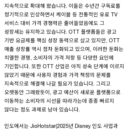
지속적으로 확대해 왔습니다. 이들은 수년간 구독료를
정기적으로 인상하면서 케이블 등 전통적인 유료 TV
서비스 대비 가격 경쟁력은 줄어들었음에도 그
성장세는 유지하고 있습니다. OTT 플랫폼들은 광고
기반 요금제를 핵심 성장 동력으로 삼고 있지만, OTT
매출 성장률 역시 점차 둔화되고 있으며, 이러한 둔화는
치열한 경쟁, 소비자의 가격 저항 등 다양한 요인에
기인합니다. 또한 OTT 산업은 아직 성숙 단계에 이르지
않았기 때문에 사용자 경험과 가격 책정의 문제를
지속적으로 해결해 나갈 필요가 있습니다. 그리고
오랫동안 그래왔듯이, 광고 예산이 새로운 플랫폼으로
이동하는 소비자의 시선을 따라가는데 종종 빠르지
않다는 점도 과제로 남아 있습니다.
인도에서는 JioHotstar(2025년 Disney 인도 사업과