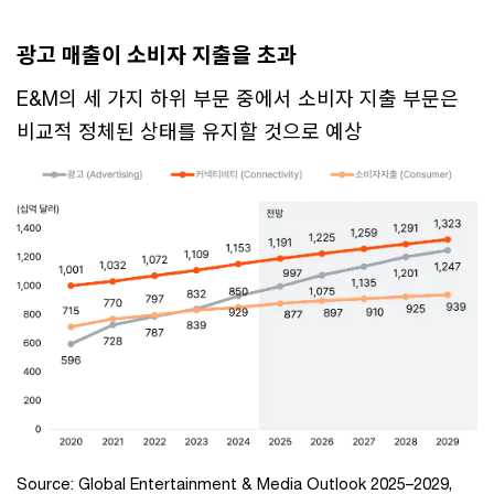
광고 매출이 소비자 지출을 초과
E&M의 세 가지 하위 부문 중에서 소비자 지출 부문은
비교적 정체된 상태를 유지할 것으로 예상
Source: Global Entertainment & Media Outlook 2025–2029,