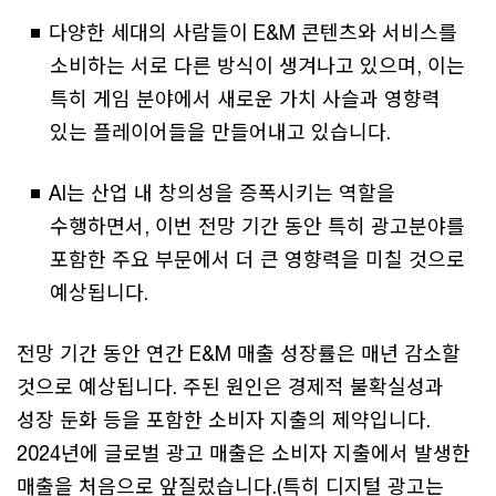
다양한 세대의 사람들이 E&M 콘텐츠와 서비스를
소비하는 서로 다른 방식이 생겨나고 있으며, 이는
특히 게임 분야에서 새로운 가치 사슬과 영향력
있는 플레이어들을 만들어내고 있습니다.
AI는 산업 내 창의성을 증폭시키는 역할을
수행하면서, 이번 전망 기간 동안 특히 광고분야를
포함한 주요 부문에서 더 큰 영향력을 미칠 것으로
예상됩니다.
전망 기간 동안 연간 E&M 매출 성장률은 매년 감소할
것으로 예상됩니다. 주된 원인은 경제적 불확실성과
성장 둔화 등을 포함한 소비자 지출의 제약입니다.
2024년에 글로벌 광고 매출은 소비자 지출에서 발생한
매출을 처음으로 앞질렀습니다.(특히 디지털 광고는