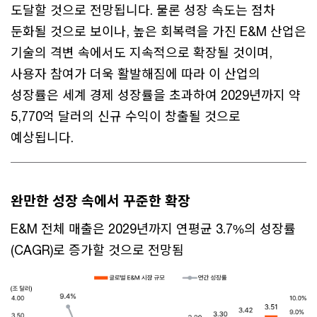
도달할 것으로 전망됩니다. 물론 성장 속도는 점차
둔화될 것으로 보이나, 높은 회복력을 가진 E&M 산업은
기술의 격변 속에서도 지속적으로 확장될 것이며,
사용자 참여가 더욱 활발해짐에 따라 이 산업의
성장률은 세계 경제 성장률을 초과하여 2029년까지 약
5,770억 달러의 신규 수익이 창출될 것으로
예상됩니다.
완만한 성장 속에서 꾸준한 확장
E&M 전체 매출은 2029년까지 연평균 3.7%의 성장률
(CAGR)로 증가할 것으로 전망됨