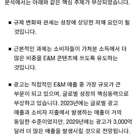
분석에서는 아래와 같은 핵심 주제가 부상되었습니다.
규제 변화와 관세는 성장에 상당한 저해 요인이 될
것입니다.
근본적인 과제는 소비자들이 가처분 소득에서 더
많은 비중을 E&M 콘텐츠에 쓰도록 유도하는
것입니다.
광고는 직접적인 E&M 매출 중 가장 규모가 큰
부문이 되고 있으며, 글로벌 성장의 핵심동력으로
부상하고 있습니다. 2023년에는 글로벌 광고
매출과 소비자 지출에서 발생하는 매출이 거의
동일한 수준이었지만, 2029년에는 광고가 3,000억
달러 더 많은 매출을 발생시킬 것으로 전망됩니다.