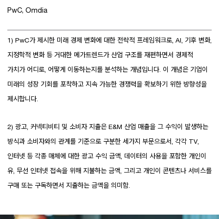
PwC, Omdia
1) PwC가 제시한 미래 경제 변화에 대한 전략적 프레임워크로, AI, 기후 변화,
지정학적 변화 등 거대한 메가트렌드가 산업 구조를 재편하면서 경제적
가치가 어디로, 어떻게 이동하는지를 분석하는 개념입니다. 이 개념은 기업이
미래의 성장 기회를 포착하고 지속 가능한 경쟁력을 확보하기 위한 방향성을
제시합니다.
2) 광고, 커넥티비티 및 소비자 지출은 E&M 산업 매출을 그 수익이 발생하는
방식과 소비자와의 관계를 기준으로 구분한 세가지 부문으로서, 각각 TV,
인터넷 등 각종 매체에 대한 광고 수익 금액, 데이터의 사용을 포함한 개인이
유, 무선 인터넷 접속을 위해 지불하는 금액, 그리고 개인이 콘텐츠나 서비스를
구매 또는 구독하면서 지출하는 금액을 의미함.