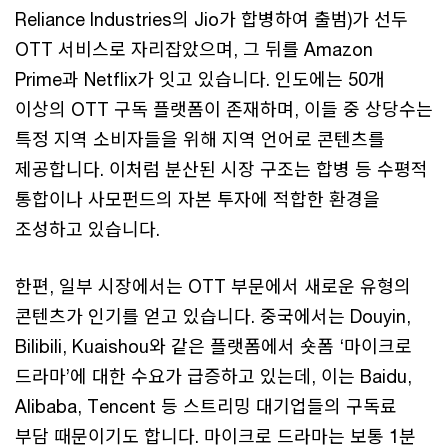
Reliance Industries의 Jio가 합병하여 출범)가 선두
OTT 서비스로 자리잡았으며, 그 뒤를 Amazon
Prime과 Netflix가 잇고 있습니다. 인도에는 50개
이상의 OTT 구독 플랫폼이 존재하며, 이들 중 상당수는
특정 지역 소비자들을 위해 지역 언어로 콘텐츠를
제공합니다. 이처럼 분산된 시장 구조는 합병 등 수평적
통합이나 사모펀드의 자본 투자에 적합한 환경을
조성하고 있습니다.
한편, 일부 시장에서는 OTT 부문에서 새로운 유형의
콘텐츠가 인기를 얻고 있습니다. 중국에서는 Douyin,
Bilibili, Kuaishou와 같은 플랫폼에서 숏폼 ‘마이크로
드라마’에 대한 수요가 급증하고 있는데, 이는 Baidu,
Alibaba, Tencent 등 스트리밍 대기업들의 구독료
부담 때문이기도 합니다. 마이크로 드라마는 보통 1분