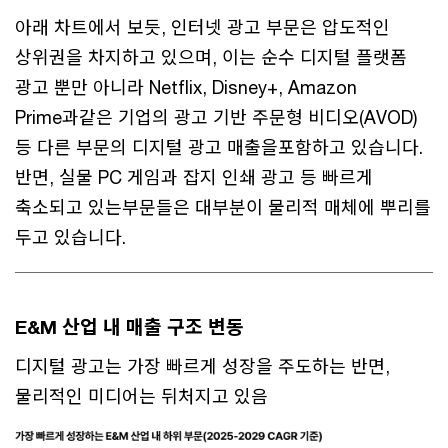
아래 차트에서 보듯, 인터넷 광고 부문은 압도적인
상위권을 차지하고 있으며, 이는 순수 디지털 플랫폼
광고 뿐만 아니라 Netflix, Disney+, Amazon
Prime과같은 기업의 광고 기반 주문형 비디오(AVOD)
등 다른 부문의 디지털 광고 매출을포함하고 있습니다.
반면, 실물 PC 게임과 잡지 인쇄 광고 등 빠르게
축소되고 있는부문들은 대부분이 물리적 매체에 뿌리를
두고 있습니다.
E&M 산업 내 매출 구조 변동
디지털 광고는 가장 빠르게 성장을 주도하는 반면,
물리적인 미디어는 뒤처지고 있음