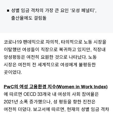
성별 임금 격차의 가장 큰 요인 ‘모성 페널티’,
출산율에도 걸림돌
코로나19 팬데믹으로 자의적, 타의적으로 노동 시장을
이탈했던 여성들이 직장으로 복귀하고 있지만, 직장내
양성평등은 여전히 요원한 것으로 나타났다. 노동
시장은 여전히 전 세계적으로 여성에게 불평등한
곳이었다.
PwC의 여성 고용환경 지수(Women in Work Index)
에 따르면 OECD 33개국 내 여성의 사회 참여율은
2021년 소폭 증가했으나, 성 평등을 향한 진전은
여전히 더뎠다. 보고서에 따르면, 현재의 성별 임금 격차