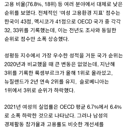
고용 비율(76.8%, 18위) 등 여러 분야에서 대체로 낮은
순위를 보였다. 전체적인 ‘여성 고용환경 지표’ 점수는
한국이 43점, 멕시코가 41점으로 OECD 국가 중 각각
32, 33위를 기록했는데, 이는 전년도 조사와 동일한
순위로 점수만 소폭 상승했다.
성평등 지수에서 가장 우수한 성적을 거둔 국가 순위는
2020년과 비교했을 때 큰 변동은 없었는데, 지난해
3위를 기록한 룩셈부르크가 올해 1위로 올라섰고,
뉴질랜드가 2년 연속 2위를 유지, 슬로베니아는
1위에서 3위로 순위가 하락했다.
2021년 여성의 실업률은 OECD 평균 6.7%에서 6.4%
로 소폭 하락한 것으로 나타났다. 그러나 남성의
경제활동 참가율과 고용률도 비슷한 개선세를