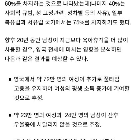
60%를 차지하는 것으로 나타났는데(나머지 40%는
사회적 규범, 성 고정관련, 성차별 등의 사유), 일부
북유럽과 서유럽 국가에서는 75%를 차지하기도 했다.
향후 20년 동안 남성이 지금보다 육아휴직을 더 많이
사용할 경우, 영국 전체에 미치는 영향을 분석하면
다음과 같은 결과를 예상할 수 있다.
영국에서 약 72만 명의 여성이 추가로 풀타임
고용을 유지하여 여성의 평생 소득 증가에 기여할
것으로 추정.
약 23만 명의 여성과 24만 명의 남성이 산후
우울증에 시달리지 않을 것으로 추정.