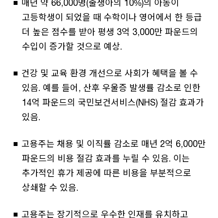
매년 약 66,000명(출생아의 10%)의 아동이
고등학생이 되었을 때 수학이나 영어에서 한 등급
더 높은 점수를 받아 평생 3억 3,000만 파운드의
수입이 증가할 것으로 예상.
건강 및 교육 환경 개선으로 사회가 혜택을 볼 수
있음. 예를 들어, 산후 우울증 발생률 감소로 인한
14억 파운드의 국민보건서비스(NHS) 절감 효과가
있음.
고용주는 채용 및 이직률 감소로 매년 2억 6,000만
파운드의 비용 절감 효과를 누릴 수 있음. 이는
추가적인 휴가 제공에 따른 비용을 부분적으로
상쇄할 수 있음.
고용주는 장기적으로 우수한 인재를 유치하고