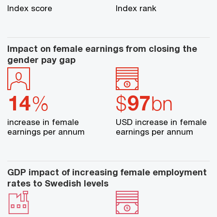
Index score
Index rank
Impact on female earnings from closing
the
gender pay gap
14
97
%
$
bn
increase in female
USD increase in female
earnings per annum
earnings per annum
GDP impact of increasing female
employment
rates to Swedish levels