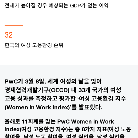
전체가 높아질 경우 예상되는 GDP가 얻는 이익
32
한국의 여성 고용환경 순위
PwC가 3월 8일, 세계 여성의 날을 맞아
경제협력개발기구(OECD) 내 33개 국가의 여성
고용 성과를 측정하고 평가한 ‘여성 고용환경 지수
(Women in Work Index)’를 발표했다.
올해로 11회째를 맞는 PwC Women in Work
Index(여성 고용환경 지수)는 총 8가지 지표(여성 노동
참여율, 남성 노동 참여율, 여성 실업율, 남성 실업율,