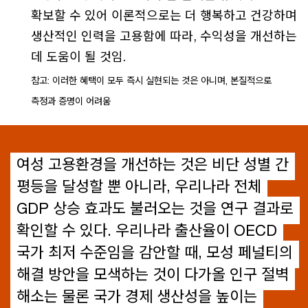
확보할 수 있어 이론적으로는 더 행복하고 건강하며
생산적인 인력을 고용함에 따라, 수익성을 개선하는
데 도움이 될 것임.
참고: 이러한 혜택이 모두 즉시 실현되는 것은 아니며, 본질적으로
측정과 증명이 어려움
여성 고용환경을 개선하는 것은 비단 성별 간
평등을 달성할 뿐 아니라, 우리나라 전체
GDP 상승 효과도 불러오는 것을 연구 결과로
확인할 수 있다. 우리나라 출산율이 OECD
국가 최저 수준임을 감안할 때, 모성 페널티의
해결 방안을 모색하는 것이 다가올 인구 절벽
해소는 물론 국가 경제 생산성을 높이는