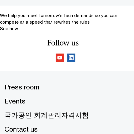
We help you meet tomorrow’s tech demands
so you can
compete at a speed that rewrites the rules
See how
Follow us
Press room
Events
국가공인 회계관리자격시험
Contact us