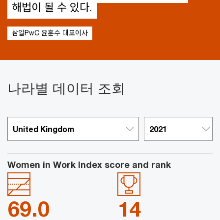
해법이 될 수 있다.
삼일PwC 윤훈수 대표이사
나라별 데이터 조회
Women in Work
Index score and rank
69.0
14