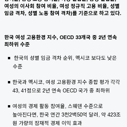
여성의 이사회 참여 비율, 여성 정규직 고용 비율, 성별
임금 격차, 성별 노동 참여 격차)를 기준으로 하고 있다.
한국 여성 고용환경 지수, OECD 33개국 중 2년 연속
최하위 수준
한국의 성별 임금 격차 순위, 멕시코 보다도 낮은
수준
한국과 멕시코, 여성 고용환경 지수 종합 평가 각각
43, 41점으로 2년 연속 OECD 국가 중 최하위
여성의 경제 활동 참여율, 스웨덴 수준으로
높아진다면, 한국 연간 3천2백50억 달러, 약 423조
원 가량의 잠재적 경제 이익 효과