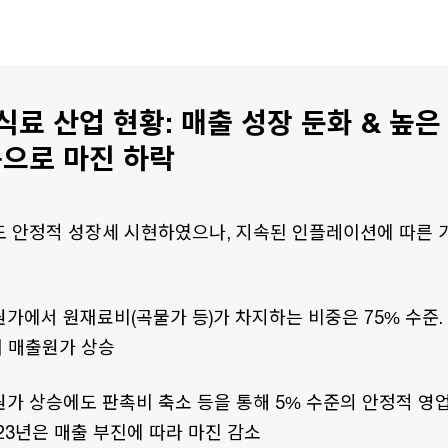
식료 산업 현황: 매출 성장 둔화 & 높
속으로 마진 하락
 안정적 성장세 시현하였으나, 지속된 인플레이션에 따른 
가에서 원재료비(곡물가 등)가 차지하는 비중은 75% 수준. 
 매출원가 상승
가 상승에도 판촉비 축소 등을 통해 5% 수준의 안정적 영
23년은 매출 부진에 따라 마진 감소