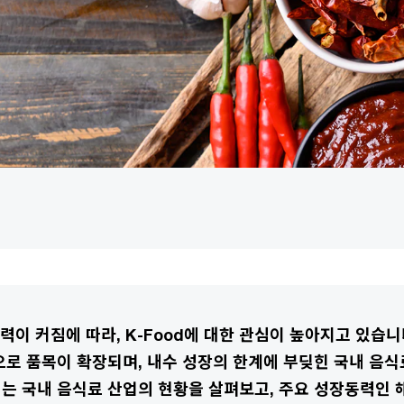
이 커짐에 따라, K-Food에 대한 관심이 높아지고 있습니
으로 품목이 확장되며, 내수 성장의 한계에 부딪힌 국내 음식
는 국내 음식료 산업의 현황을 살펴보고, 주요 성장동력인