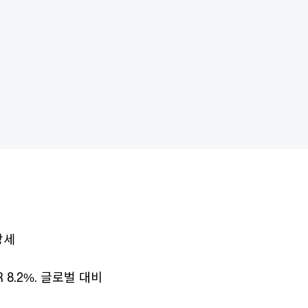
장세
 8.2%. 글로벌 대비