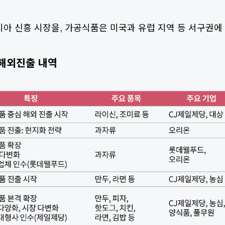
시아 신흥 시장을, 가공식품은 미국과 유럽 지역 등 서구권에
해외진출 내역