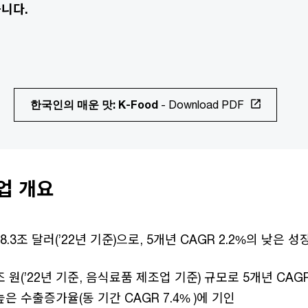
니다.
한국인의 매운 맛: K-Food
- Download PDF
산업 개요
8.3조 달러(’22년 기준)으로, 5개년 CAGR 2.2%의 낮은 성
조 원(’22년 기준, 음식료품 제조업 기준) 규모로 5개년 CAGR
은 수출증가율(동 기간 CAGR 7.4% )에 기인