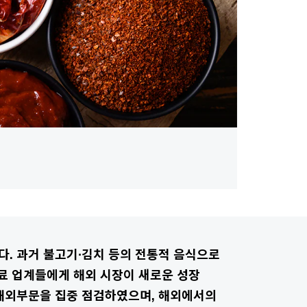
다. 과거 불고기∙김치 등의 전통적 음식으로
료 업계들에게 해외 시장이 새로운 성장
 해외부문을 집중 점검하였으며, 해외에서의