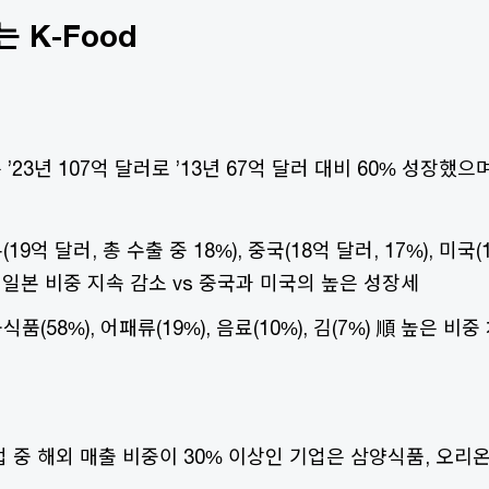
는 K-Food
23년 107억 달러로 ’13년 67억 달러 대비 60% 성장했으며
19억 달러, 총 수출 중 18%), 중국(18억 달러, 17%), 미국(
). 일본 비중 지속 감소 vs 중국과 미국의 높은 성장세
식품(58%), 어패류(19%), 음료(10%), 김(7%) 順 높은 비중 
 중 해외 매출 비중이 30% 이상인 기업은 삼양식품, 오리온