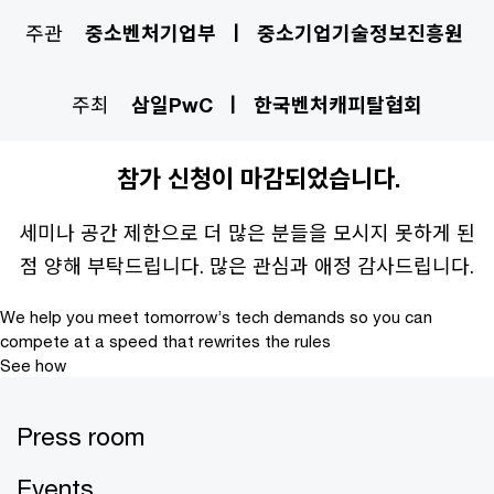
주관
중소벤처기업부 ㅣ 중소기업기술정보진흥원
주최
삼일PwC ㅣ 한국벤처캐피탈협회
참가 신청이 마감되었습니다.
세미나 공간 제한으로 더 많은 분들을 모시지 못하게 된
점 양해 부탁드립니다. 많은 관심과 애정 감사드립니다.
We help you meet tomorrow’s tech demands
so you can
compete at a speed that rewrites the rules
See how
Press room
Events