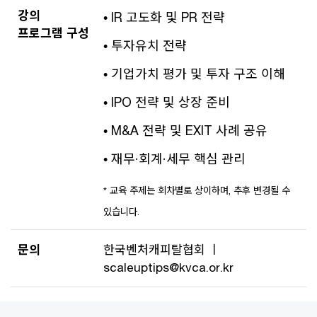
강의
• IR 고도화 및 PR 전략
프로그램 구성
• 투자유치 전략
• 기업가치 평가 및 투자 구조 이해
• IPO 전략 및 상장 준비
• M&A 전략 및 EXIT 사례 공유
• 재무·회계·세무 핵심 관리
* 교육 주제는 회차별로 상이하며, 추후 변경될 수
있습니다.
문의
한국벤처캐피탈협회 ㅣ
scaleuptips@kvca.or.kr