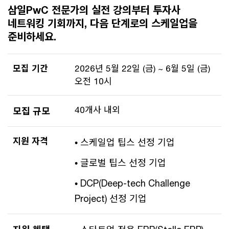
삼일PwC 전문가의 실전 강의부터 투자사
네트워킹 기회까지, 다음 단계로의 스케일업을
준비하세요.
모집 기간
2026년 5월 22일 (금) ~ 6월 5일 (금)
오전 10시
40개사 내외
모집 규모
지원 자격
• 스케일업 팁스 선정 기업
• 글로벌 팁스 선정 기업
• DCP(Deep-tech Challenge
Project) 선정 기업