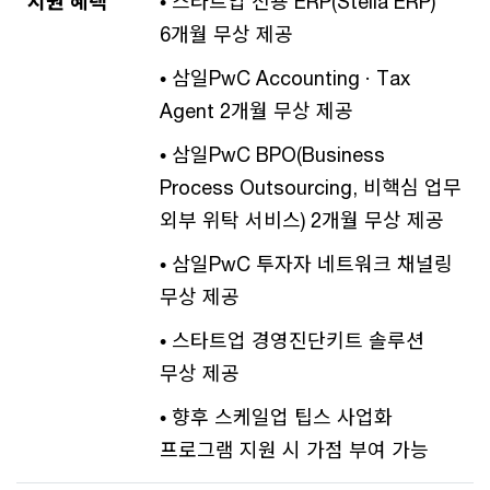
지원 혜택
• 스타트업 전용 ERP(Stella ERP)
6개월 무상 제공
• 삼일PwC Accounting · Tax
Agent 2개월 무상 제공
• 삼일PwC BPO(Business
Process Outsourcing, 비핵심 업무
외부 위탁 서비스) 2개월 무상 제공
• 삼일PwC 투자자 네트워크 채널링
무상 제공
• 스타트업 경영진단키트 솔루션
무상 제공
• 향후 스케일업 팁스 사업화
프로그램 지원 시 가점 부여 가능