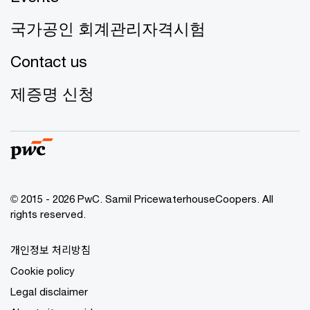
국가공인 회계관리자격시험
Contact us
제증명 신청
© 2015 - 2026 PwC. Samil PricewaterhouseCoopers. All
rights reserved.
개인정보 처리방침
Cookie policy
Legal disclaimer