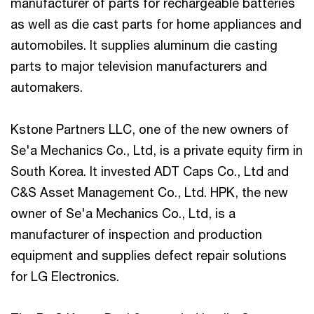
manufacturer of parts for rechargeable batteries
as well as die cast parts for home appliances and
automobiles. It supplies aluminum die casting
parts to major television manufacturers and
automakers.
Kstone Partners LLC, one of the new owners of
Se'a Mechanics Co., Ltd, is a private equity firm in
South Korea. It invested ADT Caps Co., Ltd and
C&S Asset Management Co., Ltd. HPK, the new
owner of Se'a Mechanics Co., Ltd, is a
manufacturer of inspection and production
equipment and supplies defect repair solutions
for LG Electronics.