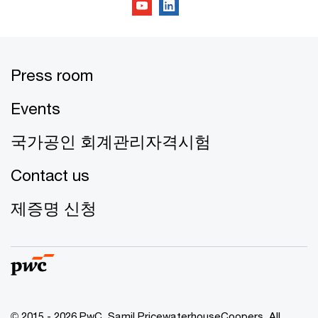
Press room
Events
국가공인 회계관리자격시험
Contact us
제증명 신청
© 2015 - 2026 PwC. Samil PricewaterhouseCoopers. All