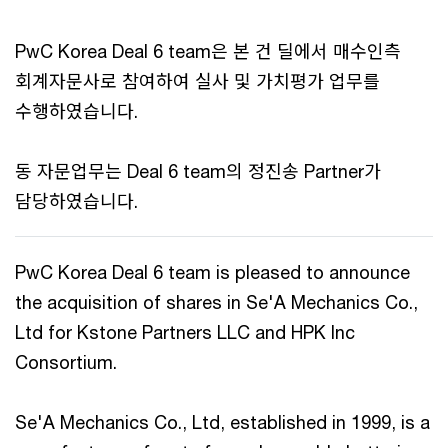
PwC Korea Deal 6 team은 본 건 딜에서 매수인측
회계자문사로 참여하여 실사 및 가치평가 업무를
수행하였습니다.
동 자문업무는 Deal 6 team의 정진송 Partner가
담당하였습니다.
PwC Korea Deal 6 team is pleased to announce
the acquisition of shares in Se'A Mechanics Co.,
Ltd for Kstone Partners LLC and HPK Inc
Consortium.
Se'A Mechanics Co., Ltd, established in 1999, is a