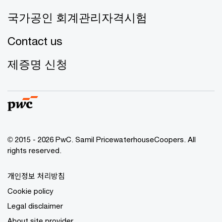
국가공인 회계관리자격시험
Contact us
제증명 신청
© 2015 - 2026 PwC. Samil PricewaterhouseCoopers. All
rights reserved.
개인정보 처리방침
Cookie policy
Legal disclaimer
About site provider