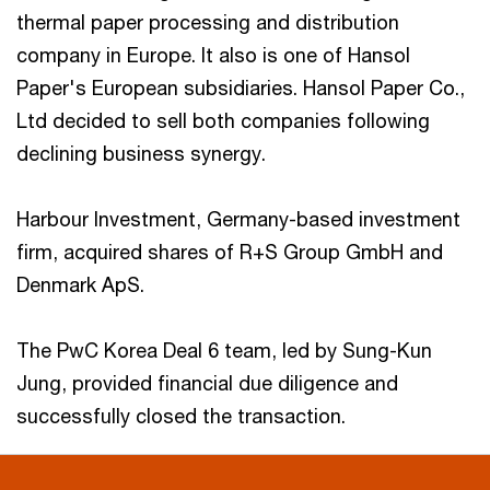
thermal paper processing and distribution
company in Europe. It also is one of Hansol
Paper's European subsidiaries. Hansol Paper Co.,
Ltd decided to sell both companies following
declining business synergy.
Harbour Investment, Germany-based investment
firm, acquired shares of R+S Group GmbH and
Denmark ApS.
The PwC Korea Deal 6 team, led by Sung-Kun
Jung, provided financial due diligence and
successfully closed the transaction.