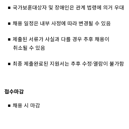
국가보훈대상자 및 장애인은 관계 법령에 의거 우대
채용 일정은 내부 사정에 따라 변경될 수 있음
제출된 서류가 사실과 다를 경우 추후 채용이
취소될 수 있음
최종 제출완료된 지원서는 추후 수정·열람이 불가함
접수마감
채용 시 마감