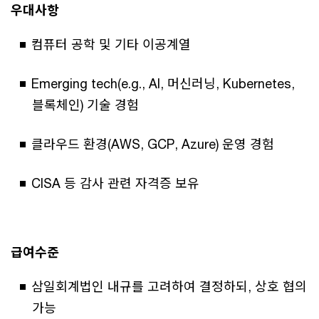
우대사항
컴퓨터 공학 및 기타 이공계열
Emerging tech(e.g., AI, 머신러닝, Kubernetes,
블록체인) 기술 경험
클라우드 환경(AWS, GCP, Azure) 운영 경험
CISA 등 감사 관련 자격증 보유
급여수준
삼일회계법인 내규를 고려하여 결정하되, 상호 협의
가능