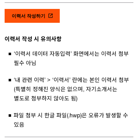
이력서 작성하기
이력서 작성 시 유의사항
‘이력서 데이터 자동입력’ 화면에서는 이력서 첨부
필수 아님
‘내 관련 이력’ > ‘이력서’ 란에는 본인 이력서 첨부
(특별히 정해진 양식은 없으며, 자기소개서는
별도로 첨부하지 않아도 됨)
파일 첨부 시 한글 파일(.hwp)은 오류가 발생할 수
있음