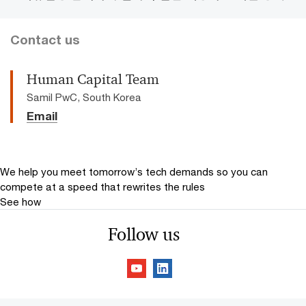
Contact us
Human Capital Team
Samil PwC, South Korea
Email
We help you meet tomorrow’s tech demands
so you can
compete at a speed that rewrites the rules
See how
Follow us