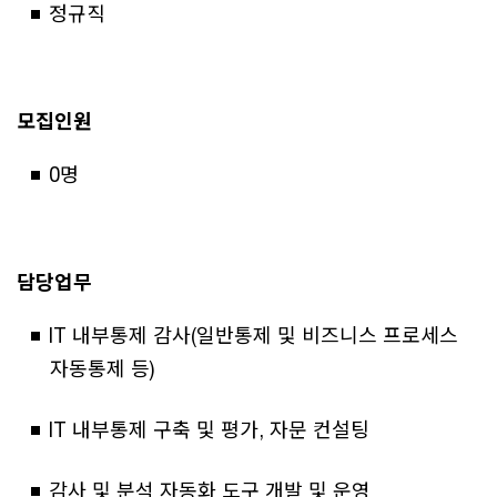
정규직
모집인원
0명
담당업무
IT 내부통제 감사(일반통제 및 비즈니스 프로세스
자동통제 등)
IT 내부통제 구축 및 평가, 자문 컨설팅
감사 및 분석 자동화 도구 개발 및 운영