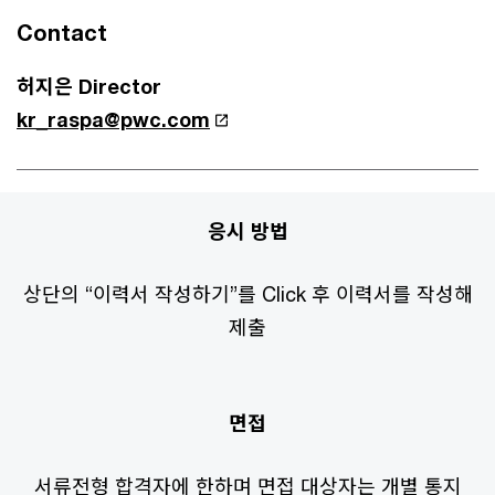
Contact
허지은 Director
kr_raspa@pwc.com
응시 방법
상단의 “이력서 작성하기”를 Click 후 이력서를 작성해
제출
면접
서류전형 합격자에 한하며 면접 대상자는 개별 통지