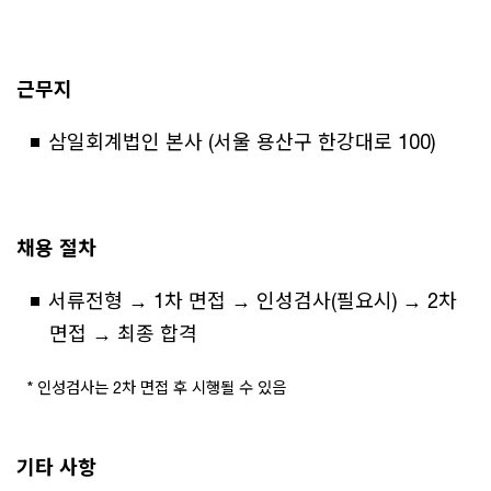
근무지
삼일회계법인 본사 (서울 용산구 한강대로 100)
채용 절차
서류전형 → 1차 면접 → 인성검사(필요시) → 2차
면접 → 최종 합격
* 인성검사는 2차 면접 후 시행될 수 있음
기타 사항