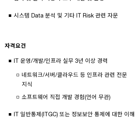
시스템 Data 분석 및 기타 IT Risk 관련 자문
자격요건
IT 운영/개발/인프라 실무 3년 이상 경력
네트워크/서버/클라우드 등 인프라 관련 전문
지식
소프트웨어 직접 개발 경험(언어 무관)
IT 일반통제(ITGC) 또는 정보보안 통제에 대한 이해