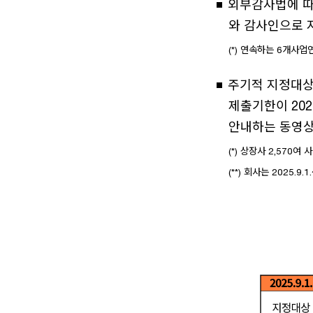
외부감사법에 
와 감사인으로 
(*) 연속하는 6개사
주기적 지정대상인
제출기한이 202
안내하는 동영상
(*) 상장사 2,570
(**) 회사는 2025.9.1