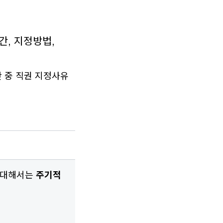
간, 지정방법,
 중 직권 지정사유
 대해서는
주기적