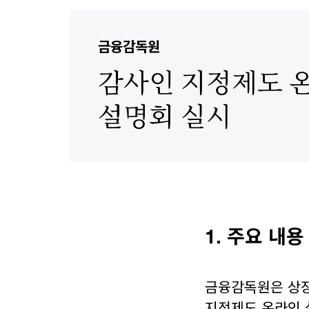
금융감독원
감사인 지정제도 
설명회 실시
1.
주요 내용
금융감독원은 상장사
지정제도 온라인 