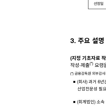
3.
주요 설명
(지정 기초자료 작
(*)
작성·제출
요령을
(*) 금융감독원 외부감사계약
(회사) 과거 6
산업전문성 필요
(회계법인) 소속