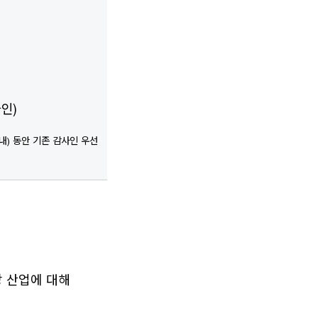
인)
 내) 동안 기존 감사인 우선
당 산업에 대해