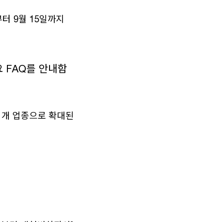
부터 9월 15일까지
 FAQ를 안내함
1개 업종으로 확대된