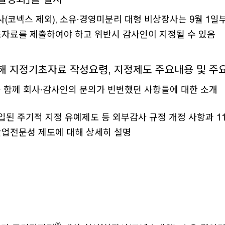
사(코넥스 제외), 소유·경영미분리 대형 비상장사는 9월 1일
자료를 제출하여야 하고 위반시 감사인이 지정될 수 있음
해 지정기초자료 작성요령, 지정제도 주요내용 및 주요
 함께 회사·감사인의 문의가 빈번했던 사항들에 대한 소개
도입된 주기적 지정 유예제도 등 외부감사 규정 개정 사항과 1
업전문성 제도에 대해 상세히 설명