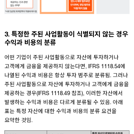
3. 특정한 주된 사업활동이 식별되지 않는 경우
수익과 비용의 분류
어떤 기업이 주된 사업활동으로 자산에 투자하거나
고객에게 금융을 제공하지 않는다면, IFRS 1118.54에
나열된 수익과 비용은 항상 투자 범주로 분류됨. 그러나
주된 사업활동으로 자산에 투자하거나 고객에게 금융을
제공하는 경우(IFRS 1118.49 참조), 이러한 자산에서
발생하는 수익과 비용은 다르게 분류될 수 있음. 아래
표는 특정 자산에 대한 수익과 비용의 분류 요건을
요약한 것임.