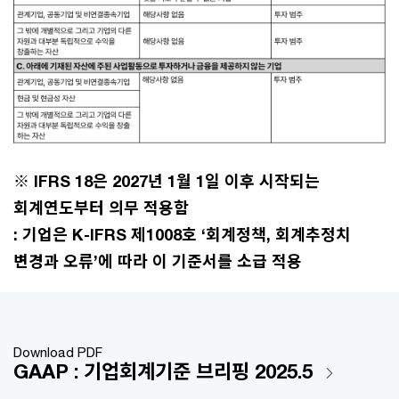
※
IFRS 18은 2027년 1월 1일 이후 시작되는
회계연도부터 의무 적용함
: 기업은 K-IFRS 제1008호 ‘회계정책, 회계추정치
변경과 오류’에 따라 이 기준서를 소급 적용
Download PDF
GAAP : 기업회계기준 브리핑 2025.5