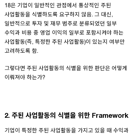
18은 기업이 일반적인 관점에서 통상적인 주된
사업활동을 식별하도록 요구하지 않음. 그 대신,
일반적으로 투자 및 재무 범주로 분류되었던 일부
수익과 비용 중 영업 이익의 일부로 포함시켜야 하는
사업활동(즉, 특정한 주된 사업활동)이 있는지 여부만
고려하도록 함.
그렇다면 주된 사업활동의 식별을 위한 판단은 어떻게
이뤄져야 하는가?
2. 주된 사업활동의 식별을 위한 Framework
기업이 특정한 주된 사업활동을 가지고 있을 때 수익과