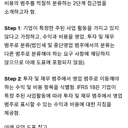
비용의 범주를 적절히 분류하는 2단계 접근법을
소개하고자 함.
Step 1
: 기업이 특정한 주된 사업 활동을 가지고 있지
않다고 가정하고, 수익과 비용을 영업, 투자 및 재무
범주로 분류(법인세 및 중단영업 범주에서의 분류는
다른 범주로 분류해야 하는 요구 사항에 해당하지
않으므로 아래 도표에 포함되지 않음).
Step 2
: 투자 및 재무 범주에서 영업 범주로 이동해야
하는 수익 및 비용 항목을 식별함. IFRS 18은 기업이
특정 주된 사업활동에 따라 투자 및 재무 범주에서 영업
범주로 표시할 수 있는 수익과 비용에 대한 지침을
제공함.
아래 요약 도표 참고.