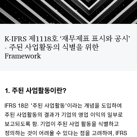
K-IFRS 제1118호 ‘재무제표 표시와 공시’
- 주된 사업활동의 식별을 위한
Framework
1. 주된 사업활동이란?
IFRS 18은 '주된 사업활동'이라는 개념을 도입하여
주된 사업활동의 결과가 기업의 영업 이익의 일부로
보고되도록 함. 기업이 주된 사업 활동을 식별하고
정의하는 것이 어려울 수 있다는 점을 고려하여, IFRS