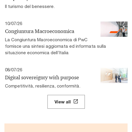
Il turismo del benessere.
10/07/26
Congiuntura Macroeconomica
La Congiuntura Macroeconomica di PwC
fornisce una sintesi aggiornata ed informata sulla
situazione economica dell’Italia
08/07/26
Digital sovereignty with purpose
Competitività, resilienza, conformità.
View all