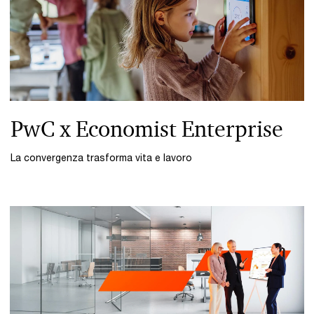
PwC x Economist Enterprise
La convergenza trasforma vita e lavoro