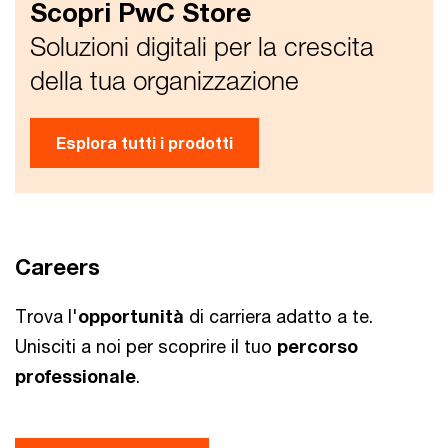
Scopri PwC Store
Soluzioni digitali per la crescita
della tua organizzazione
Esplora tutti i prodotti
Careers
Trova l'
opportunità
di carriera adatto a te.
Unisciti a noi per scoprire il tuo
percorso
professionale
.