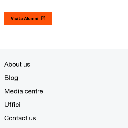
Visita Alumni
About us
Blog
Media centre
Uffici
Contact us