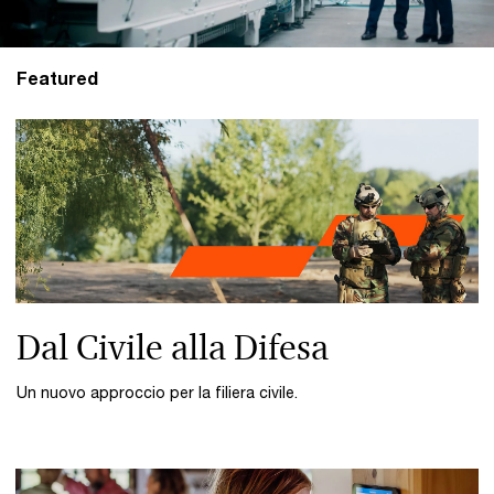
Featured
Dal Civile alla Difesa
Un nuovo approccio per la filiera civile.