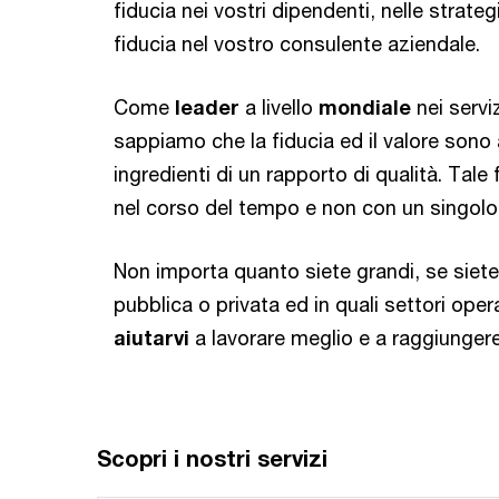
fiducia nei vostri dipendenti, nelle strateg
fiducia nel vostro consulente aziendale.
Come
leader
a livello
mondiale
nei serviz
sappiamo che la fiducia ed il valore sono
ingredienti di un rapporto di qualità. Tale
nel corso del tempo e non con un singolo
Non importa quanto siete grandi, se siet
pubblica o privata ed in quali settori oper
aiutarvi
a lavorare meglio e a raggiungere i
Scopri i nostri servizi