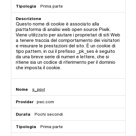
Prima parte
Questo nome di cookie è associato alla
piattaforma di analisi web open source Piwik.
Viene utilizzato per aiutare i proprietari di siti Web
a tenere traccia del comportamento dei visitatori
e misurare le prestazioni del sito. È un cookie di
tipo pattern, in cui il prefisso _pk_ses è seguito
da una breve serie di numeri e lettere, che si
ritiene sia un codice di riferimento per il dominio
che imposta il cookie.
s_ppvl
pwc.com
Pochi secondi
Prima parte