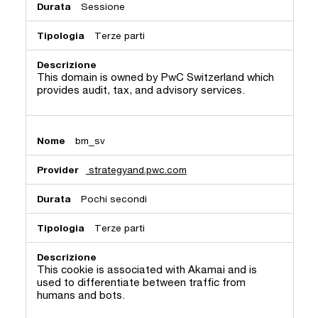
Sessione
Terze parti
This domain is owned by PwC Switzerland which
provides audit, tax, and advisory services.
bm_sv
strategyand.pwc.com
Pochi secondi
Terze parti
This cookie is associated with Akamai and is
used to differentiate between traffic from
humans and bots.