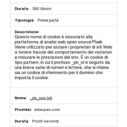
392 Giorni
Prima parte
Questo nome di cookie è associato alla
piattaforma di analisi web open source Piwik.
Viene utilizzato per aiutare i proprietari di siti Web
a tenere traccia del comportamento dei visitatori
e misurare le prestazioni del sito. È un cookie di
tipo pattern, in cui il prefisso _pk_id è seguito da
una breve serie di numeri e lettere, che si ritiene
sia un codice di riferimento per il dominio che
imposta il cookie.
_pk_ses.{id}
www.pwc.com
Pochi secondi