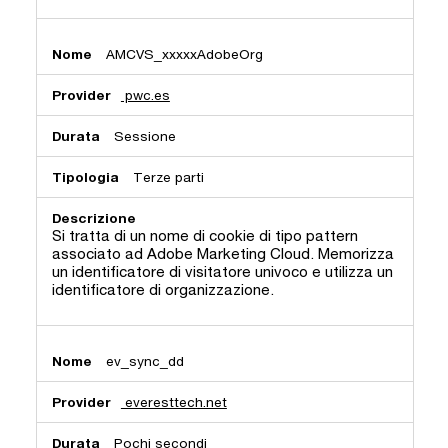
AMCVS_xxxxxAdobeOrg
pwc.es
Sessione
Terze parti
Si tratta di un nome di cookie di tipo pattern
associato ad Adobe Marketing Cloud. Memorizza
un identificatore di visitatore univoco e utilizza un
identificatore di organizzazione.
ev_sync_dd
everesttech.net
Pochi secondi