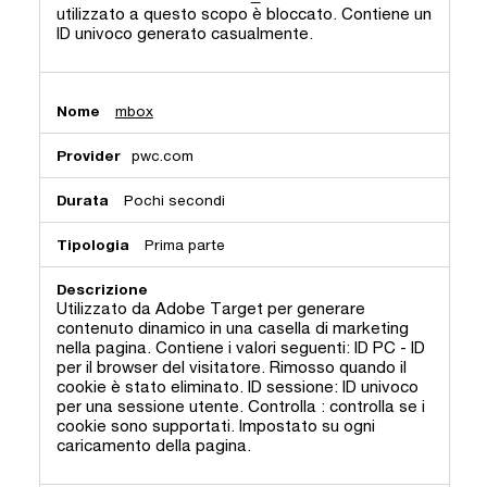
utilizzato a questo scopo è bloccato. Contiene un
ID univoco generato casualmente.
mbox
pwc.com
Pochi secondi
Prima parte
Utilizzato da Adobe Target per generare
contenuto dinamico in una casella di marketing
nella pagina. Contiene i valori seguenti: ID PC - ID
per il browser del visitatore. Rimosso quando il
cookie è stato eliminato. ID sessione: ID univoco
per una sessione utente. Controlla : controlla se i
cookie sono supportati. Impostato su ogni
caricamento della pagina.