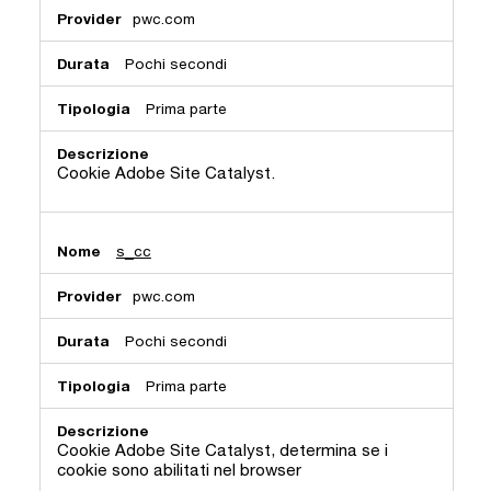
pwc.com
Pochi secondi
Prima parte
Cookie Adobe Site Catalyst.
s_cc
pwc.com
Pochi secondi
Prima parte
Cookie Adobe Site Catalyst, determina se i
cookie sono abilitati nel browser