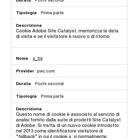
Prima parte
Cookie Adobe Site Catalyst, memorizza la data
di visita e se il visitatore è nuovo o di ritorno
s_fid
pwc.com
Pochi secondi
Prima parte
Questo nome di cookie è associato al servizio di
analisi fornito dalla suite di prodotti Site Catalyst
di Adobe. Si tratta di un nuovo cookie introdotto
nel 2013 come identificatore visitatore di
"fallback" in cui il cookie s_vi normalmente