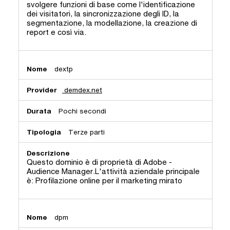
svolgere funzioni di base come l'identificazione
dei visitatori, la sincronizzazione degli ID, la
segmentazione, la modellazione, la creazione di
report e così via.
dextp
demdex.net
Pochi secondi
Terze parti
Questo dominio è di proprietà di Adobe -
Audience Manager.L'attività aziendale principale
è: Profilazione online per il marketing mirato
dpm