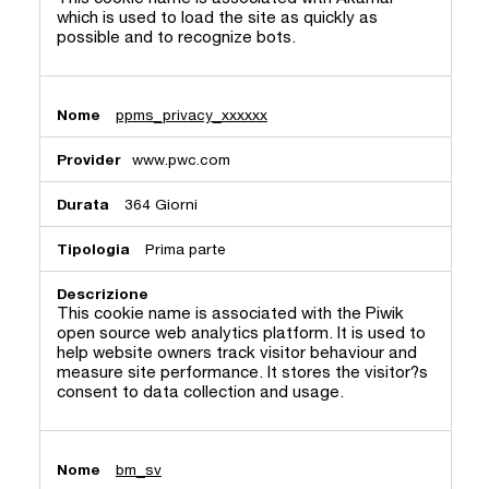
which is used to load the site as quickly as
possible and to recognize bots.
ppms_privacy_xxxxxx
www.pwc.com
364 Giorni
Prima parte
This cookie name is associated with the Piwik
open source web analytics platform. It is used to
help website owners track visitor behaviour and
measure site performance. It stores the visitor?s
consent to data collection and usage.
bm_sv