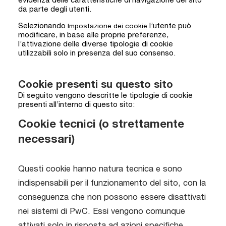
da parte degli utenti.
Selezionando
l’utente può
Impostazione dei cookie
modificare, in base alle proprie preferenze,
l’attivazione delle diverse tipologie di cookie
utilizzabili solo in presenza del suo consenso.
Cookie presenti su questo sito
Di seguito vengono descritte le tipologie di cookie
presenti all’interno di questo sito:
Cookie tecnici (o strettamente
necessari)
Questi cookie hanno natura tecnica e sono
indispensabili per il funzionamento del sito, con la
conseguenza che non possono essere disattivati
​​nei sistemi di PwC. Essi vengono comunque
attivati solo in risposta ad azioni specifiche