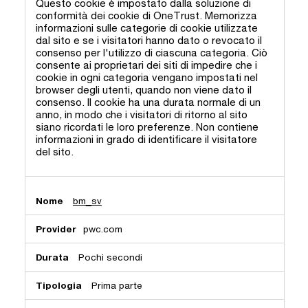
Questo cookie è impostato dalla soluzione di
conformità dei cookie di OneTrust. Memorizza
informazioni sulle categorie di cookie utilizzate
dal sito e se i visitatori hanno dato o revocato il
consenso per l'utilizzo di ciascuna categoria. Ciò
consente ai proprietari dei siti di impedire che i
cookie in ogni categoria vengano impostati nel
browser degli utenti, quando non viene dato il
consenso. Il cookie ha una durata normale di un
anno, in modo che i visitatori di ritorno al sito
siano ricordati le loro preferenze. Non contiene
informazioni in grado di identificare il visitatore
del sito.
bm_sv
pwc.com
Pochi secondi
Prima parte