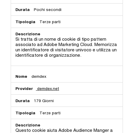
Pochi secondi
Terze parti
Si tratta di un nome di cookie di tipo pattern
associato ad Adobe Marketing Cloud. Memorizza
un identificatore di visitatore univoco e utilizza un
identificatore di organizzazione.
demdex
demdex.net
179 Giorni
Terze parti
Questo cookie aiuta Adobe Audience Manger a