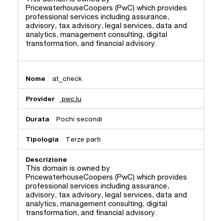
PricewaterhouseCoopers (PwC) which provides
professional services including assurance,
advisory, tax advisory, legal services, data and
analytics, management consulting, digital
transformation, and financial advisory.
at_check
pwc.lu
Pochi secondi
Terze parti
This domain is owned by
PricewaterhouseCoopers (PwC) which provides
professional services including assurance,
advisory, tax advisory, legal services, data and
analytics, management consulting, digital
transformation, and financial advisory.