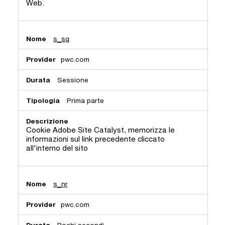
Web.
s_sq
pwc.com
Sessione
Prima parte
Cookie Adobe Site Catalyst, memorizza le
informazioni sul link precedente cliccato
all'interno del sito
s_nr
pwc.com
Pochi secondi