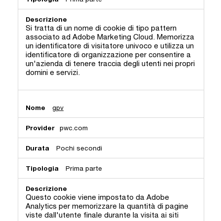
Si tratta di un nome di cookie di tipo pattern
associato ad Adobe Marketing Cloud. Memorizza
un identificatore di visitatore univoco e utilizza un
identificatore di organizzazione per consentire a
un'azienda di tenere traccia degli utenti nei propri
domini e servizi.
gpv
pwc.com
Pochi secondi
Prima parte
Questo cookie viene impostato da Adobe
Analytics per memorizzare la quantità di pagine
viste dall'utente finale durante la visita ai siti