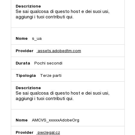
Se sai qualcosa di questo host e dei suoi usi,
aggiungi i tuoi contributi qui.
s_ua
assets.adobedtm.com
Pochi secondi
Terze parti
Se sai qualcosa di questo host e dei suoi usi,
aggiungi i tuoi contributi qui.
AMCVS_xxxxxAdobeOrg
pwclegal.cz