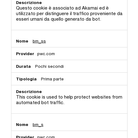
Questo cookie è associato ad Akamai ed è
utilizzato per distinguere il traffico proveniente da
esseri umani da quello generato da bot.
bm_ss
pwc.com
Pochi secondi
Prima parte
This cookie is used to help protect websites from
automated bot traffic.
bm_s
pwc.com