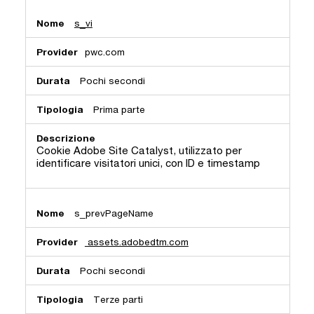
s_vi
pwc.com
Pochi secondi
Prima parte
Cookie Adobe Site Catalyst, utilizzato per
identificare visitatori unici, con ID e timestamp
s_prevPageName
assets.adobedtm.com
Pochi secondi
Terze parti