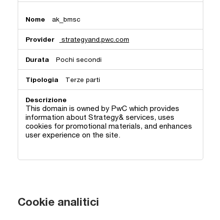
ak_bmsc
strategyand.pwc.com
Pochi secondi
Terze parti
This domain is owned by PwC which provides
information about Strategy& services, uses
cookies for promotional materials, and enhances
user experience on the site.
Cookie analitici