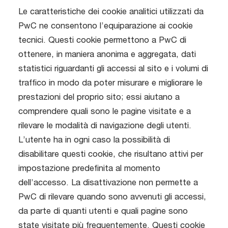
Le caratteristiche dei cookie analitici utilizzati da
PwC ne consentono l’equiparazione ai cookie
tecnici. Questi cookie permettono a PwC di
ottenere, in maniera anonima e aggregata, dati
statistici riguardanti gli accessi al sito e i volumi di
traffico in modo da poter misurare e migliorare le
prestazioni del proprio sito; essi aiutano a
comprendere quali sono le pagine visitate e a
rilevare le modalità di navigazione degli utenti.
L’utente ha in ogni caso la possibilità di
disabilitare questi cookie, che risultano attivi per
impostazione predefinita al momento
dell’accesso. La disattivazione non permette a
PwC di rilevare quando sono avvenuti gli accessi,
da parte di quanti utenti e quali pagine sono
state visitate più frequentemente. Questi cookie