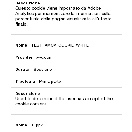
Questo cookie viene impostato da Adobe
Analytics per memorizzare le informazioni sulla
percentuale della pagina visualizzata all'utente
finale.
TEST_AMCV_COOKIE_WRITE
pwc.com
Sessione
Prima parte
Used to determine if the user has accepted the
cookie consent.
s_ppv