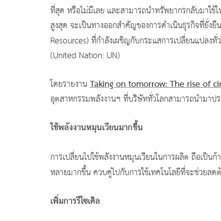
ที่สุด หรือไม่มีเลย และสามารถนำทรัพยากรกลับมาใช้ใ
สูงสุด จะเป็นทางออกสำคัญของการดำเนินธุรกิจที่ยั่
Resources) ที่กำลังเผชิญกับกระแสการเปลี่ยนแปลงทั่ว
(United Nation: UN)
Taking on tomorrow: The rise of cir
โดยรายงาน
อุตสาหกรรมพลังงานฯ ที่บริษัททั่วโลกสามารถนำมาประยุก
ใช้พลังงานหมุนเวียนมากขึ้น
การเปลี่ยนไปใช้พลังงานหมุนเวียนในการผลิต ถือเป็นก้
หลายมากขึ้น ควบคู่ไปกับการใช้เทคโนโลยีที่จะช่วยลด
เพิ่มการรีไซเคิล