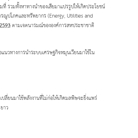
มที่ รวมทั้งหาทางนำของเสียมาแปรรูปให้เกิดประโยชน์
ธารณูปโภคและทรัพยากร (Energy, Utilities and
 2593
ตามเจตนารมณ์ขององค์การสหประชาชาติ
อแนวทางการนำระบบเศรษฐกิจหมุนเวียนมาใช้ใน
่ยนมาใช้พลังงานที่ไม่ก่อให้เกิดมลพิษจะยิ่งแพร่
ยะยาว