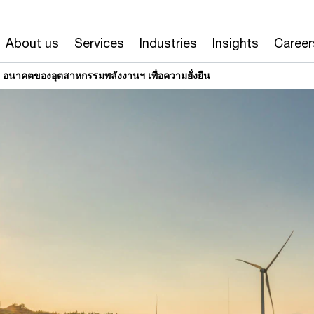
About us
Services
Industries
Insights
Career
” อนาคตของอุตสาหกรรมพลังงานฯ เพื่อความยั่งยืน