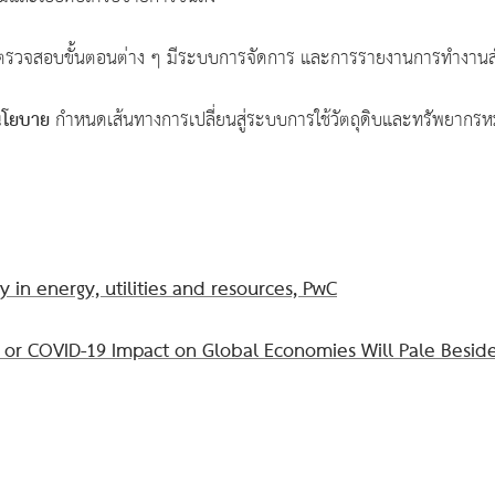
ตรวจสอบขั้นตอนต่าง ๆ มีระบบการจัดการ และการรายงานการทำงาน
ดนโยบาย
กำหนดเส้นทางการเปลี่ยนสู่ระบบการใช้วัตถุดิบและทรัพยากรหมุ
y in energy, utilities and resources, PwC
or COVID-19 Impact on Global Economies Will Pale Beside C