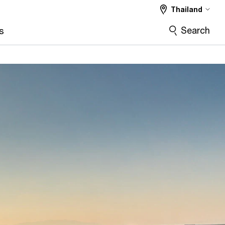
Thailand
Search
s