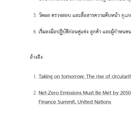
วัดผล ตรวจสอบ และสื่อสารความคืบหน้า
ดูแล
เริ่มลงมือปฏิบัติก่อนคู่แข่ง ลูกค้า และผู้กำหน
อ้างอิง
Taking on tomorrow: The rise of circularit
Net-Zero Emissions Must Be Met by 2050 
Finance Summit, United Nations