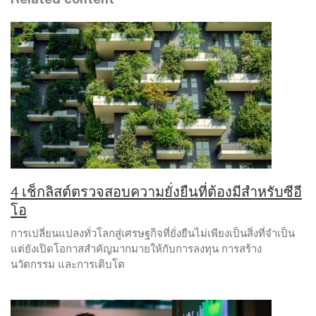
4 เช็กลิสต์ตรวจสอบความยั่งยืนที่ต้องมีสำหรับซีอี
โอ
การเปลี่ยนแปลงทั่วโลกสู่เศรษฐกิจที่ยั่งยืนไม่เพียงเป็นสิ่งที่จำเป็น
แต่ยังเปิดโอกาสสำคัญมากมายให้กับการลงทุน การสร้าง
นวัตกรรม และการเติบโต