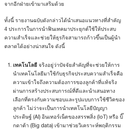
จากอีกฝ่ายเข้ามาเสริมด้วย
ทั้งนี้ รายงานฉบับดังกล่าวได้นำเสนอแนวทางที่สำคัญ
4 ประการในการนำฟินเทคมาประยุกต์ใช้ให้ประสบ
ความสำเร็จและช่วยให้ธุรกิจสามารถก้าวขึ้นเป็นผู้นำ
ตลาดได้อย่างน่าสนใจ ดังนี้
เทคโนโลยี
จริงอยู่ว่าปัจจัยสำคัญที่จะช่วยให้การ
นำเทคโนโลยีมาใช้กับธุรกิจประสบความสำเร็จคือ
ความเข้าใจถึงความต้องการของลูกค้าที่แท้จริง
ผ่านการสร้างประสบการณ์ที่ดีและนำเสนอทาง
เลือกที่ตรงกับความชอบและรูปแบบการใช้ชีวิตของ
ลูกค้า ไม่ว่าจะเป็นการนำเทคโนโลยีปัญญา
ประดิษฐ์ (AI) อินเทอร์เน็ตของสรรพสิ่ง (IoT) หรือ บิ๊
กดาต้า (Big data) เข้ามาช่วยวิเคราะห์พฤติกรรม