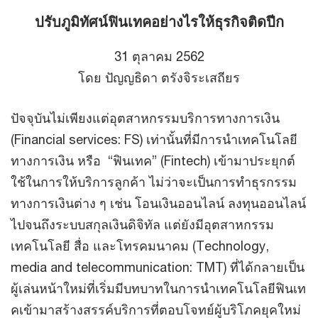
ปรับภูมิทัศน์ฟินเทคอย่างไรให้ธุรกิจติดปีก
31 ตุลาคม 2562
โดย ปัญญธิดา ตรังจิระเสถียร
ปัจจุบันไม่เพียงแต่อุตสาหกรรมบริการทางการเงิน
(Financial services: FS) เท่านั้นที่มีการนำเทคโนโลยี
ทางการเงิน หรือ “ฟินเทค” (Fintech) เข้ามาประยุกต์
ใช้ในการให้บริการลูกค้า ไม่ว่าจะเป็นการทำธุรกรรม
ทางการเงินต่าง ๆ เช่น โอนเงินออนไลน์ ลงทุนออนไลน์
ไปจนถึงระบบสกุลเงินดิจิทัล แต่ยังมีอุตสาหกรรม
เทคโนโลยี สื่อ และโทรคมนาคม (Technology,
media and telecommunication: TMT) ที่ได้กลายเป็น
ผู้เล่นหน้าใหม่ที่เริ่มมีบทบาทในการนำเทคโนโลยีฟินเท
คเข้ามาสร้างสรรค์บริการที่ตอบโจทย์ผู้บริโภคยุคใหม่