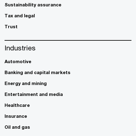
Sustainability assurance
Tax and legal
Trust
Industries
Automotive
Banking and capital markets
Energy and mining
Entertainment and media
Healthcare
Insurance
Oil and gas