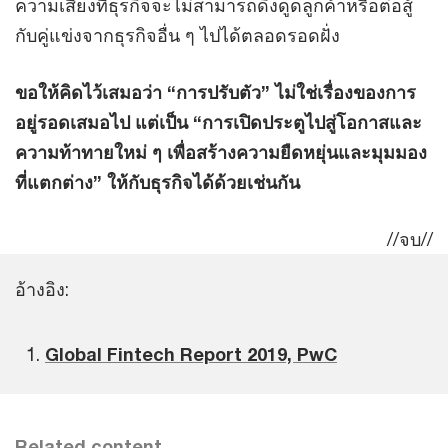
ความเสี่ยงที่ธุรกิจจะไม่สามารถดึงดูดลูกค้าหรือต่อสู้
กับคู่แข่งจากธุรกิจอื่น ๆ ไปได้ตลอดรอดฝั่ง
ขอให้คิดไว้เสมอว่า “การปรับตัว” ไม่ใช่เรื่องของการ
อยู่รอดเสมอไป แต่เป็น “การเปิดประตูไปสู่โอกาสและ
ความท้าทายใหม่ ๆ เพื่อสร้างความยืดหยุ่นและมุมมอง
ที่แตกต่าง” ให้กับธุรกิจได้ด้วยเช่นกัน
//จบ//
อ้างอิง:
Global Fintech Report 2019, PwC
Related content