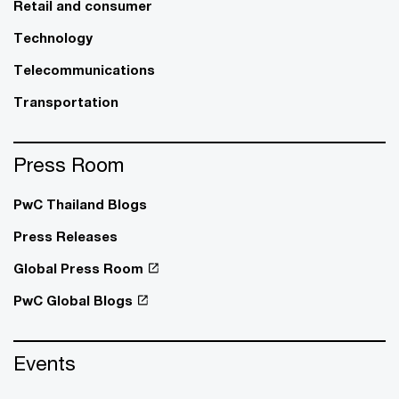
Retail and consumer
Technology
Telecommunications
Transportation
Press Room
PwC Thailand Blogs
Press Releases
Global Press Room
PwC Global Blogs
Events