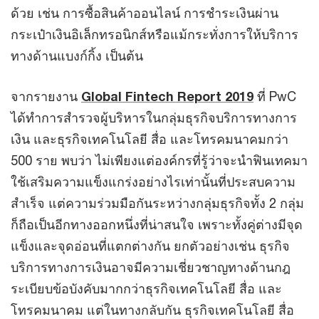
ด้วย เช่น การซื้อสินค้าออนไลน์ การชำระเงินผ่าน
กระเป๋าเงินอิเล็กทรอนิกส์หรือแม้กระทั่งการให้บริการ
ทางด้านแบงก์กิ้ง เป็นต้น
จากรายงาน
Global Fintech Report 2019
ที่ PwC
ได้ทำการสำรวจผู้บริหารในกลุ่มธุรกิจบริการทางการ
เงิน และธุรกิจเทคโนโลยี สื่อ และโทรคมนาคมกว่า
500 ราย พบว่า ไม่เพียงแต่องค์กรที่รู้ว่าจะนำฟินเทคมา
ใช้เสริมความแข็งแกร่งอย่างไรเท่านั้นที่ประสบความ
สำเร็จ แต่ความร่วมมือกันระหว่างกลุ่มธุรกิจทั้ง 2 กลุ่ม
ก็ถือเป็นอีกทางออกหนึ่งที่น่าสนใจ เพราะทั้งคู่ต่างมีจุด
แข็งและจุดอ่อนที่แตกต่างกัน ยกตัวอย่างเช่น ธุรกิจ
บริการทางการเงินอาจมีความเชี่ยวชาญทางด้านกฎ
ระเบียบข้อบังคับมากกว่าธุรกิจเทคโนโลยี สื่อ และ
โทรคมนาคม แต่ในทางกลับกัน ธุรกิจเทคโนโลยี สื่อ