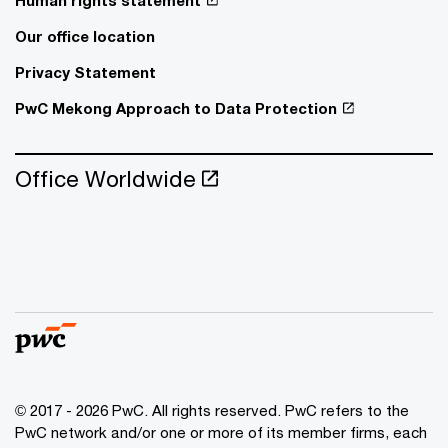
Human rights statement
Our office location
Privacy Statement
PwC Mekong Approach to Data Protection
Office Worldwide
© 2017 - 2026 PwC. All rights reserved. PwC refers to the
PwC network and/or one or more of its member firms, each