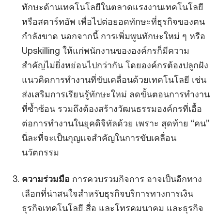
ทักษะด้านเทคโนโลยีในตลาดแรงงานเทคโนโลยี
หรือสตาร์ทอัพ เพื่อไปต่อยอดทักษะที่ธุรกิจของตน
กำลังขาด นอกจากนี้ การเพิ่มพูนทักษะใหม่ ๆ หรือ
Upskilling ให้แก่พนักงานขององค์กรก็มีความ
สำคัญไม่ยิ่งหย่อนไปกว่ากัน โดยองค์กรต้องปลูกฝัง
แนวคิดการทำงานที่ขับเคลื่อนด้วยเทคโนโลยี เช่น
ส่งเสริมการเรียนรู้ทักษะใหม่ ลดขั้นตอนการทำงาน
ที่ซ้ำซ้อน รวมถึงต้องสร้างวัฒนธรรมองค์กรที่เอื้อ
ต่อการทำงานในยุคดิจิทัลด้วย เพราะ สุดท้าย “คน”
นี่ละที่จะเป็นกุญแจสำคัญในการขับเคลื่อน
นวัตกรรม
ความร่วมมือ
การควบรวมกิจการ อาจเป็นอีกทาง
เลือกที่น่าสนใจสำหรับธุรกิจบริการทางการเงิน
ธุรกิจเทคโนโลยี สื่อ และโทรคมนาคม และธุรกิจ