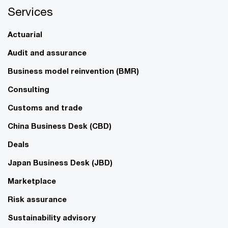
Services
Actuarial
Audit and assurance
Business model reinvention (BMR)
Consulting
Customs and trade
China Business Desk (CBD)
Deals
Japan Business Desk (JBD)
Marketplace
Risk assurance
Sustainability advisory