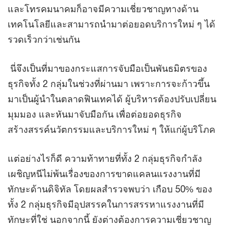
และโทรคมนาคมก็อาจมีความเชี่ยวชาญทางด้าน
เทคโนโลยีและสามารถนำมาต่อยอดบริการใหม่ ๆ ได้
รวดเร็วกว่าเช่นกัน
นี่จึงเป็นที่มาของกระแสการจับมือเป็นพันธมิตรของ
ธุรกิจทั้ง 2 กลุ่มในช่วงที่ผ่านมา เพราะการจะก้าวขึ้น
มาเป็นผู้นำในตลาดฟินเทคได้ ผู้บริหารต้องปรับเปลี่ยน
มุมมอง และหันมาจับมือกัน เพื่อต่อยอดธุรกิจ
สร้างสรรค์นวัตกรรมและบริการใหม่ ๆ ให้แก่ผู้บริโภค
แต่อย่างไรก็ดี ความท้าทายที่ทั้ง 2 กลุ่มธุรกิจกำลัง
เผชิญหนีไม่พ้นเรื่องของการขาดแคลนแรงงานที่มี
ทักษะด้านดิจิทัล โดยผลสำรวจพบว่า เกือบ 50% ของ
ทั้ง 2 กลุ่มธุรกิจมีอุปสรรคในการสรรหาแรงงานที่มี
ทักษะที่ใช่ นอกจากนี้ ยังต่างต้องการความเชี่ยวชาญ