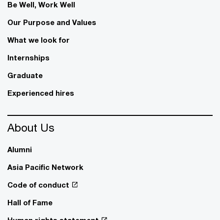
Be Well, Work Well​
Our Purpose and Values
What we look for
Internships
Graduate
Experienced hires
About Us
Alumni
Asia Pacific Network
Code of conduct
Hall of Fame