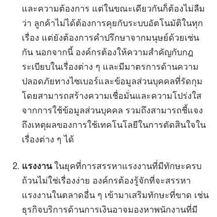
และความต้องการ แต่ในขณะเดียวกันก็ต้องไม่ลืม
ว่า ลูกค้าไม่ได้ต้องการคุยกับระบบอัตโนมัติในทุก
เรื่อง แต่ยังต้องการคำปรึกษาจากมนุษย์ด้วยเช่น
กัน นอกจากนี้ องค์กรต้องให้ความสำคัญกับกฎ
ระเบียบในเรื่องต่าง ๆ และมีมาตรการด้านความ
ปลอดภัยทางไซเบอร์และข้อมูลส่วนบุคคลที่รัดกุม
โดยสามารถสร้างความเชื่อมั่นและความโปร่งใส
จากการใช้ข้อมูลส่วนบุคคล รวมถึงสามารถชี้แจง
ถึงเหตุผลของการใช้เทคโนโลยีในการตัดสินใจใน
เรื่องต่าง ๆ ได้
แรงงาน
ในยุคที่การสรรหาแรงงานที่มีทักษะครบ
ถ้วนไม่ใช่เรื่องง่าย องค์กรต้องรู้จักที่จะสรรหา
แรงงานในตลาดอื่น ๆ เข้ามาเสริมทักษะที่ขาด เช่น
ธุรกิจบริการด้านการเงินอาจมองหาพนักงานที่มี