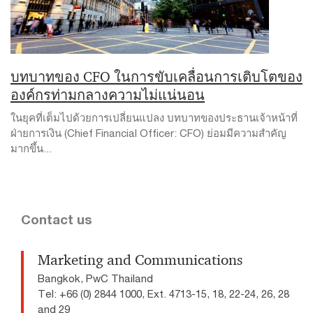
บทบาทของ CFO ในการขับเคลื่อนการเติบโตของ
องค์กรท่ามกลางความไม่แน่นอน
ในยุคที่เต็มไปด้วยการเปลี่ยนแปลง บทบาทของประธานเจ้าหน้าที่
ฝ่ายการเงิน (Chief Financial Officer: CFO) ย่อมมีความสำคัญ
มากขึ้น...
Contact us
Marketing and Communications
Bangkok, PwC Thailand
Tel: +66 (0) 2844 1000, Ext. 4713-15, 18, 22-24, 26, 28
and 29