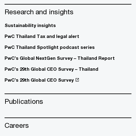
Research and insights
Sustainability insights
PwC Thailand Tax and legal alert
PwC Thailand Spotlight podcast series
PwC’s Global NextGen Survey – Thailand Report
PwC’s 29th Global CEO Survey – Thailand
PwC’s 29th Global CEO Survey
Publications
Careers