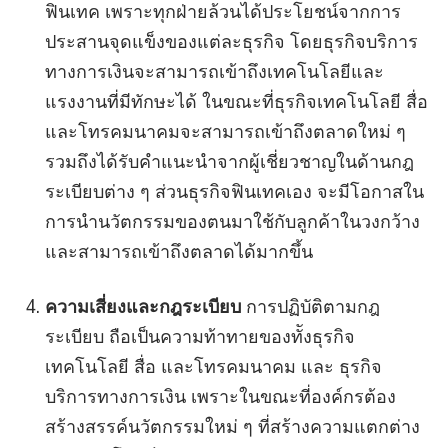
ฟินเทค เพราะทุกฝ่ายล้วนได้ประโยชน์จากการ
ประสานจุดแข็งของแต่ละธุรกิจ โดยธุรกิจบริการ
ทางการเงินจะสามารถเข้าถึงเทคโนโลยีและ
แรงงานที่มีทักษะได้ ในขณะที่ธุรกิจเทคโนโลยี สื่อ
และโทรคมนาคมจะสามารถเข้าถึงตลาดใหม่ ๆ
รวมถึงได้รับคำแนะนำจากผู้เชี่ยวชาญในด้านกฎ
ระเบียบต่าง ๆ ส่วนธุรกิจฟินเทคเอง จะมีโอกาสใน
การนำนวัตกรรมของตนมาใช้กับลูกค้าในวงกว้าง
และสามารถเข้าถึงตลาดได้มากขึ้น
ความเสี่ยงและกฎระเบียบ
การปฏิบัติตามกฎ
ระเบียบ ถือเป็นความท้าทายของทัังธุรกิจ
เทคโนโลยี สื่อ และโทรคมนาคม และ ธุรกิจ
บริการทางการเงิน เพราะในขณะที่องค์กรต้อง
สร้างสรรค์นวัตกรรมใหม่ ๆ ที่สร้างความแตกต่าง