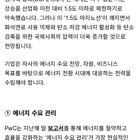
상승을 산업화 이전 대비 1.5도 이하로 제한하기로
약속했습니다. 그러나 이 ‘1.5도 마지노선’이 깨지면서
화석연료 사용 억제와 탄소 저감 에너지 활성화 등 탄소
감축을 위한 국제사회의 압력이 더욱 증가할 것으로
전망됩니다.
기업은 자사의 에너지 수요 전망, 자원, 비즈니스
목표를 바탕으로 에너지 전환 시대에 대응하는 전략을
수립해야 합니다.
① 에너지 수요 관리
PwC는 지난해 말
보고서
를 통해 에너지를 절약하고
효율을 강화하는 ‘에너지 수요 관리’가 가장 현실적인