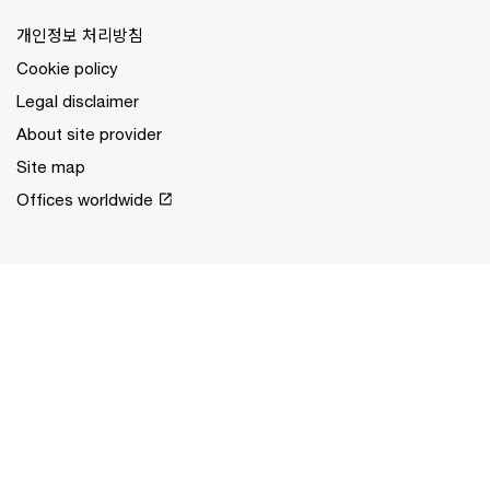
개인정보 처리방침
Cookie policy
Legal disclaimer
About site provider
Site map
Offices worldwide