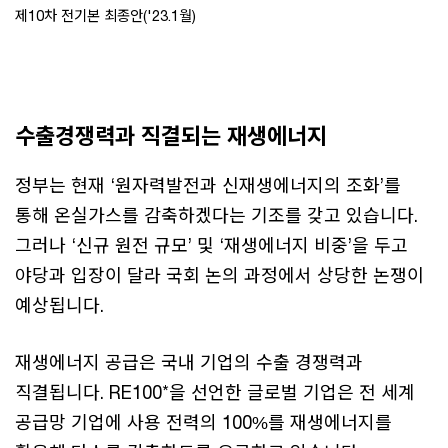
제10차 전기본 최종안('23.1월)
수출경쟁력과 직결되는 재생에너지
정부는 현재 ‘원자력발전과 신재생에너지의 조화’를
통해 온실가스를 감축하겠다는 기조를 갖고 있습니다.
그러나 ‘신규 원전 규모’ 및 ‘재생에너지 비중’을 두고
야당과 입장이 달라 국회 논의 과정에서 상당한 논쟁이
예상됩니다.
재생에너지 공급은 국내 기업의 수출 경쟁력과
직결됩니다. RE100*을 선언한 글로벌 기업은 전 세계
공급망 기업에 사용 전력의 100%를 재생에너지를