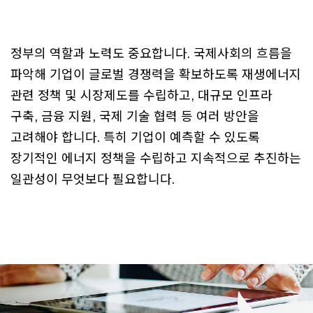
정부의 역할과 노력도 중요합니다. 국제사회의 흐름을
파악해 기업이 글로벌 경쟁력을 확보하도록 재생에너지
관련 정책 및 시장제도를 수립하고, 대규모 인프라
구축, 금융 지원, 국제 기술 협력 등 여러 방안을
고려해야 합니다. 특히 기업이 예측할 수 있도록
장기적인 에너지 정책을 수립하고 지속적으로 추진하는
일관성이 무엇보다 필요합니다.