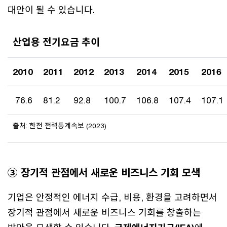
대안이 될 수 있습니다.
산업용 전기요금 추이
2010
2011
2012
2013
2014
2015
2016
76.6
81.2
92.8
100.7
106.8
107.4
107.1
출처: 한전 전력통계속보 (2023)
③ 장기적 관점에서 새로운 비즈니스 기회 모색
기업은 안정적인 에너지 수급, 비용, 환경을 고려하면서
장기적 관점에서 새로운 비즈니스 기회를 창출하는