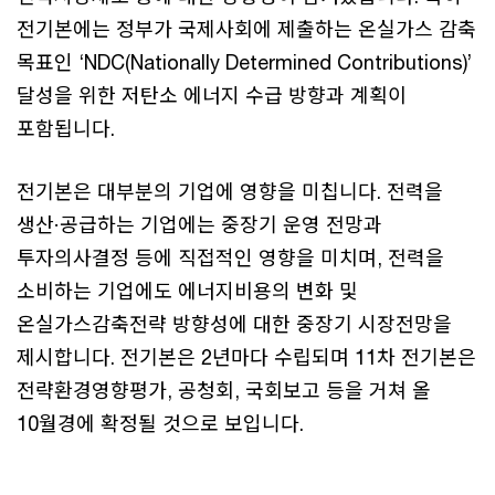
전기본에는 정부가 국제사회에 제출하는 온실가스 감축
목표인 ‘NDC(Nationally Determined Contributions)’
달성을 위한 저탄소 에너지 수급 방향과 계획이
포함됩니다.
전기본은 대부분의 기업에 영향을 미칩니다. 전력을
생산·공급하는 기업에는 중장기 운영 전망과
투자의사결정 등에 직접적인 영향을 미치며, 전력을
소비하는 기업에도 에너지비용의 변화 및
온실가스감축전략 방향성에 대한 중장기 시장전망을
제시합니다. 전기본은 2년마다 수립되며 11차 전기본은
전략환경영향평가, 공청회, 국회보고 등을 거쳐 올
10월경에 확정될 것으로 보입니다.