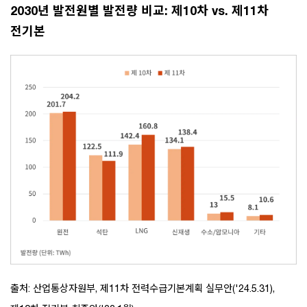
2030년 발전원별 발전량 비교: 제10차 vs. 제11차
전기본
출처: 산업통상자원부, 제11차 전력수급기본계획 실무안('24.5.31),