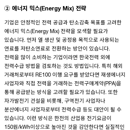
② 에너지 믹스(Energy Mix) 전략
기업은 안정적인 전력 공급과 탄소감축 목표를 고려한
에너지 믹스(Energy Mix) 전략을 모색할 필요가
있습니다. 먼저 열 생산 및 공정용 목적으로 사용되는
연료를 저탄소연료로 전환하는 방안이 있습니다.
전력을 많이 소비하는 기업이라면 한국전력 외에
전력수급 방법을 검토하는 것도 방법입니다. 특히 해외
거래처로부터 RE100 이행 요구를 받았다면 재생에너지
사업자와 직접 전력을 거래하는 전력구매계약(PPA)을
통해 공급받는 방식을 고려할 필요가 있습니다. 또한
자가발전기 건설을 비롯해, 구역전기 사업자나
분산에너지 사업자로부터 전력수급 등도 대안이 될 수
있습니다. 이런 방식은 한전의 산업용 전기요금이
150원/kWh이상으로 높아진 것을 감안한다면 실질적인