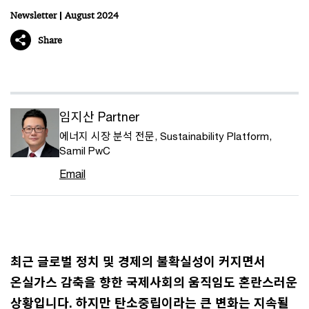
Newsletter
August 2024
Share
임지산 Partner
에너지 시장 분석 전문, Sustainability Platform,
Samil PwC
Email
최근 글로벌 정치 및 경제의 불확실성이 커지면서
온실가스 감축을 향한 국제사회의 움직임도 혼란스러운
상황입니다. 하지만 탄소중립이라는 큰 변화는 지속될