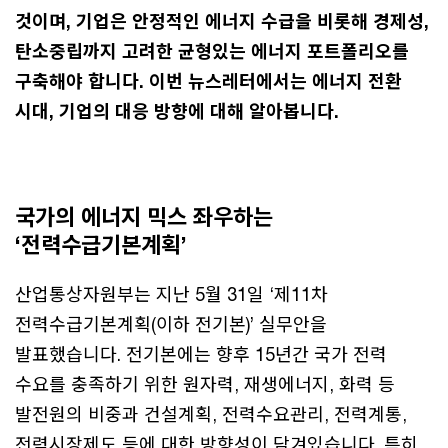
것이며, 기업은 안정적인 에너지 수급을 비롯해 경제성,
탄소중립까지 고려한 균형있는 에너지 포트폴리오를
구축해야 합니다. 이번 뉴스레터에서는 에너지 전환
시대, 기업의 대응 방향에 대해 알아봅니다.
국가의 에너지 믹스 좌우하는
‘전력수급기본계획’
산업통상자원부는 지난 5월 31일 ‘제11차
전력수급기본계획(이하 전기본)’ 실무안을
발표했습니다. 전기본에는 향후 15년간 국가 전력
수요를 충족하기 위한 원자력, 재생에너지, 화력 등
발전원의 비중과 건설계획, 전력수요관리, 전력계통,
전력시장제도 등에 대한 방향성이 담겨있습니다. 특히