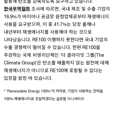
활용해 탄소를 감축하도록 요구하고 있습니다.
한국무역협회
조사에 따르면, 국내 제조 및 수출 기업의
16.9%가 바이어나 공급망 원청업체로부터 재생에너지
사용을 요구받으며, 이 중 41.7%는 당장 올해나
내년부터 재생에너지를 사용해야 하는 것으로
나타났습니다. RE100 이행하지 못한다면 국내 기업의
수출 경쟁력이 떨어질 수 있습니다. 한편 RE100을
주관하는 국제 비영리단체인 ‘더 클라이밋 그룹(The
Climate Group)’은 탄소를 배출하지 않는 원전에 대해
재생에너지가 아니므로 RE100에 포함될 수 없다는
입장을 밝힌 바 있습니다.
* 'Renewable Energy 100%'의 약자로, 기업이 사용하는 전력을
100% 재생에너지로 조달하겠다는 글로벌 이니셔티브