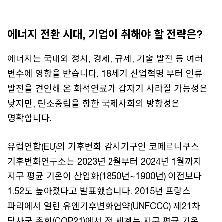
에너지 전환 시대, 기업이 취해야 할 전략은?
에너지는 국내외 정치, 경제, 규제, 기술 발전 등 여러
변수에 영향을 받습니다. 18세기 산업혁명 부터 인류
발전을 견인해 온 화석연료가 갑자기 사라질 가능성은
낮지만, 탄소중립을 향한 국제사회의 방향성은
명확합니다.
유럽연합(EU)의 기후변화 감시기구인 코페르니쿠스
기후변화연구소는 2023년 2월부터 2024년 1월까지
지구 평균 기온이 산업화(1850년~1900년) 이전보다
1.52도 높아졌다고 발표했습니다. 2015년 프랑스
파리에서 열린 유엔기후변화협약(UNFCCC) 제21차
당사국 총회(COP21)에서 전 세계는 지구 평균 기온