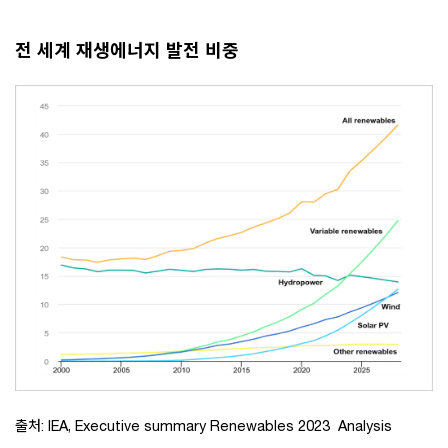
전 세계 재생에너지 발전 비중
출처: IEA, Executive summary Renewables 2023 Analysis