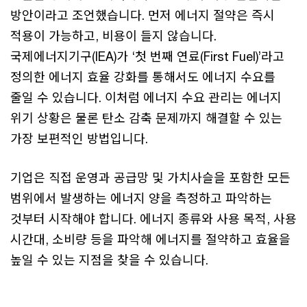
방안이라고 조언했습니다. 먼저 에너지 절약은 즉시
적용이 가능하고, 비용이 들지 않습니다.
국제에너지기구(IEA)가 ‘첫 번째 연료(First Fuel)’라고
정의한 에너지 효율 강화를 통해서도 에너지 수요를
줄일 수 있습니다. 이처럼 에너지 수요 관리는 에너지
위기 상황은 물론 탄소 감축 문제까지 해결할 수 있는
가장 보편적인 방법입니다.
기업은 직접 운영과 공급망 및 가치사슬을 포함한 모든
범위에서 발생하는 에너지 양을 측정하고 파악하는
것부터 시작해야 합니다. 에너지 종류와 사용 목적, 사용
시간대, 소비량 등을 파악해 에너지를 절약하고 효율을
높일 수 있는 지점을 찾을 수 있습니다.