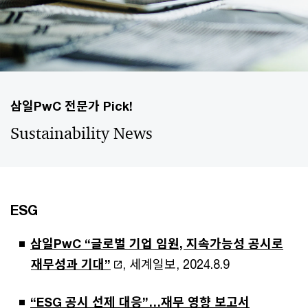
삼일PwC 전문가 Pick!
Sustainability News
ESG
삼일PwC “글로벌 기업 임원, 지속가능성 공시로
재무성과 기대”
, 세계일보, 2024.8.9
“ESG 공시 선제 대응”…재무 영향 보고서