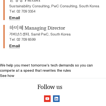
Sustainability Consulting, PwC Consulting, South Korea
Tel: 02 709 3354
Email
하미혜 Managing Director
거버넌스센터, Samil PwC, South Korea
Tel: 02 709 8599
Email
We help you meet tomorrow’s tech demands
so you can
compete at a speed that rewrites the rules
See how
Follow us