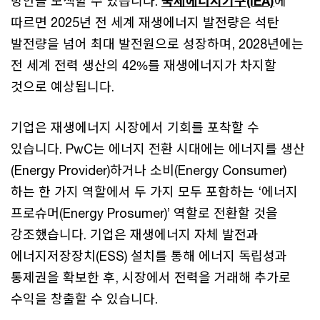
방안을 모색할 수 있습니다.
국제에너지기구(IEA)
에
따르면 2025년 전 세계 재생에너지 발전량은 석탄
발전량을 넘어 최대 발전원으로 성장하며, 2028년에는
전 세계 전력 생산의 42%를 재생에너지가 차지할
것으로 예상됩니다.
기업은 재생에너지 시장에서 기회를 포착할 수
있습니다. PwC는 에너지 전환 시대에는 에너지를 생산
(Energy Provider)하거나 소비(Energy Consumer)
하는 한 가지 역할에서 두 가지 모두 포함하는 ‘에너지
프로슈머(Energy Prosumer)’ 역할로 전환할 것을
강조했습니다. 기업은 재생에너지 자체 발전과
에너지저장장치(ESS) 설치를 통해 에너지 독립성과
통제권을 확보한 후, 시장에서 전력을 거래해 추가로
수익을 창출할 수 있습니다.