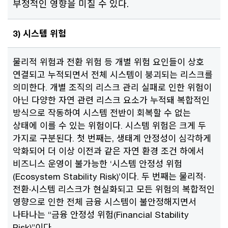
부정적인 영향을 미칠 수 있다.
3) 시스템 위험
물리적 위험과 전환 위험 등 개별 위험 요인들이 상호
연결되고 누적되면서 전체 시스템이 붕괴되는 리스크를
의미한다. 개별 조직의 리스크 관리 실패로 인한 위험이
아닌 다양한 자연 관련 리스크 요소가 누적돼 복합적인
방식으로 작동하여 시스템 전반이 회복할 수 없는
상태에 이를 수 있는 위험이다. 시스템 위험은 크게 두
가지로 구분된다. 첫 번째는, 생태계 안정성이 심각하게
악화되어 더 이상 이전과 같은 자연 환경 조건 하에서
비즈니스 운영이 불가능한 ‘시스템 안정성 위험
(Ecosystem Stability Risk)’이다. 두 번째는 물리적·
전환·시스템 리스크가 현실화되고 모든 위험의 복합적인
영향으로 인한 전체 금융 시스템이 불안정해지면서
나타나는 “금융 안정성 위험(Financial Stability
Risk)”이다.