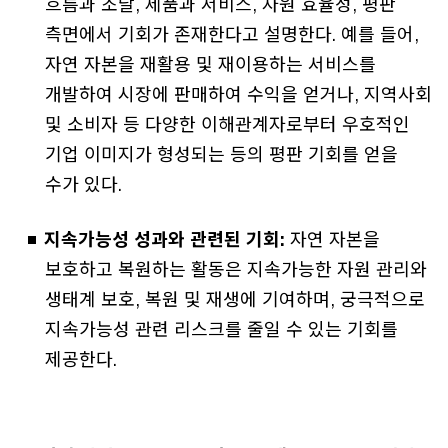
흐름과 조달, 제품과 서비스, 자원 효율성, 평판
측면에서 기회가 존재한다고 설명한다. 예를 들어,
자연 자본을 재활용 및 재이용하는 서비스를
개발하여 시장에 판매하여 수익을 얻거나, 지역사회
및 소비자 등 다양한 이해관계자로부터 우호적인
기업 이미지가 형성되는 등의 평판 기회를 얻을
수가 있다.
지속가능성 성과와 관련된 기회:
자연 자본을
보호하고 복원하는 활동은 지속가능한 자원 관리와
생태계 보호, 복원 및 재생에 기여하며, 궁극적으로
지속가능성 관련 리스크를 줄일 수 있는 기회를
제공한다.