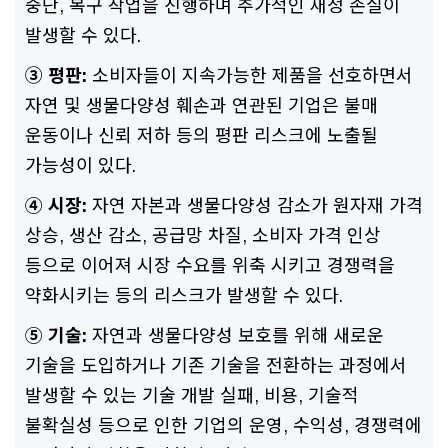
중단, 복구 작업을 진행하며 추가적인 재정 손실이
발생할 수 있다.
③ 평판:
소비자들이 지속가능한 제품을 선호하면서
자연 및 생물다양성 훼손과 연관된 기업은 불매
운동이나 신뢰 저하 등의 평판 리스크에 노출될
가능성이 있다.
④ 시장:
자연 자본과 생물다양성 감소가 원자재 가격
상승, 생산 감소, 공급망 차질, 소비자 가격 인상
등으로 이어져 시장 수요를 위축 시키고 경쟁력을
약화시키는 등의 리스크가 발생할 수 있다.
⑤ 기술:
자연과 생물다양성 보호를 위해 새로운
기술을 도입하거나 기존 기술을 전환하는 과정에서
발생할 수 있는 기술 개발 실패, 비용, 기술적
불확실성 등으로 인한 기업의 운영, 수익성, 경쟁력에