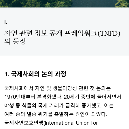
I.
자연 관련 정보 공개 프레임워크(TNFD)
의 등장
1. 국제사회의 논의 과정
국제사회에서 자연 및 생물다양성 관련 첫 논의는
1970년대부터 본격화됐다. 20세기 중반에 들어서면서
야생 동·식물의 국제 거래가 급격히 증가했고, 이는
여러 종의 멸종 위기를 촉발하는 원인이 되었다.
국제자연보호연맹(International Union for