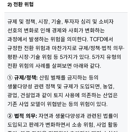
2) 전환 위험
규제 및 정책, 시장, 기술, 투자자 심리 및 소비자
선호의 변화로 인해 경제와 사회가 변화하는
과정에서 발생하는 위험을 의미한다. TCFD에서
규정한 전환 위험과 마찬가지로 규제/정책·법적 의무·
평판·시장·기술 위험 등 5가지가 있다. 5가지 유형의
전환 위험의 사례를 살펴보면 아래와 같다.
① 규제/정책:
산림 벌채를 금지하는 등의
생물다양성 관련 정책 및 규제가 도입되면, 농업,
광업, 건설업과 같이 토지 사용에 의존하는 산업은
기존 사업 모델이 위협받는 등의 위험이 있다.
② 법적 의무:
자연과 생물다양성과 관련된 법률이
도입되고 판례가 변화하면서 소송 위험, 사업 활동