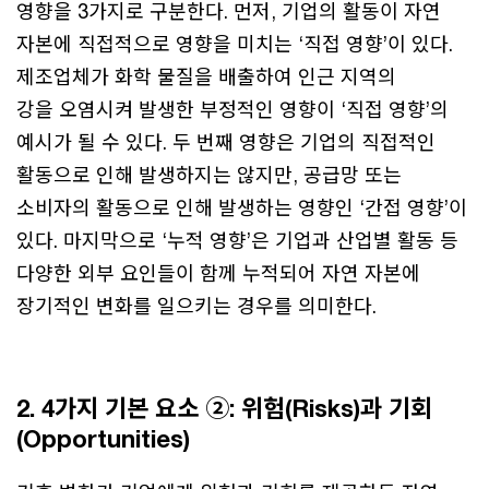
영향을 3가지로 구분한다. 먼저, 기업의 활동이 자연
자본에 직접적으로 영향을 미치는 ‘직접 영향’이 있다.
제조업체가 화학 물질을 배출하여 인근 지역의
강을 오염시켜 발생한 부정적인 영향이 ‘직접 영향’의
예시가 될 수 있다. 두 번째 영향은 기업의 직접적인
활동으로 인해 발생하지는 않지만, 공급망 또는
소비자의 활동으로 인해 발생하는 영향인 ‘간접 영향’이
있다. 마지막으로 ‘누적 영향’은 기업과 산업별 활동 등
다양한 외부 요인들이 함께 누적되어 자연 자본에
장기적인 변화를 일으키는 경우를 의미한다.
2. 4가지 기본 요소 ②: 위험(Risks)과 기회
(Opportunities)