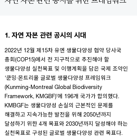
자연 자본 관련 공시를 위한 프레임워크
1. 자연 자본 관련 공시의 시대
2022년 12월 제15차 유엔 생물다양성 협약 당사국
총회(COP15)에서 전 지구적으로 추진해야 할
생물다양성 실천목표 및 이행계획을 담은 국제 조약인
‘쿤밍·몬트리올 글로벌 생물다양성 프레임워크
(Kunming-Montreal Global Biodiversity
Framework, KMGBF)’에 196개 국가가 합의했다.
KMBGF는 생물다양성 손실의 근본적인 문제를
해결하고 지속가능한 발전을 위해 2050년까지
달성하기 위한 4개 목표와 2030년까지 달성해야 하는
실천목표로 구성된 글로벌 생물다양성 관련 목표다.