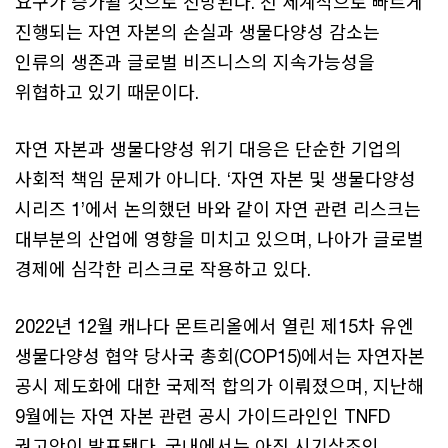
요구가 증가될 것으로 전망된다. 전 세계적으로 빠르게
진행되는 자연 자본의 손실과 생물다양성 감소는
인류의 생존과 글로벌 비즈니스의 지속가능성을
위협하고 있기 때문이다.
자연 자본과 생물다양성 위기 대응은 단순한 기업의
사회적 책임 문제가 아니다. ‘자연 자본 및 생물다양성
시리즈 1’에서 논의했던 바와 같이 자연 관련 리스크는
대부분의 산업에 영향을 미치고 있으며, 나아가 글로벌
경제에 심각한 리스크로 작용하고 있다.
2022년 12월 캐나다 몬트리올에서 열린 제15차 유엔
생물다양성 협약 당사국 총회(COP15)에서는 자연자본
공시 제도화에 대한 국제적 합의가 이뤄졌으며, 지난해
9월에는 자연 자본 관련 공시 가이드라인인 TNFD
권고안이 발표됐다. 국내에서는 아직 시기상조인