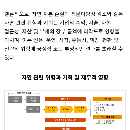
결론적으로, 자연 자본 손실과 생물다양성 감소와 같은
자연 관련 위험과 기회는 기업의 수익, 지출, 자본
접근성, 자산 및 부채의 장부 금액에 다각도로 영향을
미치며, 이는 신용, 운영, 시장, 유동성, 책임, 평판 및
전략적 위험에 긍정적 또는 부정적인 결과를 초래할 수
있다.
자연 관련 위험과 기회 및 재무적 영향