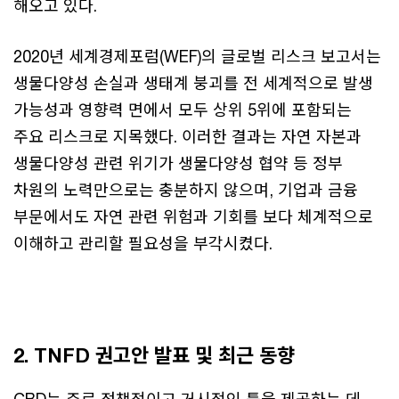
해오고 있다.
2020년 세계경제포럼(WEF)의 글로벌 리스크 보고서는
생물다양성 손실과 생태계 붕괴를 전 세계적으로 발생
가능성과 영향력 면에서 모두 상위 5위에 포함되는
주요 리스크로 지목했다. 이러한 결과는 자연 자본과
생물다양성 관련 위기가 생물다양성 협약 등 정부
차원의 노력만으로는 충분하지 않으며, 기업과 금융
부문에서도 자연 관련 위험과 기회를 보다 체계적으로
이해하고 관리할 필요성을 부각시켰다.
2. TNFD 권고안 발표 및 최근 동향