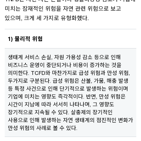
미치는 잠재적인 위험을 자연 관련 위험으로 보고
있으며, 크게 세 가지로 유형화했다.
1) 물리적 위험
생태계 서비스 손실, 자원 가용성 감소 등으로 인해
비즈니스 운영이 중단되거나 비용이 증가하는 것을
의미한다. TCFD와 마찬가지로 급성 위험과 만성 위험,
두가지로 구분된다. 급성 위험은 산불, 가뭄, 해충 발생
등 특정 사건으로 인해 단기적으로 발생하는 위험이며
기업에 미치는 영향도 즉각적이다. 반면, 만성 위험은
시간이 지남에 따라 서서히 나타나며, 그 영향도
장기적으로 지속될 수 있다. 살충제의 장기적인
사용으로 인해 발생하는 자연 생태계의 점진적인 변화가
만성 위험의 사례로 볼 수 있다.