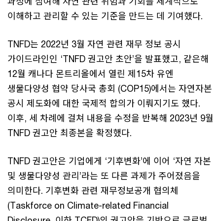
과정에 참여해 자연 관련 위험과 기회를 체계적으로
이해하고 관리할 수 있는 기준을 만드는 데 기여했다.
TNFD는 2022년 3월 자연 관련 재무 정보 공시
가이드라인인 ‘TNFD 권고안 초안’을 발표했고, 같은해
12월 캐나다 몬트리올에서 열린 제15차 유엔
생물다양성 협약 당사국 총회 (COP15)에서는 자연자본
공시 제도화에 대한 국제적 합의가 이뤄지기도 했다.
이후, 세 차례에 걸쳐 내용을 수정을 반복해 2023년 9월
TNFD 권고안 최종본을 확정했다.
TNFD 권고안은 기업에게 ‘기후변화’에 이어 ‘자연 자본
및 생물다양성 관리’라는 또 다른 과제가 주어졌음을
의미한다. 기후변화 관련 재무정보공개 협의체
(Taskforce on Climate-related Financial
Disclosure, 이하 TCFD)의 권고안을 기반으로 글로벌