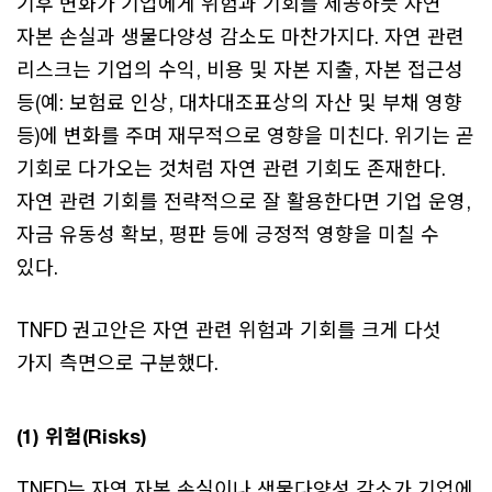
기후 변화가 기업에게 위험과 기회를 제공하듯 자연
자본 손실과 생물다양성 감소도 마찬가지다. 자연 관련
리스크는 기업의 수익, 비용 및 자본 지출, 자본 접근성
등(예: 보험료 인상, 대차대조표상의 자산 및 부채 영향
등)에 변화를 주며 재무적으로 영향을 미친다. 위기는 곧
기회로 다가오는 것처럼 자연 관련 기회도 존재한다.
자연 관련 기회를 전략적으로 잘 활용한다면 기업 운영,
자금 유동성 확보, 평판 등에 긍정적 영향을 미칠 수
있다.
TNFD 권고안은 자연 관련 위험과 기회를 크게 다섯
가지 측면으로 구분했다.
(1) 위험(Risks)
TNFD는 자연 자본 손실이나 생물다양성 감소가 기업에