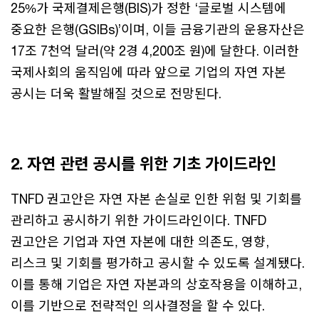
25%가 국제결제은행(BIS)가 정한 ‘글로벌 시스템에
중요한 은행(GSIBs)’이며, 이들 금융기관의 운용자산은
17조 7천억 달러(약 2경 4,200조 원)에 달한다. 이러한
국제사회의 움직임에 따라 앞으로 기업의 자연 자본
공시는 더욱 활발해질 것으로 전망된다.
2. 자연 관련 공시를 위한 기초 가이드라인
TNFD 권고안은 자연 자본 손실로 인한 위험 및 기회를
관리하고 공시하기 위한 가이드라인이다. TNFD
권고안은 기업과 자연 자본에 대한 의존도, 영향,
리스크 및 기회를 평가하고 공시할 수 있도록 설계됐다.
이를 통해 기업은 자연 자본과의 상호작용을 이해하고,
이를 기반으로 전략적인 의사결정을 할 수 있다.