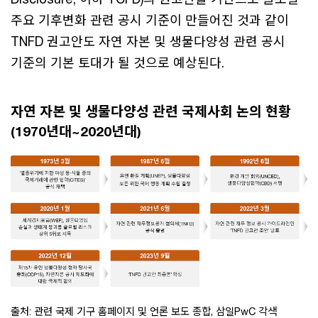
주요 기후변화 관련 공시 기준이 만들어진 것과 같이
TNFD 권고안도 자연 자본 및 생물다양성 관련 공시
기준의 기본 토대가 될 것으로 예상된다.
자연 자본 및 생물다양성 관련 국제사회 논의 현황
(1970년대~2020년대)
출처: 관련 국제 기구 홈페이지 및 언론 보도 종합, 삼일PwC 각색