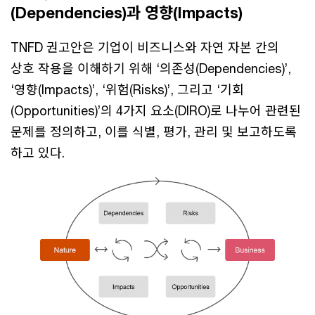
(Dependencies)과 영향(Impacts)
TNFD 권고안은 기업이 비즈니스와 자연 자본 간의
상호 작용을 이해하기 위해 ‘의존성(Dependencies)’,
‘영향(Impacts)’, ‘위험(Risks)’, 그리고 ‘기회
(Opportunities)’의 4가지 요소(DIRO)로 나누어 관련된
문제를 정의하고, 이를 식별, 평가, 관리 및 보고하도록
하고 있다.