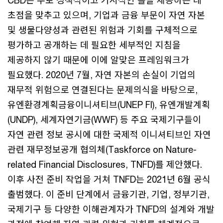
CBD는 주로 정책적이고 거시적인 틀을 제공하는 데
초점을 맞추고 있으며, 기업과 금융 부문이 자연 자본
및 생물다양성과 관련된 위험과 기회를 구체적으로
평가하고 공개하는 데 필요한 세부적인 지침을
제공하지 않기 때문에 이에 알맞은 프레임워크가
필요했다. 2020년 7월, 자연 자본의 손실이 기업의
재무적 위험으로 연결된다는 문제의식을 바탕으로,
유엔환경계획금융이니셔티브(UNEP FI), 유엔개발계획
(UNDP), 세계자연기금(WWF) 등 주요 국제기구들이
자연 관련 정보 공시에 대한 국제적 이니셔티브인 자연
관련 재무정보공개 협의체(Taskforce on Nature-
related Financial Disclosures, TNFD)를 제안했다.
이후 사전 준비 작업을 거쳐 TNFD는 2021년 6월 공식
출범했다. 이 준비 단계에서 금융기관, 기업, 정부기관,
국제기구 등 다양한 이해관계자가 TNFD의 설계와 개발