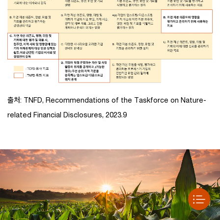
출처: TNFD, Recommendations of the Taskforce on Nature-
related Financial Disclosures, 2023.9