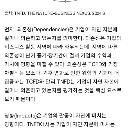
출처: TNFD, THE NATURE–BUSINESS NEXUS, 2024.3
먼저, 의존성(Dependencies)은 기업이 자연 자본에
얼마나 의존하고 있는지를 의미한다. 의존성은 기업의
비즈니스 활동 지역에 따라 좌우되는데, 지역에 따른
의존성이 단기·중기·장기간에 걸쳐 기업의 수익과
가치에 영향을 미칠 수 있다. 의존성은 TCFD와 가장
차별되는 요소다. 기후 변화로 인한 위험과 기회에 더
집중하는 TCFD와 달리 TNFD는 기업이 자연 자본에
얼마나 의존하고 있는지를 평가하는 것을 핵심 요소로
보기 때문이다.
영향(Impacts)은 기업의 활동이 자연에 미치는
영향이다. TNFD에서는 기업이 자연 자본에 미치는