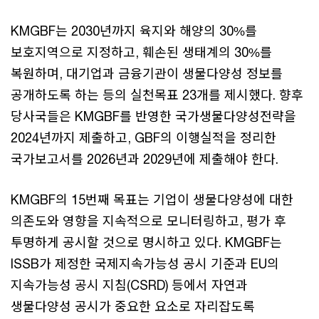
KMGBF는 2030년까지 육지와 해양의 30%를
보호지역으로 지정하고, 훼손된 생태계의 30%를
복원하며, 대기업과 금융기관이 생물다양성 정보를
공개하도록 하는 등의 실천목표 23개를 제시했다. 향후
당사국들은 KMGBF를 반영한 국가생물다양성전략을
2024년까지 제출하고, GBF의 이행실적을 정리한
국가보고서를 2026년과 2029년에 제출해야 한다.
KMGBF의 15번째 목표는 기업이 생물다양성에 대한
의존도와 영향을 지속적으로 모니터링하고, 평가 후
투명하게 공시할 것으로 명시하고 있다. KMGBF는
ISSB가 제정한 국제지속가능성 공시 기준과 EU의
지속가능성 공시 지침(CSRD) 등에서 자연과
생물다양성 공시가 중요한 요소로 자리잡도록