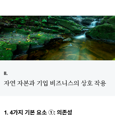
II.
자연 자본과 기업 비즈니스의 상호 작용
1. 4가지 기본 요소 ①: 의존성