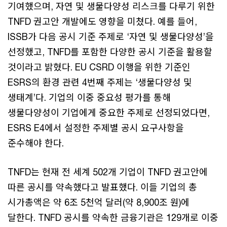
기여했으며, 자연 및 생물다양성 리스크를 다루기 위한
TNFD 권고안 개발에도 영향을 미쳤다. 예를 들어,
ISSB가 다음 공시 기준 주제로 ‘자연 및 생물다양성’을
선정했고, TNFD를 포함한 다양한 공시 기준을 활용할
것이라고 밝혔다. EU CSRD 이행을 위한 기준인
ESRS의 환경 관련 4번째 주제는 ‘생물다양성 및
생태계’다. 기업의 이중 중요성 평가를 통해
생물다양성이 기업에게 중요한 주제로 선정되었다면,
ESRS E4에서 설정한 주제별 공시 요구사항을
준수해야 한다.
TNFD는 현재 전 세계 502개 기업이 TNFD 권고안에
따른 공시를 약속했다고 발표했다. 이들 기업의 총
시가총액은 약 6조 5천억 달러(약 8,900조 원)에
달한다. TNFD 공시를 약속한 금융기관은 129개로 이중