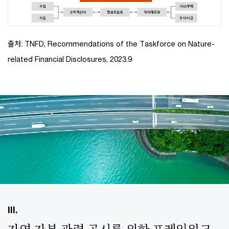
출처: TNFD, Recommendations of the Taskforce on Nature-
related Financial Disclosures, 2023.9
III.