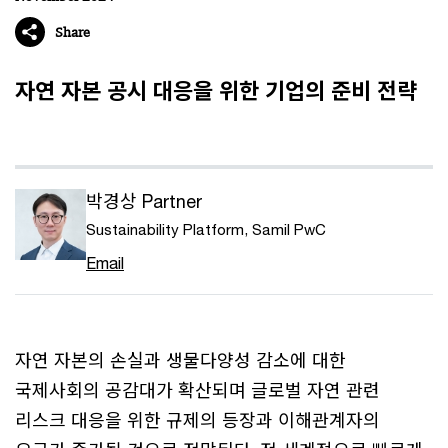
Share
자연 자본 공시 대응을 위한 기업의 준비 전략
박경상 Partner
Sustainability Platform, Samil PwC
Email
자연 자본의 손실과 생물다양성 감소에 대한
국제사회의 공감대가 확산되며 글로벌 자연 관련
리스크 대응을 위한 규제의 등장과 이해관계자의