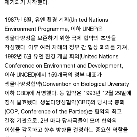
제기되기 시작했다.
1987년 6월, 유엔 환경 계획(United Nations
Environment Programme, 이하 UNEP)은
생물다양성을 보존하기 위한 국제 협약의 초안을
작성했다. 이후 여러 차례의 정부 간 협상 회의를 거쳐,
1992년 6월 유엔 환경 개발 회의(United Nations
Conference on Environment and Development,
이하 UNCED)에서 159개국의 정부 대표가
생물다양성협약(Convention on Biological Diversity,
이하 CBD)에 서명했다. 동 협약은 1993년 12월 29일에
정식 발효됐다. 생물다양성협약(CBD)의 당사국 총회
(COP, Conference of the Parties)는 협약의 최고
결정 기관으로, 2년 마다 당사국들이 모여 협약의
이행을 감독하고 향후 방향을 결정하는 중요한 역할을