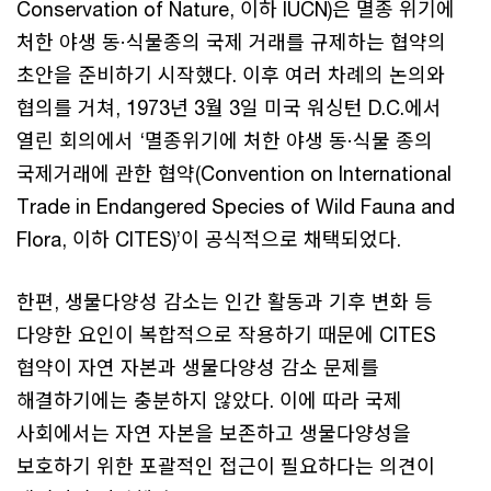
Conservation of Nature, 이하 IUCN)은 멸종 위기에
처한 야생 동·식물종의 국제 거래를 규제하는 협약의
초안을 준비하기 시작했다. 이후 여러 차례의 논의와
협의를 거쳐, 1973년 3월 3일 미국 워싱턴 D.C.에서
열린 회의에서 ‘멸종위기에 처한 야생 동·식물 종의
국제거래에 관한 협약(Convention on International
Trade in Endangered Species of Wild Fauna and
Flora, 이하 CITES)’이 공식적으로 채택되었다.
한편, 생물다양성 감소는 인간 활동과 기후 변화 등
다양한 요인이 복합적으로 작용하기 때문에 CITES
협약이 자연 자본과 생물다양성 감소 문제를
해결하기에는 충분하지 않았다. 이에 따라 국제
사회에서는 자연 자본을 보존하고 생물다양성을
보호하기 위한 포괄적인 접근이 필요하다는 의견이