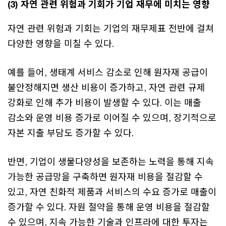
(3) 자연 관련 위험과 기회가 기업 재무에 미치는 영향
자연 관련 위험과 기회는 기업의 재무제표 전반에 걸쳐
다양한 영향을 미칠 수 있다.
예를 들어, 생태계 서비스 감소로 인해 원자재 공급이
불안정해지면 생산 비용이 증가하고, 자연 관련 규제
강화로 인해 추가 비용이 발생할 수 있다. 이는 매출
감소와 운영 비용 증가로 이어질 수 있으며, 장기적으로
자본 지출 부담도 증가할 수 있다.
반면, 기업이 생물다양성을 보존하는 노력을 통해 지속
가능한 공급망을 구축하면 원자재 비용을 절감할 수
있고, 자연 친화적 제품과 서비스의 수요 증가로 매출이
증가할 수 있다. 자원 절약을 통해 운영 비용을 절감할
수 있으며, 지속 가능한 기술과 인프라에 대한 투자는