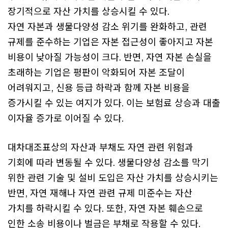
장기적으로 자산 가치를 상승시킬 수 있다.
자연 자본과 생물다양성 감소 위기를 완화하고, 관련
규제를 준수하는 기업은 자본 접근성이 좋아지고 자본
비용이 낮아질 가능성이 크다. 반면, 자연 자본 손실을
초래하는 기업은 평판이 악화되어 자본 조달이
어려워지고, 신용 등급 하락과 함께 자본 비용을
증가시킬 수 있는 여지가 있다. 이는 보험료 상승과 대출
이자율 증가로 이어질 수 있다.
대차대조표상의 자산과 부채도 자연 관련 위험과
기회에 따라 변동될 수 있다. 생물다양성 감소를 막기
위한 관련 기술 및 설비 도입은 자산 가치를 상승시키는
반면, 자연 재해나 자연 관련 규제 미준수는 자산
가치를 하락시킬 수 있다. 또한, 자연 자본 훼손으로
인한 소송 비용이나 벌금은 부채로 작용할 수 있다.