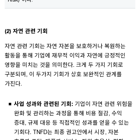
(2) 자연 관련 기회
자연 관련 기회는 자연 자본을 보호하거나 복원하는
활동을 통해 기업에 재무적 이익과 자연에 긍정적인
영향을 미치는 것을 의미한다. 크게 두 가지 기회로
구분되며, 이 두가지 기회가 상호 보완적인 관계를
가진다.
사업 성과와 관련된 기회:
기업이 자연 관련 위험을
완화 및 관리하는 과정을 통해 비용 절감, 수익
증대, 규제 대응 등 직접적인 성과를 얻을 수 있는
기회다. TNFD는 최종 권고안에서 시장, 자본