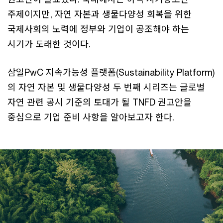
주제이지만, 자연 자본과 생물다양성 회복을 위한
국제사회의 노력에 정부와 기업이 공조해야 하는
시기가 도래한 것이다.
삼일PwC 지속가능성 플랫폼(Sustainability Platform)
의 자연 자본 및 생물다양성 두 번째 시리즈는 글로벌
자연 관련 공시 기준의 토대가 될 TNFD 권고안을
중심으로 기업 준비 사항을 알아보고자 한다.