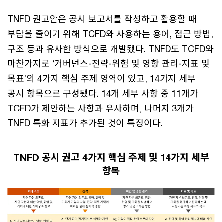
TNFD 권고안은 공시 보고서를 작성하고 활용할 때
부담을 줄이기 위해 TCFD와 사용하는 용어, 접근 방법,
구조 등과 유사한 방식으로 개발됐다. TNFD도 TCFD와
마찬가지로 ‘거버넌스-전략-위험 및 영향 관리-지표 및
목표’의 4가지 핵심 주제 영역이 있고, 14가지 세부
공시 항목으로 구성됐다. 14개 세부 사항 중 11개가
TCFD가 제안하는 사항과 유사하며, 나머지 3개가
TNFD 특화 지표가 추가된 것이 특징이다.
TNFD 공시 권고 4가지 핵심 주제 및 14가지 세부
항목