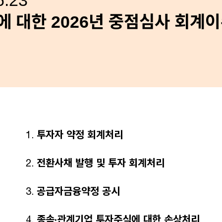
.23
 대한 2026년 중점심사 회계
투자자 약정 회계처리
전환사채 발행 및 투자 회계처리
공급자금융약정 공시
종속·관계기업 투자주식에 대한 손상처리