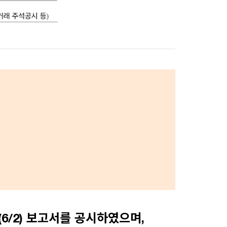
6/2) 보고서를 공시하였으며,