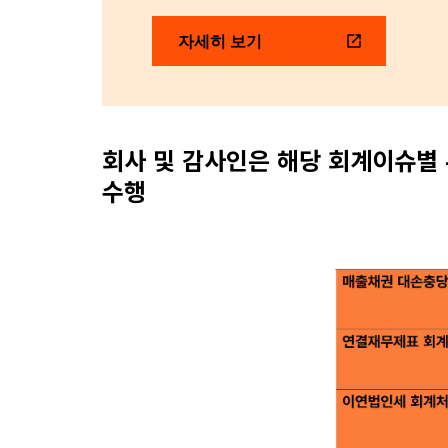
자세히 보기
회사 및 감사인은 해당 회계이슈별 
수행