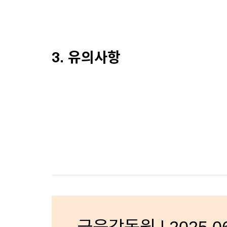
3. 유의사항