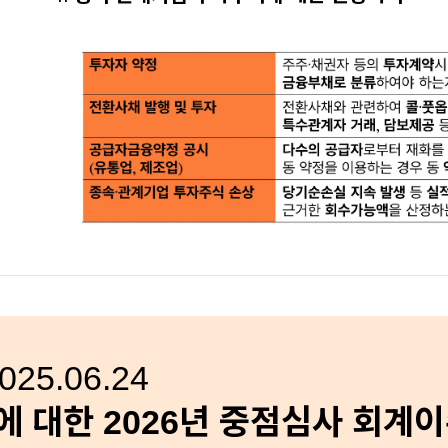
25.06.24
 대한 2026년 중점심사 회계