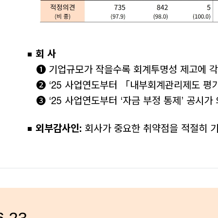
회 사
❶ 기업규모가 작을수록 회계투명성 제고에 각
❷ ‘25 사업연도부터 「내부회계관리제도 평가
❸ ‘25 사업연도부터 ‘자금 부정 통제’ 공시가
외부감사인:
회사가 중요한 취약점을 적절히 