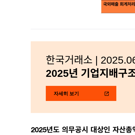
한국거래소 | 2025.06
2025년 기업지배구
자세히 보기
2025년도 의무공시 대상인 자산총액