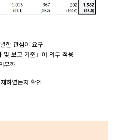
별한 관심이 요구
 및 보고 기준」이 의무 적용
 의무화
기재하였는지 확인