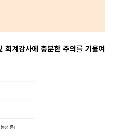
 및 회계감사에 충분한 주의를 기울여