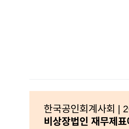
한국공인회계사회 | 20
비상장법인 재무제표에