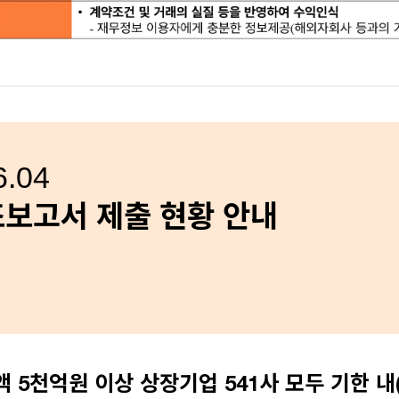
.04
조보고서 제출 현황 안내
 5천억원 이상 상장기업 541사 모두 기한 내(