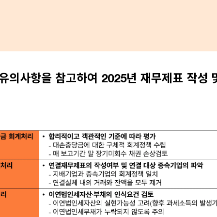
유의사항을 참고하여 2025년 재무제표 작성