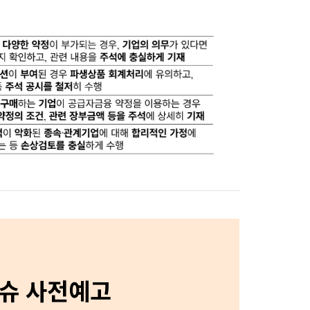
이슈 사전예고