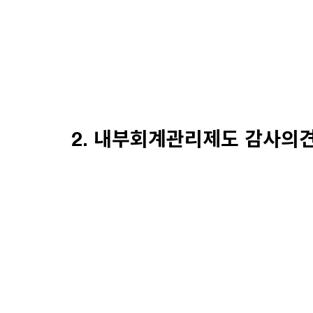
2. 내부회계관리제도 감사의