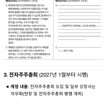
3. 전자주주총회
(2027년 1월부터 시행)
개정 내용
: 전자주주총회 도입 및 일부 상장사는
의무화(현장 및 전자주주총회 병행 개최)