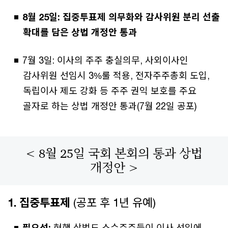
8월 25일: 집중투표제 의무화와 감사위원 분리 선출
확대를 담은 상법 개정안 통과
7월 3일: 이사의 주주 충실의무, 사외이사인
감사위원 선임시 3%룰 적용, 전자주주총회 도입,
독립이사 제도 강화 등 주주 권익 보호를 주요
골자로 하는 상법 개정안 통과(7월 22일 공포)
< 8월 25일 국회 본회의 통과 상법
개정안 >
1. 집중투표제
(공포 후 1년 유예)
필요성:
현행 상법도 소수주주들이 이사 선임에