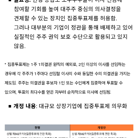
참여할 기회를 높여 대주주 중심의 의사결정을
견제할 수 있는 장치인 집중투표제를 허용함.
그러나 대부분의 기업이 정관을 통해 배제하고 있어
실질적인 주주 권익 보호 수단으로 활용되고 있지
않음.
* 집중투표제는 1주 1의결권 원칙의 예외로, 2인 이상의 이사를 선임하는
경우에 각 주주가 1주마다 선임할 이사의 수와 동일한 수의 의결권을 가지는
제도임. 주주는 의결권을 후보자 1인 또는 수인에게 집중하여 투표할 수
있으며, 투표의 최다수를 얻은 자부터 순차적으로 이사에 선임됨.
개정 내용
: 대규모 상장기업에 집중투표제 의무화