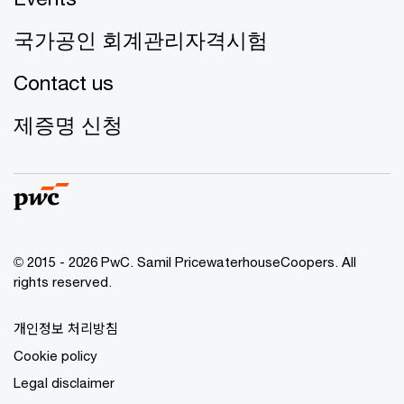
국가공인 회계관리자격시험
Contact us
제증명 신청
© 2015 - 2026 PwC. Samil PricewaterhouseCoopers. All
rights reserved.
개인정보 처리방침
Cookie policy
Legal disclaimer