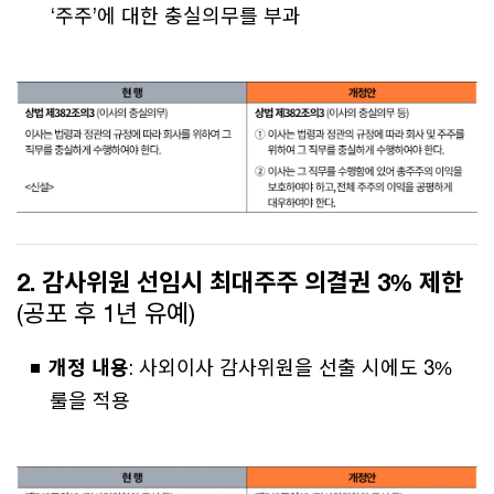
‘주주’에 대한 충실의무를 부과
2. 감사위원 선임시 최대주주 의결권 3% 제한
(공포 후 1년 유예)
개정 내용
: 사외이사 감사위원을 선출 시에도 3%
룰을 적용