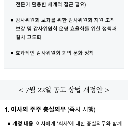
전문가 활용한 체계적 접근 필요)
감사위원회 보좌를 위한 감사위원회 지원 조직
보강 및 감사위원회 운영 효율화를 위한 정책과
절차 고도화
효과적인 감사위원회 회의 문화 정착
< 7월 22일 공포 상법 개정안 >
1. 이사의 주주 충실의무
(즉시 시행)
개정 내용
: 이사에게 ‘회사’에 대한 충실의무와 함께