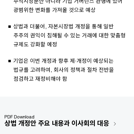
주식시장뿐만 아니라 기업 거버넌스 관행에 있어
광범위한 변화를 가져올 것으로 예상
상법과 더불어, 자본시장법 개정을 통해 일반
주주의 권익이 침해될 수 있는 거래에 대한 맞춤형
규제도 강화할 예정
기업은 이번 개정과 향후 제·개정이 예상되는
법규를 고려하여, 회사의 정책과 절차 전반을
점검하고 재정비해야 함
PDF Download
상법 개정안 주요 내용과 이사회의 대응