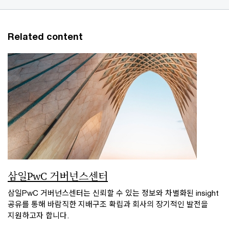
Related content
삼일PwC 거버넌스센터
삼일PwC 거버넌스센터는 신뢰할 수 있는 정보와 차별화된 insight
공유를 통해 바람직한 지배구조 확립과 회사의 장기적인 발전을
지원하고자 합니다.