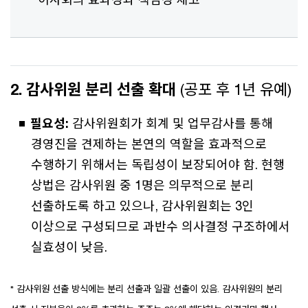
2. 감사위원 분리 선출 확대
(공포 후 1년 유예)
필요성:
감사위원회가 회계 및 업무감사를 통해
경영진을 견제하는 본연의 역할을 효과적으로
수행하기 위해서는 독립성이 보장되어야 함. 현행
상법은 감사위원 중 1명은 의무적으로 분리
선출하도록 하고 있으나, 감사위원회는 3인
이상으로 구성되므로 과반수 의사결정 구조하에서
실효성이 낮음.
* 감사위원 선출 방식에는 분리 선출과 일괄 선출이 있음. 감사위원의 분리