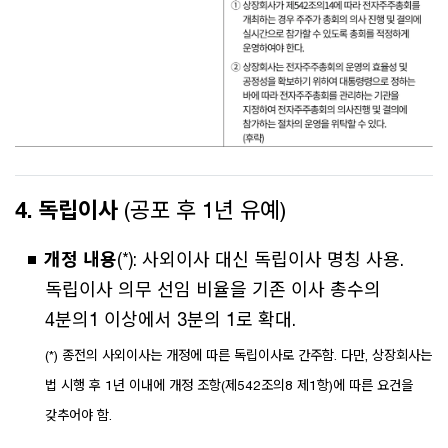
4. 독립이사
(공포 후 1년 유예)
개정 내용
(*): 사외이사 대신 독립이사 명칭 사용.
독립이사 의무 선임 비율을 기존 이사 총수의
4분의1 이상에서 3분의 1로 확대.
(*) 종전의 사외이사는 개정에 따른 독립이사로 간주함. 다만, 상장회사는
법 시행 후 1년 이내에 개정 조항(제542조의8 제1항)에 따른 요건을
갖추어야 함.