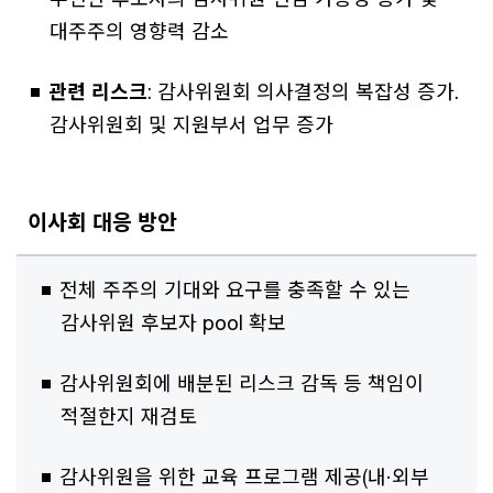
대주주의 영향력 감소
관련 리스크
: 감사위원회 의사결정의 복잡성 증가.
감사위원회 및 지원부서 업무 증가
이사회 대응 방안
전체 주주의 기대와 요구를 충족할 수 있는
감사위원 후보자 pool 확보
감사위원회에 배분된 리스크 감독 등 책임이
적절한지 재검토
감사위원을 위한 교육 프로그램 제공(내·외부