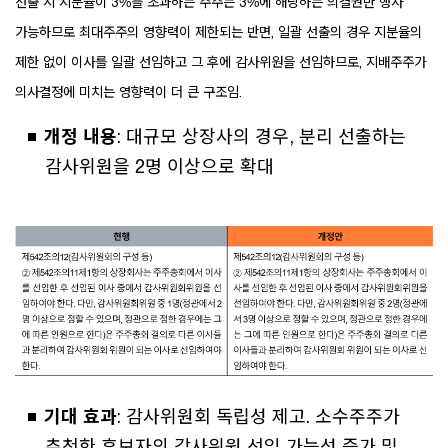
선출 시 지분율이 3%를 초과하는 주주는 3%에 해당하는 의결권만 행사
가능하므로 최대주주의 영향력이 제한되는 반면, 일괄 선출의 경우 지분율의
제한 없이 이사를 일괄 선임하고 그 후에 감사위원을 선임하므로, 지배주주가
의사결정에 미치는 영향력이 더 큰 구조임.
개정 내용
: 대규모 상장사의 경우, 분리 선출하는
감사위원을 2명 이상으로 확대
기대 효과
: 감사위원회 독립성 제고. 소수주주가
추천한 후보자의 감사위원 선임 가능성 증가 및