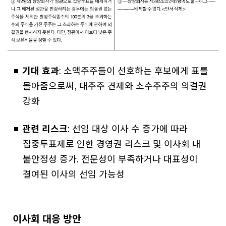
기대 효과
: 소액주주들이 선호하는 후보에게 표를
몰아줌으로써, 대주주 견제와 소수주주의 의결권
강화
관련 리스크
: 선임 대상 이사 수 증가에 따라
집중투표제로 인한 경영권 리스크 및 이사회 내
불안정성 증가. 전문성이 부족하거나 대표성이
결여된 이사의 선임 가능성
이사회 대응 방안