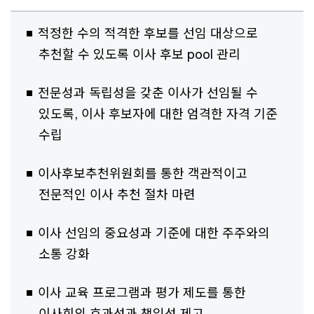
적정한 수의 적격한 후보를 선임 대상으로
추천할 수 있도록 이사 후보 pool 관리
전문성과 독립성을 갖춘 이사가 선임될 수
있도록, 이사 후보자에 대한 엄격한 자격 기준
수립
이사후보추천위원회를 통한 객관적이고
전문적인 이사 추천 절차 마련
이사 선임의 중요성과 기준에 대한 주주와의
소통 강화
이사 교육 프로그램과 평가 제도를 통한
이사회의 효과성과 책임성 제고