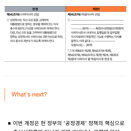
What’s next?
이번 개정은 현 정부의 '공정경제' 정책의 핵심으로