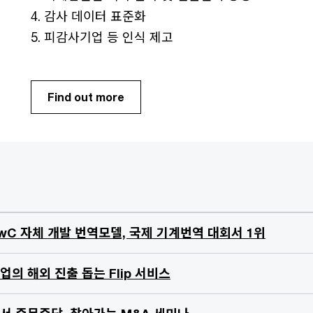
4. 감사 데이터 표준화
5. 피감사기업 등 인식 제고
Find out more
wC 자체 개발 번역모델, 국제 기계번역 대회서 1위
업의 해외 진출 돕는 Flip 서비스