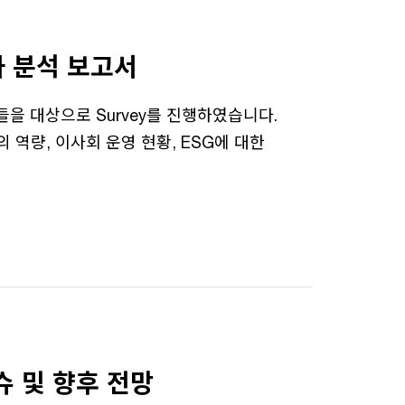
사 분석 보고서
을 대상으로 Survey를 진행하였습니다.
역량, 이사회 운영 현황, ESG에 대한
슈 및 향후 전망