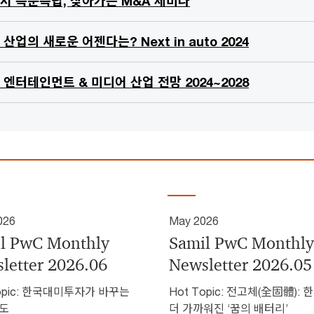
서 즉문즉답, 찾아가는 M&A 세미나
산업의 새로운 어젠다는? Next in auto 2024
엔터테인먼트 & 미디어 산업 전망 2024~2028
026
May 2026
l PwC Monthly
Samil PwC Monthly
letter 2026.06
Newsletter 2026.05
Topic: 한국대미투자가 바꾸는
Hot Topic: 전고체(全固體): 
도
더 가까워진 ‘꿈의 배터리’