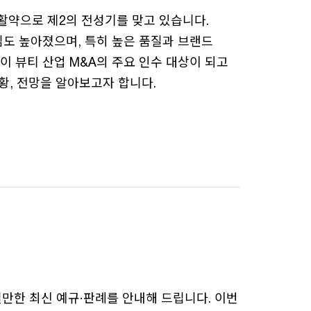
 활약으로 제2의 전성기를 맞고 있습니다.
심도 높아졌으며, 특히 높은 품질과 브랜드
 뷰티 산업 M&A의 주요 인수 대상이 되고
황, 전망을 알아보고자 합니다.
실만한 최신 예규·판례를 안내해 드립니다. 이번