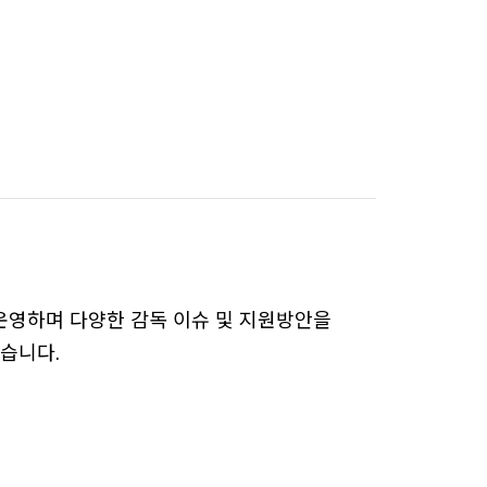
운영하며 다양한 감독 이슈 및 지원방안을
습니다.