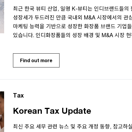
최근 한국 뷰티 산업, 일명 K-뷰티는 인디브랜드들의
성장세가 두드러진 만큼 국내외 M&A 시장에서의 관
마케팅 능력을 기반으로 성장한 화장품 브랜드 기업들이
있습니다. 인디화장품들의 성장 배경 및 M&A 시장 현
Find out more
Tax
Korean Tax Update
최신 주요 세무 관련 뉴스 및 주요 개정 동향, 참고하