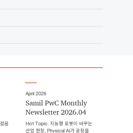
April 2026
Samil PwC Monthly
Newsletter 2026.04
한걸음
Hot Topic: 지능형 로봇이 바꾸는
산업 현장, Physical AI가 공장을