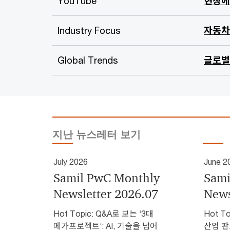
YouTube
현장에
Industry Focus
자동차 
Global Trends
글로벌 
지난 뉴스레터 보기
July 2026
June 2
Samil PwC Monthly
Sami
Newsletter 2026.07
News
Hot Topic: Q&A로 보는 ‘3대
Hot 
메가프로젝트’: AI, 기술을 넘어
산업 판