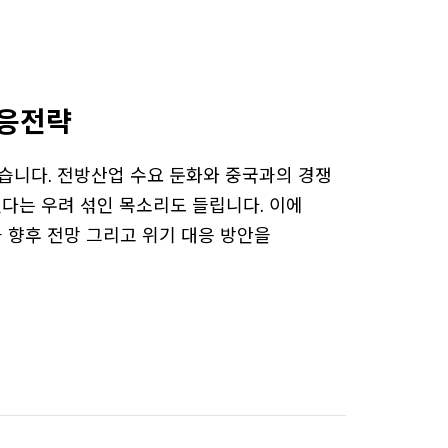
대응전략
있습니다. 전방산업 수요 둔화와 중국과의 경쟁
다는 우려 섞인 목소리도 들립니다. 이에
 향후 전망 그리고 위기 대응 방안을