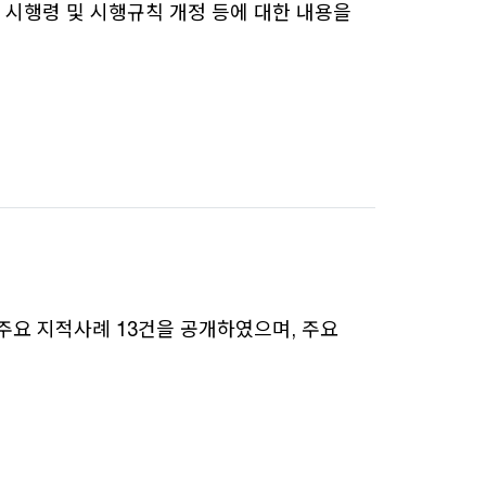
 시행령 및 시행규칙 개정 등에 대한 내용을
 주요 지적사례 13건을 공개하였으며, 주요