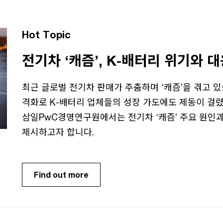
Hot Topic
전기차 ‘캐즘’, K-배터리 위기와 
최근 글로벌 전기차 판매가 주춤하며 ‘캐즘’을 겪고 
격화로 K-배터리 업체들의 성장 가도에도 제동이 걸렸
삼일PwC경영연구원에서는 전기차 ‘캐즘’ 주요 원인과
제시하고자 합니다.
Find out more