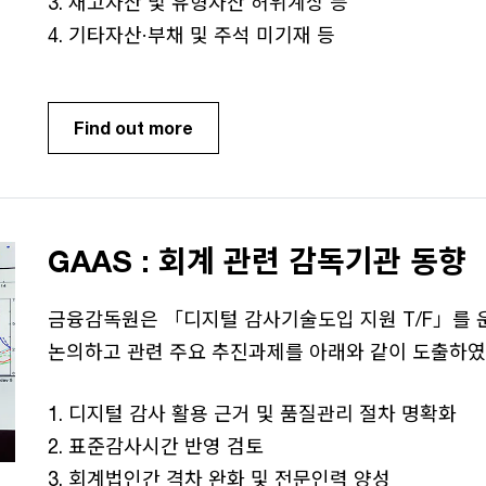
3. 재고자산 및 유형자산 허위계상 등
4. 기타자산·부채 및 주석 미기재 등
Find out more
GAAS : 회계 관련 감독기관 동향
금융감독원은 「디지털 감사기술도입 지원 T/F」를 
논의하고 관련 주요 추진과제를 아래와 같이 도출하였
1. 디지털 감사 활용 근거 및 품질관리 절차 명확화
2. 표준감사시간 반영 검토
3. 회계법인간 격차 완화 및 전문인력 양성