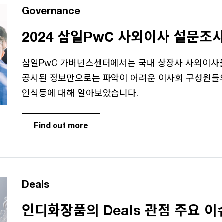
Governance
2024 삼일PwC 사외이사 설문조
삼일PwC 가버넌스센터에서는 국내 상장사 사외이사들
공시된 정보만으로는 파악이 어려운 이사회 구성원들의 
인식등에 대해 알아보았습니다.
Find out more
Deals
인디화장품의 Deals 관점 주요 이