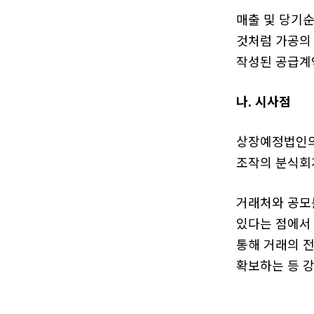
매출 및 당기
것처럼 가공의 
작성된 공급계
나. 시사점
상장예정법인의
조작의 분식회
거래처와 공모
있다는 점에서
통해 거래의 
확보하는 등 