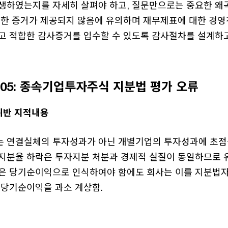
생하였는지를 자세히 살펴야 하고, 질문만으로는 중요한 왜
분한 증거가 제공되지 않음에 유의하며 재무제표에 대한 경영
고 적합한 감사증거를 입수할 수 있도록 감사절차를 설계하고
409-05: 종속기업투자주식 지분법 평가 오류
위반 지적내용
 연결실체의 투자성과가 아닌 개별기업의 투자성과에 초점을
지분율 하락은 투자지분 처분과 경제적 실질이 동일하므로 
은 당기순이익으로 인식하여야 함에도 회사는 이를 지분법
 당기순이익을 과소 계상함.