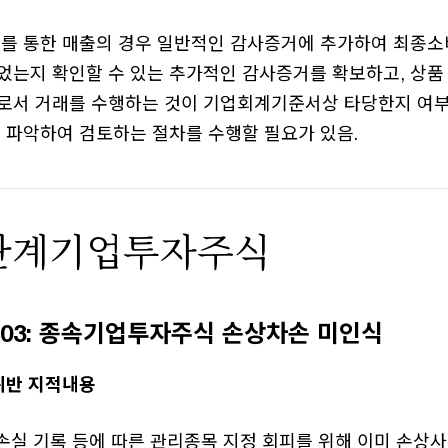
체를 통한 매출의 경우 일반적인 감사증거에 추가하여 최종소
었는지 확인할 수 있는 추가적인 감사증거를 확보하고, 상품
로서 거래를 수행하는 것이 기업회계기준서상 타당한지 여부
 파악하여 검토하는 절차를 수행할 필요가 있음.
·관계기업투자주식
409-03: 종속기업투자주식 손상차손 미인식
위반 지적내용
손실 기록 등에 따른 관리종목 지정 회피를 위해 이미 손상