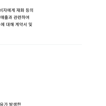
비자에게 재화 등의
 매출과 관련하여
에 대해 계약서 및
사유가 발생한