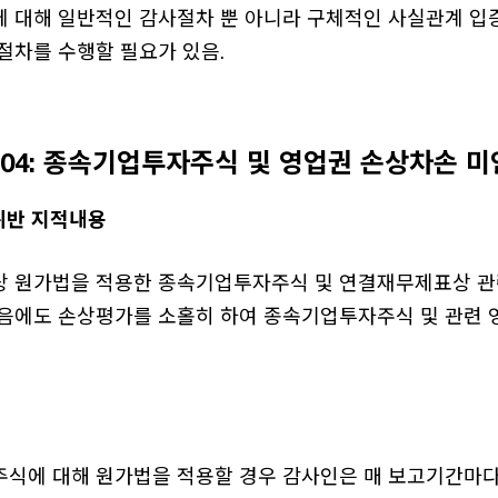
 대해 일반적인 감사절차 뿐 아니라 구체적인 사실관계 입증
절차를 수행할 필요가 있음.
409-04: 종속기업투자주식 및 영업권 손상차손 
위반 지적내용
 원가법을 적용한 종속기업투자주식 및 연결재무제표상 관
음에도 손상평가를 소홀히 하여 종속기업투자주식 및 관련 
식에 대해 원가법을 적용할 경우 감사인은 매 보고기간마