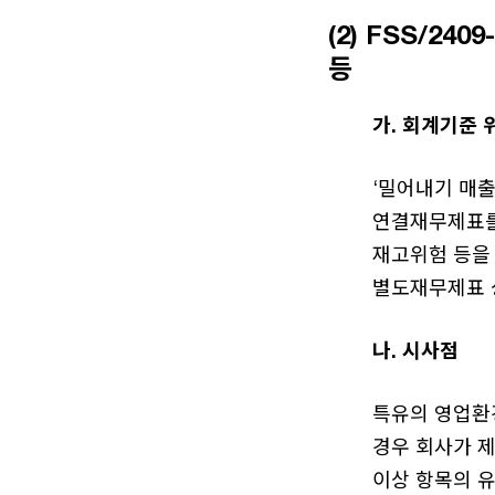
(2) FSS/2
등
가. 회계기준 
‘밀어내기 매출
연결재무제표를
재고위험 등을
별도재무제표 
나. 시사점
특유의 영업환
경우 회사가 제
이상 항목의 