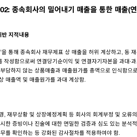
409-02: 종속회사의 밀어내기 매출을 통한 매출(
위반 지적내용
’을 통해 종속회사 재무제표 상 매출을 허위 계상하고, 동
 작성함으로써 연결당기순이익 및 연결자기자본을 과대·과
 부담하지 않는 상품매출과 매출원가를 총액으로 인식함으로
상 매출액 및 매출원가를 과대 계상함.
경, 재무상황 및 상장예정계획 등 회사의 회계부정 및 오류
시한 증빙이나 진술에 대한 면밀한 검증과 심도 있는 분석적
유무를 확인하는 등 강화된 감사절차를 적용하여야 함.