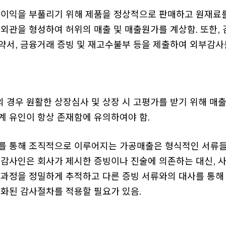
순이익을 부풀리기 위해 제품을 정상적으로 판매하고 원재료
외관을 형성하여 허위의 매출 및 매출원가를 계상함. 또한,
약서, 금융거래 증빙 및 재고수불부 등을 제출하여 외부감사
 경우 원활한 상장심사 및 상장 시 고평가를 받기 위해 매
계 유인이 항상 존재함에 유의하여야 함.
를 통해 조직적으로 이루어지는 가공매출은 형식적인 서류들
 감사인은 회사가 제시한 증빙이나 진술에 의존하는 대신, 
전과정을 정밀하게 추적하고 다른 증빙 서류와의 대사를 통해
강화된 감사절차를 적용할 필요가 있음.